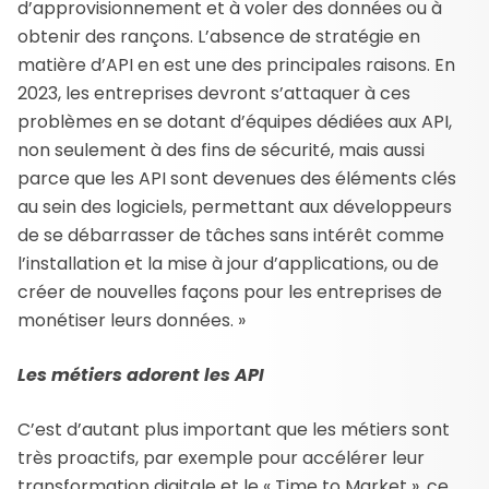
d’approvisionnement et à voler des données ou à
obtenir des rançons. L’absence de stratégie en
matière d’API en est une des principales raisons. En
2023, les entreprises devront s’attaquer à ces
problèmes en se dotant d’équipes dédiées aux API,
non seulement à des fins de sécurité, mais aussi
parce que les API sont devenues des éléments clés
au sein des logiciels, permettant aux développeurs
de se débarrasser de tâches sans intérêt comme
l’installation et la mise à jour d’applications, ou de
créer de nouvelles façons pour les entreprises de
monétiser leurs données. »
Les métiers adorent les API
C’est d’autant plus important que les métiers sont
très proactifs, par exemple pour accélérer leur
transformation digitale et le « Time to Market », ce