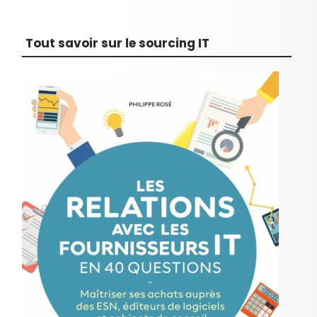
Tout savoir sur le sourcing IT