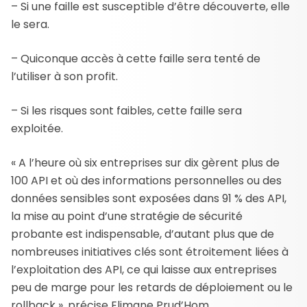
– Si une faille est susceptible d’être découverte, elle
le sera.
– Quiconque accès à cette faille sera tenté de
l’utiliser à son profit.
– Si les risques sont faibles, cette faille sera
exploitée.
« A l’heure où six entreprises sur dix gèrent plus de
100 API et où des informations personnelles ou des
données sensibles sont exposées dans 91 % des API,
la mise au point d’une stratégie de sécurité
probante est indispensable, d’autant plus que de
nombreuses initiatives clés sont étroitement liées à
l’exploitation des API, ce qui laisse aux entreprises
peu de marge pour les retards de déploiement ou le
rollback », précise Elimane Prud’Hom.