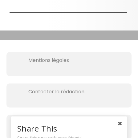
Mentions légales
Contacter la rédaction
Share This
Share this post with your friends!