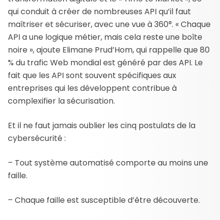
qui conduit à créer de nombreuses API qu’il faut
maîtriser et sécuriser, avec une vue à 360°. « Chaque
API a une logique métier, mais cela reste une boîte
noire », ajoute Elimane Prud’Hom, qui rappelle que 80
% du trafic Web mondial est généré par des API. Le
fait que les API sont souvent spécifiques aux
entreprises qui les développent contribue à
complexifier la sécurisation.
Et il ne faut jamais oublier les cinq postulats de la
cybersécurité :
– Tout système automatisé comporte au moins une
faille.
– Chaque faille est susceptible d’être découverte.