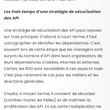
Les trois temps d’une stratégie de sécurisation
des API
Une stratégie de sécurisation des API peut reposer
sur trois principes. D’abord, à court terme, il faut
cartographier et identifier les dépendances. C’est
souvent lors de cette étape que les managers sont
surpris du nombre d’API dans leurs organisation, de
leurs dépendances croisées, internes et externes.
Certes, les RSSI sont sensibilisés à ces aspects mais
c’est plus rarement le cas pour les métiers et les
directions générales.
Ensuite, à moyen terme, il convient de sécuriser
(combler toutes les failles) et de maîtriser la
prolifération des API. En soi, cette multiplication ne