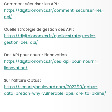
Comment sécuriser les API :
https://digitalonomics.fr/comment-securiser-les-
api/
Quelle stratégie de gestion des API :
https://digitalonomics.fr/quelle-strategie-de-
gestion-des-api/
Des API pour nourrir l’innovation :
https://digitalonomics.fr/des-api-pour-nourrir-
linnovation/
Sur l’affaire Optus :
https://securityboulevard.com/2022/10/optus-
data-breach-why-vulnerable-apis-are-to-blame/