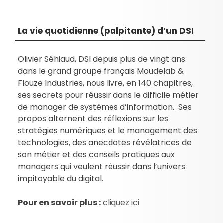
La vie quotidienne (palpitante) d’un DSI
Olivier Séhiaud, DSI depuis plus de vingt ans
dans le grand groupe français Moudelab &
Flouze Industries, nous livre, en 140 chapitres,
ses secrets pour réussir dans le difficile métier
de manager de systèmes d’information. Ses
propos alternent des réflexions sur les
stratégies numériques et le management des
technologies, des anecdotes révélatrices de
son métier et des conseils pratiques aux
managers qui veulent réussir dans l’univers
impitoyable du digital.
Pour en savoir plus :
cliquez ici