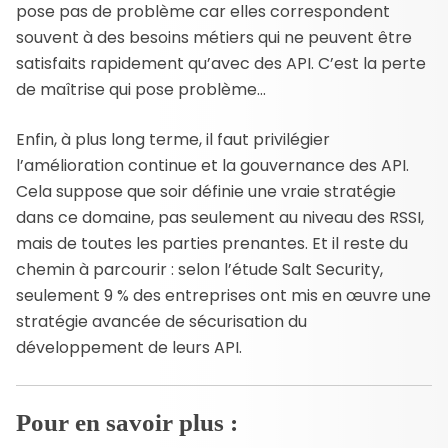
pose pas de problème car elles correspondent
souvent à des besoins métiers qui ne peuvent être
satisfaits rapidement qu’avec des API. C’est la perte
de maîtrise qui pose problème…
Enfin, à plus long terme, il faut privilégier
l’amélioration continue et la gouvernance des API.
Cela suppose que soir définie une vraie stratégie
dans ce domaine, pas seulement au niveau des RSSI,
mais de toutes les parties prenantes. Et il reste du
chemin à parcourir : selon l’étude Salt Security,
seulement 9 % des entreprises ont mis en œuvre une
stratégie avancée de sécurisation du
développement de leurs API.
Pour en savoir plus :