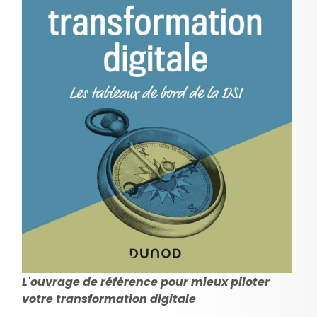
L'ouvrage de référence pour mieux piloter
votre transformation digitale