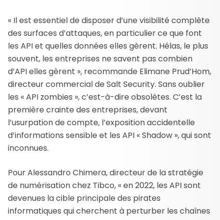
« Il est essentiel de disposer d’une visibilité complète
des surfaces d’attaques, en particulier ce que font
les API et quelles données elles gèrent. Hélas, le plus
souvent, les entreprises ne savent pas combien
d’API elles gèrent », recommande Elimane Prud’Hom,
directeur commercial de Salt Security. Sans oublier
les « API zombies », c’est-à-dire obsolètes. C’est la
première crainte des entreprises, devant
l’usurpation de compte, l’exposition accidentelle
d’informations sensible et les API « Shadow », qui sont
inconnues.
Pour Alessandro Chimera, directeur de la stratégie
de numérisation chez Tibco, « en 2022, les API sont
devenues la cible principale des pirates
informatiques qui cherchent à perturber les chaînes