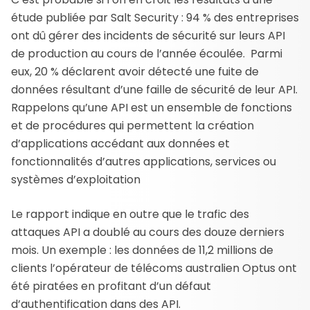
étude publiée par Salt Security : 94 % des entreprises
ont dû gérer des incidents de sécurité sur leurs API
de production au cours de l’année écoulée. Parmi
eux, 20 % déclarent avoir détecté une fuite de
données résultant d’une faille de sécurité de leur API.
Rappelons qu’une API est un ensemble de fonctions
et de procédures qui permettent la création
d’applications accédant aux données et
fonctionnalités d’autres applications, services ou
systèmes d’exploitation
Le rapport indique en outre que le trafic des
attaques API a doublé au cours des douze derniers
mois. Un exemple : les données de 11,2 millions de
clients l’opérateur de télécoms australien Optus ont
été piratées en profitant d’un défaut
d’authentification dans des API.