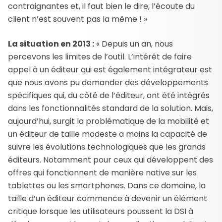
contraignantes et, il faut bien le dire, l’écoute du
client n’est souvent pas la même ! »
La situation en 2013 :
« Depuis un an, nous
percevons les limites de l’outil. L’intérêt de faire
appel à un éditeur qui est également intégrateur est
que nous avons pu demander des développements
spécifiques qui, du côté de l’éditeur, ont été intégrés
dans les fonctionnalités standard de la solution. Mais,
aujourd’hui, surgit la problématique de la mobilité et
un éditeur de taille modeste a moins la capacité de
suivre les évolutions technologiques que les grands
éditeurs. Notamment pour ceux qui développent des
offres qui fonctionnent de manière native sur les
tablettes ou les smartphones. Dans ce domaine, la
taille d’un éditeur commence à devenir un élément
critique lorsque les utilisateurs poussent la DSI à