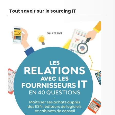
Tout savoir sur le sourcing IT