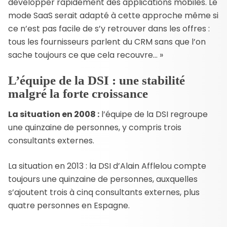
développer rapidement des applications mobiles. Le
mode SaaS serait adapté à cette approche même si
ce n’est pas facile de s’y retrouver dans les offres :
tous les fournisseurs parlent du CRM sans que l’on
sache toujours ce que cela recouvre… »
L’équipe de la DSI : une stabilité
malgré la forte croissance
La situation en 2008 :
l’équipe de la DSI regroupe
une quinzaine de personnes, y compris trois
consultants externes.
La situation en 2013 : la DSI d’Alain Afflelou compte
toujours une quinzaine de personnes, auxquelles
s’ajoutent trois à cinq consultants externes, plus
quatre personnes en Espagne.