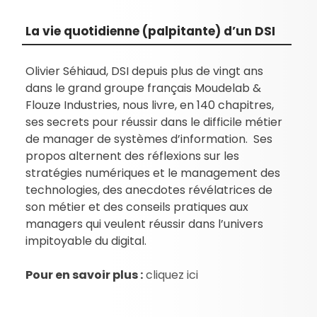
La vie quotidienne (palpitante) d’un DSI
Olivier Séhiaud, DSI depuis plus de vingt ans
dans le grand groupe français Moudelab &
Flouze Industries, nous livre, en 140 chapitres,
ses secrets pour réussir dans le difficile métier
de manager de systèmes d’information. Ses
propos alternent des réflexions sur les
stratégies numériques et le management des
technologies, des anecdotes révélatrices de
son métier et des conseils pratiques aux
managers qui veulent réussir dans l’univers
impitoyable du digital.
Pour en savoir plus :
cliquez ici