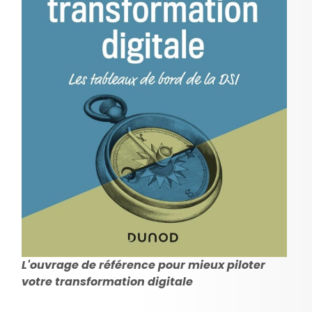
L'ouvrage de référence pour mieux piloter
votre transformation digitale