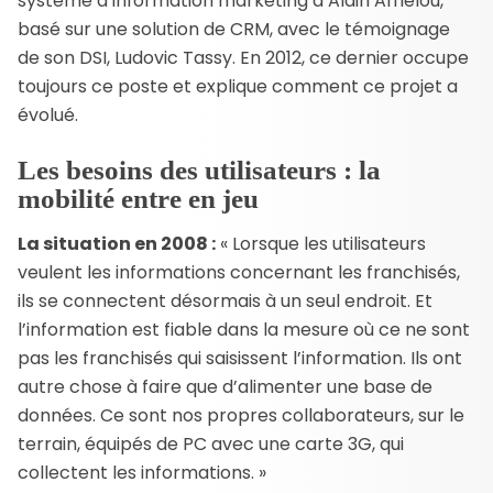
système d’information marketing d’Alain Afflelou,
basé sur une solution de CRM, avec le témoignage
de son DSI, Ludovic Tassy. En 2012, ce dernier occupe
toujours ce poste et explique comment ce projet a
évolué.
Les besoins des utilisateurs : la
mobilité entre en jeu
La situation en 2008 :
« Lorsque les utilisateurs
veulent les informations concernant les franchisés,
ils se connectent désormais à un seul endroit. Et
l’information est fiable dans la mesure où ce ne sont
pas les franchisés qui saisissent l’information. Ils ont
autre chose à faire que d’alimenter une base de
données. Ce sont nos propres collaborateurs, sur le
terrain, équipés de PC avec une carte 3G, qui
collectent les informations. »