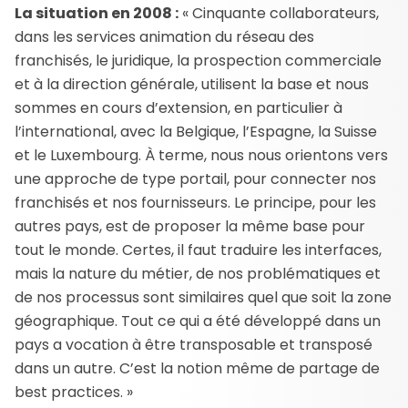
La situation en 2008 :
« Cinquante collaborateurs,
dans les services animation du réseau des
franchisés, le juridique, la prospection commerciale
et à la direction générale, utilisent la base et nous
sommes en cours d’extension, en particulier à
l’international, avec la Belgique, l’Espagne, la Suisse
et le Luxembourg. À terme, nous nous orientons vers
une approche de type portail, pour connecter nos
franchisés et nos fournisseurs. Le principe, pour les
autres pays, est de proposer la même base pour
tout le monde. Certes, il faut traduire les interfaces,
mais la nature du métier, de nos problématiques et
de nos processus sont similaires quel que soit la zone
géographique. Tout ce qui a été développé dans un
pays a vocation à être transposable et transposé
dans un autre. C’est la notion même de partage de
best practices. »