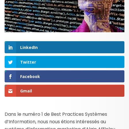
LinkedIn
Twitter
Facebook
Gmail
Dans le numéro 1 de Best Practices Systèmes
d’Information, nous nous étions intéressés au