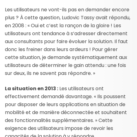
Les utilisateurs ne vont-ils pas en demander encore
plus ? À cette question, Ludovic Tassy avait répondu,
en 2008 : « Oui et c’est la rançon de la gloire ! Les
utilisateurs ont tendance à s’adresser directement
aux consultants pour faire évoluer la solution. Il faut
donc les freiner dans leurs ardeurs ! Pour gérer
cette situation, je demande systématiquement aux
utilisateurs de déterminer le gain attendu : une fois
sur deux, ils ne savent pas répondre. »
La situation en 2013 :
Les utilisateurs ont
effectivement demandé davantage. « Ils poussent
pour disposer de leurs applications en situation de
mobilité et de manière déconnectée et souhaitent
des fonctionnalités supplémentaires. » Cette
exigence des utilisateurs impose de revoir les
capacités de la solution à y répondre.