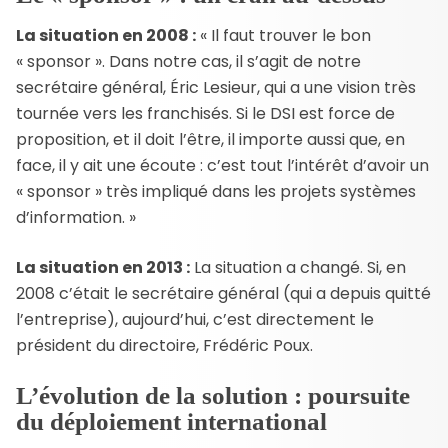
La situation en 2008 :
« Il faut trouver le bon
« sponsor ». Dans notre cas, il s’agit de notre
secrétaire général, Éric Lesieur, qui a une vision très
tournée vers les franchisés. Si le DSI est force de
proposition, et il doit l’être, il importe aussi que, en
face, il y ait une écoute : c’est tout l’intérêt d’avoir un
« sponsor » très impliqué dans les projets systèmes
d’information. »
La situation en 2013 :
La situation a changé. Si, en
2008 c’était le secrétaire général (qui a depuis quitté
l’entreprise), aujourd’hui, c’est directement le
président du directoire, Frédéric Poux.
L’évolution de la solution : poursuite
du déploiement international