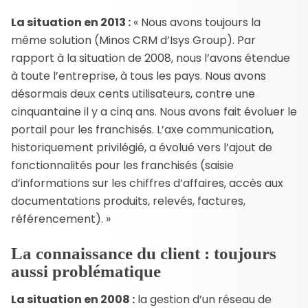
La situation en 2013 :
« Nous avons toujours la
même solution (Minos CRM d’Isys Group). Par
rapport à la situation de 2008, nous l’avons étendue
à toute l’entreprise, à tous les pays. Nous avons
désormais deux cents utilisateurs, contre une
cinquantaine il y a cinq ans. Nous avons fait évoluer le
portail pour les franchisés. L’axe communication,
historiquement privilégié, a évolué vers l’ajout de
fonctionnalités pour les franchisés (saisie
d’informations sur les chiffres d’affaires, accès aux
documentations produits, relevés, factures,
référencement). »
La connaissance du client : toujours
aussi problématique
La situation en 2008 :
la gestion d’un réseau de