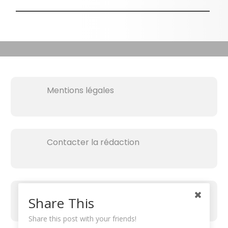
Mentions légales
Contacter la rédaction
Share This
Share this post with your friends!