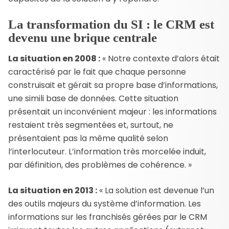
La transformation du SI : le CRM est
devenu une brique centrale
La situation en 2008 :
« Notre contexte d’alors était
caractérisé par le fait que chaque personne
construisait et gérait sa propre base d’informations,
une simili base de données. Cette situation
présentait un inconvénient majeur : les informations
restaient très segmentées et, surtout, ne
présentaient pas la même qualité selon
l’interlocuteur. L’information très morcelée induit,
par définition, des problèmes de cohérence. »
La situation en 2013 :
« La solution est devenue l’un
des outils majeurs du système d’information. Les
informations sur les franchisés gérées par le CRM