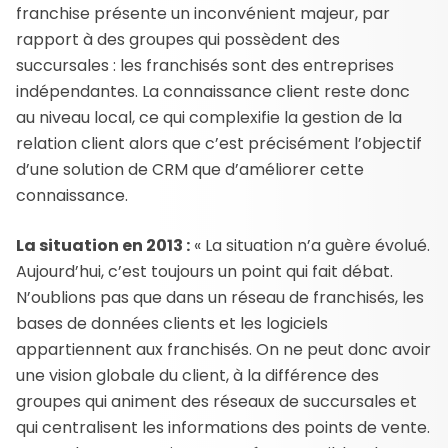
franchise présente un inconvénient majeur, par
rapport à des groupes qui possèdent des
succursales : les franchisés sont des entreprises
indépendantes. La connaissance client reste donc
au niveau local, ce qui complexifie la gestion de la
relation client alors que c’est précisément l’objectif
d’une solution de CRM que d’améliorer cette
connaissance.
La situation en 2013 :
« La situation n’a guère évolué.
Aujourd’hui, c’est toujours un point qui fait débat.
N’oublions pas que dans un réseau de franchisés, les
bases de données clients et les logiciels
appartiennent aux franchisés. On ne peut donc avoir
une vision globale du client, à la différence des
groupes qui animent des réseaux de succursales et
qui centralisent les informations des points de vente.