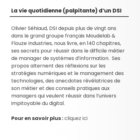
La vie quotidienne (palpitante) d’un DSI
Olivier Séhiaud, DSI depuis plus de vingt ans
dans le grand groupe français Moudelab &
Flouze Industries, nous livre, en 140 chapitres,
ses secrets pour réussir dans le difficile métier
de manager de systèmes d’information. Ses
propos alternent des réflexions sur les
stratégies numériques et le management des
technologies, des anecdotes révélatrices de
son métier et des conseils pratiques aux
managers qui veulent réussir dans l’univers
impitoyable du digital.
Pour en savoir plus :
cliquez ici