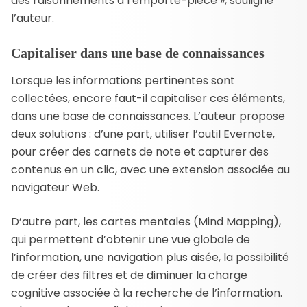
des raisonnements à l’emporte-pièce », souligne
l’auteur.
Capitaliser dans une base de connaissances
Lorsque les informations pertinentes sont
collectées, encore faut-il capitaliser ces éléments,
dans une base de connaissances. L’auteur propose
deux solutions : d’une part, utiliser l’outil Evernote,
pour créer des carnets de note et capturer des
contenus en un clic, avec une extension associée au
navigateur Web.
D’autre part, les cartes mentales (Mind Mapping),
qui permettent d’obtenir une vue globale de
l’information, une navigation plus aisée, la possibilité
de créer des filtres et de diminuer la charge
cognitive associée à la recherche de l’information.