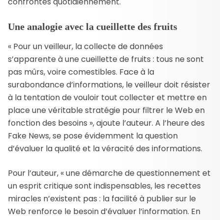
confrontés quotidiennement.
Une analogie avec la cueillette des fruits
« Pour un veilleur, la collecte de données
s’apparente à une cueillette de fruits : tous ne sont
pas mûrs, voire comestibles. Face à la
surabondance d’informations, le veilleur doit résister
à la tentation de vouloir tout collecter et mettre en
place une véritable stratégie pour filtrer le Web en
fonction des besoins », ajoute l’auteur. A l’heure des
Fake News, se pose évidemment la question
d’évaluer la qualité et la véracité des informations.
Pour l’auteur, « une démarche de questionnement et
un esprit critique sont indispensables, les recettes
miracles n’existent pas : la facilité à publier sur le
Web renforce le besoin d’évaluer l’information. En