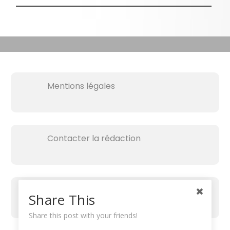
Mentions légales
Contacter la rédaction
Share This
Share this post with your friends!