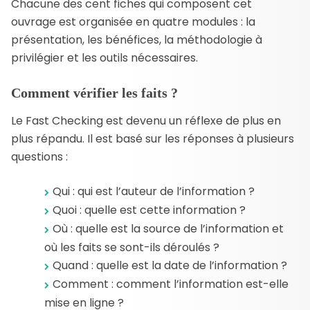
Chacune des cent fiches qui composent cet
ouvrage est organisée en quatre modules : la
présentation, les bénéfices, la méthodologie à
privilégier et les outils nécessaires.
Comment vérifier les faits ?
Le Fast Checking est devenu un réflexe de plus en
plus répandu. Il est basé sur les réponses à plusieurs
questions :
Qui : qui est l’auteur de l’information ?
Quoi : quelle est cette information ?
Où : quelle est la source de l’information et
où les faits se sont-ils déroulés ?
Quand : quelle est la date de l’information ?
Comment : comment l’information est-elle
mise en ligne ?