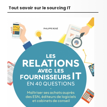
Tout savoir sur le sourcing IT