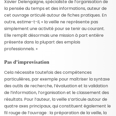
Xavier Delengaigne, spécialiste de l’organisation de
la pensée du temps et des informations, auteur de
cet ouvrage articulé autour de fiches pratiques. En
outre, estime-t-il, « la veille ne représente pas
simplement une activité pour se tenir au courant.
Elle remplit désormais une mission à part entière
présente dans la plupart des emplois
professionnels. »
Pas d’improvisation
Cela nécessite toutefois des compétences
particulières, par exemple pour maîtriser la syntaxe
des outils de recherche, l’évaluation et la validation
de l’information, l’organisation et le classement des
résultats. Pour l’auteur, la veille s’articule autour de
quatre axes principaux, qui constituent également le
fil rouge de l’ouvrage : la préparation de la veille, la