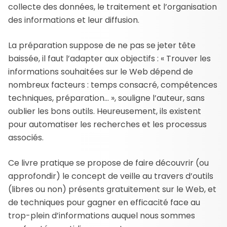
collecte des données, le traitement et l’organisation
des informations et leur diffusion.
La préparation suppose de ne pas se jeter tête
baissée, il faut l’adapter aux objectifs : « Trouver les
informations souhaitées sur le Web dépend de
nombreux facteurs : temps consacré, compétences
techniques, préparation… », souligne l’auteur, sans
oublier les bons outils. Heureusement, ils existent
pour automatiser les recherches et les processus
associés.
Ce livre pratique se propose de faire découvrir (ou
approfondir) le concept de veille au travers d’outils
(libres ou non) présents gratuitement sur le Web, et
de techniques pour gagner en efficacité face au
trop-plein d’informations auquel nous sommes