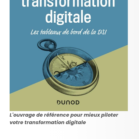
L'ouvrage de référence pour mieux piloter
votre transformation digitale