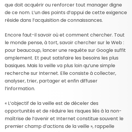
que doit acquérir ou renforcer tout manager digne
de ce nom. L’un des points d’appui de cette exigence
réside dans l’acquisition de connaissances.
Encore faut-il savoir où et comment chercher. Tout
le monde pense, à tort, savoir chercher sur le Web :
pour beaucoup, lancer une requête sur Google suffit
amplement. Et peut satisfaire les besoins les plus
basiques. Mais la veille va plus loin qu’une simple
recherche sur Internet. Elle consiste à collecter,
analyser, trier, partager et enfin diffuser
l’information.
« L’objectif de la veille est de déceler des
opportunités et de réduire les risques liés à la non-
maîtrise de l’avenir et Internet constitue souvent le
premier champ d’actions de la veille », rappelle