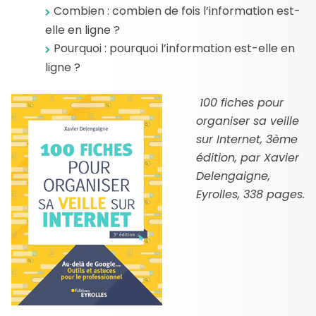
Combien : combien de fois l’information est-
elle en ligne ?
Pourquoi : pourquoi l’information est-elle en
ligne ?
100 fiches pour
organiser sa veille
sur Internet, 3ème
édition, par Xavier
Delengaigne,
Eyrolles, 338 pages.