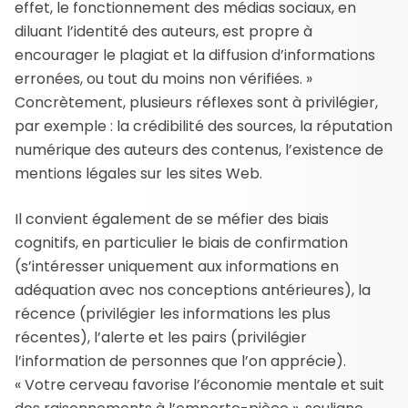
effet, le fonctionnement des médias sociaux, en
diluant l’identité des auteurs, est propre à
encourager le plagiat et la diffusion d’informations
erronées, ou tout du moins non vérifiées. »
Concrètement, plusieurs réflexes sont à privilégier,
par exemple : la crédibilité des sources, la réputation
numérique des auteurs des contenus, l’existence de
mentions légales sur les sites Web.
Il convient également de se méfier des biais
cognitifs, en particulier le biais de confirmation
(s’intéresser uniquement aux informations en
adéquation avec nos conceptions antérieures), la
récence (privilégier les informations les plus
récentes), l’alerte et les pairs (privilégier
l’information de personnes que l’on apprécie).
« Votre cerveau favorise l’économie mentale et suit