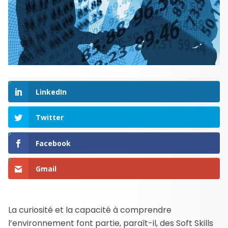
LinkedIn
Twitter
Facebook
Gmail
La curiosité et la capacité à comprendre
l’environnement font partie, paraît-il, des Soft Skills