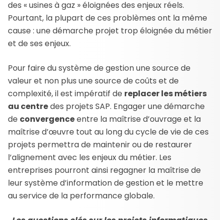
des « usines à gaz » éloignées des enjeux réels.
Pourtant, la plupart de ces problèmes ont la même
cause : une démarche projet trop éloignée du métier
et de ses enjeux.
Pour faire du système de gestion une source de
valeur et non plus une source de coûts et de
complexité, il est impératif de
replacer les métiers
au centre
des projets SAP. Engager une démarche
de
convergence
entre la maîtrise d’ouvrage et la
maîtrise d’œuvre tout au long du cycle de vie de ces
projets permettra de maintenir ou de restaurer
l’alignement avec les enjeux du métier. Les
entreprises pourront ainsi regagner la maîtrise de
leur système d’information de gestion et le mettre
au service de la performance globale.