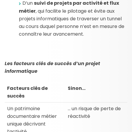
D’un
suivi de projets par activité et flux
métier
, qui facilite le pilotage et évite aux
projets informatiques de traverser un tunnel
au cours duquel personne n’est en mesure de
connaître leur avancement.
Les facteurs clés de succès d’un projet
informatique
Facteurs clés de
Sinon…
succès
Un patrimoine
… un risque de perte de
documentaire métier
réactivité
unique décrivant
l’activité