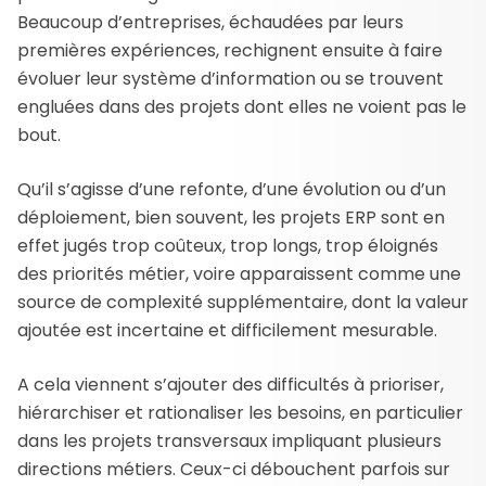
Beaucoup d’entreprises, échaudées par leurs
premières expériences, rechignent ensuite à faire
évoluer leur système d’information ou se trouvent
engluées dans des projets dont elles ne voient pas le
bout.
Qu’il s’agisse d’une refonte, d’une évolution ou d’un
déploiement, bien souvent, les projets ERP sont en
effet jugés trop coûteux, trop longs, trop éloignés
des priorités métier, voire apparaissent comme une
source de complexité supplémentaire, dont la valeur
ajoutée est incertaine et difficilement mesurable.
A cela viennent s’ajouter des difficultés à prioriser,
hiérarchiser et rationaliser les besoins, en particulier
dans les projets transversaux impliquant plusieurs
directions métiers. Ceux-ci débouchent parfois sur