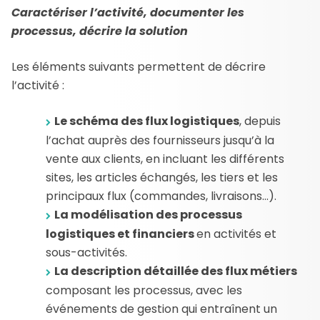
Caractériser l’activité, documenter les
processus, décrire la solution
Les éléments suivants permettent de décrire
l’activité :
Le schéma des flux logistiques
, depuis
l’achat auprès des fournisseurs jusqu’à la
vente aux clients, en incluant les différents
sites, les articles échangés, les tiers et les
principaux flux (commandes, livraisons…).
La modélisation des processus
logistiques et financiers
en activités et
sous-activités.
La description détaillée des flux métiers
composant les processus, avec les
événements de gestion qui entraînent un