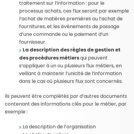
traitement sur l’information : pour le
processus achats, ces flux seront par exemple
l’achat de matières premières ou l’achat de
fournitures, et les événements de passage
d’une commande ou le paiement d’un
fournisseur.
La description des règles de gestion et
des procédures métiers
qui peuvent
s’appliquer à un ou plusieurs flux métiers, en
veillant à maintenir l’unicité de l’information
dans le cas où plusieurs flux sont concernés.
Ils peuvent être complétés par d’autres documents
contenant des informations clés pour le métier, par
exemple :
La description de l’organisation