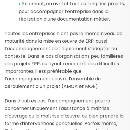
En amont, en aval et tout au long des projets,
pour accompagner l’entreprise dans la
réalisation d’une documentation métier.
Toutes les entreprises n’ont pas le même niveau de
maturité dans la mise en œuvre de ERP, aussi
l’accompagnement doit également s’adapter au
contexte. Dans le cas d’organisations peu familières
des projets ERP, ou ayant rencontré des difficultés
importantes, il est préférable que
l’accompagnement couvre l’ensemble du
déroulement d’un projet (AMOA et MOE).
Dans d’autres cas, l’accompagnement pourra
concerner uniquement l’assistance à maîtrise
d’ouvrage ou la maîtrise d’œuvre, ou bien prendre la
forme d’interventions ponctuelles. Parfois même,