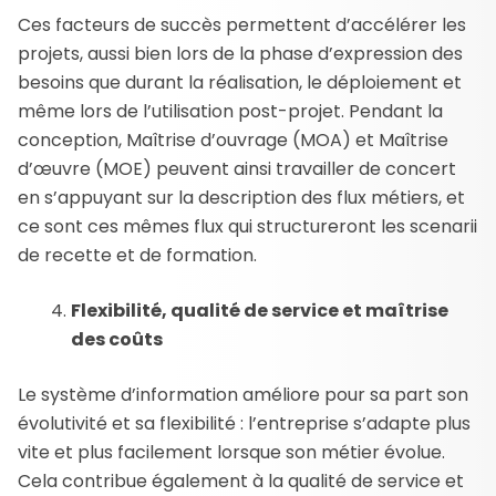
Ces facteurs de succès permettent d’accélérer les
projets, aussi bien lors de la phase d’expression des
besoins que durant la réalisation, le déploiement et
même lors de l’utilisation post-projet. Pendant la
conception, Maîtrise d’ouvrage (MOA) et Maîtrise
d’œuvre (MOE) peuvent ainsi travailler de concert
en s’appuyant sur la description des flux métiers, et
ce sont ces mêmes flux qui structureront les scenarii
de recette et de formation.
Flexibilité, qualité de service et maîtrise
des coûts
Le système d’information améliore pour sa part son
évolutivité et sa flexibilité : l’entreprise s’adapte plus
vite et plus facilement lorsque son métier évolue.
Cela contribue également à la qualité de service et