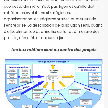
l’activité tout au long de leur cycle de vie, sachant
que cette dernière n’est pas figée et qu’elle doit
refléter les évolutions stratégiques,
organisationnelles, réglementaires et métiers de
l’entreprise. La description de la solution sera, quant
à elle, alimentée et enrichie au fur et à mesure des
projets, afin d’être toujours à jour.
Les flux métiers sont au centre des projets