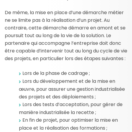
De même, la mise en place d’une démarche métier
ne se limite pas à la réalisation d’un projet. Au
contraire, cette démarche démarre en amont et se
poursuit tout au long de la vie de la solution. Le
partenaire qui accompagne l’entreprise doit donc
être capable d’intervenir tout au long du cycle de vie
des projets, en particulier lors des étapes suivantes :
Lors de la phase de cadrage ;
Lors du développement et de la mise en
œuvre, pour assurer une gestion industrialisée
des projets et des déploiements ;
Lors des tests d’acceptation, pour gérer de
manière industrialisée la recette ;
En fin de projet, pour optimiser la mise en
place et la réalisation des formations ;