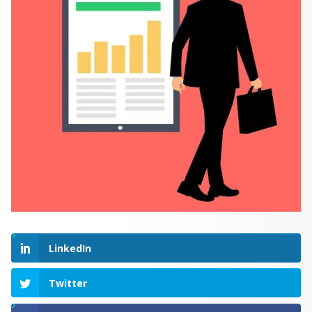
LinkedIn
Twitter