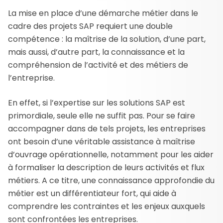
La mise en place d’une démarche métier dans le
cadre des projets SAP requiert une double
compétence : la maîtrise de la solution, d’une part,
mais aussi, d’autre part, la connaissance et la
compréhension de l’activité et des métiers de
l’entreprise.
En effet, si l’expertise sur les solutions SAP est
primordiale, seule elle ne suffit pas. Pour se faire
accompagner dans de tels projets, les entreprises
ont besoin d’une véritable assistance à maîtrise
d’ouvrage opérationnelle, notamment pour les aider
à formaliser la description de leurs activités et flux
métiers. A ce titre, une connaissance approfondie du
métier est un différentiateur fort, qui aide à
comprendre les contraintes et les enjeux auxquels
sont confrontées les entreprises.