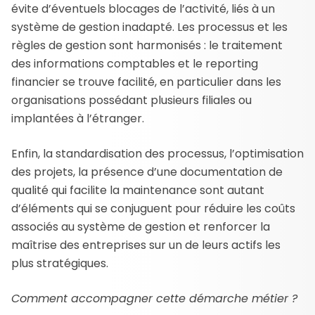
évite d’éventuels blocages de l’activité, liés à un
système de gestion inadapté. Les processus et les
règles de gestion sont harmonisés : le traitement
des informations comptables et le reporting
financier se trouve facilité, en particulier dans les
organisations possédant plusieurs filiales ou
implantées à l’étranger.
Enfin, la standardisation des processus, l’optimisation
des projets, la présence d’une documentation de
qualité qui facilite la maintenance sont autant
d’éléments qui se conjuguent pour réduire les coûts
associés au système de gestion et renforcer la
maîtrise des entreprises sur un de leurs actifs les
plus stratégiques.
Comment accompagner cette démarche métier ?