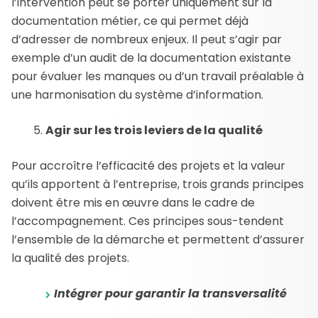
l’intervention peut se porter uniquement sur la
documentation métier, ce qui permet déjà
d’adresser de nombreux enjeux. Il peut s’agir par
exemple d’un audit de la documentation existante
pour évaluer les manques ou d’un travail préalable à
une harmonisation du système d’information.
Agir sur les trois leviers de la qualité
Pour accroître l’efficacité des projets et la valeur
qu’ils apportent à l’entreprise, trois grands principes
doivent être mis en œuvre dans le cadre de
l’accompagnement. Ces principes sous-tendent
l’ensemble de la démarche et permettent d’assurer
la qualité des projets.
Intégrer pour garantir la transversalité