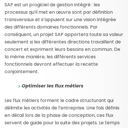
SAP est un progiciel de gestion intégré : les
processus qu’il met en œuvre sont par définition
transversaux et s’appuient sur une vision intégrée
des différents domaines fonctionnels. Par
conséquent, un projet SAP apportera toute sa valeur
seulement si les différentes directions travaillent de
concert et expriment leurs besoins en commun. De
la même manière, les différents services
fonctionnels devront effectuer la recette
conjointement.
Optimiser les flux métiers
Les flux métiers forment le cadre structurant qui
délimite les activités de l’entreprise. Une fois définis
en détail lors de la phase de conception, ces flux
servent de guide pour la suite des projets. Le temps