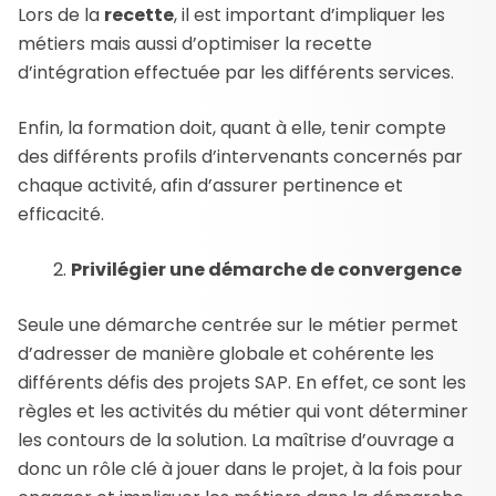
Lors de la
recette
, il est important d’impliquer les
métiers mais aussi d’optimiser la recette
d’intégration effectuée par les différents services.
Enfin, la formation doit, quant à elle, tenir compte
des différents profils d’intervenants concernés par
chaque activité, afin d’assurer pertinence et
efficacité.
Privilégier une démarche de convergence
Seule une démarche centrée sur le métier permet
d’adresser de manière globale et cohérente les
différents défis des projets SAP. En effet, ce sont les
règles et les activités du métier qui vont déterminer
les contours de la solution. La maîtrise d’ouvrage a
donc un rôle clé à jouer dans le projet, à la fois pour