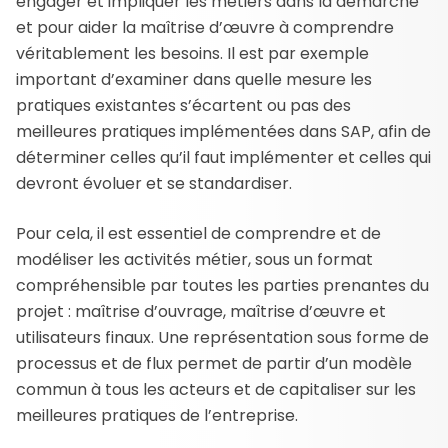
engager et impliquer les métiers dans la démarche
et pour aider la maîtrise d’œuvre à comprendre
véritablement les besoins. Il est par exemple
important d’examiner dans quelle mesure les
pratiques existantes s’écartent ou pas des
meilleures pratiques implémentées dans SAP, afin de
déterminer celles qu’il faut implémenter et celles qui
devront évoluer et se standardiser.
Pour cela, il est essentiel de comprendre et de
modéliser les activités métier, sous un format
compréhensible par toutes les parties prenantes du
projet : maîtrise d’ouvrage, maîtrise d’œuvre et
utilisateurs finaux. Une représentation sous forme de
processus et de flux permet de partir d’un modèle
commun à tous les acteurs et de capitaliser sur les
meilleures pratiques de l’entreprise.