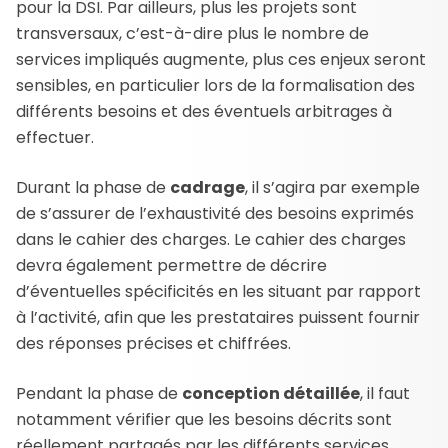
pour la DSI. Par ailleurs, plus les projets sont
transversaux, c’est-à-dire plus le nombre de
services impliqués augmente, plus ces enjeux seront
sensibles, en particulier lors de la formalisation des
différents besoins et des éventuels arbitrages à
effectuer.
Durant la phase de
cadrage
, il s’agira par exemple
de s’assurer de l’exhaustivité des besoins exprimés
dans le cahier des charges. Le cahier des charges
devra également permettre de décrire
d’éventuelles spécificités en les situant par rapport
à l’activité, afin que les prestataires puissent fournir
des réponses précises et chiffrées.
Pendant la phase de
conception détaillée
, il faut
notamment vérifier que les besoins décrits sont
réellement partagés par les différents services