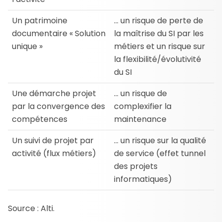
Un patrimoine
… un risque de perte de
documentaire « Solution
la maîtrise du SI par les
unique »
métiers et un risque sur
la flexibilité/évolutivité
du SI
Une démarche projet
… un risque de
par la convergence des
complexifier la
compétences
maintenance
Un suivi de projet par
… un risque sur la qualité
activité (flux métiers)
de service (effet tunnel
des projets
informatiques)
Source : Alti.