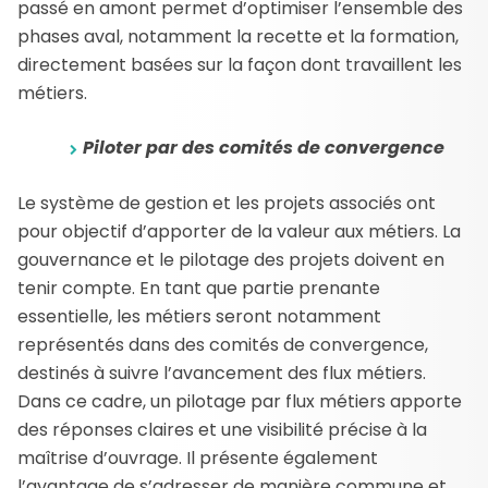
passé en amont permet d’optimiser l’ensemble des
phases aval, notamment la recette et la formation,
directement basées sur la façon dont travaillent les
métiers.
Piloter par des comités de convergence
Le système de gestion et les projets associés ont
pour objectif d’apporter de la valeur aux métiers. La
gouvernance et le pilotage des projets doivent en
tenir compte. En tant que partie prenante
essentielle, les métiers seront notamment
représentés dans des comités de convergence,
destinés à suivre l’avancement des flux métiers.
Dans ce cadre, un pilotage par flux métiers apporte
des réponses claires et une visibilité précise à la
maîtrise d’ouvrage. Il présente également
l’avantage de s’adresser de manière commune et