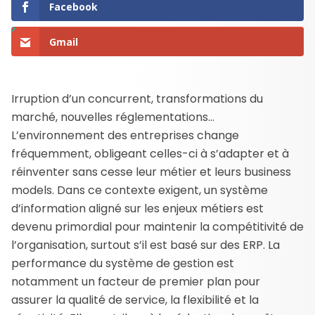
Facebook
Gmail
Irruption d’un concurrent, transformations du
marché, nouvelles réglementations…
L’environnement des entreprises change
fréquemment, obligeant celles-ci à s’adapter et à
réinventer sans cesse leur métier et leurs business
models. Dans ce contexte exigent, un système
d’information aligné sur les enjeux métiers est
devenu primordial pour maintenir la compétitivité de
l’organisation, surtout s’il est basé sur des ERP. La
performance du système de gestion est
notamment un facteur de premier plan pour
assurer la qualité de service, la flexibilité et la