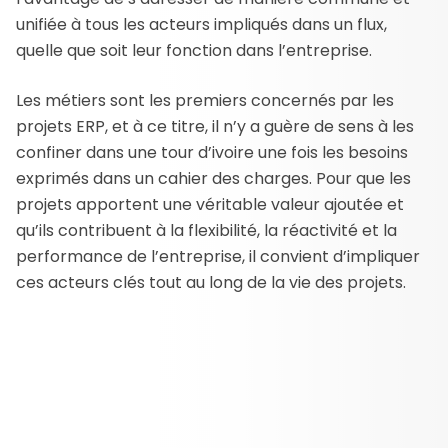
unifiée à tous les acteurs impliqués dans un flux,
quelle que soit leur fonction dans l’entreprise.
Les métiers sont les premiers concernés par les
projets ERP, et à ce titre, il n’y a guère de sens à les
confiner dans une tour d’ivoire une fois les besoins
exprimés dans un cahier des charges. Pour que les
projets apportent une véritable valeur ajoutée et
qu’ils contribuent à la flexibilité, la réactivité et la
performance de l’entreprise, il convient d’impliquer
ces acteurs clés tout au long de la vie des projets.