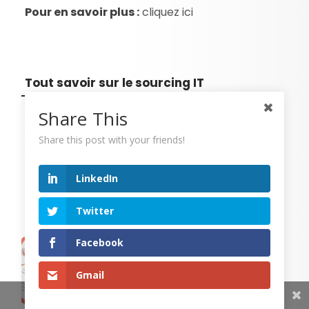
Pour en savoir plus :
cliquez ici
Tout savoir sur le sourcing IT
Share This
Share this post with your friends!
LinkedIn
Twitter
Facebook
Gmail
Share This