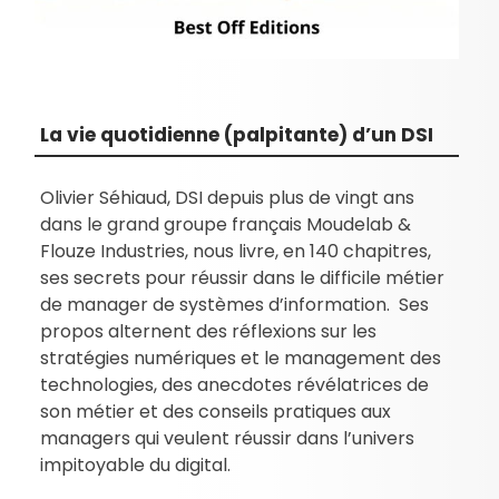
La vie quotidienne (palpitante) d’un DSI
Olivier Séhiaud, DSI depuis plus de vingt ans
dans le grand groupe français Moudelab &
Flouze Industries, nous livre, en 140 chapitres,
ses secrets pour réussir dans le difficile métier
de manager de systèmes d’information. Ses
propos alternent des réflexions sur les
stratégies numériques et le management des
technologies, des anecdotes révélatrices de
son métier et des conseils pratiques aux
managers qui veulent réussir dans l’univers
impitoyable du digital.