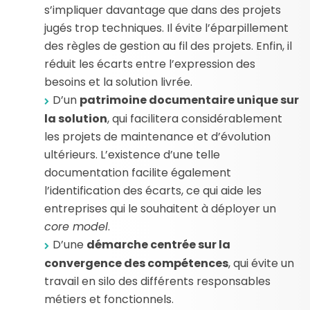
s’impliquer davantage que dans des projets
jugés trop techniques. Il évite l’éparpillement
des règles de gestion au fil des projets. Enfin, il
réduit les écarts entre l’expression des
besoins et la solution livrée.
D’un
patrimoine documentaire unique sur
la solution
, qui facilitera considérablement
les projets de maintenance et d’évolution
ultérieurs. L’existence d’une telle
documentation facilite également
l’identification des écarts, ce qui aide les
entreprises qui le souhaitent à déployer un
core model
.
D’une
démarche centrée sur la
convergence des compétences
, qui évite un
travail en silo des différents responsables
métiers et fonctionnels.