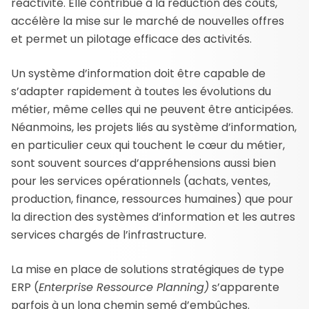
réactivité. Elle contribue à la réduction des coûts,
accélère la mise sur le marché de nouvelles offres
et permet un pilotage efficace des activités.
Un système d’information doit être capable de
s’adapter rapidement à toutes les évolutions du
métier, même celles qui ne peuvent être anticipées.
Néanmoins, les projets liés au système d’information,
en particulier ceux qui touchent le cœur du métier,
sont souvent sources d’appréhensions aussi bien
pour les services opérationnels (achats, ventes,
production, finance, ressources humaines) que pour
la direction des systèmes d’information et les autres
services chargés de l’infrastructure.
La mise en place de solutions stratégiques de type
ERP (
Enterprise Ressource Planning)
s’apparente
parfois à un long chemin semé d’embûches.