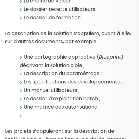
La chaîne de valeur
Le dossier recette utilisateurs
Le dossier de formation
La description de la solution s’appuiera, quant à elle,
sur d’autres documents, par exemple :
Une cartographie applicative (
Blueprint
)
décrivant la solution cible ;
La description du paramétrage ;
Les spécifications des développements ;
Un manuel utilisateurs ;
Le dossier d’exploitation batch ;
Une matrice des autorisations
…
Les projets s’appuieront sur la description de