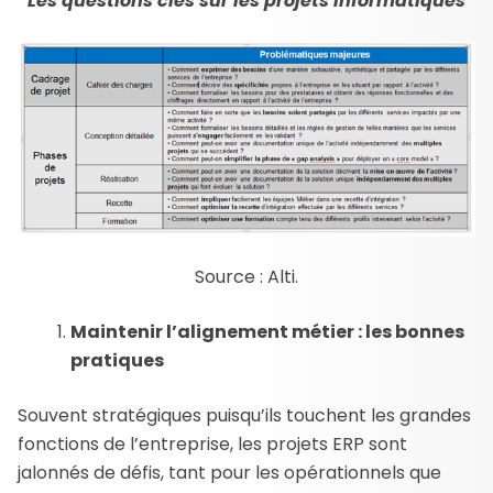
Les questions clés sur les projets informatiques
Source : Alti.
Maintenir l’alignement métier : les bonnes
pratiques
Souvent stratégiques puisqu’ils touchent les grandes
fonctions de l’entreprise, les projets ERP sont
jalonnés de défis, tant pour les opérationnels que