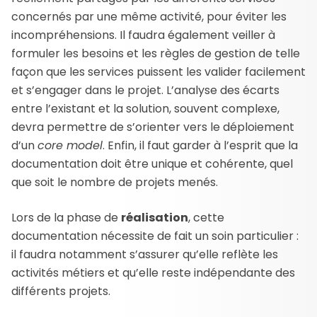
concernés par une même activité, pour éviter les
incompréhensions. Il faudra également veiller à
formuler les besoins et les règles de gestion de telle
façon que les services puissent les valider facilement
et s’engager dans le projet. L’analyse des écarts
entre l’existant et la solution, souvent complexe,
devra permettre de s’orienter vers le déploiement
d’un
core model
. Enfin, il faut garder à l’esprit que la
documentation doit être unique et cohérente, quel
que soit le nombre de projets menés.
Lors de la phase de
réalisation
, cette
documentation nécessite de fait un soin particulier :
il faudra notamment s’assurer qu’elle reflète les
activités métiers et qu’elle reste indépendante des
différents projets.