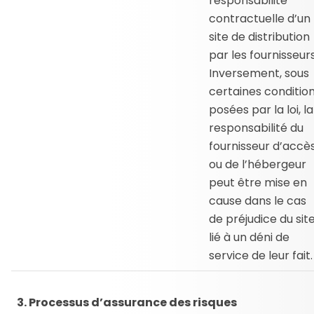
responsabilité
contractuelle d’un
site de distribution
par les fournisseurs
Inversement, sous
certaines conditio
posées par la loi, la
responsabilité du
fournisseur d’accè
ou de l’hébergeur
peut être mise en
cause dans le cas
de préjudice du sit
lié à un déni de
service de leur fait.
3. Processus d’assurance des risques