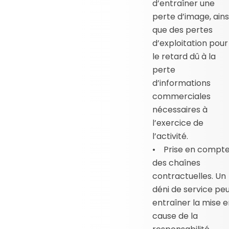
d’entraîner une
perte d’image, ains
que des pertes
d’exploitation pour
le retard dû à la
perte
d’informations
commerciales
nécessaires à
l’exercice de
l’activité.
• Prise en compt
des chaînes
contractuelles. Un
déni de service pe
entraîner la mise 
cause de la