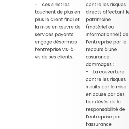
- ces sinistres
contre les risques
touchent de plus en
directs affectant l
plus le client final et
patrimoine
la mise en œuvre de
(matériel ou
services payants
informationnel) de
engage désormais
l’entreprise par le
l’entreprise vis-à-
recours à une
vis de ses clients.
assurance
dommages ;
- La couverture
contre les risques
induits par la mise
en cause par des
tiers lésés de la
responsabilité de
l’entreprise par
l’assurance