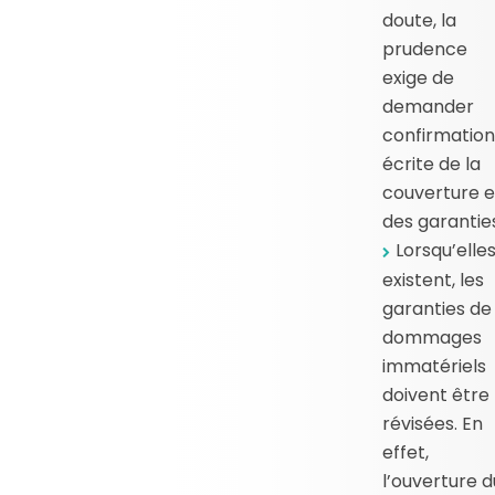
doute, la
prudence
exige de
demander
confirmation
écrite de la
couverture e
des garantie
Lorsqu’elle
existent, les
garanties de
dommages
immatériels
doivent être
révisées. En
effet,
l’ouverture d