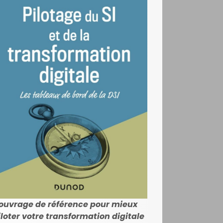
'ouvrage de référence pour mieux
iloter votre transformation digitale