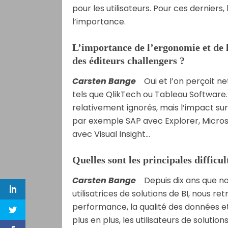
pour les utilisateurs. Pour ces derniers,
l’importance.
L’importance de l’ergonomie et de la
des éditeurs challengers ?
Carsten Bange
Oui et l’on perçoit n
tels que QlikTech ou Tableau Software.
relativement ignorés, mais l’impact sur
par exemple SAP avec Explorer, Micro
avec Visual Insight…
Quelles sont les principales difficu
Carsten Bange
Depuis dix ans que no
utilisatrices de solutions de BI, nous re
performance, la qualité des données 
plus en plus, les utilisateurs de solution