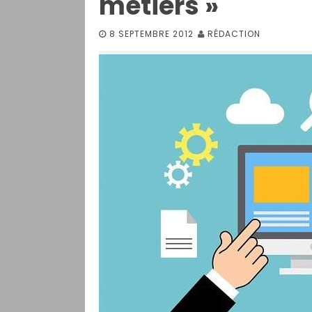
métiers »
8 SEPTEMBRE 2012
RÉDACTION