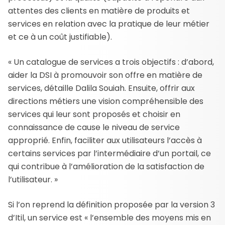
attentes des clients en matière de produits et
services en relation avec la pratique de leur métier
et ce à un coût justifiable).
« Un catalogue de services a trois objectifs : d’abord,
aider la DSI à promouvoir son offre en matière de
services, détaille Dalila Souiah. Ensuite, offrir aux
directions métiers une vision compréhensible des
services qui leur sont proposés et choisir en
connaissance de cause le niveau de service
approprié. Enfin, faciliter aux utilisateurs l’accès à
certains services par l’intermédiaire d’un portail, ce
qui contribue à l’amélioration de la satisfaction de
l’utilisateur. »
Si l’on reprend la définition proposée par la version 3
d’Itil, un service est « l’ensemble des moyens mis en