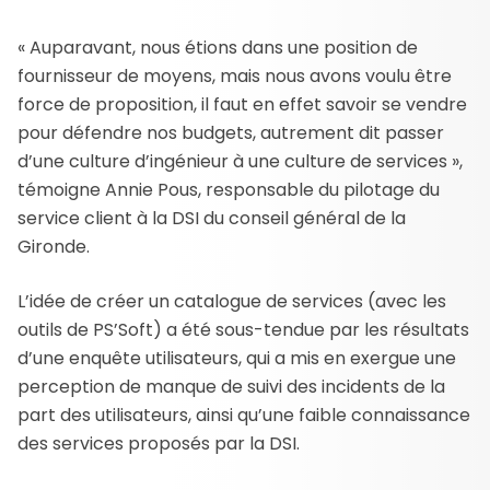
« Auparavant, nous étions dans une position de
fournisseur de moyens, mais nous avons voulu être
force de proposition, il faut en effet savoir se vendre
pour défendre nos budgets, autrement dit passer
d’une culture d’ingénieur à une culture de services »,
témoigne Annie Pous, responsable du pilotage du
service client à la DSI du conseil général de la
Gironde.
L’idée de créer un catalogue de services (avec les
outils de PS’Soft) a été sous-tendue par les résultats
d’une enquête utilisateurs, qui a mis en exergue une
perception de manque de suivi des incidents de la
part des utilisateurs, ainsi qu’une faible connaissance
des services proposés par la DSI.