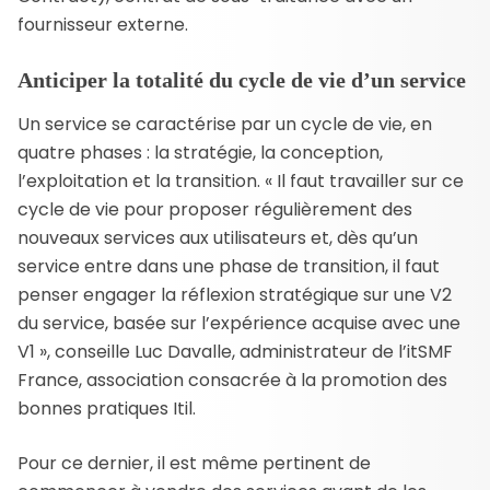
fournisseur externe.
Anticiper la totalité du cycle de vie d’un service
Un service se caractérise par un cycle de vie, en
quatre phases : la stratégie, la conception,
l’exploitation et la transition. « Il faut travailler sur ce
cycle de vie pour proposer régulièrement des
nouveaux services aux utilisateurs et, dès qu’un
service entre dans une phase de transition, il faut
penser engager la réflexion stratégique sur une V2
du service, basée sur l’expérience acquise avec une
V1 », conseille Luc Davalle, administrateur de l’itSMF
France, association consacrée à la promotion des
bonnes pratiques Itil.
Pour ce dernier, il est même pertinent de