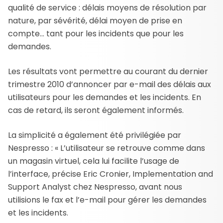
qualité de service : délais moyens de résolution par
nature, par sévérité, délai moyen de prise en
compte… tant pour les incidents que pour les
demandes.
Les résultats vont permettre au courant du dernier
trimestre 2010 d’annoncer par e-mail des délais aux
utilisateurs pour les demandes et les incidents. En
cas de retard, ils seront également informés.
La simplicité a également été privilégiée par
Nespresso : « L’utilisateur se retrouve comme dans
un magasin virtuel, cela lui facilite l’usage de
l’interface, précise Eric Cronier, Implementation and
Support Analyst chez Nespresso, avant nous
utilisions le fax et l’e-mail pour gérer les demandes
et les incidents.