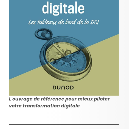
L'ouvrage de référence pour mieux piloter
votre transformation digitale