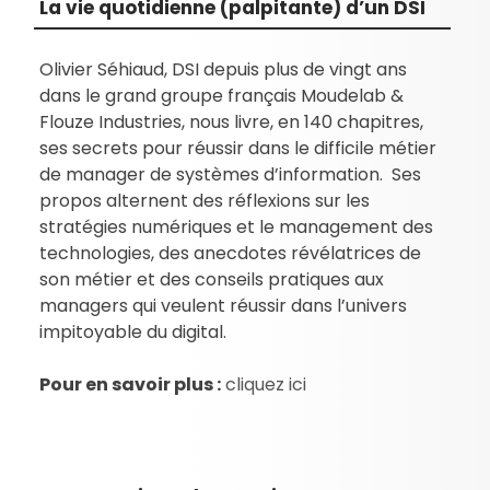
La vie quotidienne (palpitante) d’un DSI
Olivier Séhiaud, DSI depuis plus de vingt ans
dans le grand groupe français Moudelab &
Flouze Industries, nous livre, en 140 chapitres,
ses secrets pour réussir dans le difficile métier
de manager de systèmes d’information. Ses
propos alternent des réflexions sur les
stratégies numériques et le management des
technologies, des anecdotes révélatrices de
son métier et des conseils pratiques aux
managers qui veulent réussir dans l’univers
impitoyable du digital.
Pour en savoir plus :
cliquez ici