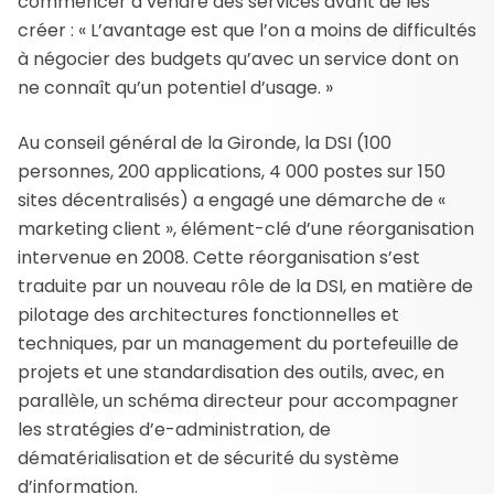
commencer à vendre des services avant de les
créer : « L’avantage est que l’on a moins de difficultés
à négocier des budgets qu’avec un service dont on
ne connaît qu’un potentiel d’usage. »
Au conseil général de la Gironde, la DSI (100
personnes, 200 applications, 4 000 postes sur 150
sites décentralisés) a engagé une démarche de «
marketing client », élément-clé d’une réorganisation
intervenue en 2008. Cette réorganisation s’est
traduite par un nouveau rôle de la DSI, en matière de
pilotage des architectures fonctionnelles et
techniques, par un management du portefeuille de
projets et une standardisation des outils, avec, en
parallèle, un schéma directeur pour accompagner
les stratégies d’e-administration, de
dématérialisation et de sécurité du système
d’information.