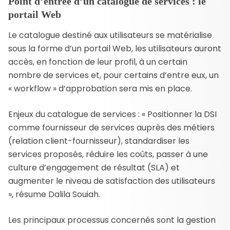
Point d’entrée d’un catalogue de services : le
portail Web
Le catalogue destiné aux utilisateurs se matérialise
sous la forme d’un portail Web, les utilisateurs auront
accès, en fonction de leur profil, à un certain
nombre de services et, pour certains d’entre eux, un
« workflow » d’approbation sera mis en place.
Enjeux du catalogue de services : « Positionner la DSI
comme fournisseur de services auprès des métiers
(relation client-fournisseur), standardiser les
services proposés, réduire les coûts, passer à une
culture d’engagement de résultat (SLA) et
augmenter le niveau de satisfaction des utilisateurs
», résume Dalila Souiah.
Les principaux processus concernés sont la gestion