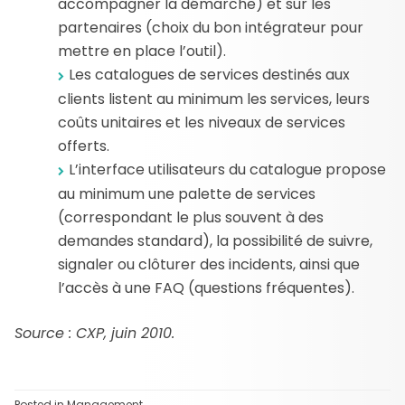
accompagner la démarche) et sur les
partenaires (choix du bon intégrateur pour
mettre en place l’outil).
Les catalogues de services destinés aux
clients listent au minimum les services, leurs
coûts unitaires et les niveaux de services
offerts.
L’interface utilisateurs du catalogue propose
au minimum une palette de services
(correspondant le plus souvent à des
demandes standard), la possibilité de suivre,
signaler ou clôturer des incidents, ainsi que
l’accès à une FAQ (questions fréquentes).
Source : CXP, juin 2010.
Posted in
Management