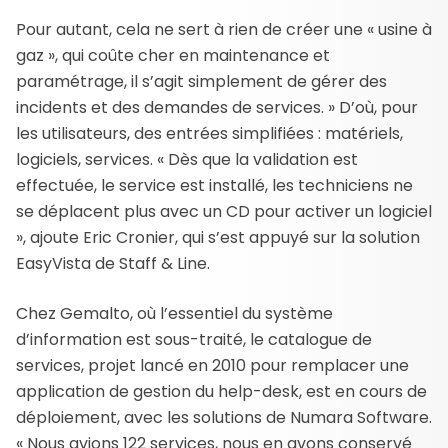
Pour autant, cela ne sert à rien de créer une « usine à
gaz », qui coûte cher en maintenance et
paramétrage, il s’agit simplement de gérer des
incidents et des demandes de services. » D’où, pour
les utilisateurs, des entrées simplifiées : matériels,
logiciels, services. « Dès que la validation est
effectuée, le service est installé, les techniciens ne
se déplacent plus avec un CD pour activer un logiciel
», ajoute Eric Cronier, qui s’est appuyé sur la solution
EasyVista de Staff & Line.
Chez Gemalto, où l’essentiel du système
d’information est sous-traité, le catalogue de
services, projet lancé en 2010 pour remplacer une
application de gestion du help-desk, est en cours de
déploiement, avec les solutions de Numara Software.
« Nous avions 122 services, nous en avons conservé