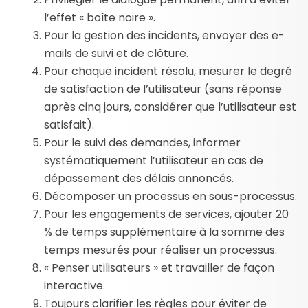
l’effet « boîte noire ».
Pour la gestion des incidents, envoyer des e-
mails de suivi et de clôture.
Pour chaque incident résolu, mesurer le degré
de satisfaction de l’utilisateur (sans réponse
après cinq jours, considérer que l’utilisateur est
satisfait).
Pour le suivi des demandes, informer
systématiquement l’utilisateur en cas de
dépassement des délais annoncés.
Décomposer un processus en sous-processus.
Pour les engagements de services, ajouter 20
% de temps supplémentaire à la somme des
temps mesurés pour réaliser un processus.
« Penser utilisateurs » et travailler de façon
interactive.
Toujours clarifier les règles pour éviter de