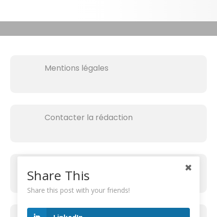
Mentions légales
Contacter la rédaction
Share This
Share this post with your friends!