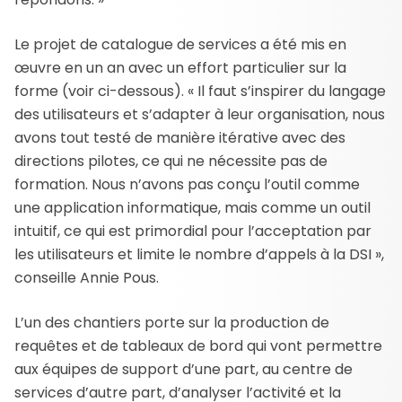
Le projet de catalogue de services a été mis en
œuvre en un an avec un effort particulier sur la
forme (voir ci-dessous). « Il faut s’inspirer du langage
des utilisateurs et s’adapter à leur organisation, nous
avons tout testé de manière itérative avec des
directions pilotes, ce qui ne nécessite pas de
formation. Nous n’avons pas conçu l’outil comme
une application informatique, mais comme un outil
intuitif, ce qui est primordial pour l’acceptation par
les utilisateurs et limite le nombre d’appels à la DSI »,
conseille Annie Pous.
L’un des chantiers porte sur la production de
requêtes et de tableaux de bord qui vont permettre
aux équipes de support d’une part, au centre de
services d’autre part, d’analyser l’activité et la