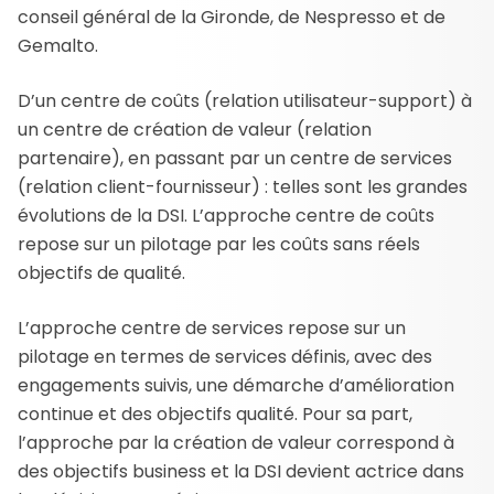
conseil général de la Gironde, de Nespresso et de
Gemalto.
D’un centre de coûts (relation utilisateur-support) à
un centre de création de valeur (relation
partenaire), en passant par un centre de services
(relation client-fournisseur) : telles sont les grandes
évolutions de la DSI. L’approche centre de coûts
repose sur un pilotage par les coûts sans réels
objectifs de qualité.
L’approche centre de services repose sur un
pilotage en termes de services définis, avec des
engagements suivis, une démarche d’amélioration
continue et des objectifs qualité. Pour sa part,
l’approche par la création de valeur correspond à
des objectifs business et la DSI devient actrice dans