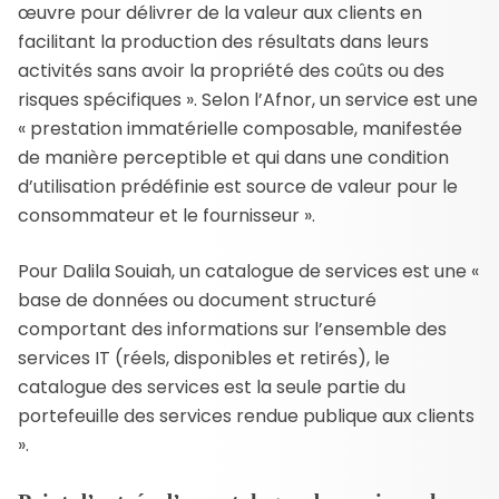
œuvre pour délivrer de la valeur aux clients en
facilitant la production des résultats dans leurs
activités sans avoir la propriété des coûts ou des
risques spécifiques ». Selon l’Afnor, un service est une
« prestation immatérielle composable, manifestée
de manière perceptible et qui dans une condition
d’utilisation prédéfinie est source de valeur pour le
consommateur et le fournisseur ».
Pour Dalila Souiah, un catalogue de services est une «
base de données ou document structuré
comportant des informations sur l’ensemble des
services IT (réels, disponibles et retirés), le
catalogue des services est la seule partie du
portefeuille des services rendue publique aux clients
».