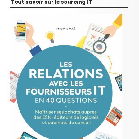
Tout savoir sur le sourcing IT