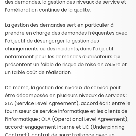
des demandes, la gestion des niveaux de service et
l’amélioration continue de la qualité.
La gestion des demandes sert en particulier à
prendre en charge des demandes fréquentes avec
l’objectif de désengorger la gestion des
changements ou des incidents, dans l’objectif
notamment pour les demandes d’utilisateurs qui
présentent un faible de risque de mise en œuvre et
un faible coût de réalisation.
De même, la gestion des niveaux de service peut
être décomposée en plusieurs niveaux de services :
SLA (Service Level Agreement), accord écrit entre le
fournisseur de service informatique et les clients de
l’informatique ; OLA (Operational Level Agreement),
accord-engagement interne et UC (Underpinning
Contract), contrat de sous-traitance avec un