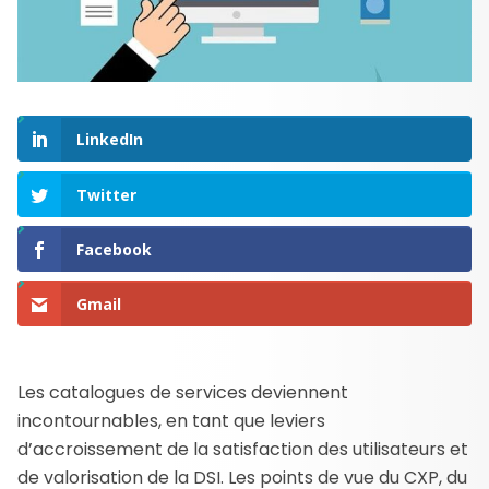
LinkedIn
Twitter
Facebook
Gmail
Les catalogues de services deviennent
incontournables, en tant que leviers
d’accroissement de la satisfaction des utilisateurs et
de valorisation de la DSI. Les points de vue du CXP, du