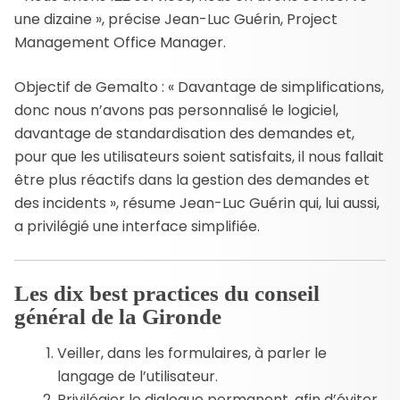
une dizaine », précise Jean-Luc Guérin, Project
Management Office Manager.
Objectif de Gemalto : « Davantage de simplifications,
donc nous n’avons pas personnalisé le logiciel,
davantage de standardisation des demandes et,
pour que les utilisateurs soient satisfaits, il nous fallait
être plus réactifs dans la gestion des demandes et
des incidents », résume Jean-Luc Guérin qui, lui aussi,
a privilégié une interface simplifiée.
Les dix best practices du conseil
général de la Gironde
Veiller, dans les formulaires, à parler le
langage de l’utilisateur.
Privilégier le dialogue permanent, afin d’éviter