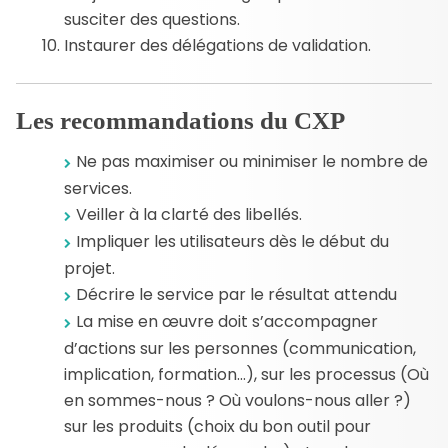
susciter des questions.
Instaurer des délégations de validation.
Les recommandations du CXP
Ne pas maximiser ou minimiser le nombre de
services.
Veiller à la clarté des libellés.
Impliquer les utilisateurs dès le début du
projet.
Décrire le service par le résultat attendu
La mise en œuvre doit s’accompagner
d’actions sur les personnes (communication,
implication, formation…), sur les processus (Où
en sommes-nous ? Où voulons-nous aller ?)
sur les produits (choix du bon outil pour