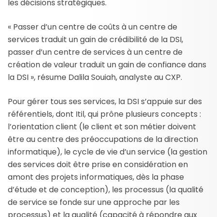
les décisions stratégiques.
« Passer d’un centre de coûts à un centre de
services traduit un gain de crédibilité de la DSI,
passer d’un centre de services à un centre de
création de valeur traduit un gain de confiance dans
la DSI », résume Dalila Souiah, analyste au CXP.
Pour gérer tous ses services, la DSI s’appuie sur des
référentiels, dont Itil, qui prône plusieurs concepts :
l’orientation client (le client et son métier doivent
être au centre des préoccupations de la direction
informatique), le cycle de vie d’un service (la gestion
des services doit être prise en considération en
amont des projets informatiques, dès la phase
d’étude et de conception), les processus (la qualité
de service se fonde sur une approche par les
processus) et la qualité (capacité à répondre aux