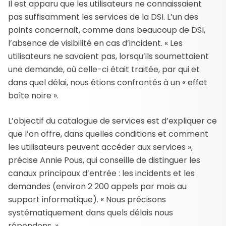
Il est apparu que les utilisateurs ne connaissaient
pas suffisamment les services de la DSI. L’un des
points concernait, comme dans beaucoup de DSI,
l’absence de visibilité en cas d’incident. « Les
utilisateurs ne savaient pas, lorsqu’ils soumettaient
une demande, où celle-ci était traitée, par qui et
dans quel délai, nous étions confrontés à un « effet
boîte noire ».
L’objectif du catalogue de services est d’expliquer ce
que l’on offre, dans quelles conditions et comment
les utilisateurs peuvent accéder aux services »,
précise Annie Pous, qui conseille de distinguer les
canaux principaux d’entrée : les incidents et les
demandes (environ 2 200 appels par mois au
support informatique). « Nous précisons
systématiquement dans quels délais nous
répondons. »