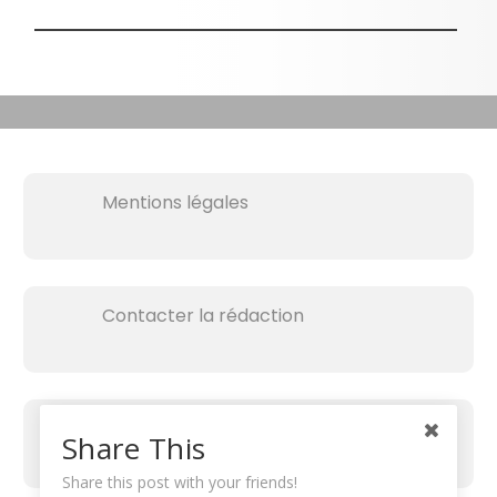
Mentions légales
Contacter la rédaction
Share This
Share this post with your friends!