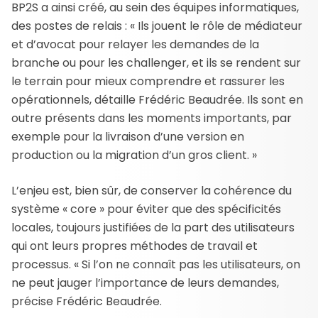
BP2S a ainsi créé, au sein des équipes informatiques,
des postes de relais : « Ils jouent le rôle de médiateur
et d’avocat pour relayer les demandes de la
branche ou pour les challenger, et ils se rendent sur
le terrain pour mieux comprendre et rassurer les
opérationnels, détaille Frédéric Beaudrée. Ils sont en
outre présents dans les moments importants, par
exemple pour la livraison d’une version en
production ou la migration d’un gros client. »
L’enjeu est, bien sûr, de conserver la cohérence du
système « core » pour éviter que des spécificités
locales, toujours justifiées de la part des utilisateurs
qui ont leurs propres méthodes de travail et
processus. « Si l’on ne connaît pas les utilisateurs, on
ne peut jauger l’importance de leurs demandes,
précise Frédéric Beaudrée.