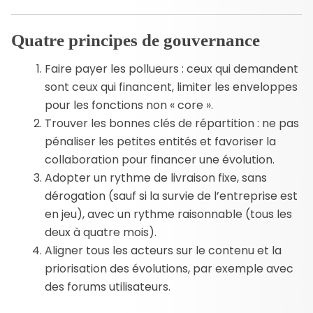
Quatre principes de gouvernance
Faire payer les pollueurs : ceux qui demandent
sont ceux qui financent, limiter les enveloppes
pour les fonctions non « core ».
Trouver les bonnes clés de répartition : ne pas
pénaliser les petites entités et favoriser la
collaboration pour financer une évolution.
Adopter un rythme de livraison fixe, sans
dérogation (sauf si la survie de l’entreprise est
en jeu), avec un rythme raisonnable (tous les
deux à quatre mois).
Aligner tous les acteurs sur le contenu et la
priorisation des évolutions, par exemple avec
des forums utilisateurs.