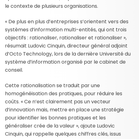
le contexte de plusieurs organisations.
« De plus en plus d’entreprises s’orientent vers des
systèmes d’information multi-entités, qui ont trois
objectifs : rationaliser, rationaliser et rationaliser »,
résumait Ludovic Cinquin, directeur général adjoint
d’Octo Technology, lors de la dernière Université du
système d’information organisé par le cabinet de
conseil.
Cette rationalisation se traduit par une
homogénéisation des pratiques, pour réduire les
coûts. « Ce n’est clairement pas un vecteur
d’innovation mais, mettre en place une stratégie
pour identifier les bonnes pratiques et les
généraliser crée de la valeur », ajoute Ludovic
Cinquin, qui rappelle quelques chiffres clés, issus