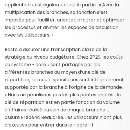
applications, est également de la partie : « Avec la
multiplication des branches, sa fonction s’est
imposée pour faciliter, orienter, arbitrer et optimiser
les processus et animer les espaces de discussion
avec les utilisateurs. »
Reste à assurer une transcription claire de la
stratégie au niveau budgétaire. Chez BP2S, les coûts
du système « core » sont partagés par les
différentes branches au moyen d’une clé de
répartition, les coûts spécifiques sont intégralement
supportés par la branche à l’origine de la demande.
« Nous ne pénalisons pas les plus petites entités : la
clé de répartition est en partie fonction du volume
d’affaires réalisé au sein de chaque branche »,
assure Frédéric Beaudrée. Les utilisateurs n’ont plus
d’excuses pour entrer dans le « core » !