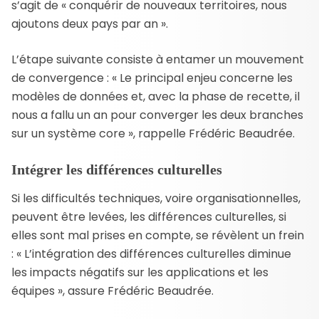
s’agit de « conquérir de nouveaux territoires, nous
ajoutons deux pays par an ».
L’étape suivante consiste à entamer un mouvement
de convergence : « Le principal enjeu concerne les
modèles de données et, avec la phase de recette, il
nous a fallu un an pour converger les deux branches
sur un système core », rappelle Frédéric Beaudrée.
Intégrer les différences culturelles
Si les difficultés techniques, voire organisationnelles,
peuvent être levées, les différences culturelles, si
elles sont mal prises en compte, se révèlent un frein
: « L’intégration des différences culturelles diminue
les impacts négatifs sur les applications et les
équipes », assure Frédéric Beaudrée.