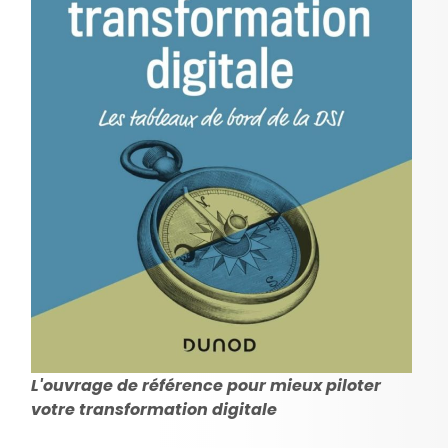
L'ouvrage de référence pour mieux piloter
votre transformation digitale