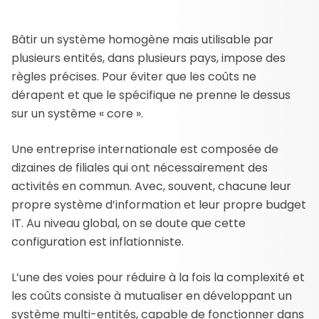
Bâtir un système homogène mais utilisable par
plusieurs entités, dans plusieurs pays, impose des
règles précises. Pour éviter que les coûts ne
dérapent et que le spécifique ne prenne le dessus
sur un système « core ».
Une entreprise internationale est composée de
dizaines de filiales qui ont nécessairement des
activités en commun. Avec, souvent, chacune leur
propre système d’information et leur propre budget
IT. Au niveau global, on se doute que cette
configuration est inflationniste.
L’une des voies pour réduire à la fois la complexité et
les coûts consiste à mutualiser en développant un
système multi-entités, capable de fonctionner dans