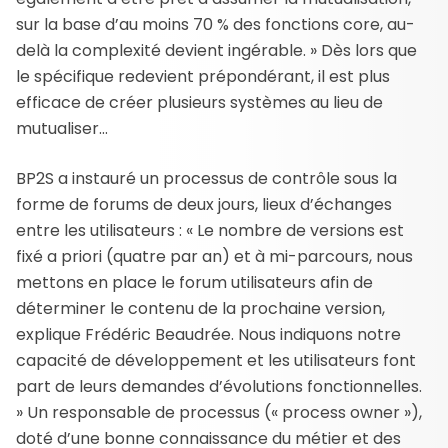
sur la base d’au moins 70 % des fonctions core, au-
delà la complexité devient ingérable. » Dès lors que
le spécifique redevient prépondérant, il est plus
efficace de créer plusieurs systèmes au lieu de
mutualiser…
BP2S a instauré un processus de contrôle sous la
forme de forums de deux jours, lieux d’échanges
entre les utilisateurs : « Le nombre de versions est
fixé a priori (quatre par an) et à mi-parcours, nous
mettons en place le forum utilisateurs afin de
déterminer le contenu de la prochaine version,
explique Frédéric Beaudrée. Nous indiquons notre
capacité de développement et les utilisateurs font
part de leurs demandes d’évolutions fonctionnelles.
» Un responsable de processus (« process owner »),
doté d’une bonne connaissance du métier et des