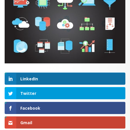
LinkedIn
Twitter
Facebook
Gmail