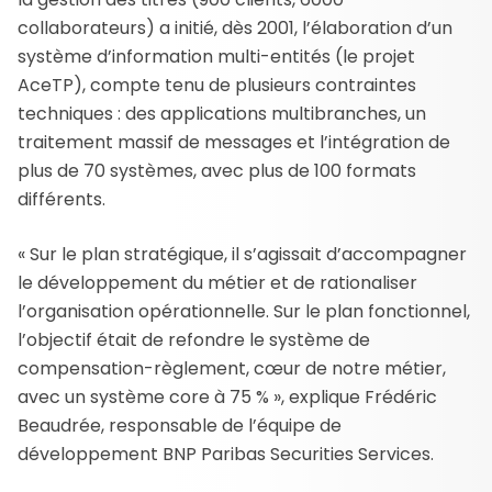
collaborateurs) a initié, dès 2001, l’élaboration d’un
système d’information multi-entités (le projet
AceTP), compte tenu de plusieurs contraintes
techniques : des applications multibranches, un
traitement massif de messages et l’intégration de
plus de 70 systèmes, avec plus de 100 formats
différents.
« Sur le plan stratégique, il s’agissait d’accompagner
le développement du métier et de rationaliser
l’organisation opérationnelle. Sur le plan fonctionnel,
l’objectif était de refondre le système de
compensation-règlement, cœur de notre métier,
avec un système core à 75 % », explique Frédéric
Beaudrée, responsable de l’équipe de
développement BNP Paribas Securities Services.