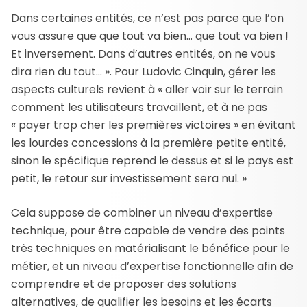
Dans certaines entités, ce n’est pas parce que l’on
vous assure que que tout va bien… que tout va bien !
Et inversement. Dans d’autres entités, on ne vous
dira rien du tout… ». Pour Ludovic Cinquin, gérer les
aspects culturels revient à « aller voir sur le terrain
comment les utilisateurs travaillent, et à ne pas
« payer trop cher les premières victoires » en évitant
les lourdes concessions à la première petite entité,
sinon le spécifique reprend le dessus et si le pays est
petit, le retour sur investissement sera nul. »
Cela suppose de combiner un niveau d’expertise
technique, pour être capable de vendre des points
très techniques en matérialisant le bénéfice pour le
métier, et un niveau d’expertise fonctionnelle afin de
comprendre et de proposer des solutions
alternatives, de qualifier les besoins et les écarts