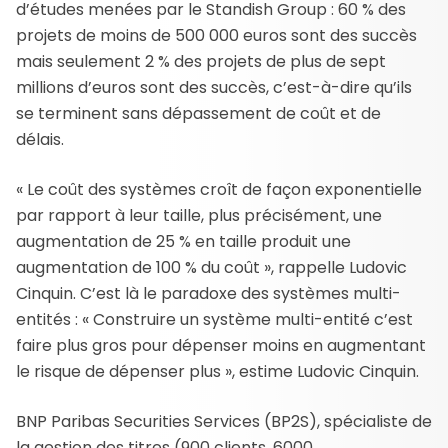
d’études menées par le Standish Group : 60 % des
projets de moins de 500 000 euros sont des succès
mais seulement 2 % des projets de plus de sept
millions d’euros sont des succès, c’est-à-dire qu’ils
se terminent sans dépassement de coût et de
délais.
« Le coût des systèmes croît de façon exponentielle
par rapport à leur taille, plus précisément, une
augmentation de 25 % en taille produit une
augmentation de 100 % du coût », rappelle Ludovic
Cinquin. C’est là le paradoxe des systèmes multi-
entités : « Construire un système multi-entité c’est
faire plus gros pour dépenser moins en augmentant
le risque de dépenser plus », estime Ludovic Cinquin.
BNP Paribas Securities Services (BP2S), spécialiste de
la gestion des titres (900 clients, 6000