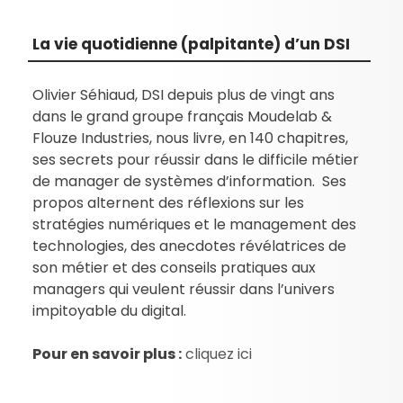
La vie quotidienne (palpitante) d’un DSI
Olivier Séhiaud, DSI depuis plus de vingt ans
dans le grand groupe français Moudelab &
Flouze Industries, nous livre, en 140 chapitres,
ses secrets pour réussir dans le difficile métier
de manager de systèmes d’information. Ses
propos alternent des réflexions sur les
stratégies numériques et le management des
technologies, des anecdotes révélatrices de
son métier et des conseils pratiques aux
managers qui veulent réussir dans l’univers
impitoyable du digital.
Pour en savoir plus :
cliquez ici