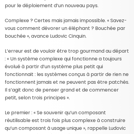
pour le déploiement d’un nouveau pays.
Complexe ? Certes mais jamais impossible. « Savez-
vous comment dévorer un éléphant ? Bouchée par
bouchée », avance Ludovic Cinquin.
L’erreur est de vouloir être trop gourmand au départ
: « Un système complexe qui fonctionne a toujours
évolué à partir d’un système plus petit qui
fonctionnait : les systèmes conçus à partir de rien ne
fonctionnent jamais et ne peuvent pas être patchés.
Il s’agit donc de penser grand et de commencer
petit, selon trois principes ».
Le premier : « Se souvenir qu’un composant
réutilisable est trois fois plus complexe à construire
qu’un composant à usage unique », rappelle Ludovic