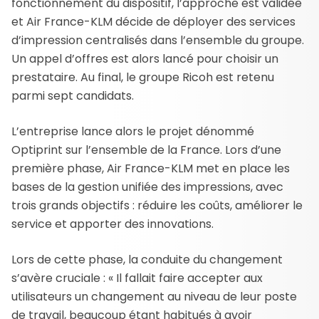
fonctionnement du dispositif, l’approche est validée
et Air France-KLM décide de déployer des services
d’impression centralisés dans l’ensemble du groupe.
Un appel d’offres est alors lancé pour choisir un
prestataire. Au final, le groupe Ricoh est retenu
parmi sept candidats.
L’entreprise lance alors le projet dénommé
Optiprint sur l’ensemble de la France. Lors d’une
première phase, Air France-KLM met en place les
bases de la gestion unifiée des impressions, avec
trois grands objectifs : réduire les coûts, améliorer le
service et apporter des innovations.
Lors de cette phase, la conduite du changement
s’avère cruciale : « Il fallait faire accepter aux
utilisateurs un changement au niveau de leur poste
de travail, beaucoup étant habitués à avoir