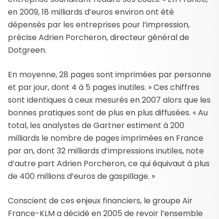
en 2009, 18 milliards d’euros environ ont été
dépensés par les entreprises pour l’impression,
précise Adrien Porcheron, directeur général de
Dotgreen.
En moyenne, 28 pages sont imprimées par personne
et par jour, dont 4 à 5 pages inutiles. » Ces chiffres
sont identiques à ceux mesurés en 2007 alors que les
bonnes pratiques sont de plus en plus diffusées. « Au
total, les analystes de Gartner estiment à 200
milliards le nombre de pages imprimées en France
par an, dont 32 milliards d’impressions inutiles, note
d’autre part Adrien Porcheron, ce qui équivaut à plus
de 400 millions d’euros de gaspillage. »
Conscient de ces enjeux financiers, le groupe Air
France-KLM a décidé en 2005 de revoir l’ensemble