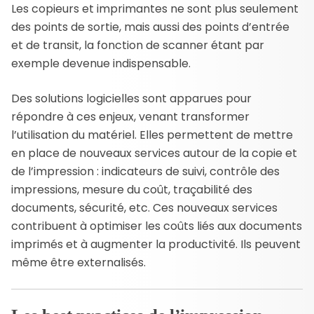
Les copieurs et imprimantes ne sont plus seulement
des points de sortie, mais aussi des points d’entrée
et de transit, la fonction de scanner étant par
exemple devenue indispensable.
Des solutions logicielles sont apparues pour
répondre à ces enjeux, venant transformer
l’utilisation du matériel. Elles permettent de mettre
en place de nouveaux services autour de la copie et
de l’impression : indicateurs de suivi, contrôle des
impressions, mesure du coût, traçabilité des
documents, sécurité, etc. Ces nouveaux services
contribuent à optimiser les coûts liés aux documents
imprimés et à augmenter la productivité. Ils peuvent
même être externalisés.