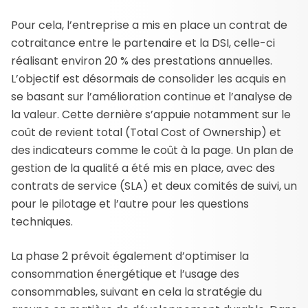
Pour cela, l’entreprise a mis en place un contrat de
cotraitance entre le partenaire et la DSI, celle-ci
réalisant environ 20 % des prestations annuelles.
L’objectif est désormais de consolider les acquis en
se basant sur l’amélioration continue et l’analyse de
la valeur. Cette dernière s’appuie notamment sur le
coût de revient total (Total Cost of Ownership) et
des indicateurs comme le coût à la page. Un plan de
gestion de la qualité a été mis en place, avec des
contrats de service (SLA) et deux comités de suivi, un
pour le pilotage et l’autre pour les questions
techniques.
La phase 2 prévoit également d’optimiser la
consommation énergétique et l’usage des
consommables, suivant en cela la stratégie du