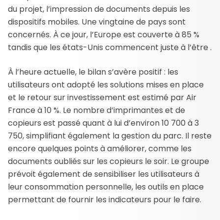
du projet, l’impression de documents depuis les
dispositifs mobiles. Une vingtaine de pays sont
concernés. À ce jour, l’Europe est couverte à 85 %
tandis que les états-Unis commencent juste à l’être .
À l’heure actuelle, le bilan s’avère positif : les
utilisateurs ont adopté les solutions mises en place
et le retour sur investissement est estimé par Air
France à 10 %. Le nombre d’imprimantes et de
copieurs est passé quant à lui d’environ 10 700 à 3
750, simplifiant également la gestion du parc. Il reste
encore quelques points à améliorer, comme les
documents oubliés sur les copieurs le soir. Le groupe
prévoit également de sensibiliser les utilisateurs à
leur consommation personnelle, les outils en place
permettant de fournir les indicateurs pour le faire.