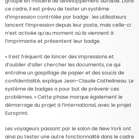
groupe en matière de développement durable. Dans
ce cadre, il est prévu de tester un système
d’impression contrôlée par badge : les utilisateurs
lancent l’impression depuis leur poste, mais celle-ci
n’est activée qu’au moment où ils viennent à
l’imprimante et présentent leur badge.
« Il est fréquent de lancer des impressions et
d’oublier d’aller chercher les documents, ce qui
entraîne un gaspillage de papier et des soucis de
confidentialité, explique Jean-Claude Cathelineau. Le
système de badges a pour but de prévenir ces
problèmes. » Cette phase marque également le
démarrage du projet à l’international, avec le projet
Europrint.
Les voyageurs passant par le salon de New York ont
ainsi pu tester une autre fonctionnalité dans le cadre