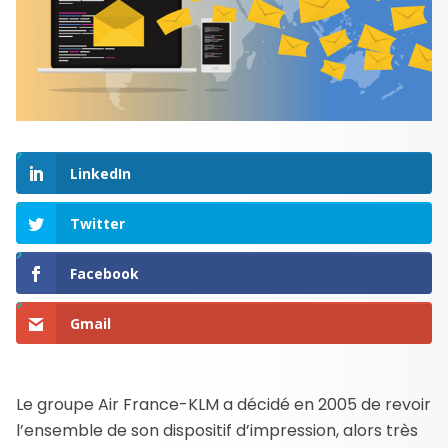
LinkedIn
Twitter
Facebook
Gmail
Le groupe Air France-KLM a décidé en 2005 de revoir
l’ensemble de son dispositif d’impression, alors très