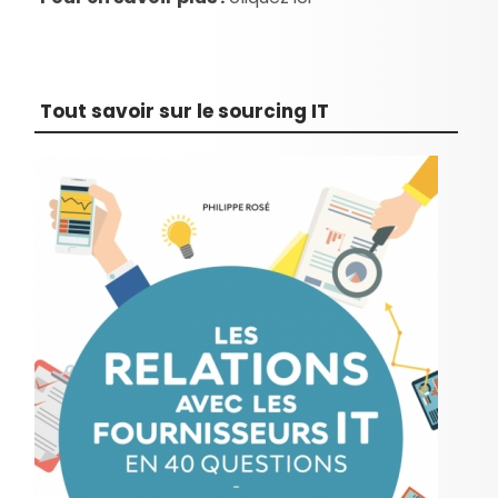
Tout savoir sur le sourcing IT