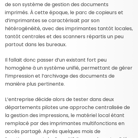
de son système de gestion des documents
imprimés. À cette époque, le parc de copieurs et
d’imprimantes se caractérisait par son
hétérogénéité, avec des imprimantes tantôt locales,
tantôt centrales et des scanners répartis un peu
partout dans les bureaux.
Il fallait donc passer d’un existant fort peu
homogène à un système unifié, permettant de gérer
l’impression et l’archivage des documents de
manière plus pertinente.
L’entreprise décide alors de tester dans deux
départements pilotes une approche centralisée de
la gestion des impressions, le matériel local étant
remplacé par des imprimantes multifonctions en
accès partagé. Après quelques mois de