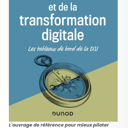
L'ouvrage de référence pour mieux piloter