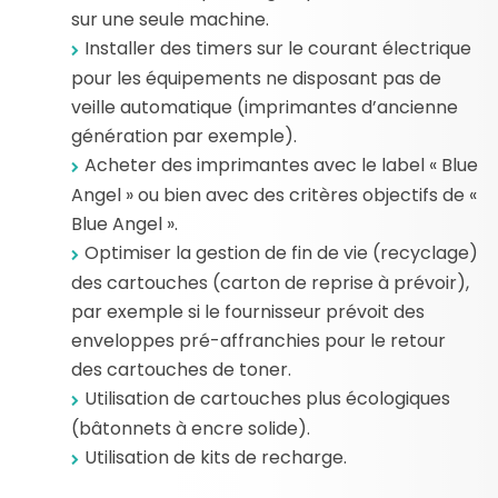
sur une seule machine.
Installer des timers sur le courant électrique
pour les équipements ne disposant pas de
veille automa­tique (imprimantes d’ancienne
génération par exemple).
Acheter des imprimantes avec le label « Blue
Angel » ou bien avec des critères objectifs de «
Blue Angel ».
Optimiser la gestion de fin de vie (recyclage)
des cartouches (carton de reprise à prévoir),
par exemple si le fournisseur prévoit des
enveloppes pré-affranchies pour le retour
des cartouches de toner.
Utilisation de cartouches plus écologiques
(bâtonnets à encre solide).
Utilisation de kits de recharge.