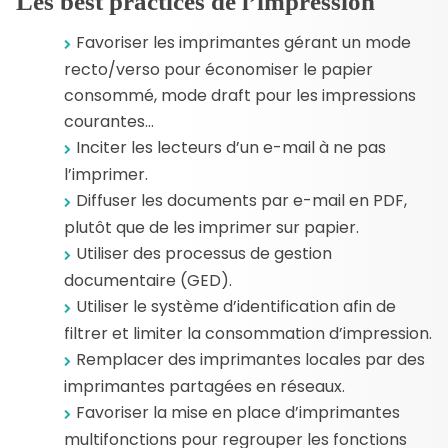
Les best practices de l’impression
Favoriser les imprimantes gérant un mode
recto/verso pour économiser le papier
consommé, mode draft pour les impressions
courantes…
Inciter les lecteurs d’un e-mail à ne pas
l’imprimer.
Diffuser les documents par e-mail en PDF,
plutôt que de les imprimer sur papier.
Utiliser des processus de gestion
documentaire (GED).
Utiliser le système d’identification afin de
filtrer et limiter la consommation d’impression.
Remplacer des imprimantes locales par des
imprimantes partagées en réseaux.
Favoriser la mise en place d’imprimantes
multifonctions pour regrouper les fonctions