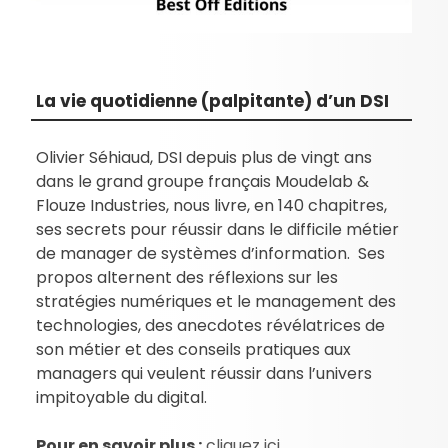
La vie quotidienne (palpitante) d’un DSI
Olivier Séhiaud, DSI depuis plus de vingt ans
dans le grand groupe français Moudelab &
Flouze Industries, nous livre, en 140 chapitres,
ses secrets pour réussir dans le difficile métier
de manager de systèmes d’information. Ses
propos alternent des réflexions sur les
stratégies numériques et le management des
technologies, des anecdotes révélatrices de
son métier et des conseils pratiques aux
managers qui veulent réussir dans l’univers
impitoyable du digital.
Pour en savoir plus :
cliquez ici