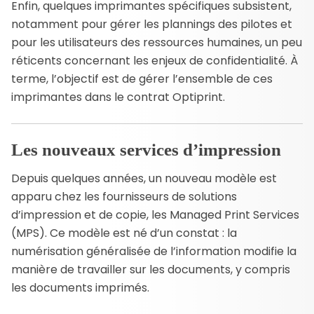
Enfin, quelques imprimantes spécifiques subsistent,
notamment pour gérer les plannings des pilotes et
pour les utilisateurs des ressources humaines, un peu
réticents concernant les enjeux de confidentialité. À
terme, l’objectif est de gérer l’ensemble de ces
imprimantes dans le contrat Optiprint.
Les nouveaux services d’impression
Depuis quelques années, un nouveau modèle est
apparu chez les fournisseurs de solutions
d’impression et de copie, les Managed Print Services
(MPS). Ce modèle est né d’un constat : la
numérisation généralisée de l’information modifie la
manière de travailler sur les documents, y compris
les documents imprimés.