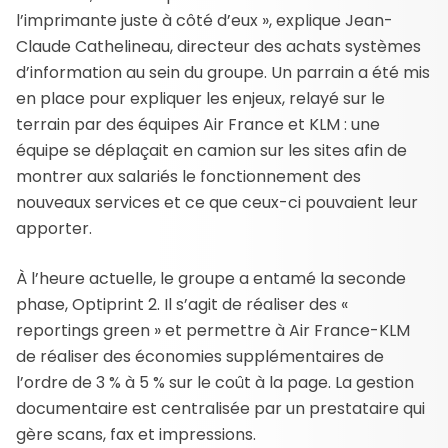
l’imprimante juste à côté d’eux », explique Jean-
Claude Cathelineau, directeur des achats systèmes
d’information au sein du groupe. Un parrain a été mis
en place pour expliquer les enjeux, relayé sur le
terrain par des équipes Air France et KLM : une
équipe se déplaçait en camion sur les sites afin de
montrer aux salariés le fonctionnement des
nouveaux services et ce que ceux-ci pouvaient leur
apporter.
À l’heure actuelle, le groupe a entamé la seconde
phase, Optiprint 2. Il s’agit de réaliser des «
reportings green » et permettre à Air France-KLM
de réaliser des économies supplémentaires de
l’ordre de 3 % à 5 % sur le coût à la page. La gestion
documentaire est centralisée par un prestataire qui
gère scans, fax et impressions.