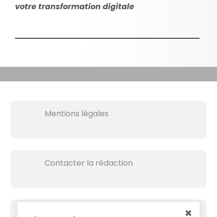
votre transformation digitale
Mentions légales
Contacter la rédaction