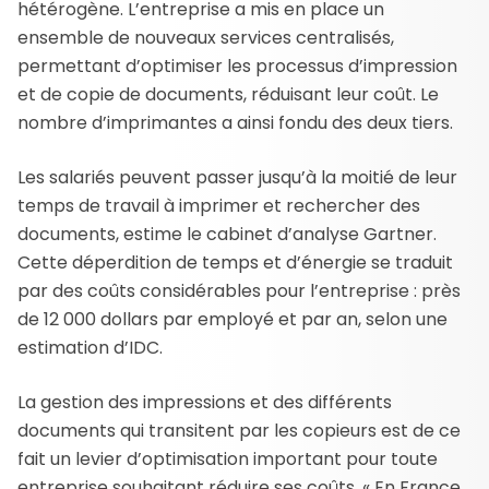
hétérogène. L’entreprise a mis en place un
ensemble de nouveaux services centralisés,
permettant d’optimiser les processus d’impression
et de copie de documents, réduisant leur coût. Le
nombre d’imprimantes a ainsi fondu des deux tiers.
Les salariés peuvent passer jusqu’à la moitié de leur
temps de travail à imprimer et rechercher des
documents, estime le cabinet d’analyse Gartner.
Cette déperdition de temps et d’énergie se traduit
par des coûts considérables pour l’entreprise : près
de 12 000 dollars par employé et par an, selon une
estimation d’IDC.
La gestion des impressions et des différents
documents qui transitent par les copieurs est de ce
fait un levier d’optimisation important pour toute
entreprise souhaitant réduire ses coûts. « En France,