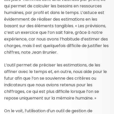
qui permet de calculer les besoins en ressources
humaines, par profil et dans le temps. L’astuce est
évidemment de réaliser des estimations en les
basant sur des éléments tangibles. « Les prévisions,
c’est un exercice que l’on sait faire, grâce à notre
expérience, car nous avons l’habitude d’estimer des
charges, mais il est quelquefois difficile de justifier les
chiffres, note Jean Brunier.
L’outil permet de préciser les estimations, de les
affiner avec le temps et, en outre, nous aide pour le
futur afin que l’on se souvienne des critères ou
indicateurs que nous avions retenus pour les
chiffrages, ce qui est plus difficile lorsque l’on se
repose uniquement sur la mémoire humaine. »
On le voit, l’utilisation d’un outil de gestion de