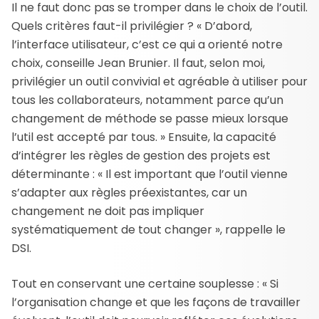
Il ne faut donc pas se tromper dans le choix de l’outil.
Quels critères faut-il privilégier ? « D’abord,
l’interface utilisateur, c’est ce qui a orienté notre
choix, conseille Jean Brunier. Il faut, selon moi,
privilégier un outil convivial et agréable à utiliser pour
tous les collaborateurs, notamment parce qu’un
changement de méthode se passe mieux lorsque
l’util est accepté par tous. » Ensuite, la capacité
d’intégrer les règles de gestion des projets est
déterminante : « Il est important que l’outil vienne
s’adapter aux règles préexistantes, car un
changement ne doit pas impliquer
systématiquement de tout changer », rappelle le
DSI.
Tout en conservant une certaine souplesse : « Si
l’organisation change et que les façons de travailler