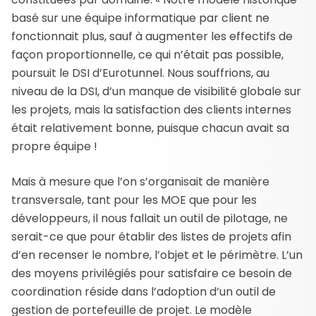
basé sur une équipe informatique par client ne
fonctionnait plus, sauf à augmenter les effectifs de
façon proportionnelle, ce qui n’était pas possible,
poursuit le DSI d’Eurotunnel. Nous souffrions, au
niveau de la DSI, d’un manque de visibilité globale sur
les projets, mais la satisfaction des clients internes
était relativement bonne, puisque chacun avait sa
propre équipe !
Mais à mesure que l’on s’organisait de manière
transversale, tant pour les MOE que pour les
développeurs, il nous fallait un outil de pilotage, ne
serait-ce que pour établir des listes de projets afin
d’en recenser le nombre, l’objet et le périmètre. L’un
des moyens privilégiés pour satisfaire ce besoin de
coordination réside dans l’adoption d’un outil de
gestion de portefeuille de projet. Le modèle