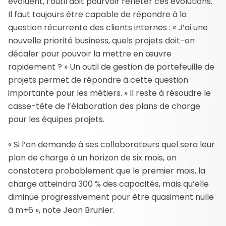
évoluent, l’outil doit pourvoir refléter ces évolutions.
Il faut toujours être capable de répondre à la
question récurrente des clients internes : « J’ai une
nouvelle priorité business, quels projets doit-on
décaler pour pouvoir la mettre en œuvre
rapidement ? » Un outil de gestion de portefeuille de
projets permet de répondre à cette question
importante pour les métiers. » Il reste à résoudre le
casse-tête de l’élaboration des plans de charge
pour les équipes projets.
« Si l’on demande à ses collaborateurs quel sera leur
plan de charge à un horizon de six mois, on
constatera probablement que le premier mois, la
charge atteindra 300 % des capacités, mais qu’elle
diminue progressivement pour être quasiment nulle
à m+6 », note Jean Brunier.