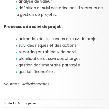
analyse de valeur
définition et suivi des principes directeurs de
la gestion de projets…
Processus de suivi de projet :
animation des instances de suivi de projet
suivi des risques et des actions
reporting et tableaux de bord
planification et suivi des charges
gestion documentaire partagée
gestion financière…
Source : Digitalonomics.
Posted in
Management