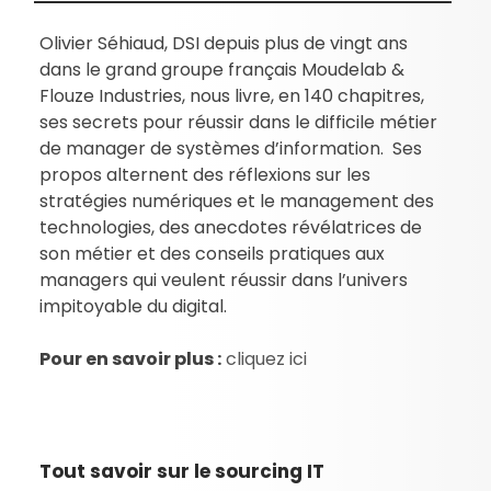
Olivier Séhiaud, DSI depuis plus de vingt ans
dans le grand groupe français Moudelab &
Flouze Industries, nous livre, en 140 chapitres,
ses secrets pour réussir dans le difficile métier
de manager de systèmes d’information. Ses
propos alternent des réflexions sur les
stratégies numériques et le management des
technologies, des anecdotes révélatrices de
son métier et des conseils pratiques aux
managers qui veulent réussir dans l’univers
impitoyable du digital.
Pour en savoir plus :
cliquez ici
Tout savoir sur le sourcing IT