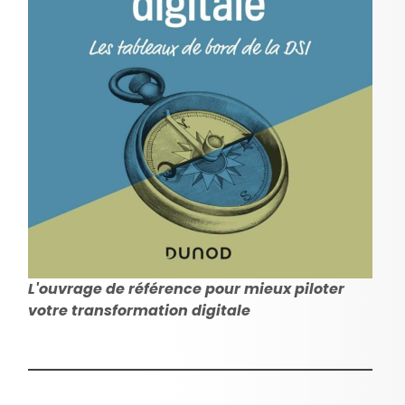
L'ouvrage de référence pour mieux piloter
votre transformation digitale