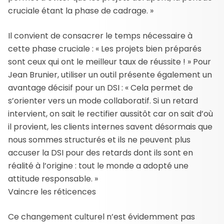
cruciale étant la phase de cadrage. »
Il convient de consacrer le temps nécessaire à
cette phase cruciale : « Les projets bien préparés
sont ceux qui ont le meilleur taux de réussite ! » Pour
Jean Brunier, utiliser un outil présente également un
avantage décisif pour un DSI : « Cela permet de
s’orienter vers un mode collaboratif. Si un retard
intervient, on sait le rectifier aussitôt car on sait d’où
il provient, les clients internes savent désormais que
nous sommes structurés et ils ne peuvent plus
accuser la DSI pour des retards dont ils sont en
réalité à l’origine : tout le monde a adopté une
attitude responsable. »
Vaincre les réticences
Ce changement culturel n’est évidemment pas