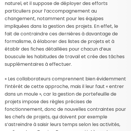
naturel, et il suppose de déployer des efforts
particuliers pour l’accompagnement au
changement, notamment pour les équipes
impliquées dans la gestion des projets. En effet, le
fait de contraindre ces dernières à davantage de
formalisme, à élaborer des listes de projets et à
établir des fiches détaillées pour chacun d’eux
bouscule les habitudes de travail et crée des tâches
supplémentaires à effectuer.
« Les collaborateurs comprennent bien évidemment
l’intérêt de cette approche, mais il leur faut « entrer
dans un moule », car la gestion de portefeuille de
projets impose des règles précises de
fonctionnement, donc de nouvelles contraintes pour
les chefs de projets, qui doivent par exemple
s’astreindre à saisir leurs temps selon les activités,