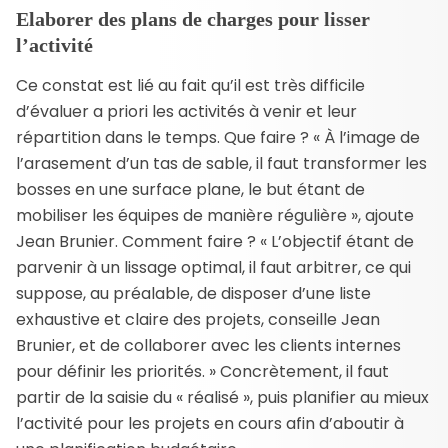
Elaborer des plans de charges pour lisser
l’activité
Ce constat est lié au fait qu’il est très difficile
d’évaluer a priori les activités à venir et leur
répartition dans le temps. Que faire ? « À l’image de
l’arasement d’un tas de sable, il faut transformer les
bosses en une surface plane, le but étant de
mobiliser les équipes de manière régulière », ajoute
Jean Brunier. Comment faire ? « L’objectif étant de
parvenir à un lissage optimal, il faut arbitrer, ce qui
suppose, au préalable, de disposer d’une liste
exhaustive et claire des projets, conseille Jean
Brunier, et de collaborer avec les clients internes
pour définir les priorités. » Concrètement, il faut
partir de la saisie du « réalisé », puis planifier au mieux
l’activité pour les projets en cours afin d’aboutir à