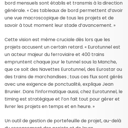
bord mensuels sont établis et transmis à la direction
générale. « Ces tableaux de bord permettent d’avoir
une vue macroscopique de tous les projets et de
savoir à tout moment leur stade d’avancement. »
Cette vision est même cruciale dès lors que les
projets accusent un certain retard. « Eurotunnel est
un acteur majeur du ferroviaire et 400 trains
empruntent chaque jour le tunnel sous la Manche,
que ce soit des Navettes Eurotunnel, des Eurostar ou
des trains de marchandises ; tous ces flux sont gérés
avec une exigence de ponctualité, explique Jean
Brunier. Dans l’informatique aussi, chez Eurotunnel, le
timing est stratégique et l’on fait tout pour gérer et
livrer les projets en temps et en heure. »
Un outil de gestion de portefeuille de projet, au-delà