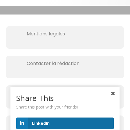
Mentions légales
Contacter la rédaction
Share This
Share this post with your friends!
RECHERCHER SUR LE SITE
LinkedIn