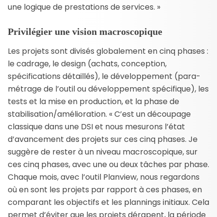
une logique de prestations de services. »
Privilégier une vision macroscopique
Les projets sont divisés globalement en cinq phases :
le cadrage, le design (achats, conception,
spécifications détaillés), le développement (para­
métrage de l’outil ou développement spécifique), les
tests et la mise en production, et la phase de
stabilisation/amélioration. « C’est un découpage
classique dans une DSI et nous mesurons l’état
d’avancement des projets sur ces cinq phases. Je
suggère de rester à un niveau macroscopique, sur
ces cinq phases, avec une ou deux tâches par phase.
Chaque mois, avec l’outil Planview, nous regardons
où en sont les projets par rapport à ces phases, en
comparant les objectifs et les plannings initiaux. Cela
permet d’éviter que les projets dérapent, la période