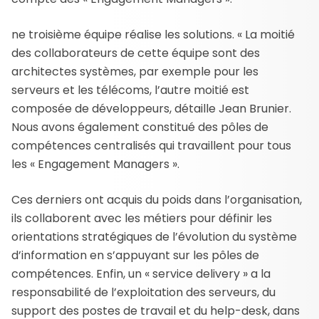
ne troisième équipe réalise les solutions. « La moitié
des collaborateurs de cette équipe sont des
architectes systèmes, par exemple pour les
serveurs et les télécoms, l’autre moitié est
composée de développeurs, détaille Jean Brunier.
Nous avons également constitué des pôles de
compétences centralisés qui travaillent pour tous
les « Engagement Managers ».
Ces derniers ont acquis du poids dans l’organisation,
ils collaborent avec les métiers pour définir les
orientations stratégiques de l’évolution du système
d’information en s’appuyant sur les pôles de
compétences. Enfin, un « service delivery » a la
responsabilité de l’exploitation des serveurs, du
support des postes de travail et du help-desk, dans