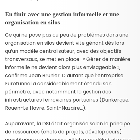
En finir avec une gestion informelle et une
organisation en silos
Ce qui ne pose pas ou peu de problèmes dans une
organisation en silos devient vite gênant dès lors
qu’un modèle centralisateur, avec des objectifs
transversaux, se met en place : « Gérer de manière
informelle ne devient alors plus envisageable »,
confirme Jean Brunier. D’autant que l’entreprise
Eurotunnel a considérablement étendu son
périmètre, avec notamment la gestion des
infrastructures ferroviaires portuaires (Dunkerque,
Rouen-Le Havre, Saint-Nazaire…).
Auparavant, la DSI était organisée selon le principe
de ressources (chefs de projets, développeurs)
constituées par domaine. « Notre modèle historique