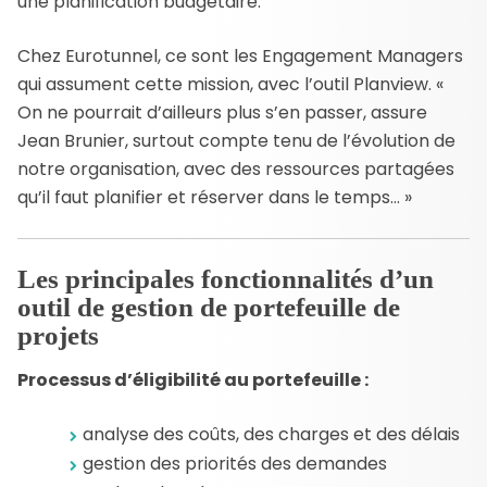
une planification budgétaire.
Chez Eurotunnel, ce sont les Engagement Managers
qui assument cette mission, avec l’outil Planview. «
On ne pourrait d’ailleurs plus s’en passer, assure
Jean Brunier, surtout compte tenu de l’évolution de
notre organisation, avec des ressources partagées
qu’il faut planifier et réserver dans le temps… »
Les principales fonctionnalités d’un
outil de gestion de portefeuille de
projets
Processus d’éligibilité au portefeuille :
analyse des coûts, des charges et des délais
gestion des priorités des demandes