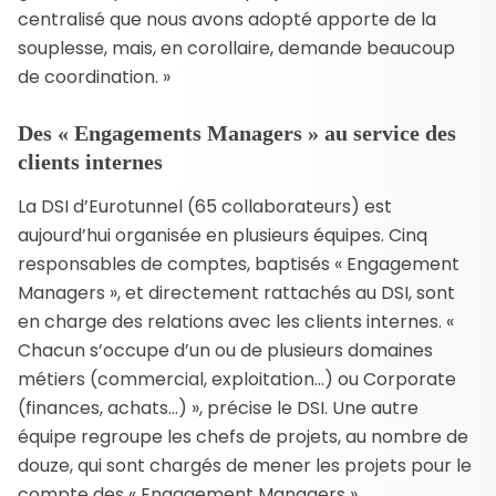
centralisé que nous avons adopté apporte de la
souplesse, mais, en corollaire, demande beaucoup
de coordination. »
Des « Engagements Managers » au service des
clients internes
La DSI d’Eurotunnel (65 collaborateurs) est
aujourd’hui organisée en plusieurs équipes. Cinq
responsables de comptes, baptisés « Engagement
Managers », et directement rattachés au DSI, sont
en charge des relations avec les clients internes. «
Chacun s’occupe d’un ou de plusieurs domaines
métiers (commercial, exploitation…) ou Corporate
(finances, achats…) », précise le DSI. Une autre
équipe regroupe les chefs de projets, au nombre de
douze, qui sont chargés de mener les projets pour le
compte des « Engagement Managers ».