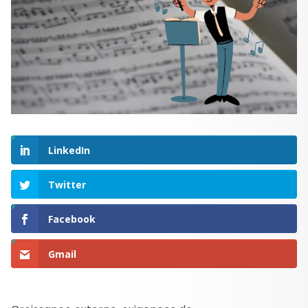
LinkedIn
Twitter
Facebook
Gmail