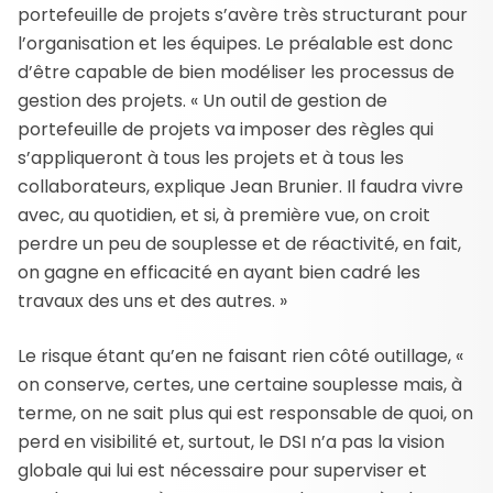
portefeuille de projets s’avère très structurant pour
l’organisation et les équipes. Le préalable est donc
d’être capable de bien modéliser les processus de
gestion des projets. « Un outil de gestion de
portefeuille de projets va imposer des règles qui
s’appliqueront à tous les projets et à tous les
collaborateurs, explique Jean Brunier. Il faudra vivre
avec, au quotidien, et si, à première vue, on croit
perdre un peu de souplesse et de réactivité, en fait,
on gagne en efficacité en ayant bien cadré les
travaux des uns et des autres. »
Le risque étant qu’en ne faisant rien côté outillage, «
on conserve, certes, une certaine souplesse mais, à
terme, on ne sait plus qui est responsable de quoi, on
perd en visibilité et, surtout, le DSI n’a pas la vision
globale qui lui est nécessaire pour superviser et