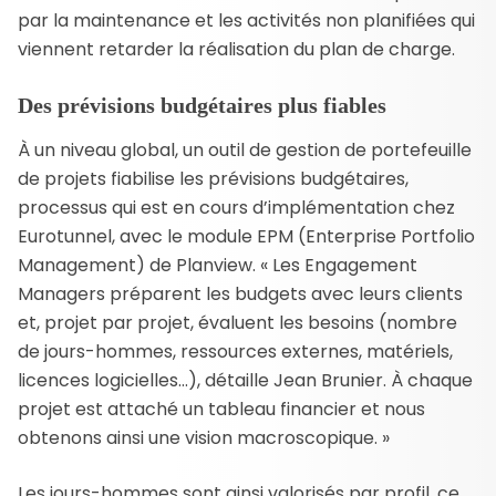
par la maintenance et les activités non planifiées qui
viennent retarder la réalisation du plan de charge.
Des prévisions budgétaires plus fiables
À un niveau global, un outil de gestion de portefeuille
de projets fiabilise les prévisions budgétaires,
processus qui est en cours d’implémentation chez
Eurotunnel, avec le module EPM (Enterprise Portfolio
Management) de Planview. « Les Engagement
Managers préparent les budgets avec leurs clients
et, projet par projet, évaluent les besoins (nombre
de jours-hommes, ressources externes, matériels,
licences logicielles…), détaille Jean Brunier. À chaque
projet est attaché un tableau financier et nous
obtenons ainsi une vision macroscopique. »
Les jours-hommes sont ainsi valorisés par profil, ce