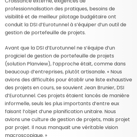
Croissance externe, exigences de
professionnalisation des pratiques, besoins de
visibilité et de meilleur pilotage budgétaire ont
conduit la DSI d’Eurotunnel à s’équiper d’un outil de
gestion de portefeuille de projets.
Avant que la DSI d’Eurotunnel ne s’équipe d’un
progiciel de gestion de portefeuille de projets
(solution Planview), l’approche était, comme dans
beaucoup d’entreprises, plutôt artisanale. « Nous
avions des difficultés pour établir une liste exhaustive
des projets en cours, se souvient Jean Brunier, DSI
d’Eurotunnel. Ces projets étaient lancés de manière
informelle, seuls les plus importants d’entre eux
faisant l’objet d’une planification unitaire. Nous
avions une culture de gestion de projets, mais projet
par projet. Il nous manquait une véritable vision
macroscopique. »