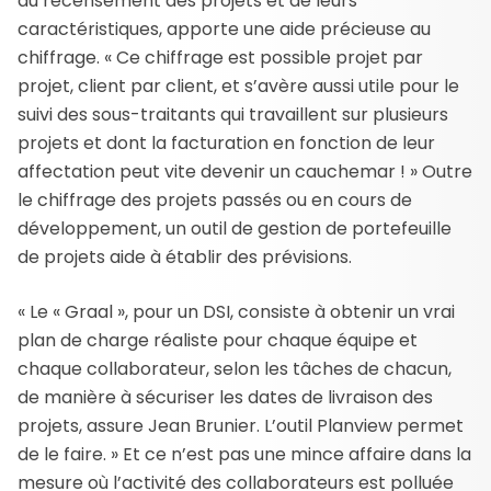
du recensement des projets et de leurs
caractéristiques, apporte une aide précieuse au
chiffrage. « Ce chiffrage est possible projet par
projet, client par client, et s’avère aussi utile pour le
suivi des sous-traitants qui travaillent sur plusieurs
projets et dont la facturation en fonction de leur
affectation peut vite devenir un cauchemar ! » Outre
le chiffrage des projets passés ou en cours de
développement, un outil de gestion de portefeuille
de projets aide à établir des prévisions.
« Le « Graal », pour un DSI, consiste à obtenir un vrai
plan de charge réaliste pour chaque équipe et
chaque collaborateur, selon les tâches de chacun,
de manière à sécuriser les dates de livraison des
projets, assure Jean Brunier. L’outil Planview permet
de le faire. » Et ce n’est pas une mince affaire dans la
mesure où l’activité des collaborateurs est polluée