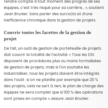
rendre compte à tout moment des progrès de ses
équipes, c’est très risqué pour sa carrière… », soutient
Jean Brunier. Sans parler des surcoûts et d’une
inefficience chronique dans la gestion de projets.
Couvrir toutes les facettes de la gestion de
projet
De fait, un outil de gestion de portefeuille de projets
doit couvrir la totalité de l’activité. « Tous les DSI
disposent de procédures plus ou moins formalisées
de gestion de projets, mais si l’on souhaite les
industrialiser, tous les projets doivent être intégrés
dans l’outil : si on ne planifie par exemple que 20 %
des projets, cela ne sert à rien, le plan de charge des
équipes ne sera complet que si 100 % des opérations
sont prises en compte », assure Jean Brunier.