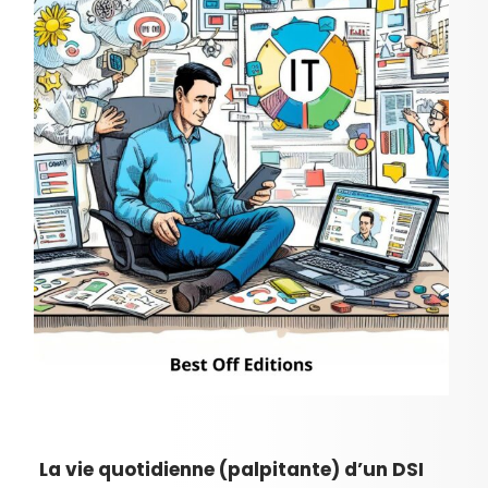
La vie quotidienne (palpitante) d’un DSI