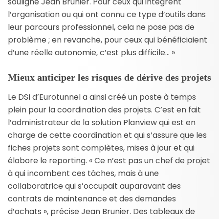
souligne Jean Brunier. Pour ceux qui intègrent
l’organisation ou qui ont connu ce type d’outils dans
leur parcours professionnel, cela ne pose pas de
problème ; en revanche, pour ceux qui bénéficiaient
d’une réelle autonomie, c’est plus difficile… »
Mieux anticiper les risques de dérive des projets
Le DSI d’Eurotunnel a ainsi créé un poste à temps
plein pour la coordination des projets. C’est en fait
l’administrateur de la solution Planview qui est en
charge de cette coordination et qui s’assure que les
fiches projets sont complètes, mises à jour et qui
élabore le reporting. « Ce n’est pas un chef de projet
à qui incombent ces tâches, mais à une
collaboratrice qui s’occupait auparavant des
contrats de maintenance et des demandes
d’achats », précise Jean Brunier. Des tableaux de