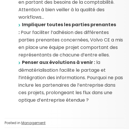
en partant des besoins de la comptabilité.
Attention à bien veiller à la qualité des
workflows…
Impliquer toutes les parties prenantes
:
Pour faciliter l’adhésion des différentes
parties prenantes concernées, Volvo CE a mis
en place une équipe projet comportant des
représentants de chacune d’entre elles.
Penser aux évolutions à venir :
la
dématérialisation facilite le partage et
l’intégration des informations. Pourquoi ne pas
inclure les partenaires de l’entreprise dans
ces projets, prolongeant les flux dans une
optique d’entreprise étendue ?
Posted in
Management