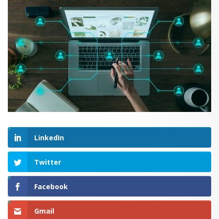
LinkedIn
Twitter
Facebook
Gmail