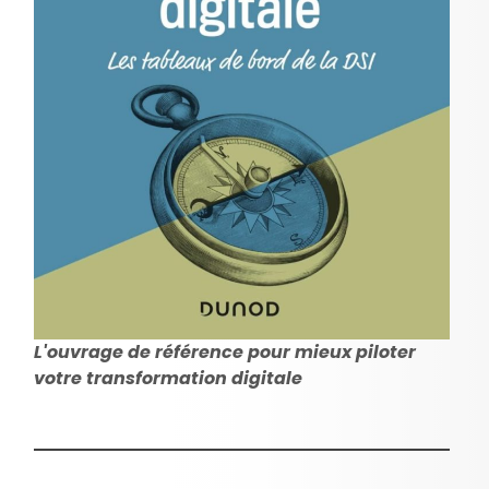
L'ouvrage de référence pour mieux piloter
votre transformation digitale