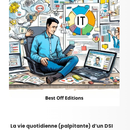
La vie quotidienne (palpitante) d’un DSI