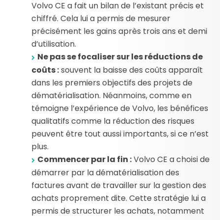
Volvo CE a fait un bilan de l’existant précis et
chiffré. Cela lui a permis de mesurer
précisément les gains après trois ans et demi
d’utilisation.
Ne pas se focaliser sur les réductions de
coûts :
souvent la baisse des coûts apparaît
dans les premiers objectifs des projets de
dématérialisation. Néanmoins, comme en
témoigne l’expérience de Volvo, les bénéfices
qualitatifs comme la réduction des risques
peuvent être tout aussi importants, si ce n’est
plus.
Commencer par la fin :
Volvo CE a choisi de
démarrer par la dématérialisation des
factures avant de travailler sur la gestion des
achats proprement dite. Cette stratégie lui a
permis de structurer les achats, notamment