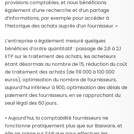
provisions comptables, et nous bénéficions
également d’une recherche et d’un partage
d’informations, par exemple pour accéder à
l’historique des achats auprès d’un fournisseur. »
L’entreprise a également mesuré quelques
bénéfices d’ordre quantitatif : passage de 2,6 à 2,1
ETP sur le traitement des achats, les acheteurs
étant désormais au nombre de 15, réduction du coût
de traitement des achats (de 119 000 à 100 000
euros), optimisation du nombre de fournisseurs,
aujourd’hui inférieur à 900, optimisation des délais de
paiement des fournisseurs, en se rapprochant du
seuil légal des 60 jours..
« Aujourd’hui, la comptabilité fournisseurs ne
fonctionne prati­quement plus que sur Basware, et
elle ne passe sur SAP que pour effectuer les