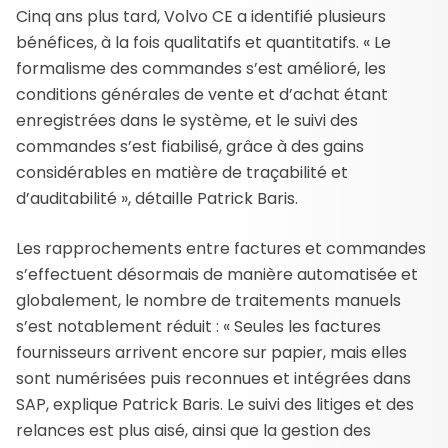
Cinq ans plus tard, Volvo CE a identifié plusieurs
bénéfices, à la fois qualitatifs et quantitatifs. « Le
formalisme des commandes s’est amélioré, les
conditions générales de vente et d’achat étant
enregistrées dans le système, et le suivi des
commandes s’est fiabilisé, grâce à des gains
considérables en matière de traçabilité et
d’auditabilité », détaille Patrick Baris.
Les rapprochements entre factures et commandes
s’effectuent désormais de manière automatisée et
globalement, le nombre de traitements manuels
s’est notablement réduit : « Seules les factures
fournisseurs arrivent encore sur papier, mais elles
sont numérisées puis reconnues et intégrées dans
SAP, explique Patrick Baris. Le suivi des litiges et des
relances est plus aisé, ainsi que la gestion des