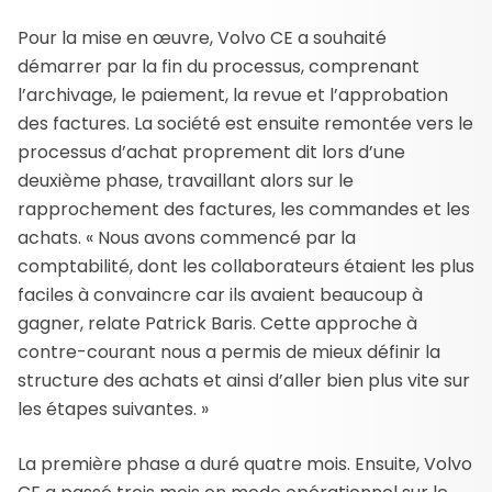
Pour la mise en œuvre, Volvo CE a souhaité
démarrer par la fin du processus, comprenant
l’archivage, le paiement, la revue et l’approbation
des factures. La société est ensuite remontée vers le
processus d’achat proprement dit lors d’une
deuxième phase, travaillant alors sur le
rapprochement des factures, les commandes et les
achats. « Nous avons commencé par la
comptabilité, dont les collaborateurs étaient les plus
faciles à convaincre car ils avaient beaucoup à
gagner, relate Patrick Baris. Cette approche à
contre-courant nous a permis de mieux définir la
structure des achats et ainsi d’aller bien plus vite sur
les étapes suivantes. »
La première phase a duré quatre mois. Ensuite, Volvo