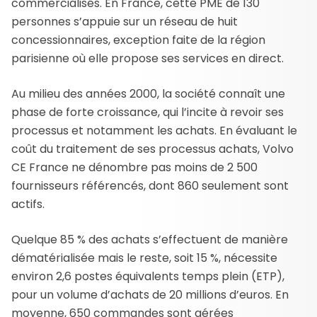
commercialisés. En France, cette PME de 130
personnes s’appuie sur un réseau de huit
concessionnaires, exception faite de la région
parisienne où elle propose ses services en direct.
Au milieu des années 2000, la société connaît une
phase de forte croissance, qui l’incite à revoir ses
processus et notamment les achats. En évaluant le
coût du traitement de ses processus achats, Volvo
CE France ne dénombre pas moins de 2 500
fournisseurs référencés, dont 860 seulement sont
actifs.
Quelque 85 % des achats s’effectuent de manière
dématérialisée mais le reste, soit 15 %, nécessite
environ 2,6 postes équivalents temps plein (ETP),
pour un volume d’achats de 20 millions d’euros. En
moyenne, 650 commandes sont gérées