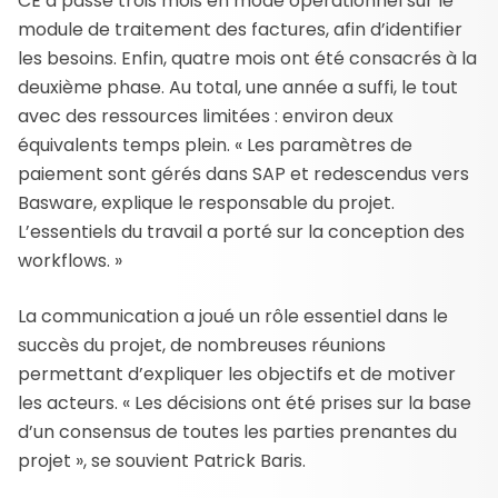
CE a passé trois mois en mode opérationnel sur le
module de traitement des factures, afin d’identifier
les besoins. Enfin, quatre mois ont été consacrés à la
deuxième phase. Au total, une année a suffi, le tout
avec des ressources limitées : environ deux
équivalents temps plein. « Les paramètres de
paiement sont gérés dans SAP et redescendus vers
Basware, explique le responsable du projet.
L’essentiels du travail a porté sur la conception des
workflows. »
La communication a joué un rôle essentiel dans le
succès du projet, de nombreuses réunions
permettant d’expliquer les objectifs et de motiver
les acteurs. « Les décisions ont été prises sur la base
d’un consensus de toutes les parties prenantes du
projet », se souvient Patrick Baris.