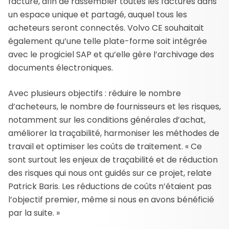
facture, afin de rassembler toutes les factures dans
un espace unique et partagé, auquel tous les
acheteurs seront connectés. Volvo CE souhaitait
également qu’une telle plate-forme soit intégrée
avec le progiciel SAP et qu’elle gère l’archivage des
documents électroniques.
Avec plusieurs objectifs : réduire le nombre
d’acheteurs, le nombre de fournisseurs et les risques,
notamment sur les conditions générales d’achat,
améliorer la traçabilité, harmoniser les méthodes de
travail et optimiser les coûts de traitement. « Ce
sont surtout les enjeux de traçabilité et de réduction
des risques qui nous ont guidés sur ce projet, relate
Patrick Baris. Les réductions de coûts n’étaient pas
l’objectif premier, même si nous en avons bénéficié
par la suite. »