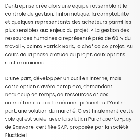
L’entreprise crée alors une équipe rassemblant le
contrôle de gestion, l’informatique, la comptabilité
et quelques représentants des acheteurs parmi les
plus sensibles aux enjeux du projet. « La gestion des
ressources humaines a représenté près de 60 % du
travail », pointe Patrick Baris, le chef de ce projet. Au
cours de la phase d’étude du projet, deux options
sont examinées.
D’une part, développer un outil en interne, mais
cette option s’avère complexe, demandant
beaucoup de temps, de ressources et des
compétences pas forcément présentes. D’autre
part, une solution du marché. C’est finalement cette
voie qui est suivie, avec la solution Purchase-to-pay
de Basware, certifiée SAP, proposée par la société
Flucticiel.