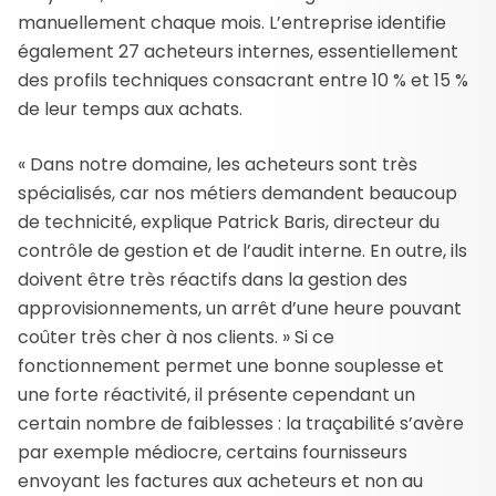
manuellement chaque mois. L’entreprise identifie
également 27 acheteurs internes, essentiellement
des profils techniques consacrant entre 10 % et 15 %
de leur temps aux achats.
« Dans notre domaine, les acheteurs sont très
spécialisés, car nos métiers demandent beaucoup
de technicité, explique Patrick Baris, directeur du
contrôle de gestion et de l’audit interne. En outre, ils
doivent être très réactifs dans la gestion des
approvisionnements, un arrêt d’une heure pouvant
coûter très cher à nos clients. » Si ce
fonctionnement permet une bonne souplesse et
une forte réactivité, il présente cependant un
certain nombre de faiblesses : la traçabilité s’avère
par exemple médiocre, certains fournisseurs
envoyant les factures aux acheteurs et non au