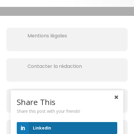
Mentions légales
Contacter la rédaction
Share This
Share this post with your friends!
RECHERCHER SUR LE SITE
LinkedIn