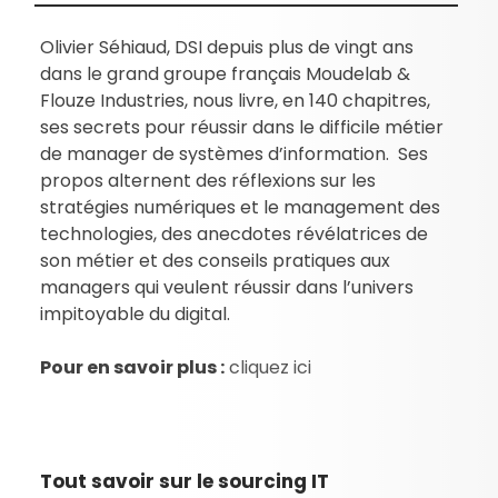
Olivier Séhiaud, DSI depuis plus de vingt ans
dans le grand groupe français Moudelab &
Flouze Industries, nous livre, en 140 chapitres,
ses secrets pour réussir dans le difficile métier
de manager de systèmes d’information. Ses
propos alternent des réflexions sur les
stratégies numériques et le management des
technologies, des anecdotes révélatrices de
son métier et des conseils pratiques aux
managers qui veulent réussir dans l’univers
impitoyable du digital.
Pour en savoir plus :
cliquez ici
Tout savoir sur le sourcing IT