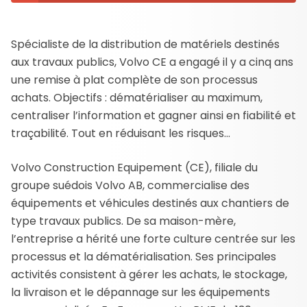
Spécialiste de la distribution de matériels destinés
aux travaux publics, Volvo CE a engagé il y a cinq ans
une remise à plat complète de son processus
achats. Objectifs : dématérialiser au maximum,
centraliser l’information et gagner ainsi en fiabilité et
traçabilité. Tout en réduisant les risques…
Volvo Construction Equipement (CE), filiale du
groupe suédois Volvo AB, commercialise des
équipements et véhicules destinés aux chantiers de
type travaux publics. De sa maison-mère,
l’entreprise a hérité une forte culture centrée sur les
processus et la dématérialisation. Ses principales
activités consistent à gérer les achats, le stockage,
la livraison et le dépannage sur les équipements