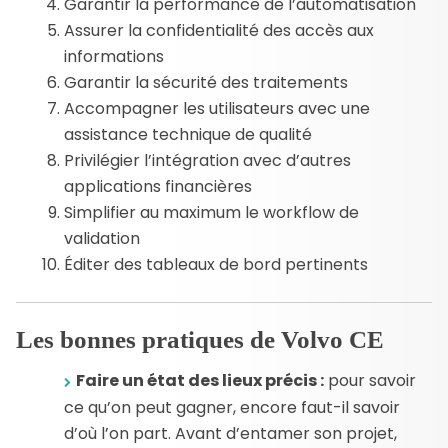
Garantir la performance de l’automatisation
Assurer la confidentialité des accès aux
informations
Garantir la sécurité des traitements
Accompagner les utilisateurs avec une
assistance technique de qualité
Privilégier l’intégration avec d’autres
applications financières
Simplifier au maximum le workflow de
validation
Éditer des tableaux de bord pertinents
Les bonnes pratiques de Volvo CE
Faire un état des lieux précis :
pour savoir
ce qu’on peut gagner, encore faut-il savoir
d’où l’on part. Avant d’entamer son projet,