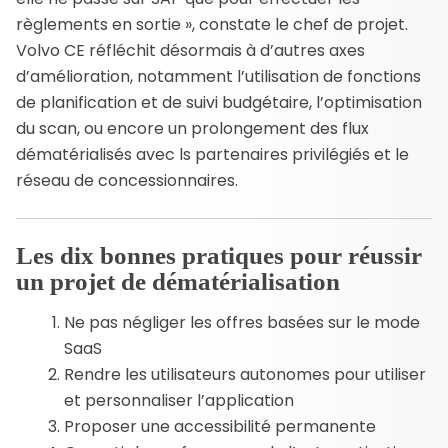
règlements en sortie », constate le chef de projet.
Volvo CE réfléchit désormais à d’autres axes
d’amélioration, notamment l’utilisation de fonctions
de planification et de suivi budgétaire, l’optimisation
du scan, ou encore un prolongement des flux
dématérialisés avec ls partenaires privilégiés et le
réseau de concessionnaires.
Les dix bonnes pratiques pour réussir
un projet de dématérialisation
Ne pas négliger les offres basées sur le mode
SaaS
Rendre les utilisateurs autonomes pour utiliser
et personnaliser l’application
Proposer une accessibilité permanente