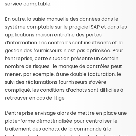
service comptable.
En outre, la saisie manuelle des données dans le
système comptable sur le progiciel SAP et dans les
applications maison entraîne des pertes
d’information. Les contrôles sont insuffisants et la
gestion des fournisseurs n’est pas optimisée. Pour
l’entreprise, cette situation présente un certain
nombre de risques : le manque de contrôles peut
mener, par exemple, à une double facturation, le
suivi des réclamations fournisseurs s’avère
compliqué, les conditions d’achats sont difficiles à
retrouver en cas de litige…
L’entreprise envisage alors de mettre en place une
plate-forme dématérialisée pour centraliser le
traitement des achats, de la commande à la