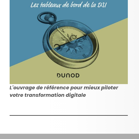
L'ouvrage de référence pour mieux piloter
votre transformation digitale