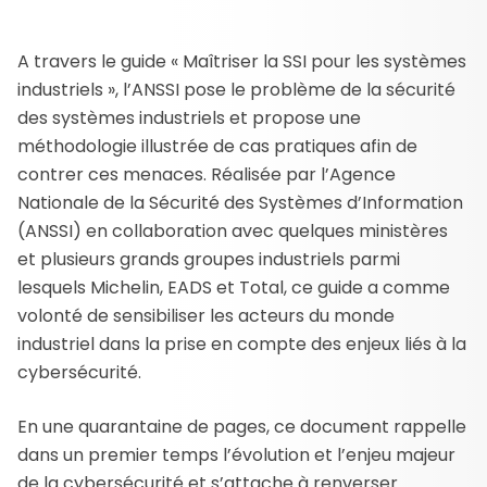
A travers le guide « Maîtriser la SSI pour les systèmes
industriels », l’ANSSI pose le problème de la sécurité
des systèmes industriels et propose une
méthodologie illustrée de cas pratiques afin de
contrer ces menaces. Réalisée par l’Agence
Nationale de la Sécurité des Systèmes d’Information
(ANSSI) en collaboration avec quelques ministères
et plusieurs grands groupes industriels parmi
lesquels Michelin, EADS et Total, ce guide a comme
volonté de sensibiliser les acteurs du monde
industriel dans la prise en compte des enjeux liés à la
cybersécurité.
En une quarantaine de pages, ce document rappelle
dans un premier temps l’évolution et l’enjeu majeur
de la cybersécurité et s’attache à renverser