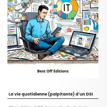
La vie quotidienne (palpitante) d’un DSI