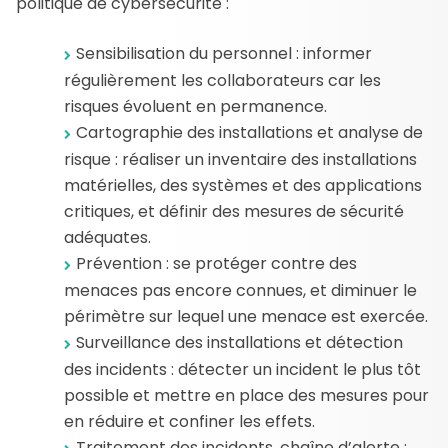
politique de cybersécurité :
Sensibilisation du personnel : informer
régulièrement les collaborateurs car les
risques évoluent en permanence.
Cartographie des installations et analyse de
risque : réaliser un inventaire des installations
matérielles, des systèmes et des applications
critiques, et définir des mesures de sécurité
adéquates.
Prévention : se protéger contre des
menaces pas encore connues, et diminuer le
périmètre sur lequel une menace est exercée.
Surveillance des installations et détection
des incidents : détecter un incident le plus tôt
possible et mettre en place des mesures pour
en réduire et confiner les effets.
Traitement des incidents, chaîne d’alerte :