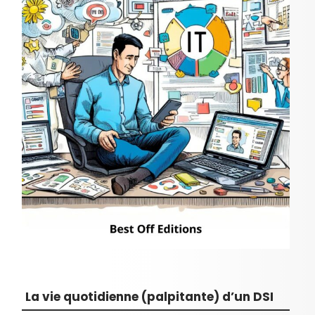
La vie quotidienne (palpitante) d’un DSI