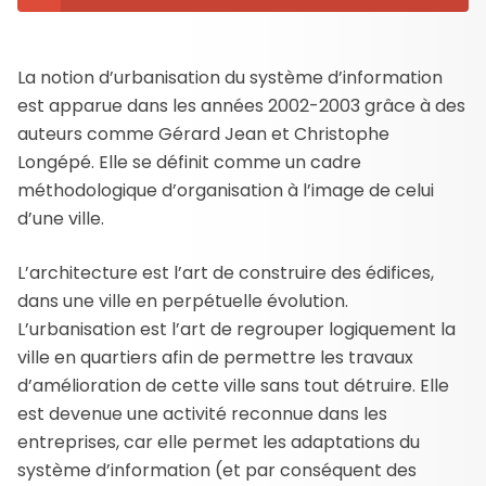
La notion d’urbanisation du système d’information
est apparue dans les années 2002-2003 grâce à des
auteurs comme Gérard Jean et Christophe
Longépé. Elle se définit comme un cadre
méthodologique d’organisation à l’image de celui
d’une ville.
L’architecture est l’art de construire des édifices,
dans une ville en perpétuelle évolution.
L’urbanisation est l’art de regrouper logiquement la
ville en quartiers afin de permettre les travaux
d’amélioration de cette ville sans tout détruire. Elle
est devenue une activité reconnue dans les
entreprises, car elle permet les adaptations du
système d’information (et par conséquent des