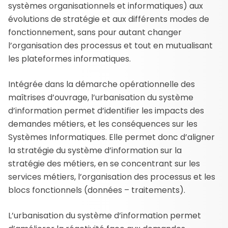
systèmes organisationnels et informatiques) aux
évolutions de stratégie et aux différents modes de
fonctionnement, sans pour autant changer
l’organisation des processus et tout en mutualisant
les plateformes informatiques.
Intégrée dans la démarche opérationnelle des
maîtrises d’ouvrage, l’urbanisation du système
d’information permet d’identifier les impacts des
demandes métiers, et les conséquences sur les
Systèmes Informatiques. Elle permet donc d’aligner
la stratégie du système d’information sur la
stratégie des métiers, en se concentrant sur les
services métiers, l’organisation des processus et les
blocs fonctionnels (données – traitements).
L’urbanisation du système d’information permet