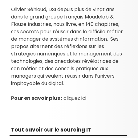
Olivier Séhiaud, DSI depuis plus de vingt ans
dans le grand groupe français Moudelab &
Flouze Industries, nous livre, en 140 chapitres,
ses secrets pour réussir dans le difficile métier
de manager de systèmes d’information. Ses
propos alternent des réflexions sur les
stratégies numériques et le management des
technologies, des anecdotes révélatrices de
son métier et des conseils pratiques aux
managers qui veulent réussir dans l’univers
impitoyable du digital.
Pour en savoir plus :
cliquez ici
Tout savoir sur le sourcing IT