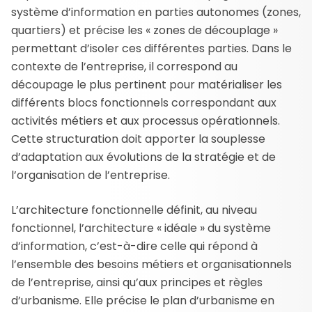
système d’information en parties autonomes (zones,
quartiers) et précise les « zones de découplage »
permettant d’isoler ces différentes parties. Dans le
contexte de l’entreprise, il correspond au
découpage le plus pertinent pour matérialiser les
différents blocs fonctionnels correspondant aux
activités métiers et aux processus opérationnels.
Cette structuration doit apporter la souplesse
d’adaptation aux évolutions de la stratégie et de
l’organisation de l’entreprise.
L’architecture fonctionnelle définit, au niveau
fonctionnel, l’architecture « idéale » du système
d’information, c’est-à-dire celle qui répond à
l’ensemble des besoins métiers et organisationnels
de l’entreprise, ainsi qu’aux principes et règles
d’urbanisme. Elle précise le plan d’urbanisme en