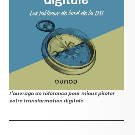
L'ouvrage de référence pour mieux piloter
votre transformation digitale