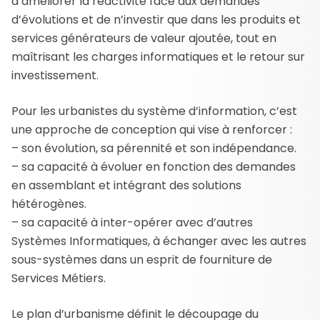
d’améliorer la réactivité face aux demandes
d’évolutions et de n’investir que dans les produits et
services générateurs de valeur ajoutée, tout en
maîtrisant les charges informatiques et le retour sur
investissement.
Pour les urbanistes du système d’information, c’est
une approche de conception qui vise à renforcer :
– son évolution, sa pérennité et son indépendance.
– sa capacité à évoluer en fonction des demandes
en assemblant et intégrant des solutions
hétérogènes.
– sa capacité à inter-opérer avec d’autres
Systèmes Informatiques, à échanger avec les autres
sous-systèmes dans un esprit de fourniture de
Services Métiers.
Le plan d’urbanisme définit le découpage du