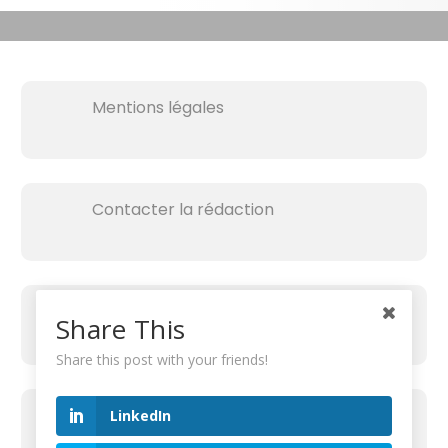
Mentions légales
Contacter la rédaction
Share This
Share this post with your friends!
RECHERCHER SUR LE SITE
LinkedIn