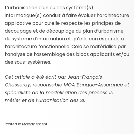
L’urbanisation d’un ou des système(s)
informatique(s) conduit à faire évoluer l’architecture
applicative pour qu’elle respecte les principes de
découpage et de découplage du plan d’urbanisme
du système d’information et qu’elle corresponde à
l’architecture fonctionnelle. Cela se matérialise par
l’analyse de l’assemblage des blocs applicatifs et/ou
des sous-systèmes.
Cet article a été écrit par Jean-François
Chasseray, responsable MOA Banque-Assurance et
spécialiste de la modélisation des processus
métier et de l’urbanisation des SI.
Posted in
Management