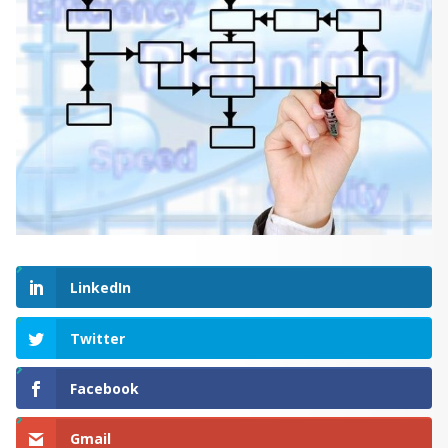
LinkedIn
Twitter
Facebook
Gmail