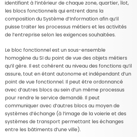
identifiant à l’intérieur de chaque zone, quartier, îlot,
les blocs fonctionnels qui entrent dans la
composition du Système d’Information afin qu’il
puisse traiter les processus métiers et les activités
de l’entreprise selon les exigences souhaitées.
Le bloc fonctionnel est un sous-ensemble
homogène du SI du point de vue des objets métiers
qu’il gère. Il est cohérent au niveau des fonctions qu’il
assure, tout en étant autonome et indépendant d’un
point de vue fonctionnel. Il peut être ordonnancé
avec d’autres blocs au sein d’un même processus
pour rendre le service demandé. Il peut
communiquer avec d’autres blocs au moyen de
systèmes d’échange (à l’image de la voierie et des
systèmes de transport permettant les échanges
entre les bâtiments d’une ville).