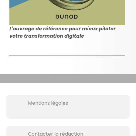
L'ouvrage de référence pour mieux piloter
votre transformation digitale
Mentions légales
Contacter la rédaction