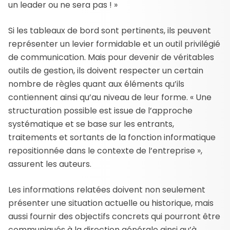
un leader ou ne sera pas ! »
Si les tableaux de bord sont pertinents, ils peuvent
représenter un levier formidable et un outil privilégié
de communication. Mais pour devenir de véritables
outils de gestion, ils doivent respecter un certain
nombre de règles quant aux éléments qu’ils
contiennent ainsi qu’au niveau de leur forme. « Une
structuration possible est issue de l’approche
systématique et se base sur les entrants,
traitements et sortants de la fonction informatique
repositionnée dans le contexte de l’entreprise »,
assurent les auteurs.
Les informations relatées doivent non seulement
présenter une situation actuelle ou historique, mais
aussi fournir des objectifs concrets qui pourront être
communiqués à la direction générale ainsi qu’à