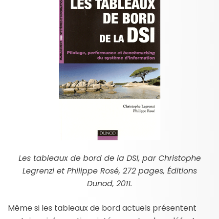
Les tableaux de bord de la DSI, par Christophe
Legrenzi et Philippe Rosé, 272 pages, Éditions
Dunod, 2011.
Même si les tableaux de bord actuels présentent