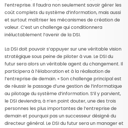
l’entreprise. Il faudra non seulement savoir gérer les
coût complets du système d’information, mais aussi
et surtout maîtriser les mécanismes de création de
valeur. C’est un challenge qui conditionnera
inéluctablement l’avenir de la DSI.
La DSI doit pouvoir s’appuyer sur une véritable vision
stratégique sous peine de piloter à vue. Le DSI du
futur sera alors un véritable agent du changement. Il
participera à l’élaboration et à la réalisation de
l’entreprise de demain. « Son challenge principal est
de réussir le passage d’une gestion de l’informatique
au pilotage du système d’information. S’il y parvient,
le DSI deviendra, à n’en point douter, une des trois
personnes les plus importantes de l’entreprise de
demain et pourquoi pas un successeur désigné du
directeur général. Le DSI du futur sera un manager et