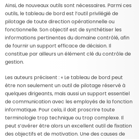
Ainsi, de nouveaux outils sont nécessaires. Parmi ces
outils, le tableau de bord est l’outil privilégié de
pilotage de toute direction opérationnelle ou
fonctionnelle. Son objectif est de synthétiser les
informations pertinentes du domaine contrôlé, afin
de fournir un support efficace de décision. Il
constitue par ailleurs un élément clé du contrôle de
gestion.
Les auteurs précisent : « Le tableau de bord peut
être non seulement un outil de pilotage réservé à
quelques dirigeants, mais aussi un support essentiel
de communication avec les employés de la fonction
informatique. Pour cela, il doit proscrire toute
terminologie trop technique ou trop complexe. Il
peut s’avérer être alors un excellent outil de fixation
des objectifs et de motivation. Une des causes de