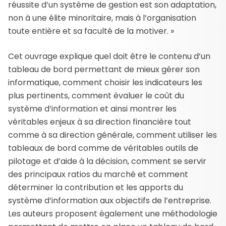
réussite d’un système de gestion est son adaptation,
non à une élite minoritaire, mais à l’organisation
toute entière et sa faculté de la motiver. »
Cet ouvrage explique quel doit être le contenu d’un
tableau de bord permettant de mieux gérer son
informatique, comment choisir les indicateurs les
plus pertinents, comment évaluer le coût du
système d’information et ainsi montrer les
véritables enjeux à sa direction financière tout
comme à sa direction générale, comment utiliser les
tableaux de bord comme de véritables outils de
pilotage et d’aide à la décision, comment se servir
des principaux ratios du marché et comment
déterminer la contribution et les apports du
système d’information aux objectifs de l’entreprise.
Les auteurs proposent également une méthodologie