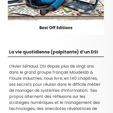
La vie quotidienne (palpitante) d’un DSI
Olivier Séhiaud, DSI depuis plus de vingt ans
dans le grand groupe français Moudelab &
Flouze Industries, nous livre, en 140 chapitres,
ses secrets pour réussir dans le difficile métier
de manager de systèmes d’information. Ses
propos alternent des réflexions sur les
stratégies numériques et le management des
technologies, des anecdotes révélatrices de