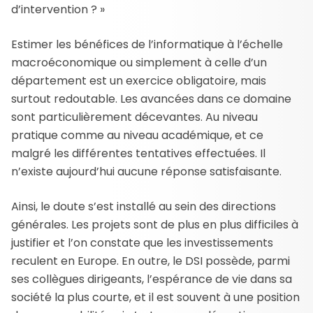
d’intervention ? »
Estimer les bénéfices de l’informatique à l’échelle
macroéconomique ou simplement à celle d’un
département est un exercice obligatoire, mais
surtout redoutable. Les avancées dans ce domaine
sont particulièrement décevantes. Au niveau
pratique comme au niveau académique, et ce
malgré les différentes tentatives effectuées. Il
n’existe aujourd’hui aucune réponse satisfaisante.
Ainsi, le doute s’est installé au sein des directions
générales. Les projets sont de plus en plus difficiles à
justifier et l’on constate que les investissements
reculent en Europe. En outre, le DSI possède, parmi
ses collègues dirigeants, l’espérance de vie dans sa
société la plus courte, et il est souvent à une position