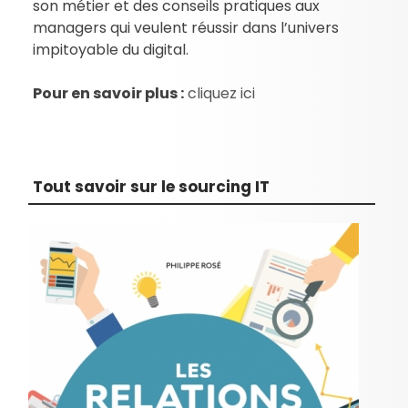
son métier et des conseils pratiques aux
managers qui veulent réussir dans l’univers
impitoyable du digital.
Pour en savoir plus :
cliquez ici
Tout savoir sur le sourcing IT