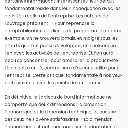
certaines informations intéressantes, leur défaut
fondamental réside dans leur inadéquation avec les
activités réelles de l’entreprise. Les auteurs de
l’ouvrage précisent : « Pour reprendre la
comptabilisation des lignes de programmes comme
exemple, on ne trouvera jamais, et malgré tous les
efforts que l’on puisse développer, un quelconque
lien avec les activités de l’entreprise. Et l’on aura
beau se concentrer pour améliorer la productivité
liée à cette unité, ceci ne sera d’aucune utilité pour
l’entreprise. Cette critique, fondamentale à nos yeux,
reste valable avec les points de fonction. »
En définitive, le tableau de bord informatique ne
comporte que deux dimensions : la dimension
économique et la dimension technique, et aucune
des deux ne s’avère satisfaisante. « La dimension
économique est critiquée pour son inadaptation à