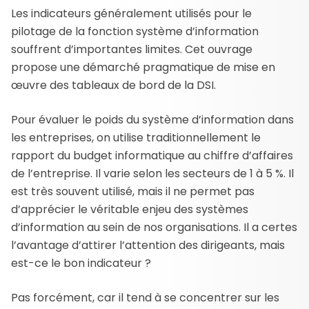
Les indicateurs généralement utilisés pour le
pilotage de la fonction système d’information
souffrent d’importantes limites. Cet ouvrage
propose une démarché pragmatique de mise en
œuvre des tableaux de bord de la DSI.
Pour évaluer le poids du système d’information dans
les entreprises, on utilise traditionnellement le
rapport du budget informatique au chiffre d’affaires
de l’entreprise. Il varie selon les secteurs de 1 à 5 %. Il
est très souvent utilisé, mais il ne permet pas
d’apprécier le véritable enjeu des systèmes
d’information au sein de nos organisations. Il a certes
l’avantage d’attirer l’attention des dirigeants, mais
est-ce le bon indicateur ?
Pas forcément, car il tend à se concentrer sur les