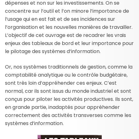
dépenses et non sur les investissements. On se
concentre sur l’outil et l’on minore l’importance de
l’usage qui en est fait et de ses incidences sur
l’organisation et les nouvelles manières de travailler.
L’objectif de cet ouvrage est de recadrer les vrais
enjeux des tableaux de bord et leur importance pour
le pilotage des systèmes d’information.
Or, nos systèmes traditionnels de gestion, comme la
comptabilité analytique ou le contrôle budgétaire,
sont très loin d’appréhender ces enjeux. C’est
normal, car ils sont issus du monde industriel et sont
conçus pour piloter les activités productives. Ils sont,
en grande partie, inadaptés pour appréhender
correctement des activités transverses comme les
systèmes d’information.