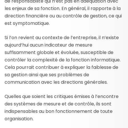
de responsabilité qui n’est pas en adéquation avec
les enjeux de sa fonction. En général, il rapporte à la
direction financière ou au contrôle de gestion, ce qui
est symptomatique.
Si l’on revient au contexte de l’entreprise, il n’existe
aujourd’hui aucun indicateur de mesure
suffisamment globale et évoluée, susceptible de
contrôler la complexité de la fonction informatique.
Cela pourrait contribuer à expliquer la faiblesse de
sa gestion ainsi que ses problèmes de
communication avec les directions générales.
Quelles que soient les critiques émises à l’encontre
des systèmes de mesure et de contrôle, ils sont
indispensables au bon fonctionnement de toute
organisation.