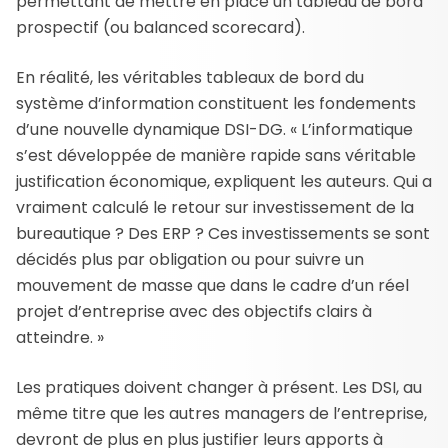
permettant de mettre en place un tableau de bord
prospectif (ou balanced scorecard).
En réalité, les véritables tableaux de bord du
système d’information constituent les fondements
d’une nouvelle dynamique DSI-DG. « L’informatique
s’est développée de manière rapide sans véritable
justification économique, expliquent les auteurs. Qui a
vraiment calculé le retour sur investissement de la
bureautique ? Des ERP ? Ces investissements se sont
décidés plus par obligation ou pour suivre un
mouvement de masse que dans le cadre d’un réel
projet d’entreprise avec des objectifs clairs à
atteindre. »
Les pratiques doivent changer à présent. Les DSI, au
même titre que les autres managers de l’entreprise,
devront de plus en plus justifier leurs apports à