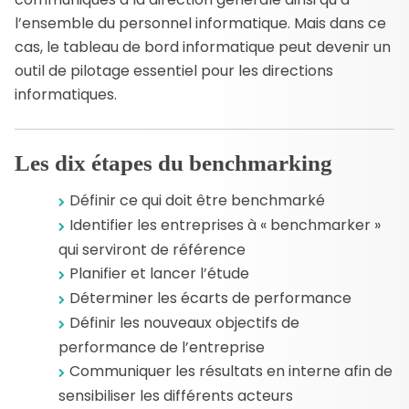
l’ensemble du personnel informatique. Mais dans ce
cas, le tableau de bord informatique peut devenir un
outil de pilotage essentiel pour les directions
informatiques.
Les dix étapes du benchmarking
Définir ce qui doit être benchmarké
Identifier les entreprises à « benchmarker »
qui serviront de référence
Planifier et lancer l’étude
Déterminer les écarts de performance
Définir les nouveaux objectifs de
performance de l’entreprise
Communiquer les résultats en interne afin de
sensibiliser les différents acteurs