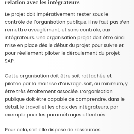
relation avec les intégrateurs
Le projet doit impérativement rester sous le
contrôle de l’organisation publique, il ne faut pas s’en
remettre aveuglément, et sans contrôle, aux
intégrateurs. Une organisation projet doit être ainsi
mise en place dès le début du projet pour suivre et
pour réellement piloter le déroulement du projet
SAP.
Cette organisation doit être soit rattachée et
pilotée par la maîtrise d’ouvrage, soit, au minimum, y
être très étroitement associée. L’organisation
publique doit être capable de comprendre, dans le
détail, le travail et les choix des intégrateurs, par
exemple pour les paramétrages effectués.
Pour cela, soit elle dispose de ressources