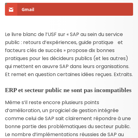
Gmail
Le livre blanc de l’USF sur « SAP au sein du service
public : retours d’expériences, guide pratique et
facteurs clés de succès » propose dix bonnes
pratiques pour les décideurs publics (et les autres)
qui mettent en œuvre SAP dans leurs organisations.
Et remet en question certaines idées reçues. Extraits.
ERP et secteur public ne sont pas incompatibles
Même s’il reste encore plusieurs points
d’amélioration, un progiciel de gestion intégrée
comme celui de SAP sait clairement répondre à une
bonne partie des problématiques du secteur public.
Le nombre d’implémentations réussies de SAP au