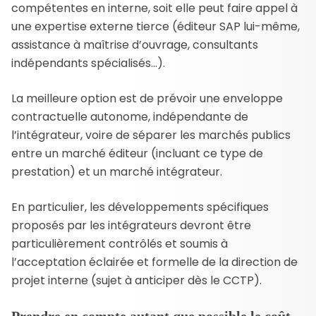
compétentes en interne, soit elle peut faire appel à
une expertise externe tierce (éditeur SAP lui-même,
assistance à maîtrise d’ouvrage, consultants
indépendants spécialisés…).
La meilleure option est de prévoir une enveloppe
contractuelle autonome, indépendante de
l’intégrateur, voire de séparer les marchés publics
entre un marché éditeur (incluant ce type de
prestation) et un marché intégrateur.
En particulier, les développements spécifiques
proposés par les intégrateurs devront être
particulièrement contrôlés et soumis à
l’acceptation éclairée et formelle de la direction de
projet interne (sujet à anticiper dès le CCTP).
Prendre en compte autant que possible le coût