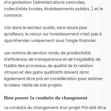
d’organisation (administrations centrales,
collectivités locales, établissements publics…) et le
contexte.
Car dans le secteur public, sans doute plus
qu’ailleurs, le retour sur investissement n’est pas à
appréhender uniquement sous l’angle financier.
Les notions de service rendu, de productivité,
d’efficience, de transparence et de traçabilité, de
fluidité des processus, de qualité de la relation
citoyen et des gains qualitatifs doivent donc
également être pris en considération pour estimer
la valeur réelle de tels projets.
Bien penser la conduite du changement
La conduite du changement d’un projet PGI doit être