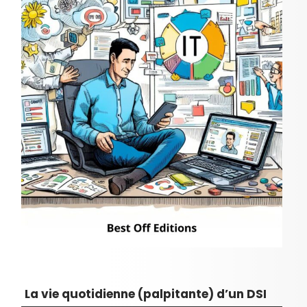
La vie quotidienne (palpitante) d’un DSI