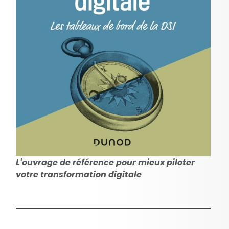
L'ouvrage de référence pour mieux piloter
votre transformation digitale