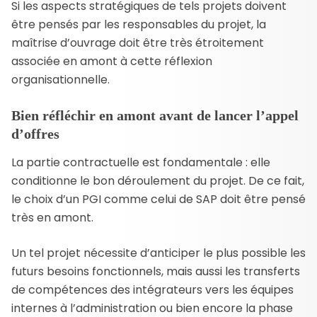
Si les aspects stratégiques de tels projets doivent
être pensés par les responsables du projet, la
maîtrise d’ouvrage doit être très étroitement
associée en amont à cette réflexion
organisationnelle.
Bien réfléchir en amont avant de lancer l’appel
d’offres
La partie contractuelle est fondamentale : elle
conditionne le bon déroulement du projet. De ce fait,
le choix d’un PGI comme celui de SAP doit être pensé
très en amont.
Un tel projet nécessite d’anticiper le plus possible les
futurs besoins fonctionnels, mais aussi les transferts
de compétences des intégrateurs vers les équipes
internes à l’administration ou bien encore la phase