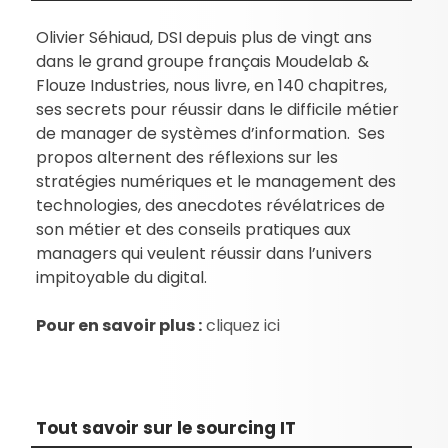
Olivier Séhiaud, DSI depuis plus de vingt ans
dans le grand groupe français Moudelab &
Flouze Industries, nous livre, en 140 chapitres,
ses secrets pour réussir dans le difficile métier
de manager de systèmes d’information. Ses
propos alternent des réflexions sur les
stratégies numériques et le management des
technologies, des anecdotes révélatrices de
son métier et des conseils pratiques aux
managers qui veulent réussir dans l’univers
impitoyable du digital.
Pour en savoir plus :
cliquez ici
Tout savoir sur le sourcing IT