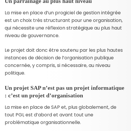
Un parrainage au plus haut niveau
La mise en place d’un progiciel de gestion intégrée
est un choix très structurant pour une organisation,
qui nécessite une réflexion stratégique au plus haut
niveau de gouvernance.
Le projet doit donc être soutenu par les plus hautes
instances de décision de l’organisation publique
concernée, y compris, si nécessaire, au niveau
politique.
Un projet SAP n’est pas un projet informatique
: c’est un projet d’organisation
La mise en place de SAP et, plus globalement, de
tout PGI, est d’abord et avant tout une
problématique organisationnelle.