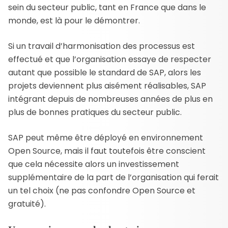
sein du secteur public, tant en France que dans le
monde, est là pour le démontrer.
Si un travail d’harmonisation des processus est
effectué et que l’organisation essaye de respecter
autant que possible le standard de SAP, alors les
projets deviennent plus aisément réalisables, SAP
intégrant depuis de nombreuses années de plus en
plus de bonnes pratiques du secteur public.
SAP peut même être déployé en environnement
Open Source, mais il faut toutefois être conscient
que cela nécessite alors un investissement
supplémentaire de la part de l’organisation qui ferait
un tel choix (ne pas confondre Open Source et
gratuité).