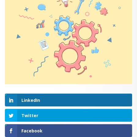
LinkedIn
Twitter
Facebook