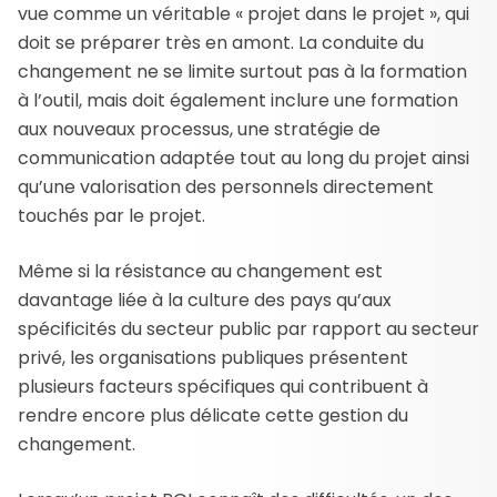
vue comme un véritable « projet dans le projet », qui
doit se préparer très en amont. La conduite du
changement ne se limite surtout pas à la formation
à l’outil, mais doit également inclure une formation
aux nouveaux processus, une stratégie de
communication adaptée tout au long du projet ainsi
qu’une valorisation des personnels directement
touchés par le projet.
Même si la résistance au changement est
davantage liée à la culture des pays qu’aux
spécificités du secteur public par rapport au secteur
privé, les organisations publiques présentent
plusieurs facteurs spécifiques qui contribuent à
rendre encore plus délicate cette gestion du
changement.