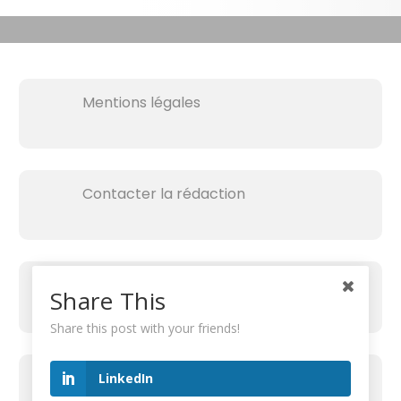
Mentions légales
Contacter la rédaction
Share This
Share this post with your friends!
RECHERCHER SUR LE SITE
LinkedIn