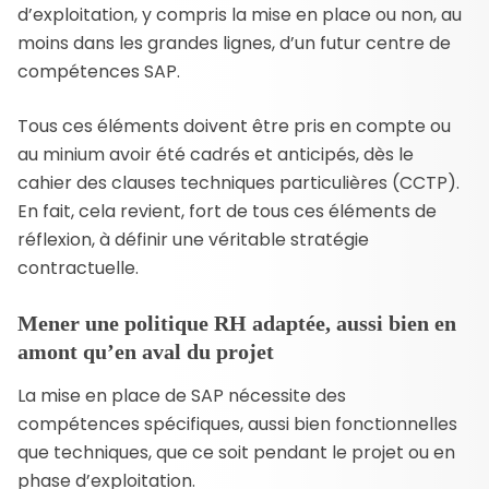
d’exploitation, y compris la mise en place ou non, au
moins dans les grandes lignes, d’un futur centre de
compétences SAP.
Tous ces éléments doivent être pris en compte ou
au minium avoir été cadrés et anticipés, dès le
cahier des clauses techniques particulières (CCTP).
En fait, cela revient, fort de tous ces éléments de
réflexion, à définir une véritable stratégie
contractuelle.
Mener une politique RH adaptée, aussi bien en
amont qu’en aval du projet
La mise en place de SAP nécessite des
compétences spécifiques, aussi bien fonctionnelles
que techniques, que ce soit pendant le projet ou en
phase d’exploitation.