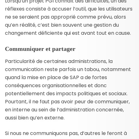
Lorsqu’un projet PGI connaît des difficultés, un des
réflexes consiste à accuser l’outil, que les utilisateurs
ne se seraient pas approprié comme prévu, alors
qu’en réalité, c’est bien souvent une gestion du
changement déficiente qui est avant tout en cause.
Communiquer et partager
Particularité de certaines administrations, la
communication reste parfois un tabou, notamment
quand la mise en place de SAP a de fortes
conséquences organisationnelles et donc
potentiellement des impacts politiques et sociaux.
Pourtant, il ne faut pas avoir peur de communiquer,
en interne au sein de l’administration concernée,
aussi bien qu’en externe.
Si nous ne communiquons pas, d’autres le feront à