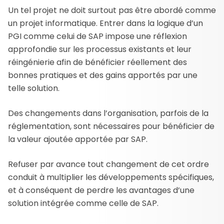
Un tel projet ne doit surtout pas être abordé comme
un projet informatique. Entrer dans la logique d’un
PGI comme celui de SAP impose une réflexion
approfondie sur les processus existants et leur
réingénierie afin de bénéficier réellement des
bonnes pratiques et des gains apportés par une
telle solution.
Des changements dans l’organisation, parfois de la
réglementation, sont nécessaires pour bénéficier de
la valeur ajoutée apportée par SAP.
Refuser par avance tout changement de cet ordre
conduit à multiplier les développements spécifiques,
et à conséquent de perdre les avantages d’une
solution intégrée comme celle de SAP.