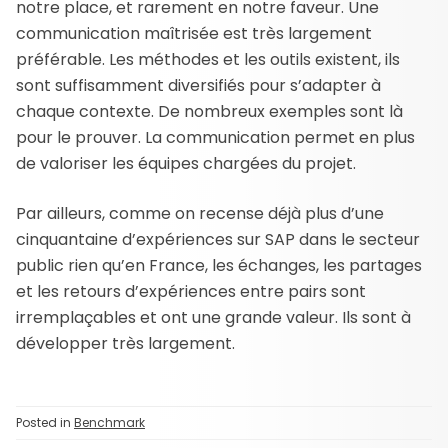
notre place, et rarement en notre faveur. Une
communication maîtrisée est très largement
préférable. Les méthodes et les outils existent, ils
sont suffisamment diversifiés pour s’adapter à
chaque contexte. De nombreux exemples sont là
pour le prouver. La communication permet en plus
de valoriser les équipes chargées du projet.
Par ailleurs, comme on recense déjà plus d’une
cinquantaine d’expériences sur SAP dans le secteur
public rien qu’en France, les échanges, les partages
et les retours d’expériences entre pairs sont
irremplaçables et ont une grande valeur. Ils sont à
développer très largement.
Posted in
Benchmark