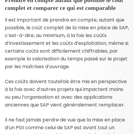
complet et comparer ce qui est comparable
Il est important de prendre en compte, autant que
possible, le coût complet de la mise en place de SAP,
c’est-à-dire, au minimum, à la fois les coûts
d’investissement et les coûts d’exploitation, même si
certains coûts sont difficilement chiffrables, par
exemple la valorisation du temps passé sur le projet
par les maîtrises d’ouvrage.
Ces coûts doivent toutefois être mis en perspective
à la fois avec d’autres projets qui impactent moins
ou peu l’organisation et avec des applications
anciennes que SAP vient généralement remplacer.
Il ne faut jamais perdre de vue que la mise en place
d’un PGI comme celui de SAP est avant tout un