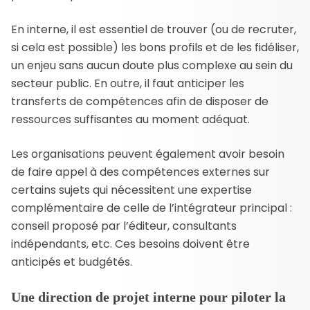
En interne, il est essentiel de trouver (ou de recruter,
si cela est possible) les bons profils et de les fidéliser,
un enjeu sans aucun doute plus complexe au sein du
secteur public. En outre, il faut anticiper les
transferts de compétences afin de disposer de
ressources suffisantes au moment adéquat.
Les organisations peuvent également avoir besoin
de faire appel à des compétences externes sur
certains sujets qui nécessitent une expertise
complémentaire de celle de l’intégrateur principal :
conseil proposé par l’éditeur, consultants
indépendants, etc. Ces besoins doivent être
anticipés et budgétés.
Une direction de projet interne pour piloter la