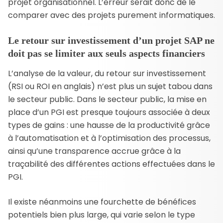
projet organisationnel. L’erreur serait donc de le
comparer avec des projets purement informatiques.
Le retour sur investissement d’un projet SAP ne
doit pas se limiter aux seuls aspects financiers
L’analyse de la valeur, du retour sur investissement
(RSI ou ROI en anglais) n’est plus un sujet tabou dans
le secteur public. Dans le secteur public, la mise en
place d’un PGI est presque toujours associée à deux
types de gains : une hausse de la productivité grâce
à l’automatisation et à l’optimisation des processus,
ainsi qu’une transparence accrue grâce à la
traçabilité des différentes actions effectuées dans le
PGI.
Il existe néanmoins une fourchette de bénéfices
potentiels bien plus large, qui varie selon le type