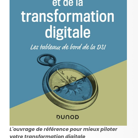
L'ouvrage de référence pour mieux piloter
votre transformation digitale