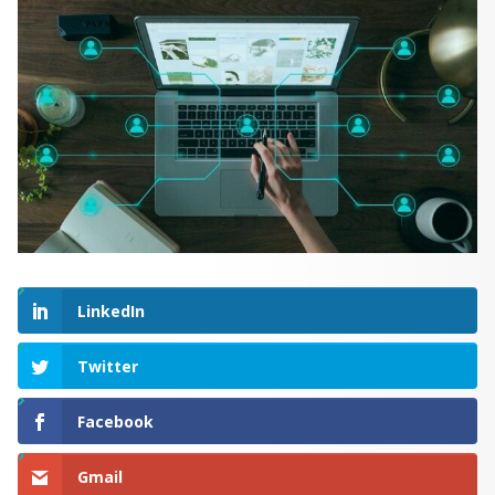
LinkedIn
Twitter
Facebook
Gmail