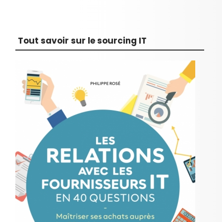
Tout savoir sur le sourcing IT