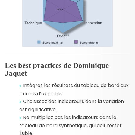
Les best practices de Dominique
Jaquet
Intégrez les résultats du tableau de bord aux
primes d’objectifs.
Choisissez des indicateurs dont la variation
est significative.
Ne multipliez pas les indicateurs dans le
tableau de bord synthétique, qui doit rester
lisible.