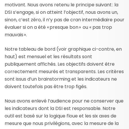
motivant. Nous avons retenu le principe suivant : la
DSI s’engage, si on atteint l’objectif, nous avons un,
sinon, c’est zéro, il n’y pas de cran intermédiaire pour
évaluer si on a été « presque bon » ou « pas trop
mauvais ».
Notre tableau de bord (voir graphique ci-contre, en
haut) est mensuel et les résultats sont
publiquement affichés. Les objectifs doivent être
correctement mesurés et transparents. Les critères
sont issus d’un brainstorming et les indicateurs ne
doivent toutefois pas être trop figés.
Nous avons enlevé l’audience pour ne conserver que
les indicateurs dont la DSI est responsable. Notre
outil est basé sur la logique floue et les six axes de
mesure que nous privilégions, avec la mesure de la