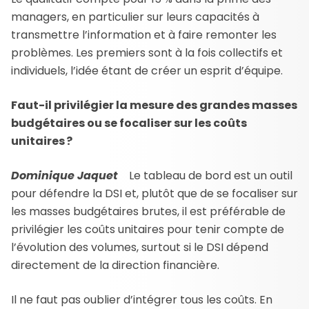
managers, en particulier sur leurs capacités à
transmettre l’information et à faire remonter les
problèmes. Les premiers sont à la fois collectifs et
individuels, l’idée étant de créer un esprit d’équipe.
Faut-il privilégier la mesure des grandes masses
budgétaires ou se focaliser sur les coûts
unitaires ?
Dominique Jaquet
Le tableau de bord est un outil
pour défendre la DSI et, plutôt que de se focaliser sur
les masses budgétaires brutes, il est préférable de
privilégier les coûts unitaires pour tenir compte de
l’évolution des volumes, surtout si le DSI dépend
directement de la direction financière.
Il ne faut pas oublier d’intégrer tous les coûts. En