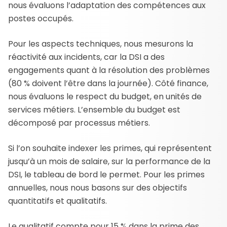
nous évaluons l’adaptation des compétences aux
postes occupés.
Pour les aspects techniques, nous mesurons la
réactivité aux incidents, car la DSI a des
engagements quant à la résolution des problèmes
(80 % doivent l’être dans la journée). Côté finance,
nous évaluons le respect du budget, en unités de
services métiers. L’ensemble du budget est
décomposé par processus métiers.
Si l’on souhaite indexer les primes, qui représentent
jusqu’à un mois de salaire, sur la performance de la
DSI, le tableau de bord le permet. Pour les primes
annuelles, nous nous basons sur des objectifs
quantitatifs et qualitatifs.
Le qualitatif compte pour 15 % dans la prime des