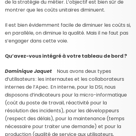
de la stratégie du métier. L’objectif est bien sûr de
montrer que les coûts unitaires diminuent.
Il est bien évidemment facile de diminuer les coûts si,
en parallèle, on diminue la qualité. Mais il ne faut pas
s’engager dans cette voie.
Qu’avez-vous intégré à votre tableau de bord ?
Dominique Jaquet
Nous avons deux types
d’utilisateurs : les internautes et les collaborateurs
internes de l’Apec. En interne, pour la DSI, nous
disposons d’indicateurs pour la micro-informatique
(coût du poste de travail, réactivité pour la
résolution des incidents), pour les développeurs
(respect des délais), pour la maintenance (temps
nécessaire pour traiter une demande) et pour la
production (qualité de service aux utilisateurs,