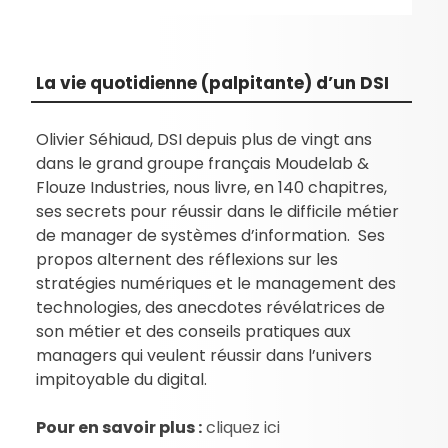
La vie quotidienne (palpitante) d’un DSI
Olivier Séhiaud, DSI depuis plus de vingt ans
dans le grand groupe français Moudelab &
Flouze Industries, nous livre, en 140 chapitres,
ses secrets pour réussir dans le difficile métier
de manager de systèmes d’information. Ses
propos alternent des réflexions sur les
stratégies numériques et le management des
technologies, des anecdotes révélatrices de
son métier et des conseils pratiques aux
managers qui veulent réussir dans l’univers
impitoyable du digital.
Pour en savoir plus :
cliquez ici