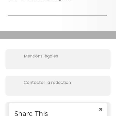
Mentions légales
Contacter la rédaction
Share This