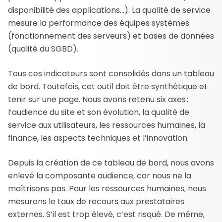
disponibilité des applications…). La qualité de service
mesure la performance des équipes systèmes
(fonctionnement des serveurs) et bases de données
(qualité du SGBD).
Tous ces indicateurs sont consolidés dans un tableau
de bord. Toutefois, cet outil doit être synthétique et
tenir sur une page. Nous avons retenu six axes :
l’audience du site et son évolution, la qualité de
service aux utilisateurs, les ressources humaines, la
finance, les aspects techniques et l’innovation.
Depuis la création de ce tableau de bord, nous avons
enlevé la composante audience, car nous ne la
maîtrisons pas. Pour les ressources humaines, nous
mesurons le taux de recours aux prestataires
externes. S’il est trop élevé, c’est risqué. De même,