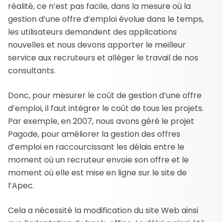
réalité, ce n’est pas facile, dans la mesure où la
gestion d’une offre d’emploi évolue dans le temps,
les utilisateurs demandent des applications
nouvelles et nous devons apporter le meilleur
service aux recruteurs et alléger le travail de nos
consultants.
Donc, pour mesurer le coût de gestion d’une offre
d’emploi, il faut intégrer le coût de tous les projets.
Par exemple, en 2007, nous avons géré le projet
Pagode, pour améliorer la gestion des offres
d’emploi en raccourcissant les délais entre le
moment où un recruteur envoie son offre et le
moment où elle est mise en ligne sur le site de
l’Apec.
Cela a nécessité la modification du site Web ainsi