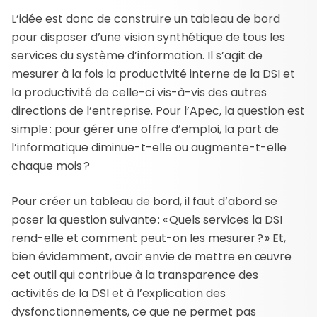
L’idée est donc de construire un tableau de bord
pour disposer d’une vision synthétique de tous les
services du système d’information. Il s’agit de
mesurer à la fois la productivité interne de la DSI et
la productivité de celle-ci vis-à-vis des autres
directions de l’entreprise. Pour l’Apec, la question est
simple : pour gérer une offre d’emploi, la part de
l’informatique diminue-t-elle ou augmente-t-elle
chaque mois ?
Pour créer un tableau de bord, il faut d’abord se
poser la question suivante : « Quels services la DSI
rend-elle et comment peut-on les mesurer ? » Et,
bien évidemment, avoir envie de mettre en œuvre
cet outil qui contribue à la transparence des
activités de la DSI et à l’explication des
dysfonctionnements, ce que ne permet pas