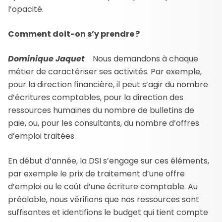
l’opacité.
Comment doit-on s’y prendre ?
Dominique Jaquet
Nous demandons à chaque
métier de caractériser ses activités. Par exemple,
pour la direction financière, il peut s’agir du nombre
d’écritures comptables, pour la direction des
ressources humaines du nombre de bulletins de
paie, ou, pour les consultants, du nombre d’offres
d’emploi traitées.
En début d’année, la DSI s’engage sur ces éléments,
par exemple le prix de traitement d’une offre
d’emploi ou le coût d’une écriture comptable. Au
préalable, nous vérifions que nos ressources sont
suffisantes et identifions le budget qui tient compte