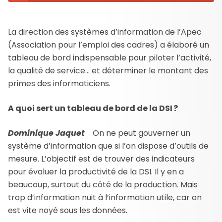
La direction des systèmes d’information de l’Apec
(Association pour l’emploi des cadres) a élaboré un
tableau de bord indispensable pour piloter l’activité,
la qualité de service… et déterminer le montant des
primes des informaticiens.
A quoi sert un tableau de bord de la DSI ?
Dominique Jaquet
On ne peut gouverner un
système d’information que si l’on dispose d’outils de
mesure. L’objectif est de trouver des indicateurs
pour évaluer la productivité de la DSI. Il y en a
beaucoup, surtout du côté de la production. Mais
trop d’information nuit à l’information utile, car on
est vite noyé sous les données.