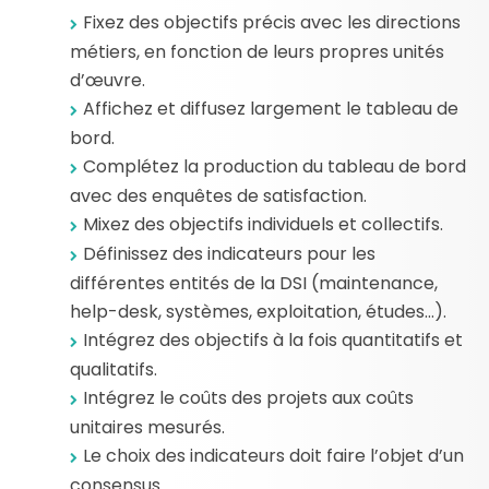
Fixez des objectifs précis avec les directions
métiers, en fonction de leurs propres unités
d’œuvre.
Affichez et diffusez largement le tableau de
bord.
Complétez la production du tableau de bord
avec des enquêtes de satisfaction.
Mixez des objectifs individuels et collectifs.
Définissez des indicateurs pour les
différentes entités de la DSI (maintenance,
help-desk, systèmes, exploitation, études…).
Intégrez des objectifs à la fois quantitatifs et
qualitatifs.
Intégrez le coûts des projets aux coûts
unitaires mesurés.
Le choix des indicateurs doit faire l’objet d’un
consensus.