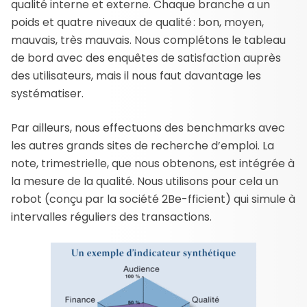
qualité interne et externe. Chaque branche a un
poids et quatre niveaux de qualité : bon, moyen,
mauvais, très mauvais. Nous complétons le tableau
de bord avec des enquêtes de satisfaction auprès
des utilisateurs, mais il nous faut davantage les
systématiser.
Par ailleurs, nous effectuons des benchmarks avec
les autres grands sites de recherche d’emploi. La
note, trimestrielle, que nous obtenons, est intégrée à
la mesure de la qualité. Nous utilisons pour cela un
robot (conçu par la société 2Be-fficient) qui simule à
intervalles réguliers des transactions.