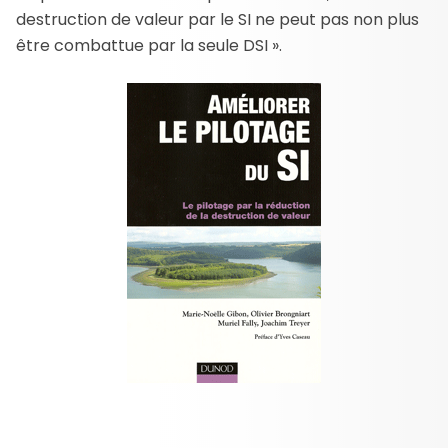
destruction de valeur par le SI ne peut pas non plus
être combattue par la seule DSI ».