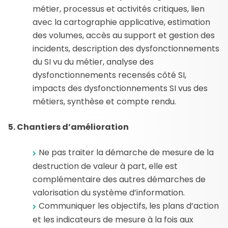
métier, processus et activités critiques, lien
avec la cartographie applicative, estimation
des volumes, accès au support et gestion des
incidents, description des dysfonctionnements
du SI vu du métier, analyse des
dysfonctionnements recensés côté SI,
impacts des dysfonctionnements SI vus des
métiers, synthèse et compte rendu.
5. Chantiers d’amélioration
Ne pas traiter la démarche de mesure de la
destruction de valeur à part, elle est
complémentaire des autres démarches de
valorisation du système d’information.
Communiquer les objectifs, les plans d’action
et les indicateurs de mesure à la fois aux