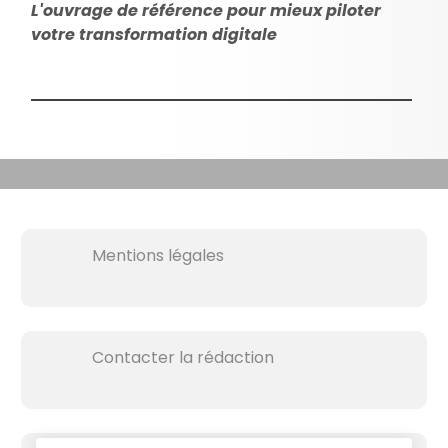
L'ouvrage de référence pour mieux piloter
votre transformation digitale
Mentions légales
Contacter la rédaction