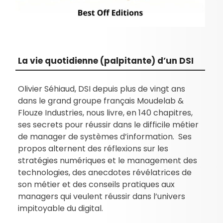
La vie quotidienne (palpitante) d’un DSI
Olivier Séhiaud, DSI depuis plus de vingt ans
dans le grand groupe français Moudelab &
Flouze Industries, nous livre, en 140 chapitres,
ses secrets pour réussir dans le difficile métier
de manager de systèmes d’information. Ses
propos alternent des réflexions sur les
stratégies numériques et le management des
technologies, des anecdotes révélatrices de
son métier et des conseils pratiques aux
managers qui veulent réussir dans l’univers
impitoyable du digital.