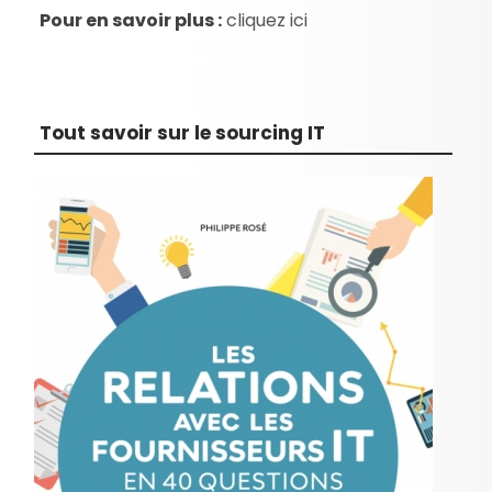
Pour en savoir plus :
cliquez ici
Tout savoir sur le sourcing IT