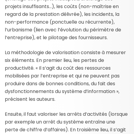
projets insuffisants…), les coûts (non-maîtrise en
regard de la prestation délivrée), les incidents, la
non-performance (ponctuelle ou récurrente),
l’urbanisme (lien avec l’évolution du périmètre de
l’entreprise), et le pilotage des fournisseurs.
La méthodologie de valorisation consiste à mesurer
six éléments. En premier lieu, les pertes de
productivité. « Il s’agit du coût des ressources
mobilisées par l’entreprise et qui ne peuvent pas
produire dans de bonnes conditions, du fait des
dysfonctionnements du système d’information »,
précisent les auteurs.
Ensuite, il faut valoriser les arrêts d’activités (lorsque
par exemple un arrêt du système entraîne une
perte de chiffre d’affaires). En troisième lieu, il s’agit