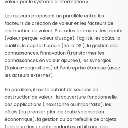
valeur par le système d’information ».
Les auteurs proposent un parallèle entre les
facteurs de création de valeur et les facteurs de
destruction de valeur. Parmi les premiers : les clients
(valeur perçue, valeur d’usage), l’agilité, les coûts, la
qualité, le capital humain (de la DSI), la gestion des
connaissances, l’innovation (transformer les
connaissances en valeur ajoutée), les synergies
(fusions-acquisitions) et l’entreprise étendue (avec
les acteurs externes).
En parallèle, il existe autant de sources de
destruction de valeur : la couverture fonctionnelle
des applications (inexistante ou imparfaite), les
délais (au premier plan de toute valorisation
économique), la gestion du portefeuille de projets
(criblage des projets inadaptés, arbitrage des