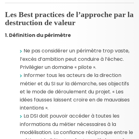
Les Best practices de l’approche par la
destruction de valeur
1. Définition du périmètre
Ne pas considérer un périmètre trop vaste,
l’excès d’ambition peut conduire à l’échec.
Privilégier un domaine « pilote ».
Informer tous les acteurs de la direction
métier et du SI sur la démarche, ses objectifs
et le mode de déroulement du projet. « Les
idées fausses laissent croire en de mauvaises
intentions ».
La DSI doit pouvoir accéder à toutes les
informations du métier nécessaires à la
modélisation. La confiance réciproque entre le