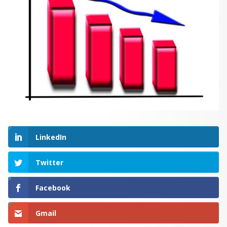
LinkedIn
Twitter
Facebook
Gmail