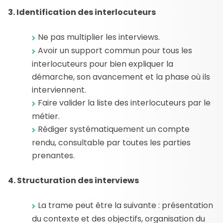
3. Identification des interlocuteurs
Ne pas multiplier les interviews.
Avoir un support commun pour tous les
interlocuteurs pour bien expliquer la
démarche, son avancement et la phase où ils
interviennent.
Faire valider la liste des interlocuteurs par le
métier.
Rédiger systématiquement un compte
rendu, consultable par toutes les parties
prenantes.
4. Structuration des interviews
La trame peut être la suivante : présentation
du contexte et des objectifs, organisation du