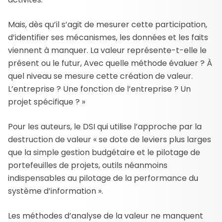
Mais, dès qu’il s’agit de mesurer cette participation,
d’identifier ses mécanismes, les données et les faits
viennent à manquer. La valeur représente-t-elle le
présent ou le futur, Avec quelle méthode évaluer ? À
quel niveau se mesure cette création de valeur.
L’entreprise ? Une fonction de l’entreprise ? Un
projet spécifique ? »
Pour les auteurs, le DSI qui utilise l’approche par la
destruction de valeur « se dote de leviers plus larges
que la simple gestion budgétaire et le pilotage de
portefeuilles de projets, outils néanmoins
indispensables au pilotage de la performance du
système d’information ».
Les méthodes d’analyse de la valeur ne manquent