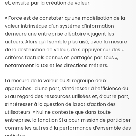
et, ensuite par la création de valeur.
« Force est de constater qu’une modélisation de la
valeur intrinsèque d’un système d’information
demeure une entreprise aléatoire », jugent les
auteurs. Alors qu’il semble plus aisé, avec la mesure
de la destruction de valeur, de s’appuyer sur des «
critères factuels connus et partagés par tous »,
notamment la DSI et les directions métiers.
La mesure de la valeur du SI regroupe deux
approches : d’une part, s’intéresser à l’efficience du
SI au regard des ressources utilisées et, d’autre part,
s’intéresser à la question de la satisfaction des
utilisateurs. « Nul ne conteste que dans toute
entreprise, la fonction SI a pour mission de participer
comme les autres à la performance d’ensemble des
activités.