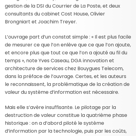
gestion de la DSI du Courrier de La Poste, et deux
consultants du cabinet Cost House, Olivier
Brongniart et Joachim Treyer.
L’ouvrage part d’un constat simple : « Il est plus facile
de mesurer ce que l’on enlève que ce que l’on ajoute,
et encore plus que tout ce que l’on a ajouté au fil du
temps », note Yves Caseau, DGA innovation et
architecture de services chez Bouygues Telecom,
dans la préface de l’ouvrage. Certes, et les auteurs
le reconnaissent, la problématique de la création de
valeur du système d’information est nécessaire.
Mais elle s’avère insuffisante. Le pilotage par la
destruction de valeur constitue la quatrième phase
historique : on a d’abord piloté le système
d’information par la technologie, puis par les coûts,