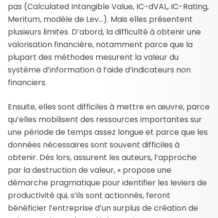
pas (Calculated Intangible Value, IC-dVAL, IC-Rating,
Meritum, modèle de Lev…). Mais elles présentent
plusieurs limites. D’abord, la difficulté à obtenir une
valorisation financière, notamment parce que la
plupart des méthodes mesurent la valeur du
système d’information à l’aide d’indicateurs non
financiers.
Ensuite, elles sont difficiles à mettre en œuvre, parce
qu’elles mobilisent des ressources importantes sur
une période de temps assez longue et parce que les
données nécessaires sont souvent difficiles à
obtenir. Dès lors, assurent les auteurs, l’approche
par la destruction de valeur, « propose une
démarche pragmatique pour identifier les leviers de
productivité qui, s’ils sont actionnés, feront
bénéficier l’entreprise d’un surplus de création de