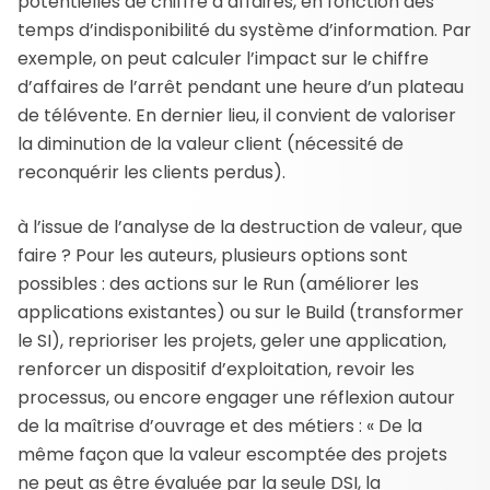
potentielles de chiffre d’affaires, en fonction des
temps d’indisponibilité du système d’information. Par
exemple, on peut calculer l’impact sur le chiffre
d’affaires de l’arrêt pendant une heure d’un plateau
de télévente. En dernier lieu, il convient de valoriser
la diminution de la valeur client (nécessité de
reconquérir les clients perdus).
à l’issue de l’analyse de la destruction de valeur, que
faire ? Pour les auteurs, plusieurs options sont
possibles : des actions sur le Run (améliorer les
applications existantes) ou sur le Build (transformer
le SI), reprioriser les projets, geler une application,
renforcer un dispositif d’exploitation, revoir les
processus, ou encore engager une réflexion autour
de la maîtrise d’ouvrage et des métiers : « De la
même façon que la valeur escomptée des projets
ne peut as être évaluée par la seule DSI, la