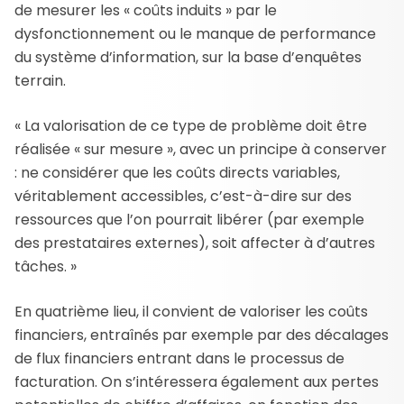
de mesurer les « coûts induits » par le
dysfonctionnement ou le manque de performance
du système d’information, sur la base d’enquêtes
terrain.
« La valorisation de ce type de problème doit être
réalisée « sur mesure », avec un principe à conserver
: ne considérer que les coûts directs variables,
véritablement accessibles, c’est-à-dire sur des
ressources que l’on pourrait libérer (par exemple
des prestataires externes), soit affecter à d’autres
tâches. »
En quatrième lieu, il convient de valoriser les coûts
financiers, entraînés par exemple par des décalages
de flux financiers entrant dans le processus de
facturation. On s’intéressera également aux pertes