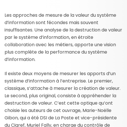
Les approches de mesure de la valeur du système
d’information sont fécondes mais souvent
insuffisantes. Une analyse de la destruction de valeur
par le système d’information, en étroite
collaboration avec les métiers, apporte une vision
plus complète de la performance du système
d’information.
Il existe deux moyens de mesurer les apports d’un
système d’information à l’entreprise. Le premier,
classique, s’attache à mesurer la création de valeur.
Le second, plus original, consiste à appréhender la
destruction de valeur. C’est cette optique qu’ont
choisie les auteurs de cet ouvrage, Marie-Noëlle
Gibon, qui a été DSI de La Poste et vice-présidente
du Cigref, Muriel Fally, en charge du contrôle de