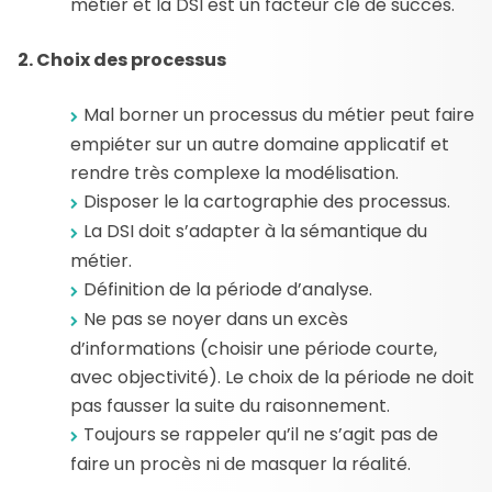
métier et la DSI est un facteur clé de succès.
2. Choix des processus
Mal borner un processus du métier peut faire
empiéter sur un autre domaine applicatif et
rendre très complexe la modélisation.
Disposer le la cartographie des processus.
La DSI doit s’adapter à la sémantique du
métier.
Définition de la période d’analyse.
Ne pas se noyer dans un excès
d’informations (choisir une période courte,
avec objectivité). Le choix de la période ne doit
pas fausser la suite du raisonnement.
Toujours se rappeler qu’il ne s’agit pas de
faire un procès ni de masquer la réalité.