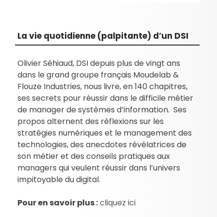
La vie quotidienne (palpitante) d’un DSI
Olivier Séhiaud, DSI depuis plus de vingt ans
dans le grand groupe français Moudelab &
Flouze Industries, nous livre, en 140 chapitres,
ses secrets pour réussir dans le difficile métier
de manager de systèmes d’information. Ses
propos alternent des réflexions sur les
stratégies numériques et le management des
technologies, des anecdotes révélatrices de
son métier et des conseils pratiques aux
managers qui veulent réussir dans l’univers
impitoyable du digital.
Pour en savoir plus :
cliquez ici