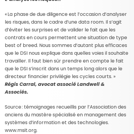
« La phase de due diligence est l’occasion d’analyser
les risques, dans le cadre d’une data room. Il s’agit
d’éviter les surprises et de valider le fait que les
contrats en cours permettent une situation de type
best of breed. Nous sommes d’autant plus efficaces
que le DSI nous explique dans quelles voies il souhaite
travailler. Il faut bien sûr prendre en compte le fait
que le DSI s’inscrit dans un temps long alors que le
directeur financier privilégie les cycles courts. »
Régis Carral, avocat associé Landwell &
Associés.
Source : témoignages recueillis par l’Association des
anciens du mastère spécialisé en management des
systèmes d’information et des technologies.
www.msit.org.