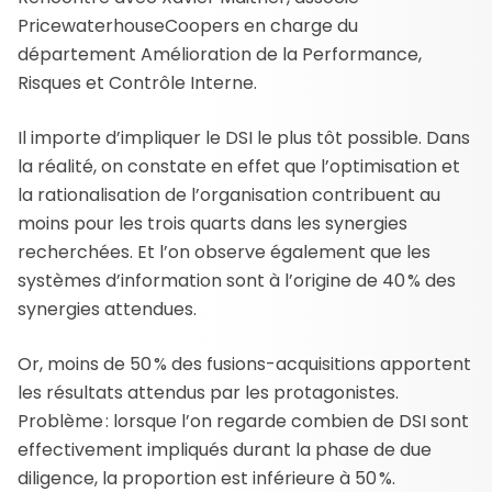
PricewaterhouseCoopers en charge du
département Amélioration de la Performance,
Risques et Contrôle Interne.
Il importe d’impliquer le DSI le plus tôt possible. Dans
la réalité, on constate en effet que l’optimisation et
la rationalisation de l’organisation contribuent au
moins pour les trois quarts dans les synergies
recherchées. Et l’on observe également que les
systèmes d’information sont à l’origine de 40 % des
synergies attendues.
Or, moins de 50 % des fusions-acquisitions apportent
les résultats attendus par les protagonistes.
Problème : lorsque l’on regarde combien de DSI sont
effectivement impliqués durant la phase de due
diligence, la proportion est inférieure à 50 %.