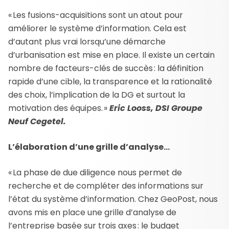
« Les fusions-acquisitions sont un atout pour
améliorer le système d’information. Cela est
d’autant plus vrai lorsqu’une démarche
d’urbanisation est mise en place. Il existe un certain
nombre de facteurs-clés de succès : la définition
rapide d’une cible, la transparence et la rationalité
des choix, l’implication de la DG et surtout la
motivation des équipes. »
Eric Looss, DSI Groupe
Neuf Cegetel.
L’élaboration d’une grille d’analyse…
« La phase de due diligence nous permet de
recherche et de compléter des informations sur
l’état du système d’information. Chez GeoPost, nous
avons mis en place une grille d’analyse de
l’entreprise basée sur trois axes : le budget