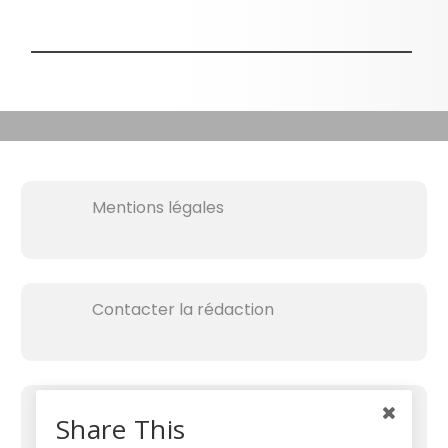
Mentions légales
Contacter la rédaction
Share This