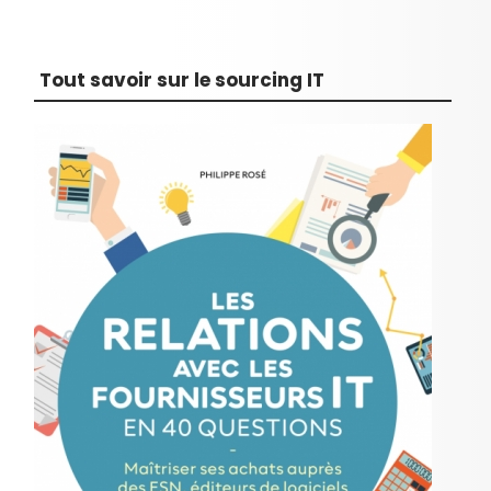
Tout savoir sur le sourcing IT