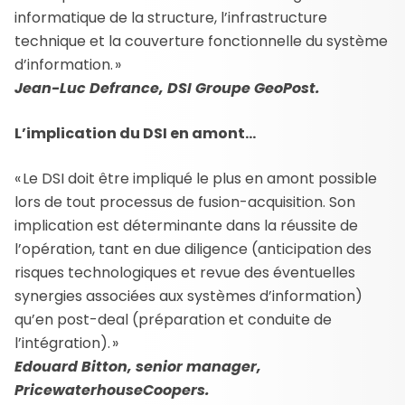
informatique de la structure, l’infrastructure
technique et la couverture fonctionnelle du système
d’information. »
Jean-Luc Defrance, DSI Groupe GeoPost.
L’implication du DSI en amont…
« Le DSI doit être impliqué le plus en amont possible
lors de tout processus de fusion-acquisition. Son
implication est déterminante dans la réussite de
l’opération, tant en due diligence (anticipation des
risques technologiques et revue des éventuelles
synergies associées aux systèmes d’information)
qu’en post-deal (préparation et conduite de
l’intégration). »
Edouard Bitton, senior manager,
PricewaterhouseCoopers.