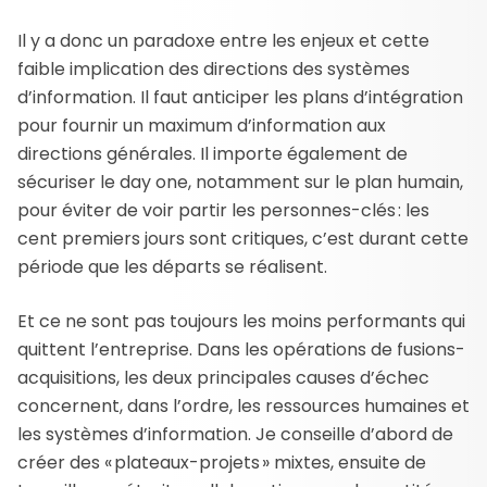
Il y a donc un paradoxe entre les enjeux et cette
faible implication des directions des systèmes
d’information. Il faut anticiper les plans d’intégration
pour fournir un maximum d’information aux
directions générales. Il importe également de
sécuriser le day one, notamment sur le plan humain,
pour éviter de voir partir les personnes-clés : les
cent premiers jours sont critiques, c’est durant cette
période que les départs se réalisent.
Et ce ne sont pas toujours les moins performants qui
quittent l’entreprise. Dans les opérations de fusions-
acquisitions, les deux principales causes d’échec
concernent, dans l’ordre, les ressources humaines et
les systèmes d’information. Je conseille d’abord de
créer des « plateaux-projets » mixtes, ensuite de