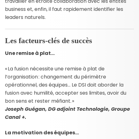
travailler en étroite collaboration avec les entités
business et, enfin, il faut rapidement identifier les
leaders naturels.
Les facteurs-clés de succès
Une remise à plat…
« La fusion nécessite une remise à plat de
l’organisation : changement du périmètre
opérationnel, des équipes… Le DSI doit aborder la
fusion avec humilité, accepter ses limites, avoir du
bon sens et rester méfiant. »
Joseph Guégan, DG adjoint Technologie, Groupe
Canal +.
La motivation des équipes…