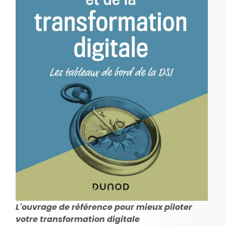
L'ouvrage de référence pour mieux piloter
votre transformation digitale