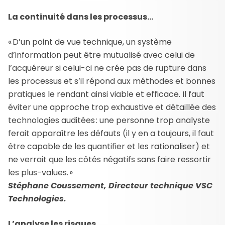
La continuité dans les processus…
« D’un point de vue technique, un système
d’information peut être mutualisé avec celui de
l’acquéreur si celui-ci ne crée pas de rupture dans
les processus et s’il répond aux méthodes et bonnes
pratiques le rendant ainsi viable et efficace. Il faut
éviter une approche trop exhaustive et détaillée des
technologies auditées : une personne trop analyste
ferait apparaître les défauts (il y en a toujours, il faut
être capable de les quantifier et les rationaliser) et
ne verrait que les côtés négatifs sans faire ressortir
les plus-values. »
Stéphane Coussement, Directeur technique VSC
Technologies.
L’analyse les risques…