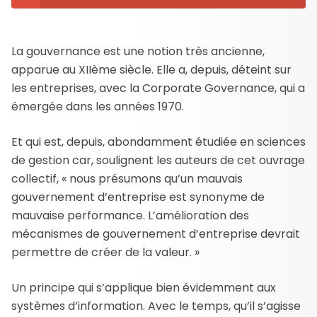
La gouvernance est une notion très ancienne,
apparue au XIIème siècle. Elle a, depuis, déteint sur
les entreprises, avec la Corporate Governance, qui a
émergée dans les années 1970.
Et qui est, depuis, abondamment étudiée en sciences
de gestion car, soulignent les auteurs de cet ouvrage
collectif, « nous présumons qu’un mauvais
gouvernement d’entreprise est synonyme de
mauvaise performance. L’amélioration des
mécanismes de gouvernement d’entreprise devrait
permettre de créer de la valeur. »
Un principe qui s’applique bien évidemment aux
systèmes d’information. Avec le temps, qu’il s’agisse