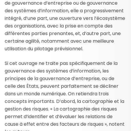
de gouvernance d’entreprise ou de gouvernance
des systèmes d’information, elle a progressivement
intégré, d’une part, une ouverture vers l’écosystème
des organisations, avec la prise en compte des
différentes parties prenantes, et, d’autre part, une
certaine agilité, notamment avec une meilleure
utilisation du pilotage prévisionnel.
Si cet ouvrage ne traite pas spécifiquement de la
gouvernance des systèmes d’information, les
principes de la gouvernance d’entreprise, ou de
celle des États, peuvent parfaitement se décliner
dans un monde numérique. On retiendra trois
concepts importants. D’abord, la cartographie et la
gestion des risques. « La cartographie des risques
permet d’identifier et d’évaluer les relations de
cause à effet entre des facteurs de risques », notent