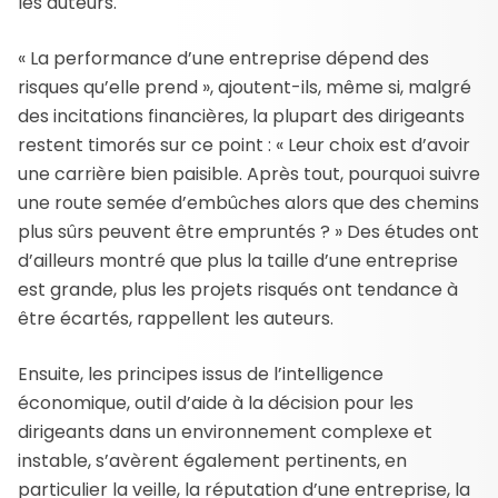
les auteurs.
« La performance d’une entreprise dépend des
risques qu’elle prend », ajoutent-ils, même si, malgré
des incitations financières, la plupart des dirigeants
restent timorés sur ce point : « Leur choix est d’avoir
une carrière bien paisible. Après tout, pourquoi suivre
une route semée d’embûches alors que des chemins
plus sûrs peuvent être empruntés ? » Des études ont
d’ailleurs montré que plus la taille d’une entreprise
est grande, plus les projets risqués ont tendance à
être écartés, rappellent les auteurs.
Ensuite, les principes issus de l’intelligence
économique, outil d’aide à la décision pour les
dirigeants dans un environnement complexe et
instable, s’avèrent également pertinents, en
particulier la veille, la réputation d’une entreprise, la