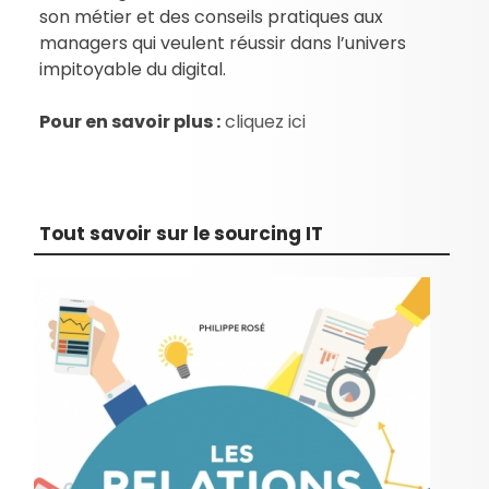
son métier et des conseils pratiques aux
managers qui veulent réussir dans l’univers
impitoyable du digital.
Pour en savoir plus :
cliquez ici
Tout savoir sur le sourcing IT