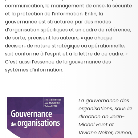
communication, le management de crise, la sécurité
et la protection de l’information. Enfin, la
gouvernance est structurée par des modes
d’organisation spécifiques et un cadre de référence,
de sorte, précisent les auteurs, « que chaque
décision, de nature stratégique ou opérationnelle,
soit conforme à l’esprit et à la lettre de ce cadre. »
C’est aussi l’essence de la gouvernance des
systèmes d’information.
La gouvernance des
organisations, sous la
direction de Jean-
Michel Huet et
Viviane Neiter, Dunod,