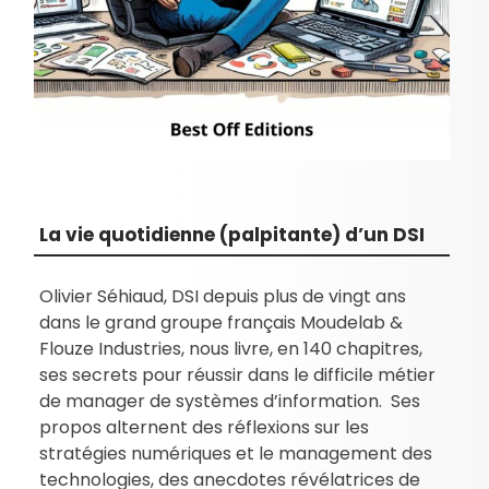
La vie quotidienne (palpitante) d’un DSI
Olivier Séhiaud, DSI depuis plus de vingt ans
dans le grand groupe français Moudelab &
Flouze Industries, nous livre, en 140 chapitres,
ses secrets pour réussir dans le difficile métier
de manager de systèmes d’information. Ses
propos alternent des réflexions sur les
stratégies numériques et le management des
technologies, des anecdotes révélatrices de