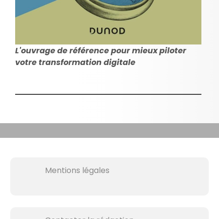
L'ouvrage de référence pour mieux piloter
votre transformation digitale
Mentions légales