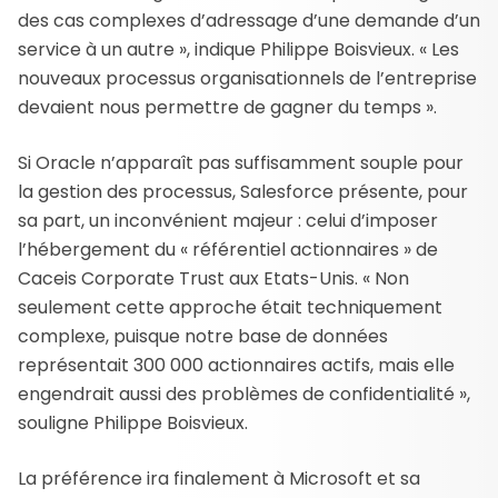
des cas complexes d’adressage d’une demande d’un
service à un autre », indique Philippe Boisvieux. « Les
nouveaux processus organisationnels de l’entreprise
devaient nous permettre de gagner du temps ».
Si Oracle n’apparaît pas suffisamment souple pour
la gestion des processus, Salesforce présente, pour
sa part, un inconvénient majeur : celui d’imposer
l’hébergement du « référentiel actionnaires » de
Caceis Corporate Trust aux Etats-Unis. « Non
seulement cette approche était techniquement
complexe, puisque notre base de données
représentait 300 000 actionnaires actifs, mais elle
engendrait aussi des problèmes de confidentialité »,
souligne Philippe Boisvieux.
La préférence ira finalement à Microsoft et sa