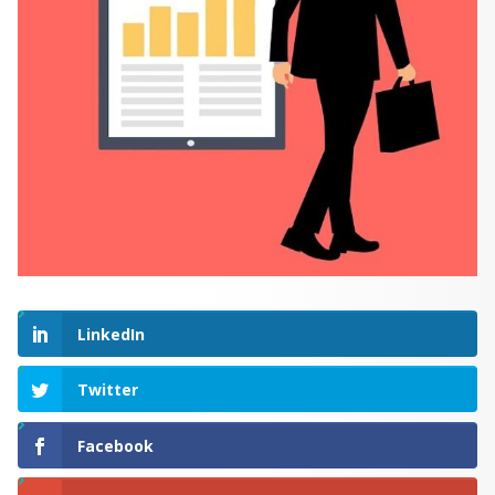
LinkedIn
Twitter
Facebook