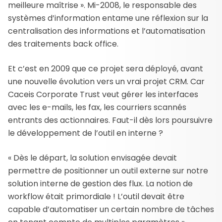
meilleure maîtrise ». Mi-2008, le responsable des
systèmes d’information entame une réflexion sur la
centralisation des informations et l’automatisation
des traitements back office.
Et c’est en 2009 que ce projet sera déployé, avant
une nouvelle évolution vers un vrai projet CRM. Car
Caceis Corporate Trust veut gérer les interfaces
avec les e-mails, les fax, les courriers scannés
entrants des actionnaires. Faut-il dès lors poursuivre
le développement de l’outil en interne ?
« Dès le départ, la solution envisagée devait
permettre de positionner un outil externe sur notre
solution interne de gestion des flux. La notion de
workflow était primordiale ! L’outil devait être
capable d’automatiser un certain nombre de tâches