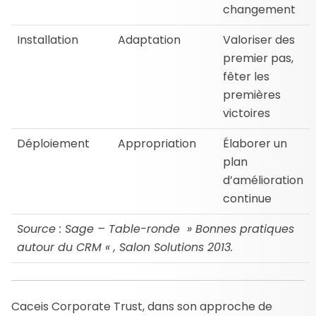
changement
Installation
Adaptation
Valoriser des
premier pas,
fêter les
premières
victoires
Déploiement
Appropriation
Élaborer un
plan
d’amélioration
continue
Source : Sage – Table-ronde » Bonnes pratiques
autour du CRM « , Salon Solutions 2013.
Caceis Corporate Trust, dans son approche de