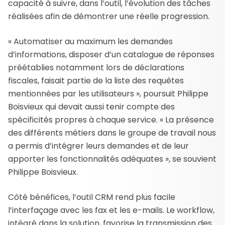
capacité à suivre, dans l’outil, l’évolution des tâches
réalisées afin de démontrer une réelle progression.
« Automatiser au maximum les demandes
d’informations, disposer d’un catalogue de réponses
préétablies notamment lors de déclarations
fiscales, faisait partie de la liste des requêtes
mentionnées par les utilisateurs », poursuit Philippe
Boisvieux qui devait aussi tenir compte des
spécificités propres à chaque service. « La présence
des différents métiers dans le groupe de travail nous
a permis d’intégrer leurs demandes et de leur
apporter les fonctionnalités adéquates », se souvient
Philippe Boisvieux.
Côté bénéfices, l’outil CRM rend plus facile
l’interfaçage avec les fax et les e-mails. Le workflow,
intégré dans la solution, favorise la transmission des