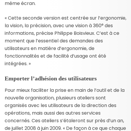
même écran.
« Cette seconde version est centrée sur l’ergonomie,
la vision, la précision, avec une vision à 360° des
informations, précise Philippe Boisvieux. C’est à ce
moment que l’essentiel des demandes des
utilisateurs en matière d’ergonomie, de
fonctionnalités et de facilité d’usage ont été
intégrées. »
Emporter l’adhésion des utilisateurs
Pour mieux faciliter la prise en main de l’outil et de la
nouvelle organisation, plusieurs ateliers sont
organisés avec les utilisateurs de la direction des
opérations, mais aussi des autres services
concernés. Ces ateliers s’étaleront sur près d’un an,
de juillet 2008 à juin 2009. « De façon à ce que chaque