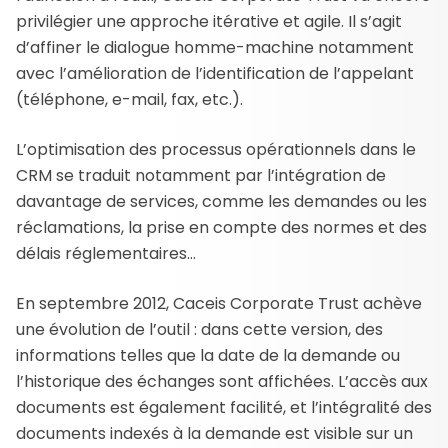
privilégier une approche itérative et agile. Il s’agit
d’affiner le dialogue homme-machine notamment
avec l’amélioration de l’identification de l’appelant
(téléphone, e-mail, fax, etc.).
L’optimisation des processus opérationnels dans le
CRM se traduit notamment par l’intégration de
davantage de services, comme les demandes ou les
réclamations, la prise en compte des normes et des
délais réglementaires…
En septembre 2012, Caceis Corporate Trust achève
une évolution de l’outil : dans cette version, des
informations telles que la date de la demande ou
l’historique des échanges sont affichées. L’accès aux
documents est également facilité, et l’intégralité des
documents indexés à la demande est visible sur un