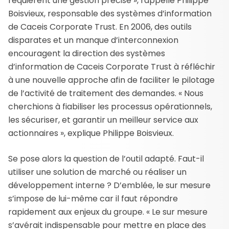
requièrent une gestion précise », rappelle Philippe
Boisvieux, responsable des systèmes d’information
de Caceis Corporate Trust. En 2006, des outils
disparates et un manque d’interconnexion
encouragent la direction des systèmes
d’information de Caceis Corporate Trust à réfléchir
à une nouvelle approche afin de faciliter le pilotage
de l’activité de traitement des demandes. « Nous
cherchions à fiabiliser les processus opérationnels,
les sécuriser, et garantir un meilleur service aux
actionnaires », explique Philippe Boisvieux.
Se pose alors la question de l’outil adapté. Faut-il
utiliser une solution de marché ou réaliser un
développement interne ? D’emblée, le sur mesure
s’impose de lui-même car il faut répondre
rapidement aux enjeux du groupe. « Le sur mesure
s’avérait indispensable pour mettre en place des