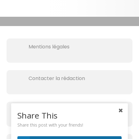
Mentions légales
Contacter la rédaction
Share This
Share this post with your friends!