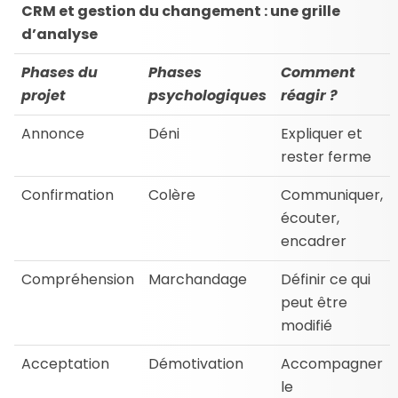
CRM et gestion du changement : une grille
d’analyse
Phases du
Phases
Comment
projet
psychologiques
réagir ?
Annonce
Déni
Expliquer et
rester ferme
Confirmation
Colère
Communiquer,
écouter,
encadrer
Compréhension
Marchandage
Définir ce qui
peut être
modifié
Acceptation
Démotivation
Accompagner
le