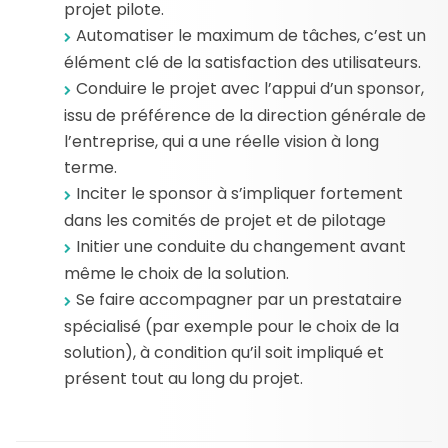
projet pilote.
Automatiser le maximum de tâches, c’est un
élément clé de la satisfaction des utilisateurs.
Conduire le projet avec l’appui d’un sponsor,
issu de préférence de la direction générale de
l’entreprise, qui a une réelle vision à long
terme.
Inciter le sponsor à s’impliquer fortement
dans les comités de projet et de pilotage
Initier une conduite du changement avant
même le choix de la solution.
Se faire accompagner par un prestataire
spécialisé (par exemple pour le choix de la
solution), à condition qu’il soit impliqué et
présent tout au long du projet.