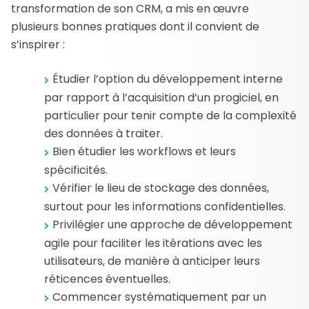
transformation de son CRM, a mis en œuvre
plusieurs bonnes pratiques dont il convient de
s’inspirer :
Étudier l’option du développement interne
par rapport à l’acquisition d’un progiciel, en
particulier pour tenir compte de la complexité
des données à traiter.
Bien étudier les workflows et leurs
spécificités.
Vérifier le lieu de stockage des données,
surtout pour les informations confidentielles.
Privilégier une approche de développement
agile pour faciliter les itérations avec les
utilisateurs, de manière à anticiper leurs
réticences éventuelles.
Commencer systématiquement par un