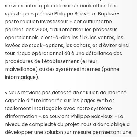
services interapplicatifs sur un back office très
spécifique », précise Philippe Boisvieux. Baptisé «
poste relation investisseur », cet outil interne
permet, dès 2008, d’automatiser les processus
opérationnels, c’est-à-dire les flux, les ventes, les
levées de stock-options, les achats, et d’éviter ainsi
tout risque opérationnel dû à une défaillance des
procédures de l’établissement (erreur,
malveillance) ou des systèmes internes (panne
informatique).
« Nous n’avions pas détecté de solution de marché
capable d’être intégrée sur les pages Web et
facilement interfaçable avec notre système
d’information », se souvient Philippe Boisvieux. « Le
niveau de complexité du projet nous a donc obligé à
développer une solution sur mesure permettant une