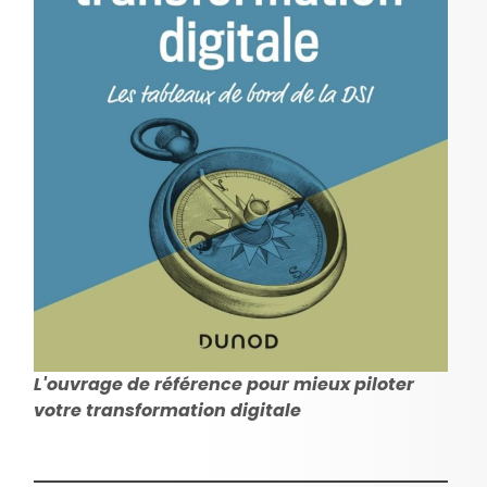
L'ouvrage de référence pour mieux piloter
votre transformation digitale