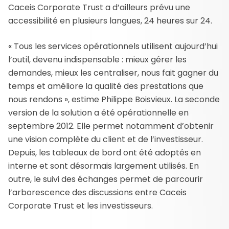
Caceis Corporate Trust a d’ailleurs prévu une
accessibilité en plusieurs langues, 24 heures sur 24.
« Tous les services opérationnels utilisent aujourd’hui
l’outil, devenu indispensable : mieux gérer les
demandes, mieux les centraliser, nous fait gagner du
temps et améliore la qualité des prestations que
nous rendons », estime Philippe Boisvieux. La seconde
version de la solution a été opérationnelle en
septembre 2012. Elle permet notamment d’obtenir
une vision complète du client et de l’investisseur.
Depuis, les tableaux de bord ont été adoptés en
interne et sont désormais largement utilisés. En
outre, le suivi des échanges permet de parcourir
l’arborescence des discussions entre Caceis
Corporate Trust et les investisseurs.