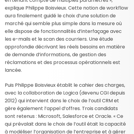
en tenant compte de multiples paramètres »,
explique Philippe Boisvieux. Cette notion de workflow
aura finalement guidé le choix d’une solution de
marché qui semble plus simple dans la mesure où
elle dispose de fonctionnalités d’interfaçage avec
les e-mails et le scan des courriers. Une étude
approfondie décrivant les réels besoins en matière
de demande d’informations, de gestion des
réclamations et des processus opérationnels est
lancée.
Puis Philippe Boisvieux établit le cahier des charges,
avec la collaboration de Logica (devenu CGI depuis
2012) qui intervient dans le choix de l’outil CRM et
gère également l’appel d’offres. Trois candidats
sont retenus : Microsoft, Salesforce et Oracle. « Ce
qui prévalait dans le choix de l’outil était la capacité
à modéliser l’organisation de l’entreprise et à gérer