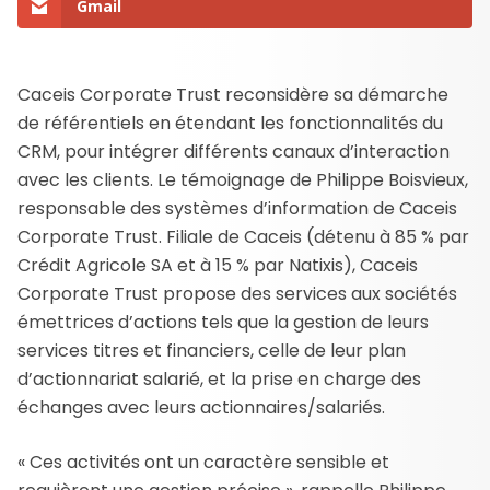
Gmail
Caceis Corporate Trust reconsidère sa démarche
de référentiels en étendant les fonctionnalités du
CRM, pour intégrer différents canaux d’interaction
avec les clients. Le témoignage de Philippe Boisvieux,
responsable des systèmes d’information de Caceis
Corporate Trust. Filiale de Caceis (détenu à 85 % par
Crédit Agricole SA et à 15 % par Natixis), Caceis
Corporate Trust propose des services aux sociétés
émettrices d’actions tels que la gestion de leurs
services titres et financiers, celle de leur plan
d’actionnariat salarié, et la prise en charge des
échanges avec leurs actionnaires/salariés.
« Ces activités ont un caractère sensible et