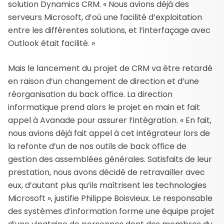
solution Dynamics CRM. « Nous avions déjà des
serveurs Microsoft, d’où une facilité d’exploitation
entre les différentes solutions, et l’interfaçage avec
Outlook était facilité. »
Mais le lancement du projet de CRM va être retardé
en raison d’un changement de direction et d’une
réorganisation du back office. La direction
informatique prend alors le projet en main et fait
appel à Avanade pour assurer l’intégration. « En fait,
nous avions déjà fait appel à cet intégrateur lors de
la refonte d’un de nos outils de back office de
gestion des assemblées générales. Satisfaits de leur
prestation, nous avons décidé de retravailler avec
eux, d’autant plus qu’ils maîtrisent les technologies
Microsoft », justifie Philippe Boisvieux. Le responsable
des systèmes d’information forme une équipe projet