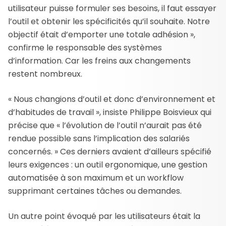
utilisateur puisse formuler ses besoins, il faut essayer
l’outil et obtenir les spécificités qu’il souhaite. Notre
objectif était d’emporter une totale adhésion »,
confirme le responsable des systèmes
d’information. Car les freins aux changements
restent nombreux.
« Nous changions d’outil et donc d’environnement et
d’habitudes de travail », insiste Philippe Boisvieux qui
précise que « l’évolution de l’outil n’aurait pas été
rendue possible sans l’implication des salariés
concernés. » Ces derniers avaient d’ailleurs spécifié
leurs exigences : un outil ergonomique, une gestion
automatisée à son maximum et un workflow
supprimant certaines tâches ou demandes.
Un autre point évoqué par les utilisateurs était la