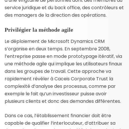
d’une vingtaine de personnes dont des membres du
service juridique et du back office, des contrôleurs et
des managers de la direction des opérations.
Privilégier la méthode agile
Le déploiement de Microsoft Dynamics CRM
s’organise en deux temps. En septembre 2008,
l’entreprise passe en mode prototypage itératif, via
une méthode agile qui implique les utilisateurs finaux
dans les groupes de travail. Cette approche va
rapidement révéler à Caceis Corporate Trust la
complexité d’analyse des processus, comme par
exemple le fait qu’un investisseur puisse avoir
plusieurs clients et donc des demandes différentes.
Dans ce cas, l’établissement financier doit être
capable de qualifier l’interlocuteur, d’attribuer sa