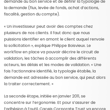
demande au bon service et de définir la typologie de
la demande (flux, levée de fonds, achat d’actions,
fiscalité, gestion du compte).
« Un investisseur peut avoir des comptes chez
plusieurs de nos clients. Il faut donc que nous
puissions identifier en amont le client auquel renvoie
la sollicitation », explique Philippe Boisvieux. Le
workflow en place va pouvoir décrire le circuit de
validation, les tâches à accomplir des différents
acteurs, les délais et les modes de validation. « Une
fois l’actionnaire identifié, la typologie établie, la
demande est adressée au bon service, qui peut alors
la traiter correctement. »
La seconde étape, initiée en janvier 2011, se
concentre sur l’ergonomie. Et pour s’assurer de
l’adhésion à l’outil, Caceis Corporate Trust va encore