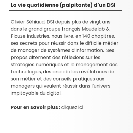
La vie quotidienne (palpitante) d’un DSI
Olivier Séhiaud, DSI depuis plus de vingt ans
dans le grand groupe français Moudelab &
Flouze Industries, nous livre, en 140 chapitres,
ses secrets pour réussir dans le difficile métier
de manager de systèmes d’information. Ses
propos alternent des réflexions sur les
stratégies numériques et le management des
technologies, des anecdotes révélatrices de
son métier et des conseils pratiques aux
managers qui veulent réussir dans l’univers
impitoyable du digital.
Pour en savoir plus :
cliquez ici