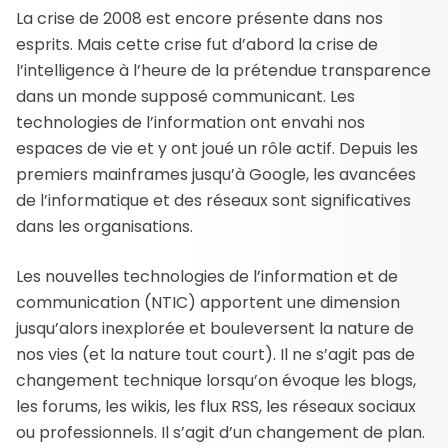
La crise de 2008 est encore présente dans nos
esprits. Mais cette crise fut d’abord la crise de
l’intelligence à l’heure de la prétendue transparence
dans un monde supposé communicant. Les
technologies de l’information ont envahi nos
espaces de vie et y ont joué un rôle actif. Depuis les
premiers mainframes jusqu’à Google, les avancées
de l’informatique et des réseaux sont significatives
dans les organisations.
Les nouvelles technologies de l’information et de
communication (NTIC) apportent une dimension
jusqu’alors inexplorée et bouleversent la nature de
nos vies (et la nature tout court). Il ne s’agit pas de
changement technique lorsqu’on évoque les blogs,
les forums, les wikis, les flux RSS, les réseaux sociaux
ou professionnels. Il s’agit d’un changement de plan.