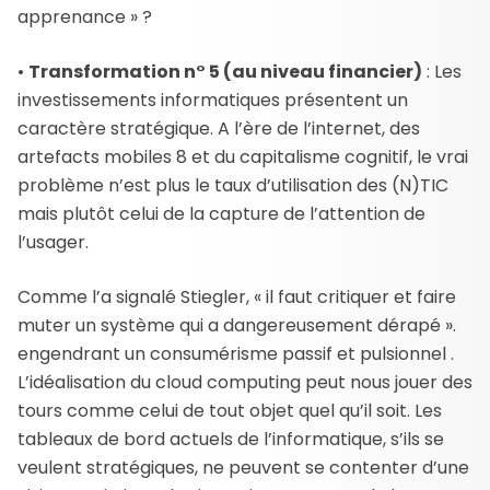
apprenance » ?
•
Transformation n° 5 (au niveau financier)
: Les
investissements informatiques présentent un
caractère stratégique. A l’ère de l’internet, des
artefacts mobiles 8 et du capitalisme cognitif, le vrai
problème n’est plus le taux d’utilisation des (N)TIC
mais plutôt celui de la capture de l’attention de
l’usager.
Comme l’a signalé Stiegler, « il faut critiquer et faire
muter un système qui a dangereusement dérapé ».
engendrant un consumérisme passif et pulsionnel .
L’idéalisation du cloud computing peut nous jouer des
tours comme celui de tout objet quel qu’il soit. Les
tableaux de bord actuels de l’informatique, s’ils se
veulent stratégiques, ne peuvent se contenter d’une