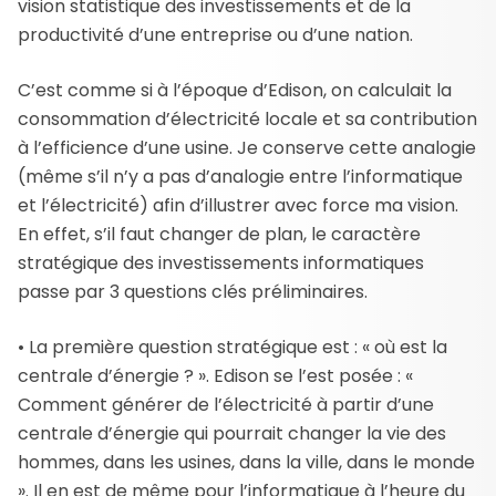
vision statistique des investissements et de la
productivité d’une entreprise ou d’une nation.
C’est comme si à l’époque d’Edison, on calculait la
consommation d’électricité locale et sa contribution
à l’efficience d’une usine. Je conserve cette analogie
(même s’il n’y a pas d’analogie entre l’informatique
et l’électricité) afin d’illustrer avec force ma vision.
En effet, s’il faut changer de plan, le caractère
stratégique des investissements informatiques
passe par 3 questions clés préliminaires.
• La première question stratégique est : « où est la
centrale d’énergie ? ». Edison se l’est posée : «
Comment générer de l’électricité à partir d’une
centrale d’énergie qui pourrait changer la vie des
hommes, dans les usines, dans la ville, dans le monde
». Il en est de même pour l’informatique à l’heure du