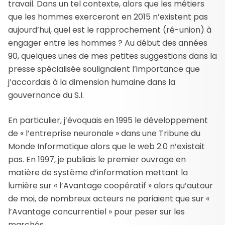
travail. Dans un tel contexte, alors que les métiers
que les hommes exerceront en 2015 n’existent pas
aujourd’hui, quel est le rapprochement (ré-union) à
engager entre les hommes ? Au début des années
90, quelques unes de mes petites suggestions dans la
presse spécialisée soulignaient l’importance que
j’accordais à la dimension humaine dans la
gouvernance du S.I.
En particulier, j’évoquais en 1995 le développement
de « l’entreprise neuronale » dans une Tribune du
Monde Informatique alors que le web 2.0 n’existait
pas. En 1997, je publiais le premier ouvrage en
matière de système d’information mettant la
lumière sur « l’Avantage coopératif » alors qu’autour
de moi, de nombreux acteurs ne pariaient que sur «
l’Avantage concurrentiel » pour peser sur les
marchés.