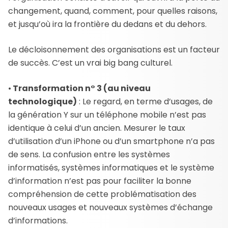
changement, quand, comment, pour quelles raisons,
et jusqu’où ira la frontière du dedans et du dehors.
Le décloisonnement des organisations est un facteur
de succès. C’est un vrai big bang culturel.
•
Transformation n° 3 (au niveau
technologique)
: Le regard, en terme d’usages, de
la génération Y sur un téléphone mobile n’est pas
identique à celui d’un ancien. Mesurer le taux
d’utilisation d’un iPhone ou d’un smartphone n’a pas
de sens. La confusion entre les systèmes
informatisés, systèmes informatiques et le système
d’information n’est pas pour faciliter la bonne
compréhension de cette problématisation des
nouveaux usages et nouveaux systèmes d’échange
d’informations.