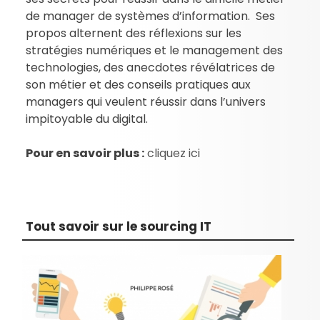
de manager de systèmes d’information. Ses
propos alternent des réflexions sur les
stratégies numériques et le management des
technologies, des anecdotes révélatrices de
son métier et des conseils pratiques aux
managers qui veulent réussir dans l’univers
impitoyable du digital.
Pour en savoir plus :
cliquez ici
Tout savoir sur le sourcing IT