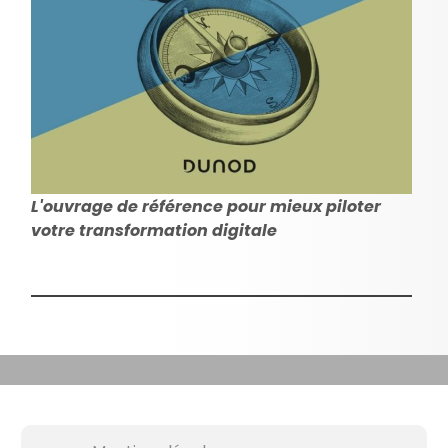
L'ouvrage de référence pour mieux piloter
votre transformation digitale