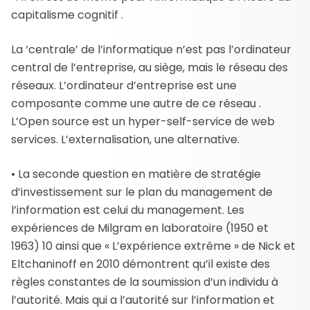
capitalisme cognitif .
La ‘centrale’ de l’informatique n’est pas l’ordinateur
central de l’entreprise, au siège, mais le réseau des
réseaux. L’ordinateur d’entreprise est une
composante comme une autre de ce réseau .
L’Open source est un hyper-self-service de web
services. L’externalisation, une alternative.
• La seconde question en matière de stratégie
d’investissement sur le plan du management de
l’information est celui du management. Les
expériences de Milgram en laboratoire (1950 et
1963) 10 ainsi que « L’expérience extrême » de Nick et
Eltchaninoff en 2010 démontrent qu’il existe des
règles constantes de la soumission d’un individu à
l’autorité. Mais qui a l’autorité sur l’information et