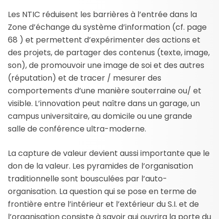
Les NTIC réduisent les barrières à l’entrée dans la
Zone d’échange du système d’information (cf. page
68 ) et permettent d’expérimenter des actions et
des projets, de partager des contenus (texte, image,
son), de promouvoir une image de soi et des autres
(réputation) et de tracer / mesurer des
comportements d’une manière souterraine ou/ et
visible. L’innovation peut naître dans un garage, un
campus universitaire, au domicile ou une grande
salle de conférence ultra-moderne.
La capture de valeur devient aussi importante que le
don de la valeur. Les pyramides de l’organisation
traditionnelle sont bousculées par l’auto-
organisation. La question qui se pose en terme de
frontière entre l’intérieur et l’extérieur du S.I. et de
l’organisation consiste à savoir qui ouvrira la porte du