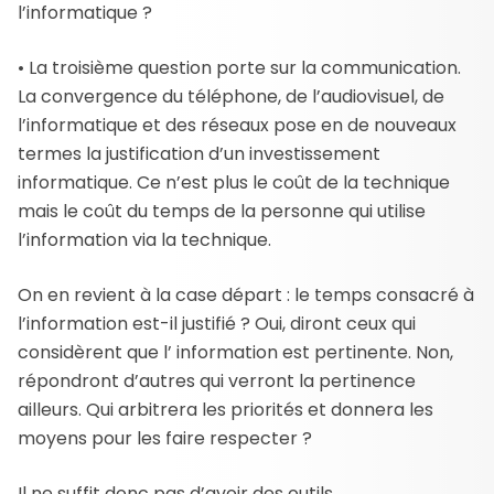
l’informatique ?
• La troisième question porte sur la communication.
La convergence du téléphone, de l’audiovisuel, de
l’informatique et des réseaux pose en de nouveaux
termes la justification d’un investissement
informatique. Ce n’est plus le coût de la technique
mais le coût du temps de la personne qui utilise
l’information via la technique.
On en revient à la case départ : le temps consacré à
l’information est-il justifié ? Oui, diront ceux qui
considèrent que l’ information est pertinente. Non,
répondront d’autres qui verront la pertinence
ailleurs. Qui arbitrera les priorités et donnera les
moyens pour les faire respecter ?
Il ne suffit donc pas d’avoir des outils