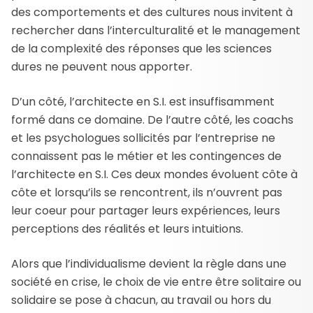
des comportements et des cultures nous invitent à
rechercher dans l’interculturalité et le management
de la complexité des réponses que les sciences
dures ne peuvent nous apporter.
D’un côté, l’architecte en S.I. est insuffisamment
formé dans ce domaine. De l’autre côté, les coachs
et les psychologues sollicités par l’entreprise ne
connaissent pas le métier et les contingences de
l’architecte en S.I. Ces deux mondes évoluent côte à
côte et lorsqu’ils se rencontrent, ils n’ouvrent pas
leur coeur pour partager leurs expériences, leurs
perceptions des réalités et leurs intuitions.
Alors que l’individualisme devient la règle dans une
société en crise, le choix de vie entre être solitaire ou
solidaire se pose à chacun, au travail ou hors du