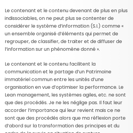
Le contenant et le contenu devenant de plus en plus
indissociables, on ne peut plus se contenter de
considérer le système d’information (S.I.) comme «
un ensemble organisé d’éléments qui permet de
regrouper, de classifier, de traiter et de diffuser de
l’information sur un phénomène donné ».
Le contenant et le contenu facilitent la
communication et le partage d’un Patrimoine
immatériel commun entre les unités d’une
organisation en vue d’optimiser la performance. Le
Lean management, les systèmes agiles, etc. ne sont
que des procédés. Je ne les néglige pas. Il faut leur
accorder l’importance qui leur revient mais ce ne
sont que des procédés alors que ma réflexion porte
d’abord sur la transformation des principes et du