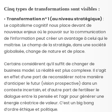
Cinq types de transformations sont visibles :
•
Transformation n° 1 (au niveau stratégique)
:
Le capitalisme cognitif nous place devant de
nouveaux enjeux où le pouvoir sur la communication
de l’information peut créer un avantage à celui qui le
maîtrise. Le champ de la stratégie, dans une société
globalisée, change de nature et de place.
Certains considèrent qu’il suffit de changer de
business model. La réalité est plus complexe. Il s’agit
en effet d’une part de reconsidérer notre manière
d’anticiper le futur (vision prospective) dans un
contexte incertain, et d’autre part de fertiliser le
dialogue entre la pensée et l’agir pour générer une
énergie créatrice de valeur. C’est un big bang
d’ordre éthique et politique.