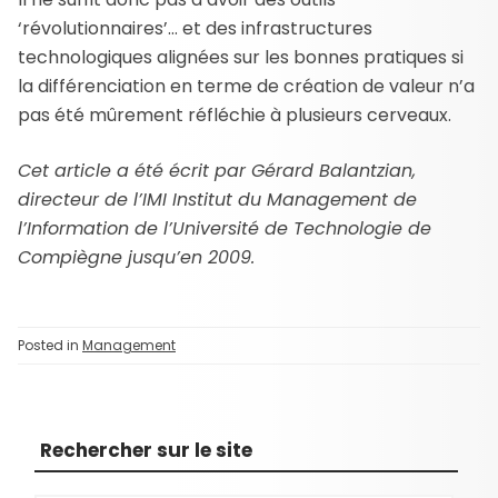
‘révolutionnaires’… et des infrastructures
technologiques alignées sur les bonnes pratiques si
la différenciation en terme de création de valeur n’a
pas été mûrement réfléchie à plusieurs cerveaux.
Cet article a été écrit par Gérard Balantzian,
directeur de l’IMI Institut du Management de
l’Information de l’Université de Technologie de
Compiègne jusqu’en 2009.
Posted in
Management
Rechercher sur le site