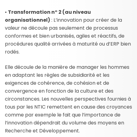
•
Transformation n° 2 (au niveau
organisationnel)
: L’innovation pour créer de la
valeur ne découle pas seulement de processus
conformes et bien urbanisés, agiles et réactifs, de
procédures qualité arrivées à maturité ou d’ERP bien
rodés.
Elle découle de la manière de manager les hommes
en adaptant les règles de subsidiarité et les
exigences de cohérence, de cohésion et de
convergence en fonction de la culture et des
circonstances. Les nouvelles perspectives fournies à
tous par les NTIC remettent en cause des croyances
comme par exemple le fait que l’importance de
l’innovation dépendrait du volume des moyens en
Recherche et Développement.