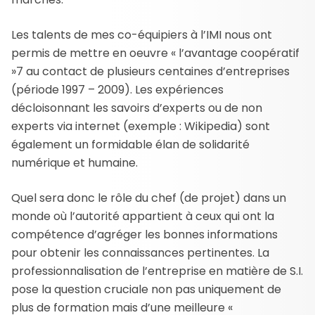
Les talents de mes co-équipiers à l’IMI nous ont
permis de mettre en oeuvre « l’avantage coopératif
»7 au contact de plusieurs centaines d’entreprises
(période 1997 – 2009). Les expériences
décloisonnant les savoirs d’experts ou de non
experts via internet (exemple : Wikipedia) sont
également un formidable élan de solidarité
numérique et humaine.
Quel sera donc le rôle du chef (de projet) dans un
monde où l’autorité appartient à ceux qui ont la
compétence d’agréger les bonnes informations
pour obtenir les connaissances pertinentes. La
professionnalisation de l’entreprise en matière de S.I.
pose la question cruciale non pas uniquement de
plus de formation mais d’une meilleure «