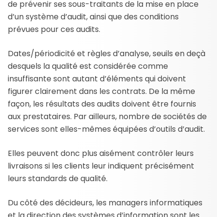
de prévenir ses sous-traitants de la mise en place
d’un système d’audit, ainsi que des conditions
prévues pour ces audits.
Dates/périodicité et règles d’analyse, seuils en deçà
desquels la qualité est considérée comme
insuffisante sont autant d’éléments qui doivent
figurer clairement dans les contrats. De la même
façon, les résultats des audits doivent être fournis
aux prestataires. Par ailleurs, nombre de sociétés de
services sont elles-mêmes équipées d’outils d’audit.
Elles peuvent donc plus aisément contrôler leurs
livraisons si les clients leur indiquent précisément
leurs standards de qualité.
Du côté des décideurs, les managers informatiques
et la direction des systèmes d’information sont les