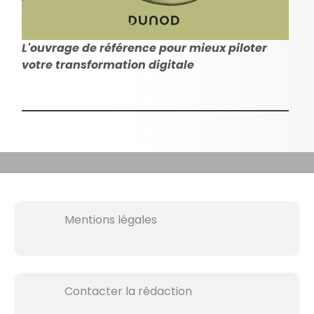
L'ouvrage de référence pour mieux piloter
votre transformation digitale
Mentions légales
Contacter la rédaction