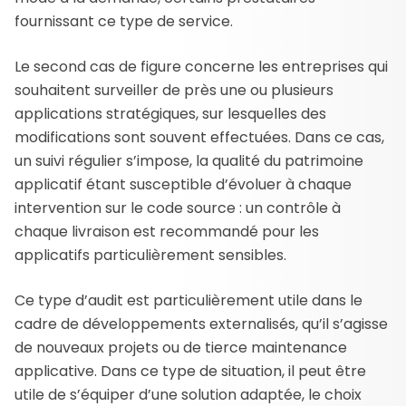
fournissant ce type de service.
Le second cas de figure concerne les entreprises qui
souhaitent surveiller de près une ou plusieurs
applications stratégiques, sur lesquelles des
modifications sont souvent effectuées. Dans ce cas,
un suivi régulier s’impose, la qualité du patrimoine
applicatif étant susceptible d’évoluer à chaque
intervention sur le code source : un contrôle à
chaque livraison est recommandé pour les
applicatifs particulièrement sensibles.
Ce type d’audit est particulièrement utile dans le
cadre de développements externalisés, qu’il s’agisse
de nouveaux projets ou de tierce maintenance
applicative. Dans ce type de situation, il peut être
utile de s’équiper d’une solution adaptée, le choix