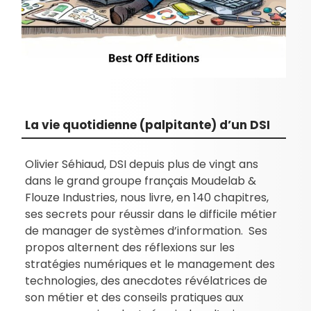
La vie quotidienne (palpitante) d’un DSI
Olivier Séhiaud, DSI depuis plus de vingt ans
dans le grand groupe français Moudelab &
Flouze Industries, nous livre, en 140 chapitres,
ses secrets pour réussir dans le difficile métier
de manager de systèmes d’information. Ses
propos alternent des réflexions sur les
stratégies numériques et le management des
technologies, des anecdotes révélatrices de
son métier et des conseils pratiques aux