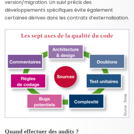
version/migration. Un suivi précis des
développements spécifiques évite également
certaines dérives dans les contrats d’externalisation.
Quand effectuer des audits ?