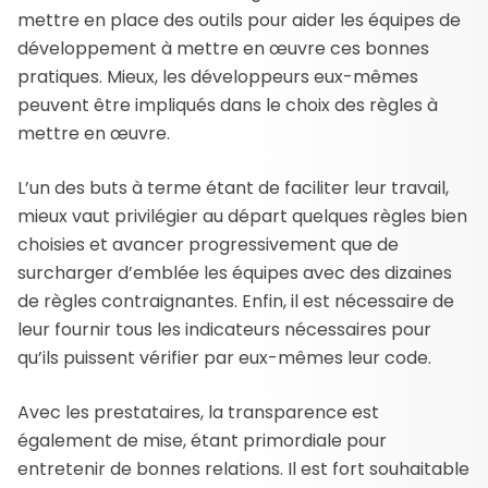
mettre en place des outils pour aider les équipes de
développement à mettre en œuvre ces bonnes
pratiques. Mieux, les développeurs eux-mêmes
peuvent être impliqués dans le choix des règles à
mettre en œuvre.
L’un des buts à terme étant de faciliter leur travail,
mieux vaut privilégier au départ quelques règles bien
choisies et avancer progressivement que de
surcharger d’emblée les équipes avec des dizaines
de règles contraignantes. Enfin, il est nécessaire de
leur fournir tous les indicateurs nécessaires pour
qu’ils puissent vérifier par eux-mêmes leur code.
Avec les prestataires, la transparence est
également de mise, étant primordiale pour
entretenir de bonnes relations. Il est fort souhaitable