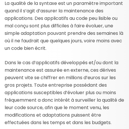
La qualité de la syntaxe est un paramètre important
quand il s’agit d’assurer la maintenance des
applications. Des applicatifs au code peu lisible ou
mal conçu sont plus difficiles à faire évoluer, une
simple adaptation pouvant prendre des semaines là
où il ne faudrait que quelques jours, voire moins avec
un code bien écrit.
Dans le cas d’applicatifs développés et/ou dont la
maintenance est assurée en externe, ces dérives
peuvent vite se chiffrer en millions d’euros sur les
gros projets. Toute entreprise possédant des
applications susceptibles d’évoluer plus ou moins
fréquemment a donc intérêt à surveiller la qualité de
leur code source, afin que le moment venu, les
modifications et adaptations puissent être
effectuées dans les temps et dans les budgets.