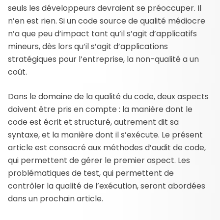
seuls les développeurs devraient se préoccuper. Il
n’en est rien. Si un code source de qualité médiocre
n’a que peu d’impact tant qu’il s’agit d’applicatifs
mineurs, dès lors qu’il s’agit d’applications
stratégiques pour l’entreprise, la non-qualité a un
coût.
Dans le domaine de la qualité du code, deux aspects
doivent être pris en compte : la manière dont le
code est écrit et structuré, autrement dit sa
syntaxe, et la manière dont il s’exécute. Le présent
article est consacré aux méthodes d’audit de code,
qui permettent de gérer le premier aspect. Les
problématiques de test, qui permettent de
contrôler la qualité de l’exécution, seront abordées
dans un prochain article.