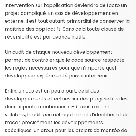
intervention sur l’application deviendra de facto un
projet compliqué. En cas de développement en
externe, il est tout autant primordial de conserver la
maîtrise des applicatifs. Sans cela toute clause de
réversibilité est par avance inutile.
Un audit de chaque nouveau développement
permet de contrôler que le code source respecte
les règles nécessaires pour que n’importe quel
développeur expérimenté puisse intervenir.
Enfin, un cas est un peu à part, celui des
développements effectués sur des progiciels : si les
deux aspects mentionnés ci-dessus restent
valables, l’audit permet également d’identifier et de
tracer précisément les développements
spécifiques, un atout pour les projets de montée de