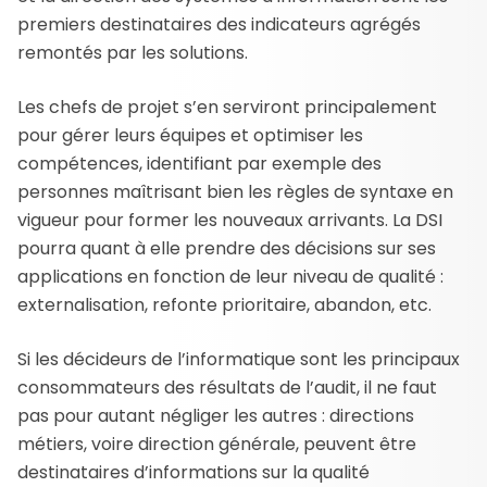
premiers destinataires des indicateurs agrégés
remontés par les solutions.
Les chefs de projet s’en serviront principalement
pour gérer leurs équipes et optimiser les
compétences, identifiant par exemple des
personnes maîtrisant bien les règles de syntaxe en
vigueur pour former les nouveaux arrivants. La DSI
pourra quant à elle prendre des décisions sur ses
applications en fonction de leur niveau de qualité :
externalisation, refonte prioritaire, abandon, etc.
Si les décideurs de l’informatique sont les principaux
consommateurs des résultats de l’audit, il ne faut
pas pour autant négliger les autres : directions
métiers, voire direction générale, peuvent être
destinataires d’informations sur la qualité