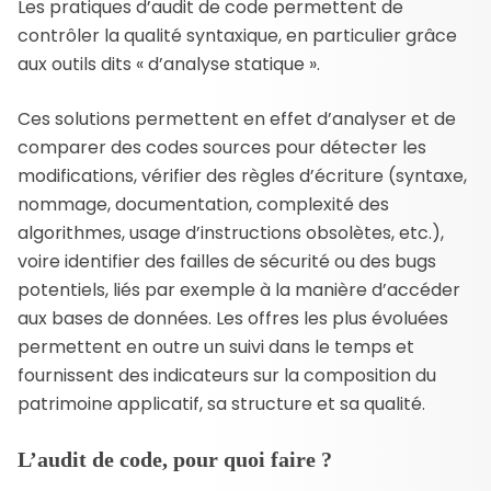
Les pratiques d’audit de code permettent de
contrôler la qualité syntaxique, en particulier grâce
aux outils dits « d’analyse statique ».
Ces solutions permettent en effet d’analyser et de
comparer des codes sources pour détecter les
modifications, vérifier des règles d’écriture (syntaxe,
nommage, documentation, complexité des
algorithmes, usage d’instructions obsolètes, etc.),
voire identifier des failles de sécurité ou des bugs
potentiels, liés par exemple à la manière d’accéder
aux bases de données. Les offres les plus évoluées
permettent en outre un suivi dans le temps et
fournissent des indicateurs sur la composition du
patrimoine applicatif, sa structure et sa qualité.
L’audit de code, pour quoi faire ?