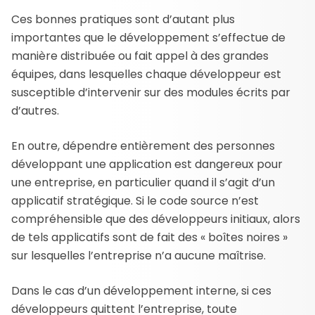
Ces bonnes pratiques sont d’autant plus
importantes que le développement s’effectue de
manière distribuée ou fait appel à des grandes
équipes, dans lesquelles chaque développeur est
susceptible d’intervenir sur des modules écrits par
d’autres.
En outre, dépendre entièrement des personnes
développant une application est dangereux pour
une entreprise, en particulier quand il s’agit d’un
applicatif stratégique. Si le code source n’est
compréhensible que des développeurs initiaux, alors
de tels applicatifs sont de fait des « boîtes noires »
sur lesquelles l’entreprise n’a aucune maîtrise.
Dans le cas d’un développement interne, si ces
développeurs quittent l’entreprise, toute