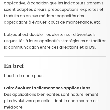
applicative, à condition que les indicateurs transmis
soient adaptés à leurs préoccupations, explicités et
traduits en enjeux métiers : capacités des
applications à évoluer, coûts de maintenance, etc.
L’objectif est double : les alerter sur d’éventuels
risques liés à leurs applicatifs stratégiques et faciliter
la communication entre ces directions et la DSI.
En bref
L’audit de code pour…
Faire évoluer facilement ses applications
Des applications bien écrites sont naturellement
plus évolutives que celles dont le code source est
médiocre.