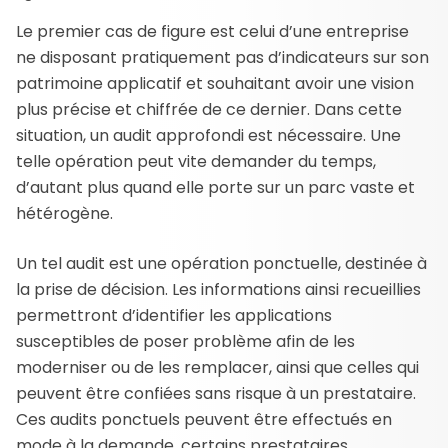
Le premier cas de figure est celui d’une entreprise
ne disposant pratiquement pas d’indicateurs sur son
patrimoine applicatif et souhaitant avoir une vision
plus précise et chiffrée de ce dernier. Dans cette
situation, un audit approfondi est nécessaire. Une
telle opération peut vite demander du temps,
d’autant plus quand elle porte sur un parc vaste et
hétérogène.
Un tel audit est une opération ponctuelle, destinée à
la prise de décision. Les informations ainsi recueillies
permettront d’identifier les applications
susceptibles de poser problème afin de les
moderniser ou de les remplacer, ainsi que celles qui
peuvent être confiées sans risque à un prestataire.
Ces audits ponctuels peuvent être effectués en
mode à la demande, certains prestataires