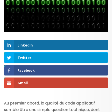
LinkedIn
Twitter
Facebook
Gmail
Au premier abord, la qualité du code applicatif
semble être une simple question technique, dont