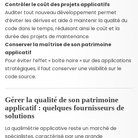
Contrôler le coût des projets applicatifs
Auditer tout nouveau développement permet
d’éviter les dérives et aide à maintenir la qualité du
code dans le temps, réduisant ainsi le coût et la
durée des projets de maintenance.
Conserver la maîtrise de son patrimoine
applicatif
Pour éviter l’effet « boîte noire » sur des applications
stratégiques, il faut conserver une visibilité sur le
code source.
Gérer la qualité de son patrimoine
applicatif : quelques fournisseurs de
solutions
La qualimétrie applicative reste un marché de
spécialistes, caractérisé par une grande