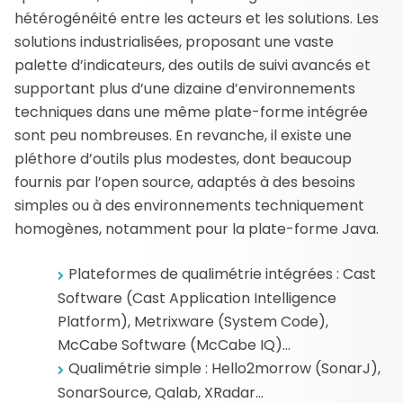
hétérogénéité entre les acteurs et les solutions. Les
solutions industrialisées, proposant une vaste
palette d’indicateurs, des outils de suivi avancés et
supportant plus d’une dizaine d’environnements
techniques dans une même plate-forme intégrée
sont peu nombreuses. En revanche, il existe une
pléthore d’outils plus modestes, dont beaucoup
fournis par l’open source, adaptés à des besoins
simples ou à des environnements techniquement
homogènes, notamment pour la plate-forme Java.
Plateformes de qualimétrie intégrées : Cast
Software (Cast Application Intelligence
Platform), Metrixware (System Code),
McCabe Software (McCabe IQ)…
Qualimétrie simple : Hello2morrow (SonarJ),
SonarSource, Qalab, XRadar…