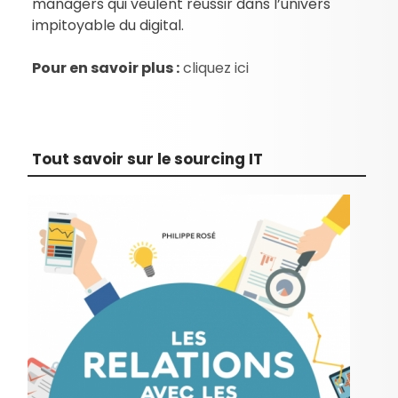
managers qui veulent réussir dans l’univers
impitoyable du digital.
Pour en savoir plus :
cliquez ici
Tout savoir sur le sourcing IT