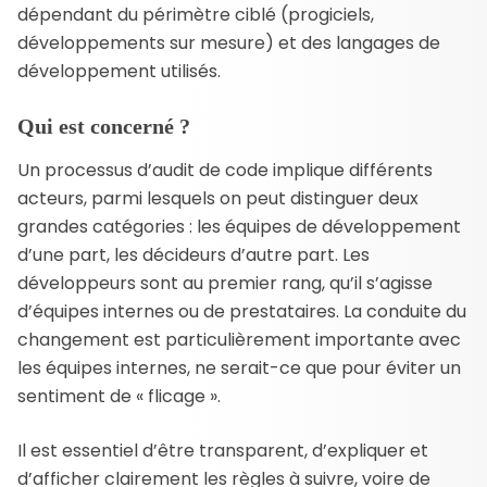
dépendant du périmètre ciblé (progiciels,
développements sur mesure) et des langages de
développement utilisés.
Qui est concerné ?
Un processus d’audit de code implique différents
acteurs, parmi lesquels on peut distinguer deux
grandes catégories : les équipes de développement
d’une part, les décideurs d’autre part. Les
développeurs sont au premier rang, qu’il s’agisse
d’équipes internes ou de prestataires. La conduite du
changement est particulièrement importante avec
les équipes internes, ne serait-ce que pour éviter un
sentiment de « flicage ».
Il est essentiel d’être transparent, d’expliquer et
d’afficher clairement les règles à suivre, voire de