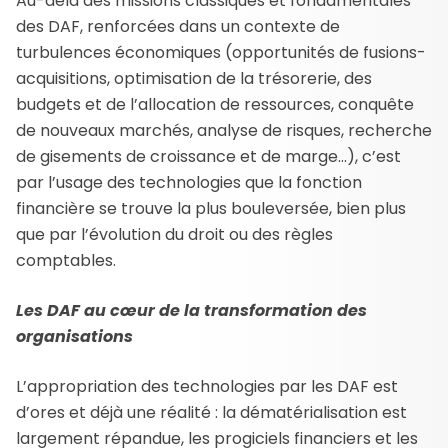
Au-delà des missions classiques et fondamentales
des DAF, renforcées dans un contexte de
turbulences économiques (opportunités de fusions-
acquisitions, optimisation de la trésorerie, des
budgets et de l’allocation de ressources, conquête
de nouveaux marchés, analyse de risques, recherche
de gisements de croissance et de marge…), c’est
par l’usage des technologies que la fonction
financière se trouve la plus bouleversée, bien plus
que par l’évolution du droit ou des règles
comptables.
Les DAF au cœur de la transformation des
organisations
L’appropriation des technologies par les DAF est
d’ores et déjà une réalité : la dématérialisation est
largement répandue, les progiciels financiers et les