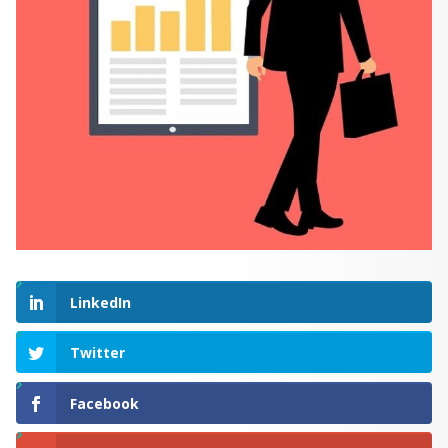
LinkedIn
Twitter
Facebook