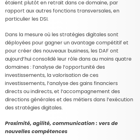
étaient plutôt en retrait dans ce domaine, par
rapport aux autres fonctions transversales, en
particulier les DSI.
Dans la mesure où les stratégies digitales sont
déployées pour gagner un avantage compétitif et
pour créer des nouveaux business, les DAF ont
aujourd’hui consolidé leur rôle dans au moins quatre
domaines : l’analyse de l’opportunité des
investissements, la valorisation de ces
investissements, l’analyse des gains financiers
directs ou indirects, et l’accompagnement des
directions générales et des métiers dans l’exécution
des stratégies digitales.
Proximité, agilité, communication : vers de
nouvelles compétences