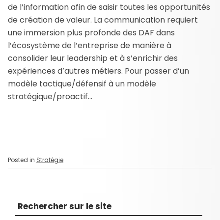
de l’information afin de saisir toutes les opportunités
de création de valeur. La communication requiert
une immersion plus profonde des DAF dans
l’écosystème de l’entreprise de manière à
consolider leur leadership et à s’enrichir des
expériences d’autres métiers. Pour passer d’un
modèle tactique/défensif à un modèle
stratégique/proactif…
Posted in
Stratégie
Rechercher sur le site