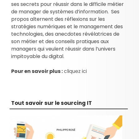
ses secrets pour réussir dans le difficile métier
de manager de systèmes d’information. Ses
propos alternent des réflexions sur les
stratégies numériques et le management des
technologies, des anecdotes révélatrices de
son métier et des conseils pratiques aux
managers qui veulent réussir dans l’univers
impitoyable du digital.
Pour en savoir plus :
cliquez ici
Tout savoir sur le sourcing IT