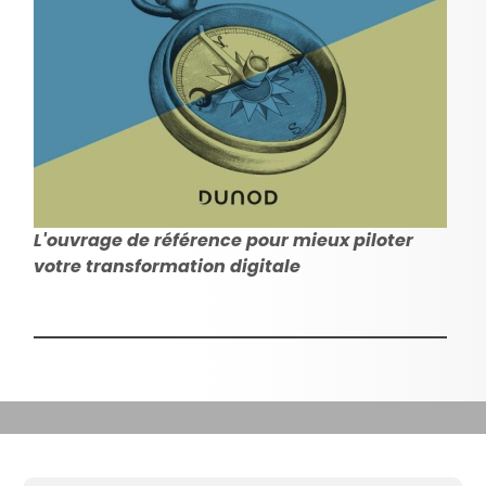
L'ouvrage de référence pour mieux piloter
votre transformation digitale