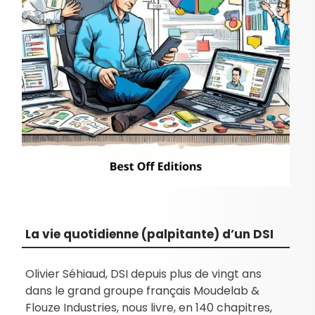
La vie quotidienne (palpitante) d’un DSI
Olivier Séhiaud, DSI depuis plus de vingt ans
dans le grand groupe français Moudelab &
Flouze Industries, nous livre, en 140 chapitres,