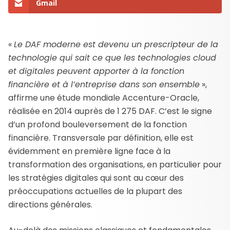
Gmail
«
L
e DAF moderne est devenu un prescripteur de la
technologie qui sait ce que les technologies cloud
et digitales peuvent apporter à la fonction
financière et à l’entreprise dans son ensemble
»,
affirme une étude mondiale Accenture-Oracle,
réalisée en 2014 auprès de 1 275 DAF. C’est le signe
d’un profond bouleversement de la fonction
financière. Transversale par définition, elle est
évidemment en première ligne face à la
transformation des organisations, en particulier pour
les stratégies digitales qui sont au cœur des
préoccupations actuelles de la plupart des
directions générales.