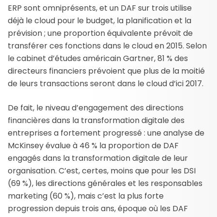
ERP sont omniprésents, et un DAF sur trois utilise
déjà le cloud pour le budget, la planification et la
prévision ; une proportion équivalente prévoit de
transférer ces fonctions dans le cloud en 2015. Selon
le cabinet d’études américain Gartner, 81 % des
directeurs financiers prévoient que plus de la moitié
de leurs transactions seront dans le cloud d’ici 2017.
De fait, le niveau d’engagement des directions
financières dans la transformation digitale des
entreprises a fortement progressé : une analyse de
McKinsey évalue à 46 % la proportion de DAF
engagés dans la transformation digitale de leur
organisation. C’est, certes, moins que pour les DSI
(69 %), les directions générales et les responsables
marketing (60 %), mais c’est la plus forte
progression depuis trois ans, époque où les DAF