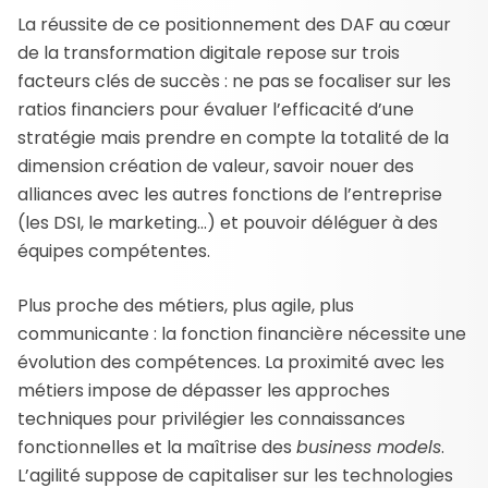
La réussite de ce positionnement des DAF au cœur
de la transformation digitale repose sur trois
facteurs clés de succès : ne pas se focaliser sur les
ratios financiers pour évaluer l’efficacité d’une
stratégie mais prendre en compte la totalité de la
dimension création de valeur, savoir nouer des
alliances avec les autres fonctions de l’entreprise
(les DSI, le marketing…) et pouvoir déléguer à des
équipes compétentes.
Plus proche des métiers, plus agile, plus
communicante : la fonction financière nécessite une
évolution des compétences. La proximité avec les
métiers impose de dépasser les approches
techniques pour privilégier les connaissances
fonctionnelles et la maîtrise des
business models
.
L’agilité suppose de capitaliser sur les technologies