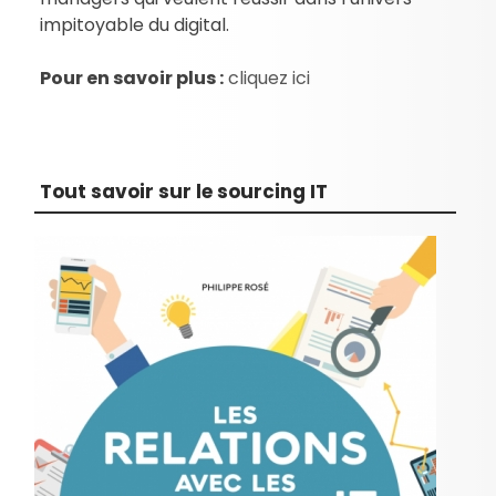
impitoyable du digital.
Pour en savoir plus :
cliquez ici
Tout savoir sur le sourcing IT