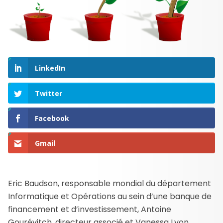
LinkedIn
Twitter
Facebook
Gmail
Eric Baudson, responsable mondial du département
Informatique et Opérations au sein d’une banque de
financement et d’investissement, Antoine
Gourévitch, directeur associé et Vanessa Lyon,