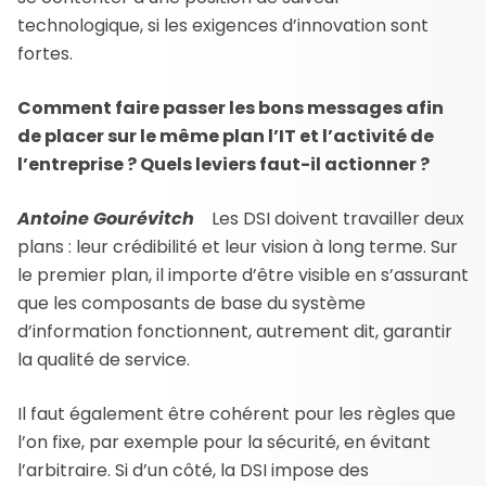
technologique, si les exigences d’innovation sont
fortes.
Comment faire passer les bons messages afin
de placer sur le même plan l’IT et l’activité de
l’entreprise ? Quels leviers faut-il actionner ?
Antoine Gourévitch
Les DSI doivent travailler deux
plans : leur crédibilité et leur vision à long terme. Sur
le premier plan, il importe d’être visible en s’assurant
que les composants de base du système
d’information fonctionnent, autrement dit, garantir
la qualité de service.
Il faut également être cohérent pour les règles que
l’on fixe, par exemple pour la sécurité, en évitant
l’arbitraire. Si d’un côté, la DSI impose des