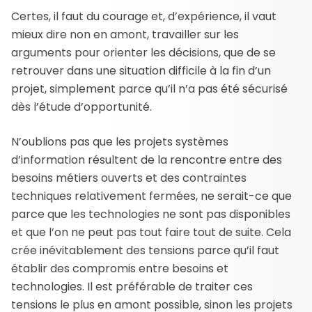
Certes, il faut du courage et, d’expérience, il vaut
mieux dire non en amont, travailler sur les
arguments pour orienter les décisions, que de se
retrouver dans une situation difficile à la fin d’un
projet, simplement parce qu’il n’a pas été sécurisé
dès l’étude d’opportunité.
N’oublions pas que les projets systèmes
d’information résultent de la rencontre entre des
besoins métiers ouverts et des contraintes
techniques relativement fermées, ne serait-ce que
parce que les technologies ne sont pas disponibles
et que l’on ne peut pas tout faire tout de suite. Cela
crée inévitablement des tensions parce qu’il faut
établir des compromis entre besoins et
technologies. Il est préférable de traiter ces
tensions le plus en amont possible, sinon les projets