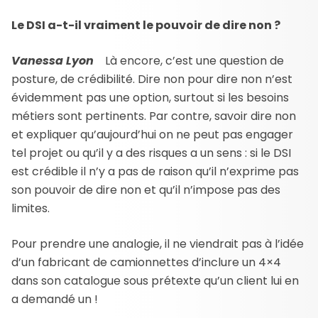
Le DSI a-t-il vraiment le pouvoir de dire non ?
Vanessa Lyon
Là encore, c’est une question de
posture, de crédibilité. Dire non pour dire non n’est
évidemment pas une option, surtout si les besoins
métiers sont pertinents. Par contre, savoir dire non
et expliquer qu’aujourd’hui on ne peut pas engager
tel projet ou qu’il y a des risques a un sens : si le DSI
est crédible il n’y a pas de raison qu’il n’exprime pas
son pouvoir de dire non et qu’il n’impose pas des
limites.
Pour prendre une analogie, il ne viendrait pas à l’idée
d’un fabricant de camionnettes d’inclure un 4×4
dans son catalogue sous prétexte qu’un client lui en
a demandé un !