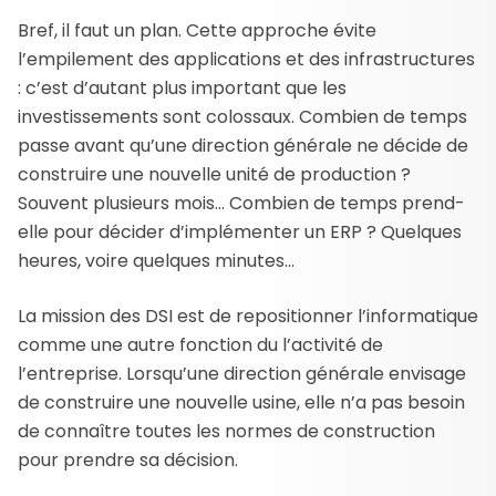
Bref, il faut un plan. Cette approche évite
l’empilement des applications et des infrastructures
: c’est d’autant plus important que les
investissements sont colossaux. Combien de temps
passe avant qu’une direction générale ne décide de
construire une nouvelle unité de production ?
Souvent plusieurs mois… Combien de temps prend-
elle pour décider d’implémenter un ERP ? Quelques
heures, voire quelques minutes…
La mission des DSI est de repositionner l’informatique
comme une autre fonction du l’activité de
l’entreprise. Lorsqu’une direction générale envisage
de construire une nouvelle usine, elle n’a pas besoin
de connaître toutes les normes de construction
pour prendre sa décision.