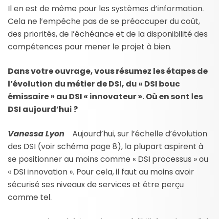
Il en est de même pour les systèmes d’information.
Cela ne l’empêche pas de se préoccuper du coût,
des priorités, de l’échéance et de la disponibilité des
compétences pour mener le projet à bien.
Dans votre ouvrage, vous résumez les étapes de
l’évolution du métier de DSI, du « DSI bouc
émissaire » au DSI « innovateur ». Où en sont les
DSI aujourd’hui ?
Vanessa Lyon
Aujourd’hui, sur l’échelle d’évolution
des DSI (voir schéma page 8), la plupart aspirent à
se positionner au moins comme « DSI processus » ou
« DSI innovation ». Pour cela, il faut au moins avoir
sécurisé ses niveaux de services et être perçu
comme tel.