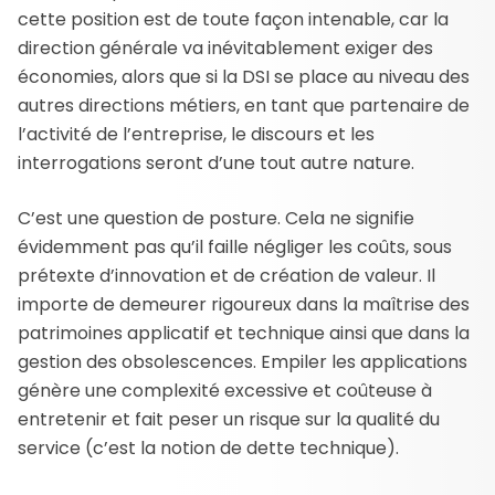
cette position est de toute façon intenable, car la
direction générale va inévitablement exiger des
économies, alors que si la DSI se place au niveau des
autres directions métiers, en tant que partenaire de
l’activité de l’entreprise, le discours et les
interrogations seront d’une tout autre nature.
C’est une question de posture. Cela ne signifie
évidemment pas qu’il faille négliger les coûts, sous
prétexte d’innovation et de création de valeur. Il
importe de demeurer rigoureux dans la maîtrise des
patrimoines applicatif et technique ainsi que dans la
gestion des obsolescences. Empiler les applications
génère une complexité excessive et coûteuse à
entretenir et fait peser un risque sur la qualité du
service (c’est la notion de dette technique).