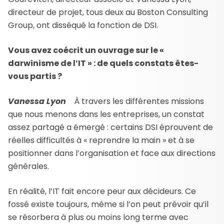
directeur de projet, tous deux au Boston Consulting
Group, ont disséqué la fonction de DSI.
Vous avez coécrit un ouvrage sur le «
darwinisme de l’IT » : de quels constats êtes-
vous partis ?
Vanessa Lyon
À travers les différentes missions
que nous menons dans les entreprises, un constat
assez partagé a émergé : certains DSI éprouvent de
réelles difficultés à « reprendre la main » et à se
positionner dans l’organisation et face aux directions
générales.
En réalité, l’IT fait encore peur aux décideurs. Ce
fossé existe toujours, même si l’on peut prévoir qu’il
se résorbera à plus ou moins long terme avec