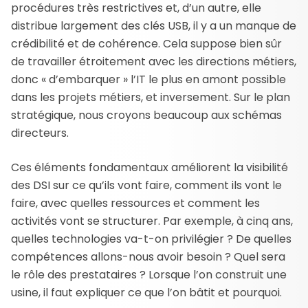
procédures très restrictives et, d’un autre, elle
distribue largement des clés USB, il y a un manque de
crédibilité et de cohérence. Cela suppose bien sûr
de travailler étroitement avec les directions métiers,
donc « d’embarquer » l’IT le plus en amont possible
dans les projets métiers, et inversement. Sur le plan
stratégique, nous croyons beaucoup aux schémas
directeurs.
Ces éléments fondamentaux améliorent la visibilité
des DSI sur ce qu’ils vont faire, comment ils vont le
faire, avec quelles ressources et comment les
activités vont se structurer. Par exemple, à cinq ans,
quelles technologies va-t-on privilégier ? De quelles
compétences allons-nous avoir besoin ? Quel sera
le rôle des prestataires ? Lorsque l’on construit une
usine, il faut expliquer ce que l’on bâtit et pourquoi.