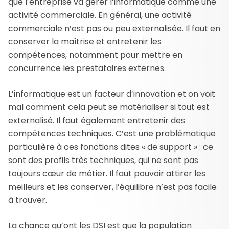
que l’entreprise va gérer l’informatique comme une
activité commerciale. En général, une activité
commerciale n’est pas ou peu externalisée. Il faut en
conserver la maîtrise et entretenir les
compétences, notamment pour mettre en
concurrence les prestataires externes.
L’informatique est un facteur d’innovation et on voit
mal comment cela peut se matérialiser si tout est
externalisé. Il faut également entretenir des
compétences techniques. C’est une problématique
particulière à ces fonctions dites « de support » : ce
sont des profils très techniques, qui ne sont pas
toujours cœur de métier. Il faut pouvoir attirer les
meilleurs et les conserver, l’équilibre n’est pas facile
à trouver.
La chance qu’ont les DSI est que la population