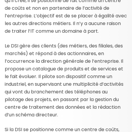
qu’il crée, il se positionne de fait comme un centre
de coûts et non en partenaire de l’activité de
l’entreprise. L’objectif est de se placer à égalité avec
les autres directions métiers. Il n’y a aucune raison
de traiter l’IT comme un domaine à part.
Le DSI gère des clients (des métiers, des filiales, des
marchés) et répond à des actionnaires, en
l’occurrence la direction générale de l’entreprise. Il
propose un catalogue de produits et de services et
le fait évoluer. Il pilote son dispositif comme un
industriel, en supervisant une multiplicité d’activités
qui vont du branchement des téléphones au
pilotage des projets, en passant par la gestion du
centre de traitement des données et la rédaction
d’un schéma directeur.
Si la DSI se positionne comme un centre de coûts,