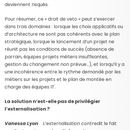
deviennent risqués.
Pour résumer, ce « droit de veto » peut s’exercer
dans trois domaines : lorsque les choix applicatifs ou
d’architecture ne sont pas cohérents avec le plan
stratégique, lorsque le lancement d’un projet ne
réunit pas les conditions de succès (absence de
parrain, équipes projets métiers insuffisantes,
gestion du changement non prévue…), et lorsqu’il y a
une incohérence entre le rythme demandé par les
métiers sur les projets et le plan de montée en
charge des équipes IT.
La solution n’est-elle pas de privilégier
l’externalisation ?
Vanessa Lyon
L’externalisation contredit le fait