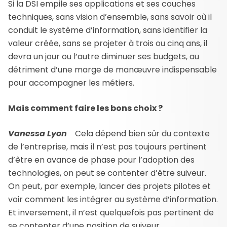
Si la DSI empile ses applications et ses couches
techniques, sans vision d’ensemble, sans savoir où il
conduit le système d’information, sans identifier la
valeur créée, sans se projeter à trois ou cinq ans, il
devra un jour ou l’autre diminuer ses budgets, au
détriment d’une marge de manœuvre indispensable
pour accompagner les métiers.
Mais comment faire les bons choix ?
Vanessa Lyon
Cela dépend bien sûr du contexte
de l’entreprise, mais il n’est pas toujours pertinent
d’être en avance de phase pour l’adoption des
technologies, on peut se contenter d’être suiveur.
On peut, par exemple, lancer des projets pilotes et
voir comment les intégrer au système d’information.
Et inversement, il n’est quelquefois pas pertinent de
se contenter d’une position de suiveur