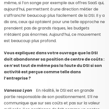
même, si l’on songe par exemple aux offres SaaS qui,
aujourd’hui, permettent à une direction métier de
s’affranchir beaucoup plus facilement de la DSI. Il y a
dix ans, ceux qui optaient pour une telle approche ne
prenaient pas de grands risques, les budgets
n’étaient pas énormes. Aujourd’hui, ce mouvement
est beaucoup plus profond.
Vous expliquez dans votre ouvrage que la DSI
doit abandonner sa position de centre de coûts :
ce n’est tout de même pas la faute du DSI si son
activité est perçue comme telle dans
l’entreprise ?
Vanessa Lyon
En réalité, le DSI est en grande
partie responsable de son positionnement. S’il ne
communique que sur ses coûts et pas sur la valeur