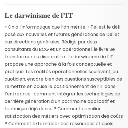
Le darwinisme de l’IT
« On a l’informatique que l’on mérite. » Tel est le défi
posé aux nouvelles et futures générations de DSI et
aux directions générales. Rédigé par deux
consultants du BCG et un opérationnel, le livre Se
transformer ou disparaître : le darwinisme de l’IT
propose une approche à la fois conceptuelle et
pratique. Les réalités opérationnelles soulèvent, au
quotidien, encore bien des questions susceptibles de
remettre en cause le positionnement de l’IT dans
l’entreprise : comment intégrer les technologies de
dernière génération à un patrimoine applicatif et
technique déjà dense ? Comment concilier
satisfaction des métiers avec optimisation des coûts
? Comment externaliser des ressources et quels