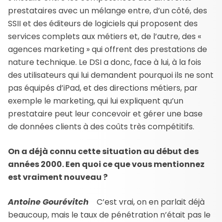
prestataires avec un mélange entre, d’un côté, des
SSII et des éditeurs de logiciels qui proposent des
services complets aux métiers et, de l’autre, des «
agences marketing » qui offrent des prestations de
nature technique. Le DSI a donc, face à lui, à la fois
des utilisateurs qui lui demandent pourquoi ils ne sont
pas équipés d’iPad, et des directions métiers, par
exemple le marketing, qui lui expliquent qu’un
prestataire peut leur concevoir et gérer une base
de données clients à des coûts très compétitifs.
On a déjà connu cette situation au début des
années 2000. Een quoi ce que vous mentionnez
est vraiment nouveau ?
Antoine Gourévitch
C’est vrai, on en parlait déjà
beaucoup, mais le taux de pénétration n’était pas le