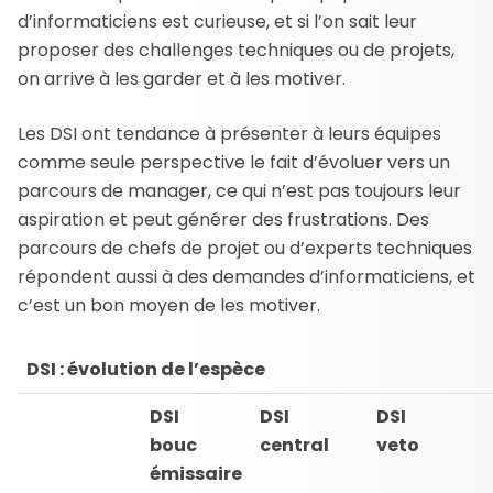
d’informaticiens est curieuse, et si l’on sait leur
proposer des challenges techniques ou de projets,
on arrive à les garder et à les motiver.
Les DSI ont tendance à présenter à leurs équipes
comme seule perspective le fait d’évoluer vers un
parcours de manager, ce qui n’est pas toujours leur
aspiration et peut générer des frustrations. Des
parcours de chefs de projet ou d’experts techniques
répondent aussi à des demandes d’informaticiens, et
c’est un bon moyen de les motiver.
DSI : évolution de l’espèce
DSI
DSI
DSI
bouc
central
veto
émissaire