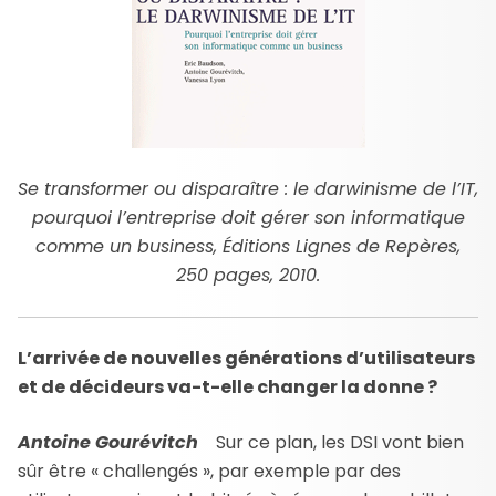
Se transformer ou disparaître : le darwinisme de l’IT,
pourquoi l’entreprise doit gérer son informatique
comme un business, Éditions Lignes de Repères,
250 pages, 2010.
L’arrivée de nouvelles générations d’utilisateurs
et de décideurs va-t-elle changer la donne ?
Antoine Gourévitch
Sur ce plan, les DSI vont bien
sûr être « challengés », par exemple par des