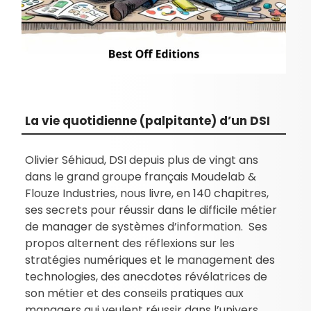
La vie quotidienne (palpitante) d’un DSI
Olivier Séhiaud, DSI depuis plus de vingt ans
dans le grand groupe français Moudelab &
Flouze Industries, nous livre, en 140 chapitres,
ses secrets pour réussir dans le difficile métier
de manager de systèmes d’information. Ses
propos alternent des réflexions sur les
stratégies numériques et le management des
technologies, des anecdotes révélatrices de
son métier et des conseils pratiques aux
managers qui veulent réussir dans l’univers