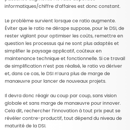
informatiques/chiffre d’affaires est donc constant.
Le problème survient lorsque ce ratio augmente.
Éviter que le ratio ne dérape suppose, pour le DSI, de
rester vigilant pour optimiser les coûts, remettre en
question les processus qui ne sont plus adaptés et
simplifier le paysage applicatif, coûteux en
maintenance technique et fonctionnelle. Si ce travail
de simplification n’est pas réalisé, le ratio va dériver
et, dans ce cas, le DSI n’aura plus de marge de
manœuvre pour lancer de nouveaux projets.
Il devra donc réagir au coup par coup, sans vision
globale et sans marge de manœuvre pour innover.
Cela dit, rechercher l’innovation à tout prix peut se
révéler contre-productif, tout dépend du niveau de
maturité de la DSI.