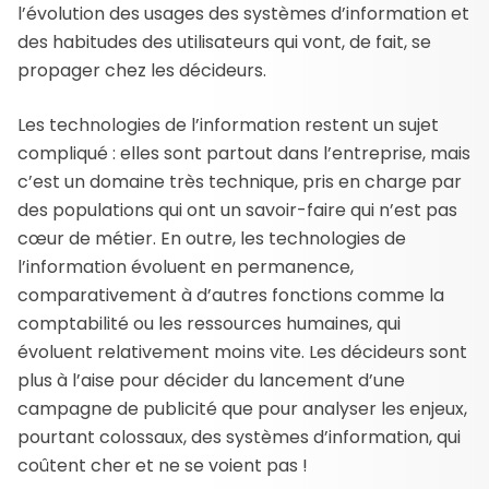
l’évolution des usages des systèmes d’information et
des habitudes des utilisateurs qui vont, de fait, se
propager chez les décideurs.
Les technologies de l’information restent un sujet
compliqué : elles sont partout dans l’entreprise, mais
c’est un domaine très technique, pris en charge par
des populations qui ont un savoir-faire qui n’est pas
cœur de métier. En outre, les technologies de
l’information évoluent en permanence,
comparativement à d’autres fonctions comme la
comptabilité ou les ressources humaines, qui
évoluent relativement moins vite. Les décideurs sont
plus à l’aise pour décider du lancement d’une
campagne de publicité que pour analyser les enjeux,
pourtant colossaux, des systèmes d’information, qui
coûtent cher et ne se voient pas !