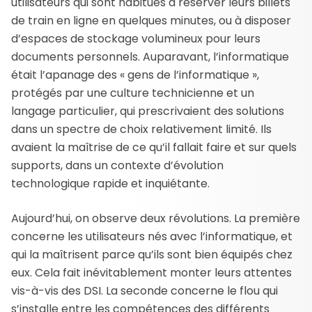
utilisateurs qui sont habitués à réserver leurs billets
de train en ligne en quelques minutes, ou à disposer
d’espaces de stockage volumineux pour leurs
documents personnels. Auparavant, l’informatique
était l’apanage des « gens de l’informatique »,
protégés par une culture technicienne et un
langage particulier, qui prescrivaient des solutions
dans un spectre de choix relativement limité. Ils
avaient la maîtrise de ce qu’il fallait faire et sur quels
supports, dans un contexte d’évolution
technologique rapide et inquiétante.
Aujourd’hui, on observe deux révolutions. La première
concerne les utilisateurs nés avec l’informatique, et
qui la maîtrisent parce qu’ils sont bien équipés chez
eux. Cela fait inévitablement monter leurs attentes
vis-à-vis des DSI. La seconde concerne le flou qui
s’installe entre les compétences des différents