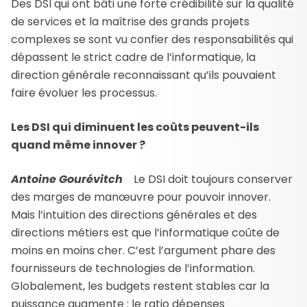
Des DSI qui ont bâti une forte crédibilité sur la qualité
de services et la maîtrise des grands projets
complexes se sont vu confier des responsabilités qui
dépassent le strict cadre de l’informatique, la
direction générale reconnaissant qu’ils pouvaient
faire évoluer les processus.
Les DSI qui diminuent les coûts peuvent-ils
quand même innover ?
Antoine Gourévitch
Le DSI doit toujours conserver
des marges de manœuvre pour pouvoir innover.
Mais l’intuition des directions générales et des
directions métiers est que l’informatique coûte de
moins en moins cher. C’est l’argument phare des
fournisseurs de technologies de l’information.
Globalement, les budgets restent stables car la
puissance augmente : le ratio dépenses