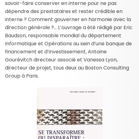
savoir-faire conserver en interne pour ne pas
dépendre des prestataires et rester crédible en
interne ? Comment gouverner en harmonie avec la
direction générale ?… L’ouvrage a été rédigé par Eric
Baudson, responsable mondial du département
Informatique et Opérations au sein d’une banque de
financement et d’investissement, Antoine
Gourévitch directeur associé et Vanessa Lyon,
directeur de projet, tous deux au Boston Consulting
Group à Paris.