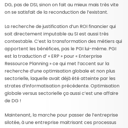
DG, pas de DSI, sinon on fait au mieux mais très vite
on se satisfait de la reconduction de l’existant.
La recherche de justification d’un ROI financier qui
soit directement imputable au SI est aussi très
contestable. C’est la transformation des métiers qui
apportent les bénéfices, pas le PGI lui-même. PGI
est la traduction d’ « ERP » pour « Enterprise
Ressource Planning » ce qui met l’accent sur la
recherche d’une optimisation globale et non plus
sectorielle, laquelle avait déjà été atteinte par les
strates d’informatisation précédente. Optimisation
globale versus sectorielle ça aussi c’est une affaire
de DG !
Maintenant, la marche pour passer de l’entreprise
silotée, à une entreprise maitrisant ces processus