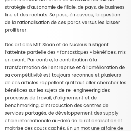
stratégie d’autonomie de filiale, de pays, de business
line et des rachats. Se pose, à nouveau, la question
de la rationalisation de ces parcs versus les laisser
proliférer.
Des articles MIT Sloan et de Nucleus fustigent
l’atteinte partielle des « fantastiques » bénéfices, mis
en avant. Par contre, la contribution à la
transformation de l’entreprise et à l’amélioration de
sa compétitivité est toujours reconnue et plusieurs
de ces articles rappellent qu’il faut aller chercher les
bénéfices sur les sujets de re-engineering des
processus de travail, d’alignement et de
benchmarking, d’introduction des centres de
services partagés, de développement des supply
chain internationale au-delà de la rationalisation et
maitrise des couts cachés. En un mot une affaire de