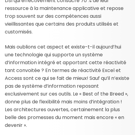
DSI qui effectivement consacre 70 % de leur
ressource à la maintenance applicative et repose
trop souvent sur des compétences aussi
vieillissantes que certains des produits utilisés et
customisés.
Mais oublions cet aspect et existe-t-il aujourd’hui
une technologie qui supporte un système
d’information intégré et apportant cette réactivité
tant convoitée ? En termes de réactivité Excel et
Access sont ce qui se fait de mieux! Sauf qu’il n’existe
pas de système d’information reposant
exclusivement sur ces outils. Le « Best of the Breed »,
donne plus de flexibilité mais moins d’intégration !
Les architectures ouvertes, certainement la plus
belle des promesses du moment mais encore « en
devenir ».