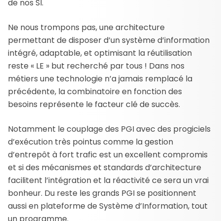
de nos SI.
Ne nous trompons pas, une architecture
permettant de disposer d’un système d’information
intégré, adaptable, et optimisant la réutilisation
reste « LE » but recherché par tous ! Dans nos
métiers une technologie n’a jamais remplacé la
précédente, la combinatoire en fonction des
besoins représente le facteur clé de succès.
Notamment le couplage des PGI avec des progiciels
d’exécution très pointus comme la gestion
d’entrepôt à fort trafic est un excellent compromis
et si des mécanismes et standards d’architecture
facilitent l’intégration et la réactivité ce sera un vrai
bonheur. Du reste les grands PGI se positionnent
aussi en plateforme de Système d’Information, tout
un programme.