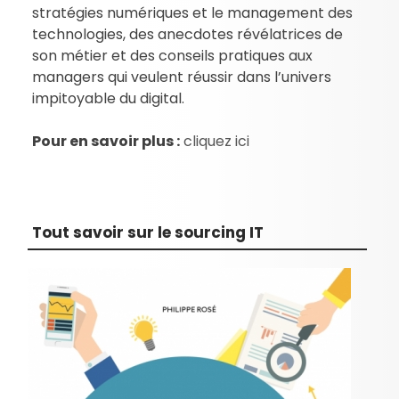
stratégies numériques et le management des
technologies, des anecdotes révélatrices de
son métier et des conseils pratiques aux
managers qui veulent réussir dans l’univers
impitoyable du digital.
Pour en savoir plus :
cliquez ici
Tout savoir sur le sourcing IT