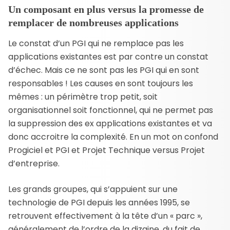
Un composant en plus versus la promesse de
remplacer de nombreuses applications
Le constat d’un PGI qui ne remplace pas les
applications existantes est par contre un constat
d’échec. Mais ce ne sont pas les PGI qui en sont
responsables ! Les causes en sont toujours les
mêmes : un périmètre trop petit, soit
organisationnel soit fonctionnel, qui ne permet pas
la suppression des ex applications existantes et va
donc accroitre la complexité. En un mot on confond
Progiciel et PGI et Projet Technique versus Projet
d’entreprise.
Les grands groupes, qui s’appuient sur une
technologie de PGI depuis les années 1995, se
retrouvent effectivement à la tête d’un « parc »,
généralement de l’ordre de la dizaine, du fait de