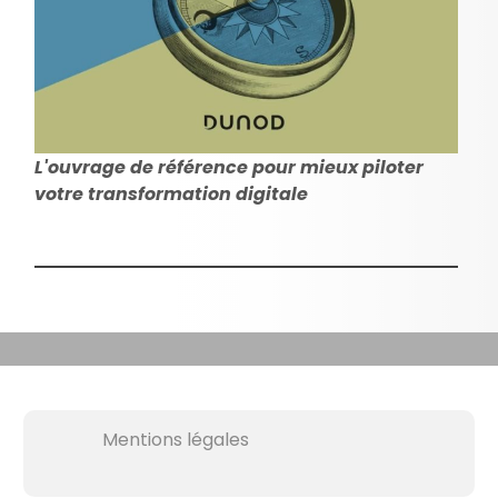
L'ouvrage de référence pour mieux piloter
votre transformation digitale
Mentions légales