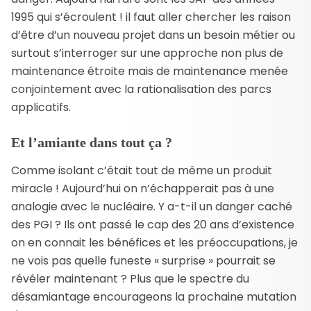
1995 qui s’écroulent ! il faut aller chercher les raison
d’être d’un nouveau projet dans un besoin métier ou
surtout s’interroger sur une approche non plus de
maintenance étroite mais de maintenance menée
conjointement avec la rationalisation des parcs
applicatifs.
Et l’amiante dans tout ça ?
Comme isolant c’était tout de même un produit
miracle ! Aujourd’hui on n’échapperait pas à une
analogie avec le nucléaire. Y a-t-il un danger caché
des PGI ? Ils ont passé le cap des 20 ans d’existence
on en connait les bénéfices et les préoccupations, je
ne vois pas quelle funeste « surprise » pourrait se
révéler maintenant ? Plus que le spectre du
désamiantage encourageons la prochaine mutation