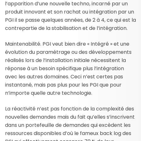
l’apparition d’une nouvelle techno, incarné par un
produit innovant et son rachat ou intégration par un
PGI il se passe quelques années, de 2 à 4, ce qui est la
contrepartie de la stabilisation et de l’intégration.
Maintenabilité. PGI veut bien dire « Intégré » et une
évolution du paramétrage ou des développements
réalisés lors de l’installation initiale nécessitent la
réponse à un besoin spécifique plus l’intégration
avec les autres domaines. Ceci n’est certes pas
instantané, mais pas plus pour les PGI que pour
n’importe quelle autre technologie.
La réactivité n’est pas fonction de la complexité des
nouvelles demandes mais du fait qu’elles s’inscrivent
dans un portefeuille de demandes qui excèdent les
ressources disponibles d’où le fameux back log des