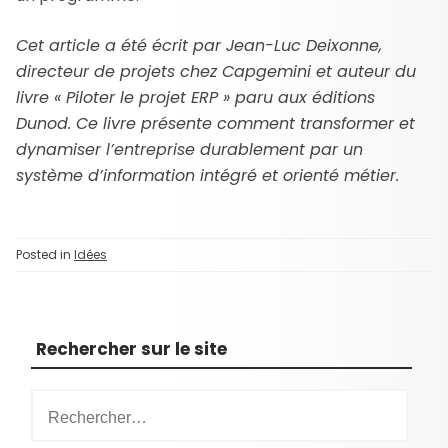
Cet article a été écrit par Jean-Luc Deixonne,
directeur de projets chez Capgemini et auteur du
livre « Piloter le projet ERP » paru aux éditions
Dunod. Ce livre présente comment transformer et
dynamiser l’entreprise durablement par un
système d’information intégré et orienté métier.
Posted in
Idées
Rechercher sur le site
R
e