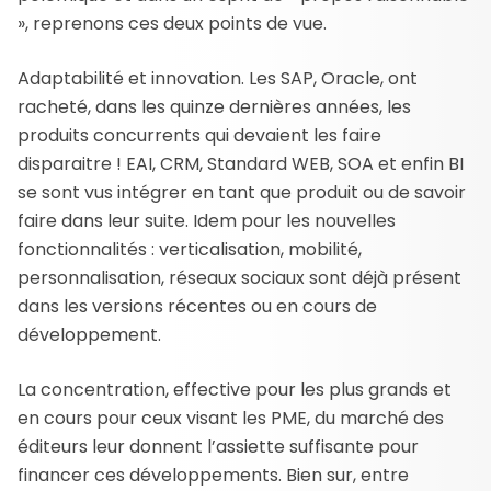
», reprenons ces deux points de vue.
Adaptabilité et innovation. Les SAP, Oracle, ont
racheté, dans les quinze dernières années, les
produits concurrents qui devaient les faire
disparaitre ! EAI, CRM, Standard WEB, SOA et enfin BI
se sont vus intégrer en tant que produit ou de savoir
faire dans leur suite. Idem pour les nouvelles
fonctionnalités : verticalisation, mobilité,
personnalisation, réseaux sociaux sont déjà présent
dans les versions récentes ou en cours de
développement.
La concentration, effective pour les plus grands et
en cours pour ceux visant les PME, du marché des
éditeurs leur donnent l’assiette suffisante pour
financer ces développements. Bien sur, entre