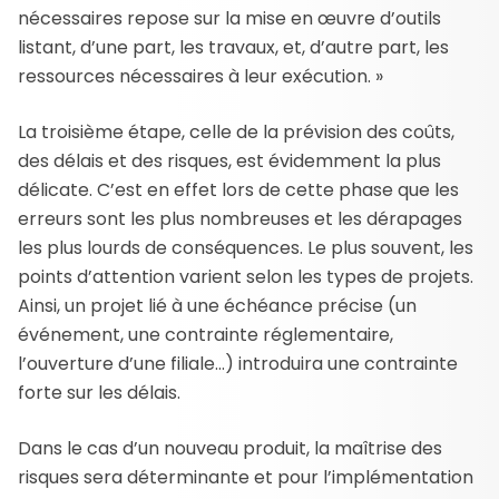
nécessaires repose sur la mise en œuvre d’outils
listant, d’une part, les travaux, et, d’autre part, les
ressources nécessaires à leur exécution. »
La troisième étape, celle de la prévision des coûts,
des délais et des risques, est évidemment la plus
délicate. C’est en effet lors de cette phase que les
erreurs sont les plus nombreuses et les dérapages
les plus lourds de conséquences. Le plus souvent, les
points d’attention varient selon les types de projets.
Ainsi, un projet lié à une échéance précise (un
événement, une contrainte réglementaire,
l’ouverture d’une filiale…) introduira une contrainte
forte sur les délais.
Dans le cas d’un nouveau produit, la maîtrise des
risques sera déterminante et pour l’implémentation