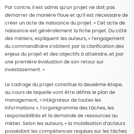
Par contre, il est admis qu’un projet ne doit pas
démarrer de manière floue et qu’il est nécessaire de
créer un acte de naissance du projet. » Cet acte de
naissance est généralement la fiche projet. Du côté
des métiers, expliquent les auteurs, « l’engagement
du commanditaire s’obtient par la clarification des
enjeux du projet et des objectifs à atteindre, et par
une première évaluation de son retour sur
investissement. »
Le cadrage du projet constitue la deuxième étape,
au cours de laquelle vont être définis le plan de
management, « intégrateur de toutes les
informations », l’organigramme des tâches, les
responsabilités et la demande de ressources au
métier. Selon les auteurs, « la mobilisation d’acteurs
possédant les compétences requises sur les tâches