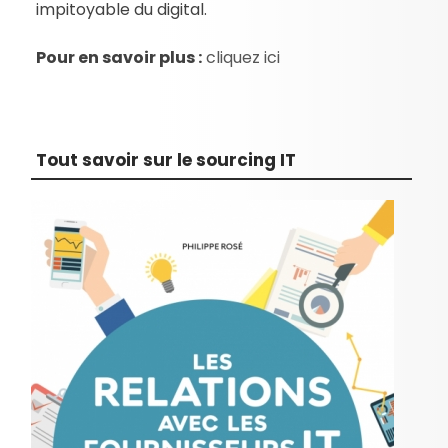
impitoyable du digital.
Pour en savoir plus :
cliquez ici
Tout savoir sur le sourcing IT