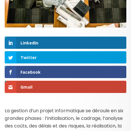
LinkedIn
Twitter
Facebook
Gmail
La gestion d’un projet informatique se déroule en six
grandes phases : l’initialisation, le cadrage, l’analyse
des coûts, des délais et des risques, la réalisation, la