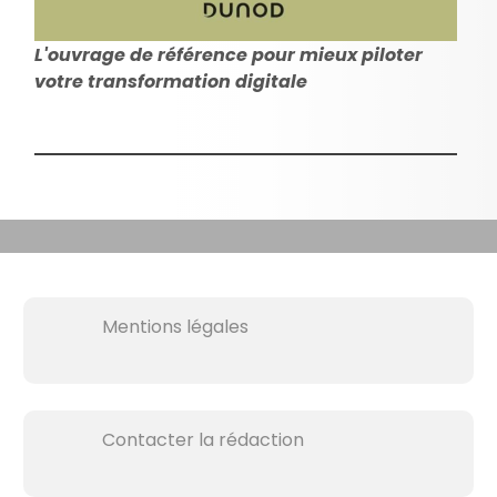
L'ouvrage de référence pour mieux piloter
votre transformation digitale
Mentions légales
Contacter la rédaction