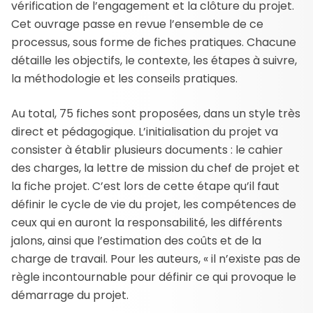
vérification de l’engagement et la clôture du projet.
Cet ouvrage passe en revue l’ensemble de ce
processus, sous forme de fiches pratiques. Chacune
détaille les objectifs, le contexte, les étapes à suivre,
la méthodologie et les conseils pratiques.
Au total, 75 fiches sont proposées, dans un style très
direct et pédagogique. L’initialisation du projet va
consister à établir plusieurs documents : le cahier
des charges, la lettre de mission du chef de projet et
la fiche projet. C’est lors de cette étape qu’il faut
définir le cycle de vie du projet, les compétences de
ceux qui en auront la responsabilité, les différents
jalons, ainsi que l’estimation des coûts et de la
charge de travail. Pour les auteurs, « il n’existe pas de
règle incontournable pour définir ce qui provoque le
démarrage du projet.