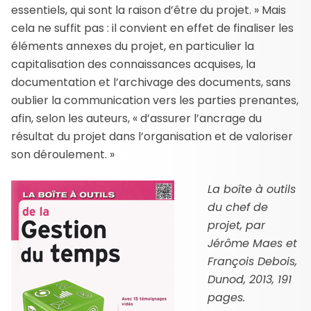
essentiels, qui sont la raison d’être du projet. » Mais
cela ne suffit pas : il convient en effet de finaliser les
éléments annexes du projet, en particulier la
capitalisation des connaissances acquises, la
documentation et l’archivage des documents, sans
oublier la communication vers les parties prenantes,
afin, selon les auteurs, « d’assurer l’ancrage du
résultat du projet dans l’organisation et de valoriser
son déroulement. »
La boîte à outils
du chef de
projet, par
Jérôme Maes et
François Debois,
Dunod, 2013, 191
pages.