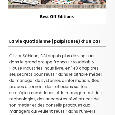
La vie quotidienne (palpitante) d’un DSI
Olivier Séhiaud, DSI depuis plus de vingt ans
dans le grand groupe français Moudelab &
Flouze Industries, nous livre, en 140 chapitres,
ses secrets pour réussir dans le difficile métier
de manager de systèmes d’information. Ses
propos alternent des réflexions sur les
stratégies numériques et le management des
technologies, des anecdotes révélatrices de
son métier et des conseils pratiques aux
managers qui veulent réussir dans l’univers