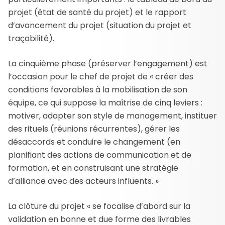
projet (état de santé du projet) et le rapport
d’avancement du projet (situation du projet et
traçabilité).
La cinquième phase (préserver l’engagement) est
l’occasion pour le chef de projet de « créer des
conditions favorables à la mobilisation de son
équipe, ce qui suppose la maîtrise de cinq leviers :
motiver, adapter son style de management, instituer
des rituels (réunions récurrentes), gérer les
désaccords et conduire le changement (en
planifiant des actions de communication et de
formation, et en construisant une stratégie
d’alliance avec des acteurs influents. »
La clôture du projet « se focalise d’abord sur la
validation en bonne et due forme des livrables