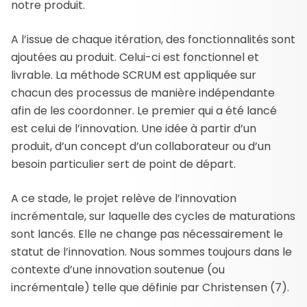
notre produit.
A l’issue de chaque itération, des fonctionnalités sont
ajoutées au produit. Celui-ci est fonctionnel et
livrable. La méthode SCRUM est appliquée sur
chacun des processus de manière indépendante
afin de les coordonner. Le premier qui a été lancé
est celui de l’innovation. Une idée à partir d’un
produit, d’un concept d’un collaborateur ou d’un
besoin particulier sert de point de départ.
A ce stade, le projet relève de l’innovation
incrémentale, sur laquelle des cycles de maturations
sont lancés. Elle ne change pas nécessairement le
statut de l’innovation. Nous sommes toujours dans le
contexte d’une innovation soutenue (ou
incrémentale) telle que définie par Christensen (7).