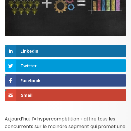
LinkedIn
Twitter
Facebook
Gmail
Aujourd’hui, l’« hypercompétition » attire tous les
concurrents sur le moindre segment qui promet une