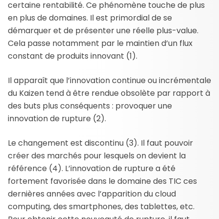
certaine rentabilité. Ce phénomène touche de plus
en plus de domaines. Il est primordial de se
démarquer et de présenter une réelle plus-value.
Cela passe notamment par le maintien d’un flux
constant de produits innovant (1).
Il apparaît que l’innovation continue ou incrémentale
du Kaizen tend à être rendue obsolète par rapport à
des buts plus conséquents : provoquer une
innovation de rupture (2).
Le changement est discontinu (3). Il faut pouvoir
créer des marchés pour lesquels on devient la
référence (4). L’innovation de rupture a été
fortement favorisée dans le domaine des TIC ces
dernières années avec l’apparition du cloud
computing, des smartphones, des tablettes, etc.