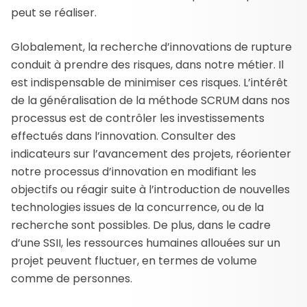
peut se réaliser.
Globalement, la recherche d’innovations de rupture
conduit à prendre des risques, dans notre métier. Il
est indispensable de minimiser ces risques. L’intérêt
de la généralisation de la méthode SCRUM dans nos
processus est de contrôler les investissements
effectués dans l’innovation. Consulter des
indicateurs sur l’avancement des projets, réorienter
notre processus d’innovation en modifiant les
objectifs ou réagir suite à l’introduction de nouvelles
technologies issues de la concurrence, ou de la
recherche sont possibles. De plus, dans le cadre
d’une SSII, les ressources humaines allouées sur un
projet peuvent fluctuer, en termes de volume
comme de personnes.