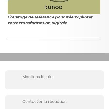
L'ouvrage de référence pour mieux piloter
votre transformation digitale
Mentions légales
Contacter la rédaction