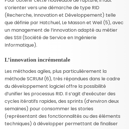
Pour obtenir cette nouveauté de rupture, il faut
s’orienter vers une démarche de type RID
(Recherche, Innovation et Développement) telle
que définie par Hatchuel, Le Masson et Weil (5), avec
un management de l’innovation adapté au métier
des SSII (Société de Service en Ingénierie
Informatique).
L’innovation incrémentale
Les méthodes agiles, plus particulièrement la
méthode SCRUM (6), très répandues dans le cadre
du développement logiciel offre la possibilité
d’unifier les processus RID. Il s’agit d’exécuter des
cycles itératifs rapides, des sprints (d’environ deux
semaines) pour consommer les stories
(représentant des fonctionnalités ou des éléments
techniques) à développer permettant de finaliser