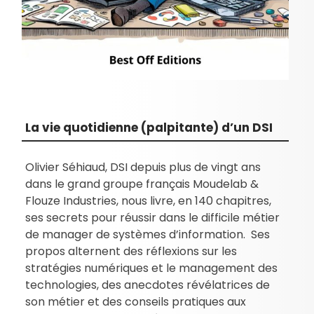
La vie quotidienne (palpitante) d’un DSI
Olivier Séhiaud, DSI depuis plus de vingt ans
dans le grand groupe français Moudelab &
Flouze Industries, nous livre, en 140 chapitres,
ses secrets pour réussir dans le difficile métier
de manager de systèmes d’information. Ses
propos alternent des réflexions sur les
stratégies numériques et le management des
technologies, des anecdotes révélatrices de
son métier et des conseils pratiques aux