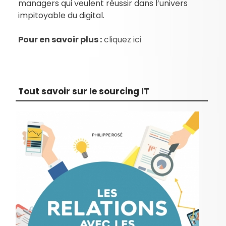
managers qui veulent réussir dans l’univers
impitoyable du digital.
Pour en savoir plus :
cliquez ici
Tout savoir sur le sourcing IT