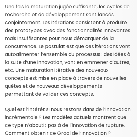
Une fois la maturation jugée suffisante, les cycles de
recherche et de développement sont lancés
conjointement. Les itérations consistent à produire
des prototypes avec des fonctionnalités innovantes
mais insuffisantes pour nous démarquer de la
concurrence. Le postulat est que ces itérations vont
autoalimenter l’ensemble du processus : des idées à
la suite d’une innovation, vont en emmener d’autres,
etc. Une maturation itérative des nouveaux
concepts est mise en place à travers de nouvelles
quêtes et de nouveaux développements
permettant de valider ces concepts.
Quel est l’intérêt si nous restons dans de l’innovation
incrémentale ? Les modèles actuels montrent que
ce type n’aboutit pas à de l’innovation de rupture.
Comment obtenir ce Graal de l’innovation ?