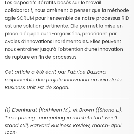
Les dispositifs itératifs basés sur le travail
collaboratif, nous amènent à penser que la méthode
agile SCRUM pour l’ensemble de notre processus RID
est une solution pertinente. Elle permet la mise en
place d’équipe auto-organisées, procédant par
cycles d’innovations incrémentales. Elles peuvent
nous entrainer jusqu’à l’obtention d’une innovation
de rupture en fin de processus.
Cet article a été écrit par Fabrice Bazzaro,
responsable des projets innovation au sein de la
Business Unit Est de Sogeti.
(1) Eisenhardt (Kathleen M.), et Brown ((Shona L.),
Time pacing : competing in markets that won’t
stand still, Harvard Business Review, march-april
1998;