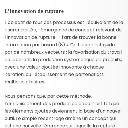
L’innovation de rupture
L’objectif de tous ces processus est l’équivalent de la
« sérendipité », l’émergence de concept relevant de
l’innovation de rupture : « l’art de trouver la bonne
information par hasard (8) ». Ce hasard est guidé
par de nombreux vecteurs : la favorisation du travail
collaboratif, la production systématique de produits,
avec une valeur ajoutée innovante à chaque
itération, ou l’établissement de partenariats
multidisciplinaires.
Nous pensons que, par cette méthode,
l’enrichissement des produits de départ est tel que
les éléments ajoutés deviennent la base d’un nouvel
outil. Le simple recentrage amène un concept qui
est une nouvelle référence sur laquelle la rupture