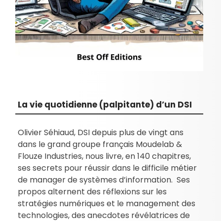
La vie quotidienne (palpitante) d’un DSI
Olivier Séhiaud, DSI depuis plus de vingt ans
dans le grand groupe français Moudelab &
Flouze Industries, nous livre, en 140 chapitres,
ses secrets pour réussir dans le difficile métier
de manager de systèmes d’information. Ses
propos alternent des réflexions sur les
stratégies numériques et le management des
technologies, des anecdotes révélatrices de