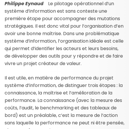
Philippe Eynaud
Le pilotage opérationnel d’un
système d’information est sans conteste une
première étape pour accompagner des mutations
stratégiques. Il est donc vital pour l’organisation d’en
avoir une bonne maîtrise. Dans une problématique
système d’information, l’organisation idéale est celle
qui permet d’identifier les acteurs et leurs besoins,
de développer des outils pour y répondre et de faire
vivre un projet créateur de valeur.
Il est utile, en matière de performance du projet
système d’information, de distinguer trois étapes : la
connaissance, la maîtrise et l’amélioration de la
performance. La connaissance (avec la mesure des
coûts, l’audit, le benchmarking et des tableaux de
bord) est un préalable, c’est la mesure de l’action
sans laquelle la performance ne peut ni être pensée,