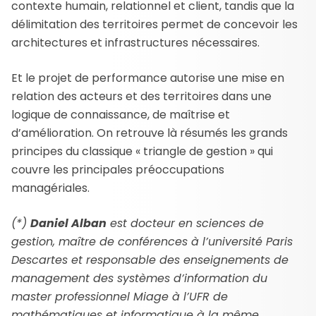
contexte humain, relationnel et client, tandis que la
délimitation des territoires permet de concevoir les
architectures et infrastructures nécessaires.
Et le projet de performance autorise une mise en
relation des acteurs et des territoires dans une
logique de connaissance, de maîtrise et
d’amélioration. On retrouve là résumés les grands
principes du classique « triangle de gestion » qui
couvre les principales préoccupations
managériales.
(*)
Daniel Alban
est docteur en sciences de
gestion, maître de conférences à l’université Paris
Descartes et responsable des enseignements de
management des systèmes d’information du
master professionnel Miage à l’UFR de
mathématiques et informatique à la même