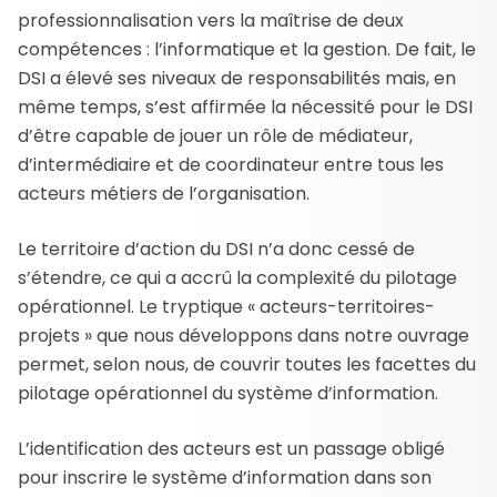
professionnalisation vers la maîtrise de deux
compétences : l’informatique et la gestion. De fait, le
DSI a élevé ses niveaux de responsabilités mais, en
même temps, s’est affirmée la nécessité pour le DSI
d’être capable de jouer un rôle de médiateur,
d’intermédiaire et de coordinateur entre tous les
acteurs métiers de l’organisation.
Le territoire d’action du DSI n’a donc cessé de
s’étendre, ce qui a accrû la complexité du pilotage
opérationnel. Le tryptique « acteurs-territoires-
projets » que nous développons dans notre ouvrage
permet, selon nous, de couvrir toutes les facettes du
pilotage opérationnel du système d’information.
L’identification des acteurs est un passage obligé
pour inscrire le système d’information dans son