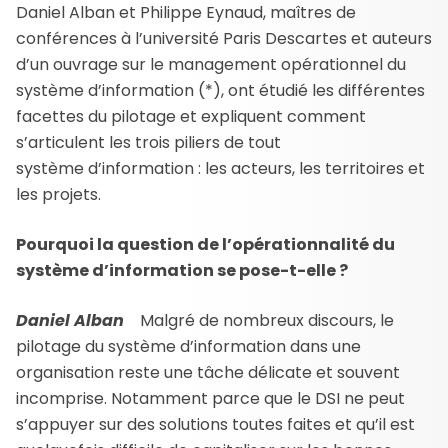
Daniel Alban et Philippe Eynaud, maîtres de
conférences à l’université Paris Descartes et auteurs
d’un ouvrage sur le management opérationnel du
système d’information (*), ont étudié les différentes
facettes du pilotage et expliquent comment
s’articulent les trois piliers de tout
système d’information : les acteurs, les territoires et
les projets.
Pourquoi la question de l’opérationnalité du
système d’information se pose-t-elle ?
Daniel Alban
Malgré de nombreux discours, le
pilotage du système d’information dans une
organisation reste une tâche délicate et souvent
incomprise. Notamment parce que le DSI ne peut
s’appuyer sur des solutions toutes faites et qu’il est