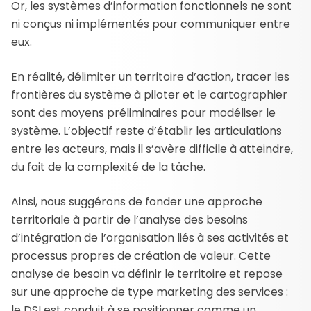
Or, les systèmes d’information fonctionnels ne sont
ni conçus ni implémentés pour communiquer entre
eux.
En réalité, délimiter un territoire d’action, tracer les
frontières du système à piloter et le cartographier
sont des moyens préliminaires pour modéliser le
système. L’objectif reste d’établir les articulations
entre les acteurs, mais il s’avère difficile à atteindre,
du fait de la complexité de la tâche.
Ainsi, nous suggérons de fonder une approche
territoriale à partir de l’analyse des besoins
d’intégration de l’organisation liés à ses activités et
processus propres de création de valeur. Cette
analyse de besoin va définir le territoire et repose
sur une approche de type marketing des services :
le DSI est conduit à se positionner comme un