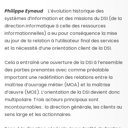
Philippe Eynaud
L’évolution historique des
systèmes d’information et des missions du DSI (de la
direction informatique à celle des ressources
informationnelles) a eu pour conséquence la mise
au jour de la relation à l’utilisateur final des services
et la nécessité d’une orientation client de la DSI.
Cela a entraîné une ouverture de la DSI à l’ensemble
des parties prenantes avec comme préalable
important une redéfinition des relations entre la
maîtrise d’ouvrage métier (MOA) et la maîtrise
d’œuvre (MOE). L’orientation de la DSI devient donc
multipolaire. Trois acteurs principaux sont
incontournables : la direction générale, les clients au
sens large et les actionnaires.