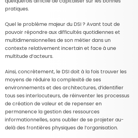
quelquefois difficile de capitaliser sur les bonnes
pratiques.
Quel le problème majeur du DSI ? Avant tout de
pouvoir répondre aux difficultés quotidiennes et
multidimensionnelles de son métier dans un
contexte relativement incertain et face à une
multitude d’acteurs.
Ainsi, concrètement, le DSI doit à la fois trouver les
moyens de réduire la complexité de ses
environnements et des architectures, d’identifier
tous ses interlocuteurs, de réinventer les processus
de création de valeur et de repenser en
permanence la gestion des ressources
informationnelles, sans oublier de se projeter au-
delà des frontières physiques de l’organisation.