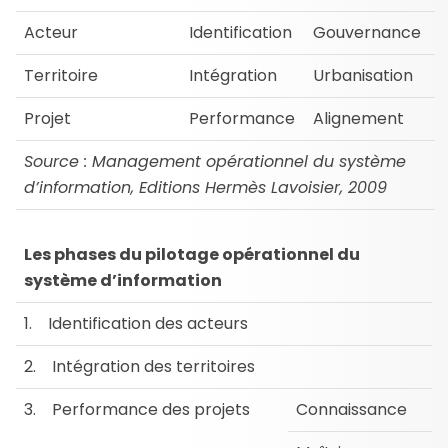
Acteur
Identification
Gouvernance
Territoire
Intégration
Urbanisation
Projet
Performance
Alignement
Source : Management opérationnel du système
d’information, Editions Hermès Lavoisier, 2009
Les phases du pilotage opérationnel du
système d’information
1. Identification des acteurs
2. Intégration des territoires
3. Performance des projets
Connaissance