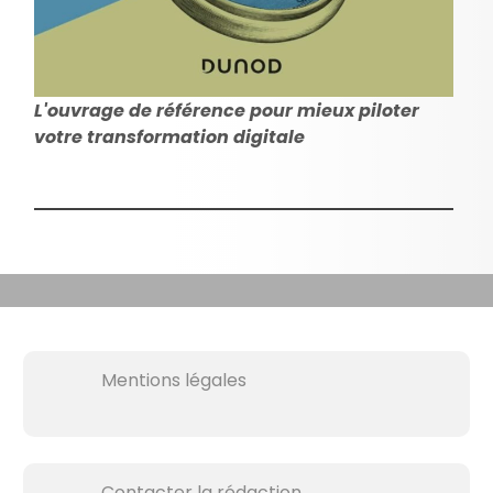
L'ouvrage de référence pour mieux piloter
votre transformation digitale
Mentions légales
Contacter la rédaction