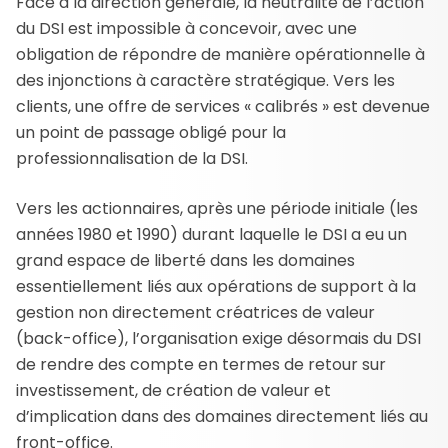
Face à la direction générale, la neutralité de l’action
du DSI est impossible à concevoir, avec une
obligation de répondre de manière opérationnelle à
des injonctions à caractère stratégique. Vers les
clients, une offre de services « calibrés » est devenue
un point de passage obligé pour la
professionnalisation de la DSI.
Vers les actionnaires, après une période initiale (les
années 1980 et 1990) durant laquelle le DSI a eu un
grand espace de liberté dans les domaines
essentiellement liés aux opérations de support à la
gestion non directement créatrices de valeur
(back-office), l’organisation exige désormais du DSI
de rendre des compte en termes de retour sur
investissement, de création de valeur et
d’implication dans des domaines directement liés au
front-office.