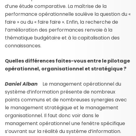
d’une étude comparative. La maîtrise de la
performance opérationnelle soulève la question du «
faire » ou du « faire faire ». Enfin, la recherche de
l’amélioration des performances renvoie à la
thématique budgétaire et à la capitalisation des
connaissances.
Quelles différences faites-vous entre le pilotage
opérationnel, organisationnel et stratégique ?
Daniel Alban
Le management opérationnel du
système d’information présente de nombreux
points communs et de nombreuses synergies avec
le management stratégique et le management
organisationnel. Il faut donc voir dans le
management opérationnel une fenêtre spécifique
s’ouvrant sur la réalité du système d’information.