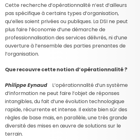
Cette recherche d’opérationnalité n’est d’ailleurs
pas spécifique à certains types d’organisation,
qu’elles soient privées ou publiques. La DSI ne peut
plus faire l’économie d’une démarche de
professionnalisation des services délivrés, ni d’une
ouverture à l’ensemble des parties prenantes de
l’organisation.
Que recouvre cette notion d’opérationnalité ?
Philippe Eynaud
L’opérationnalité d’un système
d’information ne peut faire l’objet de réponses
intangibles, du fait d’une évolution technologique
rapide, récurrente et intense. Il existe bien sûr des
règles de base mais, en parallèle, une très grande
diversité des mises en œuvre de solutions sur le
terrain.