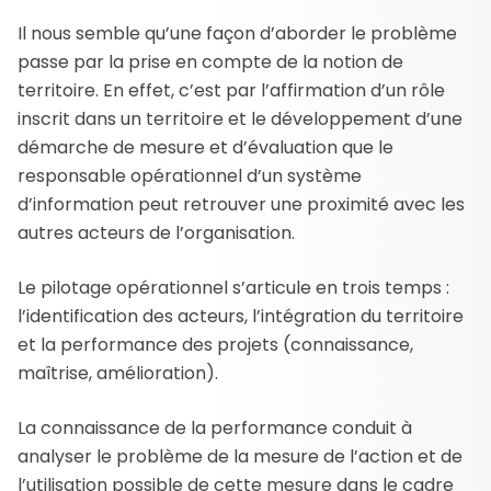
Il nous semble qu’une façon d’aborder le problème
passe par la prise en compte de la notion de
territoire. En effet, c’est par l’affirmation d’un rôle
inscrit dans un territoire et le développement d’une
démarche de mesure et d’évaluation que le
responsable opérationnel d’un système
d’information peut retrouver une proximité avec les
autres acteurs de l’organisation.
Le pilotage opérationnel s’articule en trois temps :
l’identification des acteurs, l’intégration du territoire
et la performance des projets (connaissance,
maîtrise, amélioration).
La connaissance de la performance conduit à
analyser le problème de la mesure de l’action et de
l’utilisation possible de cette mesure dans le cadre