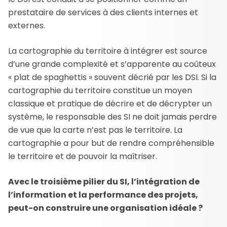
prestataire de services à des clients internes et
externes.
La cartographie du territoire à intégrer est source
d’une grande complexité et s’apparente au coûteux
« plat de spaghettis » souvent décrié par les DSI. Si la
cartographie du territoire constitue un moyen
classique et pratique de décrire et de décrypter un
système, le responsable des SI ne doit jamais perdre
de vue que la carte n’est pas le territoire. La
cartographie a pour but de rendre compréhensible
le territoire et de pouvoir la maîtriser.
Avec le troisième pilier du SI, l’intégration de
l’information et la performance des projets,
peut-on construire une organisation idéale ?