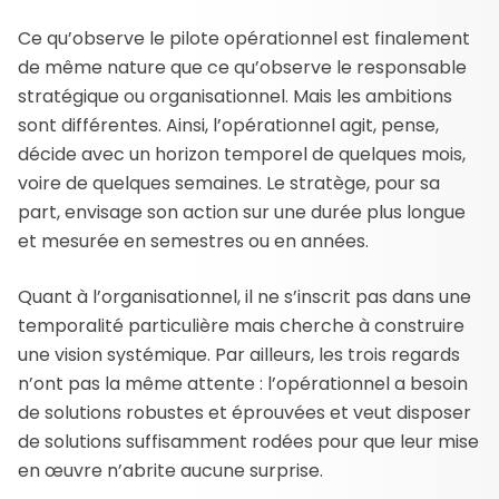
Ce qu’observe le pilote opérationnel est finalement
de même nature que ce qu’observe le responsable
stratégique ou organisationnel. Mais les ambitions
sont différentes. Ainsi, l’opérationnel agit, pense,
décide avec un horizon temporel de quelques mois,
voire de quelques semaines. Le stratège, pour sa
part, envisage son action sur une durée plus longue
et mesurée en semestres ou en années.
Quant à l’organisationnel, il ne s’inscrit pas dans une
temporalité particulière mais cherche à construire
une vision systémique. Par ailleurs, les trois regards
n’ont pas la même attente : l’opérationnel a besoin
de solutions robustes et éprouvées et veut disposer
de solutions suffisamment rodées pour que leur mise
en œuvre n’abrite aucune surprise.