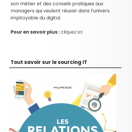
son métier et des conseils pratiques aux
managers qui veulent réussir dans l’univers
impitoyable du digital.
Pour en savoir plus :
cliquez ici
Tout savoir sur le sourcing IT