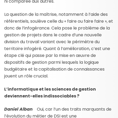
ni comparée aux autres.
La question de la maîtrise, notamment à l’aide des
référentiels, soulève celle du « faire ou faire faire », et
donc de l’infogérance. Cela pose le problème de la
gestion de projets dans le cadre d’une nouvelle
division du travail variant avec le périmètre du
territoire infogéré. Quant à l’amélioration, c’est une
étape clé qui passe par la mise en œuvre de
dispositifs de gestion parmi lesquels la logique
budgétaire et la capitalisation de connaissances
jouent un rôle crucial.
L’informatique et les sciences de gestion
deviennent-elles indissociables ?
Daniel Alban
Oui, car l’un des traits marquants de
l’évolution du métier de DSI est une