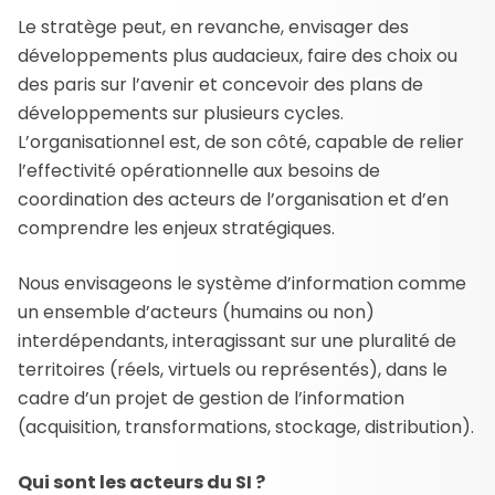
Le stratège peut, en revanche, envisager des
développements plus audacieux, faire des choix ou
des paris sur l’avenir et concevoir des plans de
développements sur plusieurs cycles.
L’organisationnel est, de son côté, capable de relier
l’effectivité opérationnelle aux besoins de
coordination des acteurs de l’organisation et d’en
comprendre les enjeux stratégiques.
Nous envisageons le système d’information comme
un ensemble d’acteurs (humains ou non)
interdépendants, interagissant sur une pluralité de
territoires (réels, virtuels ou représentés), dans le
cadre d’un projet de gestion de l’information
(acquisition, transformations, stockage, distribution).
Qui sont les acteurs du SI ?