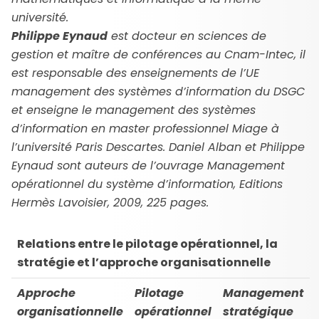
université.
Philippe Eynaud
est docteur en sciences de
gestion et maître de conférences au Cnam-Intec, il
est responsable des enseignements de l’UE
management des systèmes d’information du DSGC
et enseigne le management des systèmes
d’information en master professionnel Miage à
l’université Paris Descartes. Daniel Alban et Philippe
Eynaud sont auteurs de l’ouvrage Management
opérationnel du système d’information, Editions
Hermès Lavoisier, 2009, 225 pages.
Relations entre le pilotage opérationnel, la
stratégie et l’approche organisationnelle
Approche
Pilotage
Management
organisationnelle
opérationnel
stratégique