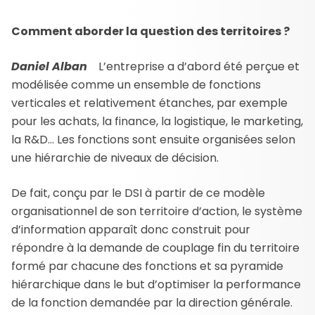
Comment aborder la question des territoires ?
Daniel Alban
L’entreprise a d’abord été perçue et
modélisée comme un ensemble de fonctions
verticales et relativement étanches, par exemple
pour les achats, la finance, la logistique, le marketing,
la R&D… Les fonctions sont ensuite organisées selon
une hiérarchie de niveaux de décision.
De fait, conçu par le DSI à partir de ce modèle
organisationnel de son territoire d’action, le système
d’information apparaît donc construit pour
répondre à la demande de couplage fin du territoire
formé par chacune des fonctions et sa pyramide
hiérarchique dans le but d’optimiser la performance
de la fonction demandée par la direction générale.