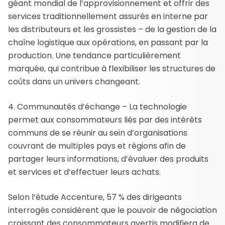
géant mondial de l’approvisionnement et offrir des
services traditionnellement assurés en interne par
les distributeurs et les grossistes – de la gestion de la
chaîne logistique aux opérations, en passant par la
production. Une tendance particulièrement
marquée, qui contribue à flexibiliser les structures de
coûts dans un univers changeant.
4. Communautés d’échange – La technologie
permet aux consommateurs liés par des intérêts
communs de se réunir au sein d’organisations
couvrant de multiples pays et régions afin de
partager leurs informations, d’évaluer des produits
et services et d’effectuer leurs achats.
Selon l’étude Accenture, 57 % des dirigeants
interrogés considèrent que le pouvoir de négociation
croissant des consommateurs avertis modifiera de