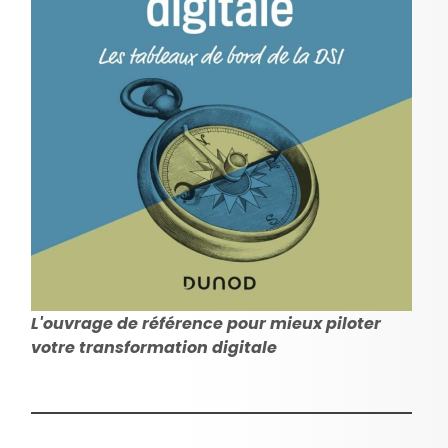
L'ouvrage de référence pour mieux piloter
votre transformation digitale