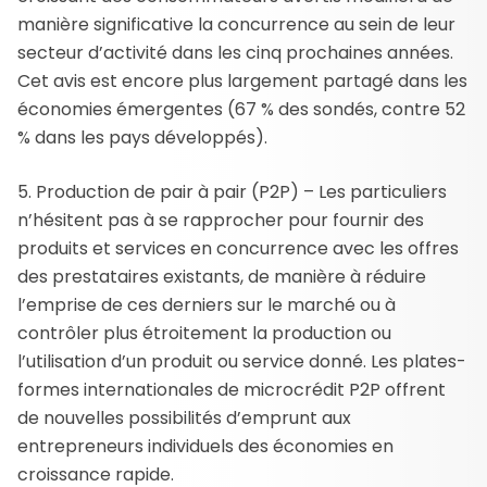
manière significative la concurrence au sein de leur
secteur d’activité dans les cinq prochaines années.
Cet avis est encore plus largement partagé dans les
économies émergentes (67 % des sondés, contre 52
% dans les pays développés).
5. Production de pair à pair (P2P) – Les particuliers
n’hésitent pas à se rapprocher pour fournir des
produits et services en concurrence avec les offres
des prestataires existants, de manière à réduire
l’emprise de ces derniers sur le marché ou à
contrôler plus étroitement la production ou
l’utilisation d’un produit ou service donné. Les plates-
formes internationales de microcrédit P2P offrent
de nouvelles possibilités d’emprunt aux
entrepreneurs individuels des économies en
croissance rapide.