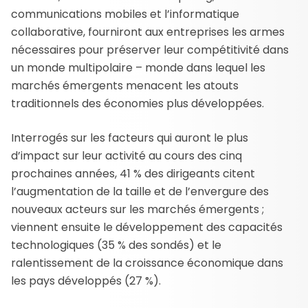
communications mobiles et l’informatique
collaborative, fourniront aux entreprises les armes
nécessaires pour préserver leur compétitivité dans
un monde multipolaire – monde dans lequel les
marchés émergents menacent les atouts
traditionnels des économies plus développées.
Interrogés sur les facteurs qui auront le plus
d’impact sur leur activité au cours des cinq
prochaines années, 41 % des dirigeants citent
l’augmentation de la taille et de l’envergure des
nouveaux acteurs sur les marchés émergents ;
viennent ensuite le développement des capacités
technologiques (35 % des sondés) et le
ralentissement de la croissance économique dans
les pays développés (27 %).