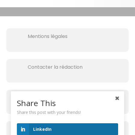
Mentions légales
Contacter la rédaction
Share This
Share this post with your friends!
RECHERCHER SUR LE SITE
LinkedIn