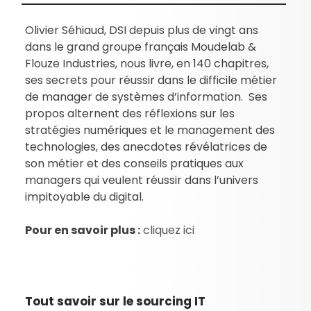
Olivier Séhiaud, DSI depuis plus de vingt ans
dans le grand groupe français Moudelab &
Flouze Industries, nous livre, en 140 chapitres,
ses secrets pour réussir dans le difficile métier
de manager de systèmes d’information. Ses
propos alternent des réflexions sur les
stratégies numériques et le management des
technologies, des anecdotes révélatrices de
son métier et des conseils pratiques aux
managers qui veulent réussir dans l’univers
impitoyable du digital.
Pour en savoir plus :
cliquez ici
Tout savoir sur le sourcing IT