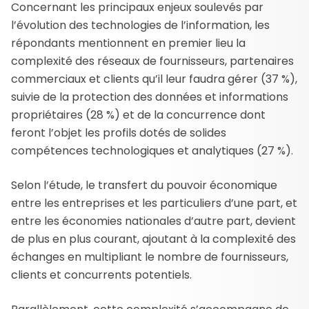
Concernant les principaux enjeux soulevés par
l’évolution des technologies de l’information, les
répondants mentionnent en premier lieu la
complexité des réseaux de fournisseurs, partenaires
commerciaux et clients qu’il leur faudra gérer (37 %),
suivie de la protection des données et informations
propriétaires (28 %) et de la concurrence dont
feront l’objet les profils dotés de solides
compétences technologiques et analytiques (27 %).
Selon l’étude, le transfert du pouvoir économique
entre les entreprises et les particuliers d’une part, et
entre les économies nationales d’autre part, devient
de plus en plus courant, ajoutant à la complexité des
échanges en multipliant le nombre de fournisseurs,
clients et concurrents potentiels.