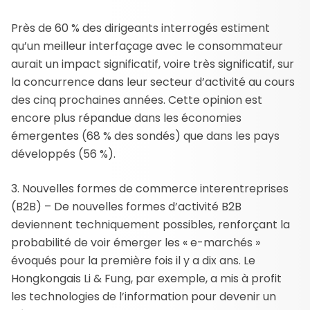
Près de 60 % des dirigeants interrogés estiment
qu’un meilleur interfaçage avec le consommateur
aurait un impact significatif, voire très significatif, sur
la concurrence dans leur secteur d’activité au cours
des cinq prochaines années. Cette opinion est
encore plus répandue dans les économies
émergentes (68 % des sondés) que dans les pays
développés (56 %).
3. Nouvelles formes de commerce interentreprises
(B2B) – De nouvelles formes d’activité B2B
deviennent techniquement possibles, renforçant la
probabilité de voir émerger les « e-marchés »
évoqués pour la première fois il y a dix ans. Le
Hongkongais Li & Fung, par exemple, a mis à profit
les technologies de l’information pour devenir un