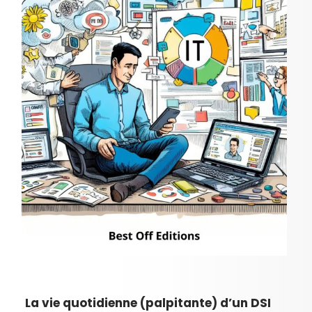
La vie quotidienne (palpitante) d’un DSI