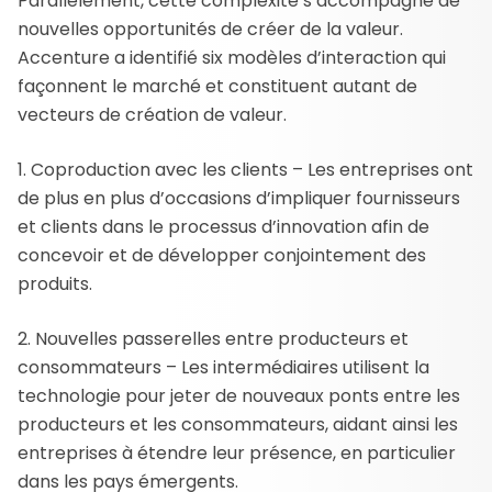
Parallèlement, cette complexité s’accompagne de
nouvelles opportunités de créer de la valeur.
Accenture a identifié six modèles d’interaction qui
façonnent le marché et constituent autant de
vecteurs de création de valeur.
1. Coproduction avec les clients – Les entreprises ont
de plus en plus d’occasions d’impliquer fournisseurs
et clients dans le processus d’innovation afin de
concevoir et de développer conjointement des
produits.
2. Nouvelles passerelles entre producteurs et
consommateurs – Les intermédiaires utilisent la
technologie pour jeter de nouveaux ponts entre les
producteurs et les consommateurs, aidant ainsi les
entreprises à étendre leur présence, en particulier
dans les pays émergents.