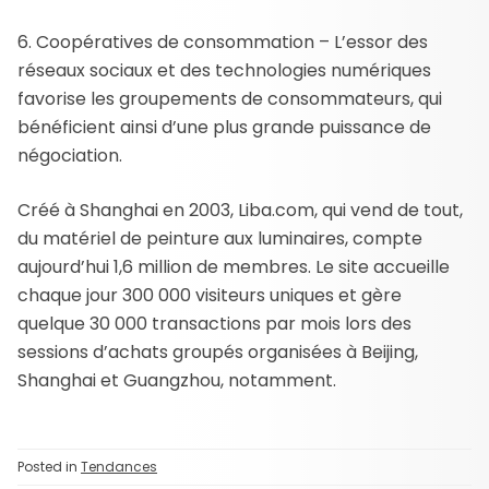
6. Coopératives de consommation – L’essor des
réseaux sociaux et des technologies numériques
favorise les groupements de consommateurs, qui
bénéficient ainsi d’une plus grande puissance de
négociation.
Créé à Shanghai en 2003, Liba.com, qui vend de tout,
du matériel de peinture aux luminaires, compte
aujourd’hui 1,6 million de membres. Le site accueille
chaque jour 300 000 visiteurs uniques et gère
quelque 30 000 transactions par mois lors des
sessions d’achats groupés organisées à Beijing,
Shanghai et Guangzhou, notamment.
Posted in
Tendances