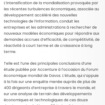
L’intensification de la mondialisation provoquée par
les récentes turbulences économiques, associée au
développement accéléré des nouvelles
technologies de l’information, conduit les
entreprises et les administrations à rechercher de
nouveaux modèles économiques pour répondre aux
demandes accrues d’efficacité, de compétitivité, de
réactivité à court terme et de croissance à long
terme.
Telle est l’une des principales conclusions d’une
étude publiée par Accenture à l’occasion du Forum
économique mondial de Davos. L’étude, qui s’appuie
à la fois sur une enquête menée auprès de plus de
400 dirigeants d’entreprise à travers le monde, et
sur une analyse de terrain des développements
économiques et technologiques de ces douze