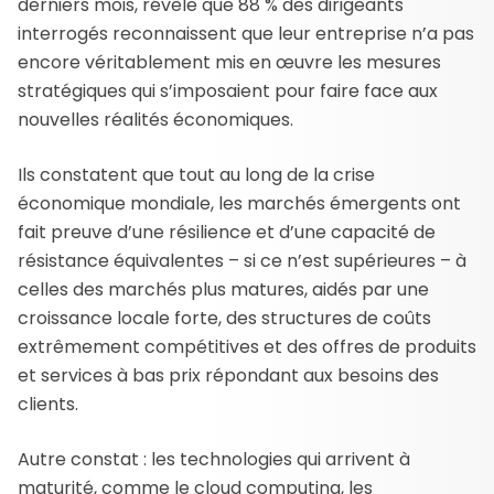
derniers mois, révèle que 88 % des dirigeants
interrogés reconnaissent que leur entreprise n’a pas
encore véritablement mis en œuvre les mesures
stratégiques qui s’imposaient pour faire face aux
nouvelles réalités économiques.
Ils constatent que tout au long de la crise
économique mondiale, les marchés émergents ont
fait preuve d’une résilience et d’une capacité de
résistance équivalentes – si ce n’est supérieures – à
celles des marchés plus matures, aidés par une
croissance locale forte, des structures de coûts
extrêmement compétitives et des offres de produits
et services à bas prix répondant aux besoins des
clients.
Autre constat : les technologies qui arrivent à
maturité, comme le cloud computing, les