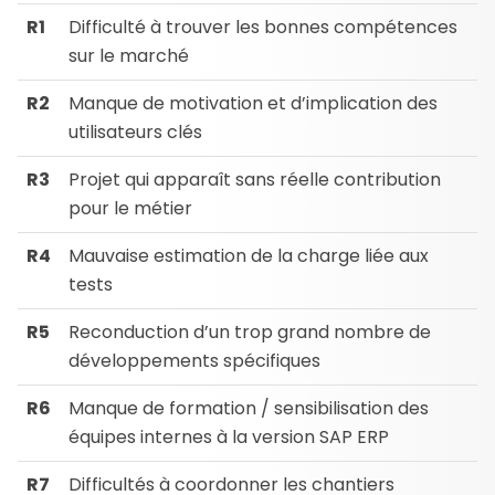
R1
Difficulté à trouver les bonnes compétences
sur le marché
R2
Manque de motivation et d’implication des
utilisateurs clés
R3
Projet qui apparaît sans réelle contribution
pour le métier
R4
Mauvaise estimation de la charge liée aux
tests
R5
Reconduction d’un trop grand nombre de
développements spécifiques
R6
Manque de formation / sensibilisation des
équipes internes à la version SAP ERP
R7
Difficultés à coordonner les chantiers