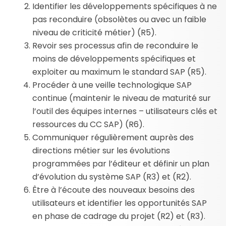
Identifier les développements spécifiques à ne
pas reconduire (obsolètes ou avec un faible
niveau de criticité métier) (R5).
Revoir ses processus afin de reconduire le
moins de développements spécifiques et
exploiter au maximum le standard SAP (R5).
Procéder à une veille technologique SAP
continue (maintenir le niveau de maturité sur
l’outil des équipes internes – utilisateurs clés et
ressources du CC SAP) (R6).
Communiquer régulièrement auprès des
directions métier sur les évolutions
programmées par l’éditeur et définir un plan
d’évolution du système SAP (R3) et (R2).
Être à l’écoute des nouveaux besoins des
utilisateurs et identifier les opportunités SAP
en phase de cadrage du projet (R2) et (R3).