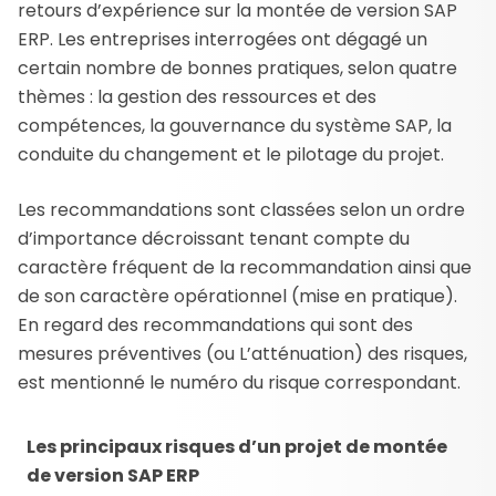
retours d’expérience sur la montée de version SAP
ERP. Les entreprises interrogées ont dégagé un
certain nombre de bonnes pratiques, selon quatre
thèmes : la gestion des ressources et des
compétences, la gouvernance du système SAP, la
conduite du changement et le pilotage du projet.
Les recommandations sont classées selon un ordre
d’importance décroissant tenant compte du
caractère fréquent de la recommandation ainsi que
de son caractère opérationnel (mise en pratique).
En regard des recommandations qui sont des
mesures préventives (ou L’atténuation) des risques,
est mentionné le numéro du risque correspondant.
Les principaux risques d’un projet de montée
de version SAP ERP