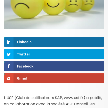
LinkedIn
Twitter
Facebook
Gmail
L’USF (Club des utilisateurs SAP, www.usf.fr) a publié,
en collaboration avec la société ASK Conseil, les