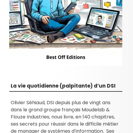
La vie quotidienne (palpitante) d’un DSI
Olivier Séhiaud, DSI depuis plus de vingt ans
dans le grand groupe français Moudelab &
Flouze Industries, nous livre, en 140 chapitres,
ses secrets pour réussir dans le difficile métier
de manager de systèmes d’information. Ses