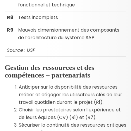
fonctionnel et technique
R8
Tests incomplets
R9
Mauvais dimensionnement des composants
de l’architecture du système SAP
Source : USF
Gestion des ressources et des
compétences – partenariats
Anticiper sur la disponibilité des ressources
métier et dégager les utilisateurs clés de leur
travail quotidien durant le projet (R1).
Choisir les prestataires selon l’expérience et
de leurs équipes (CV) (R1) et (R7).
Sécuriser la continuité des ressources critiques