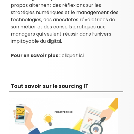
propos alternent des réflexions sur les
stratégies numériques et le management des
technologies, des anecdotes révélatrices de
son métier et des conseils pratiques aux
managers qui veulent réussir dans l’univers
impitoyable du digital.
Pour en savoir plus :
cliquez ici
Tout savoir sur le sourcing IT