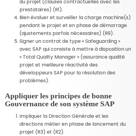
du projet (clauses contractuelles avec les
prestataires) (R1).
Bien évaluer et surveiller la charge machine(s)
pendant le projet et en phase de démarrage
(ajustements parfois nécessaires) (R9).
Signer un contrat de type « Safeguarding »
avec SAP qui consiste à mettre à disposition un
« Total Quality Manager » (assurance qualité
projet et meilleure réactivité des
développeurs SAP pour la résolution des
problèmes).
Appliquer les principes de bonne
Gouvernance de son système SAP
Impliquer la Direction Générale et les
directions métier en phase de lancement du
projet (R3) et (R2).