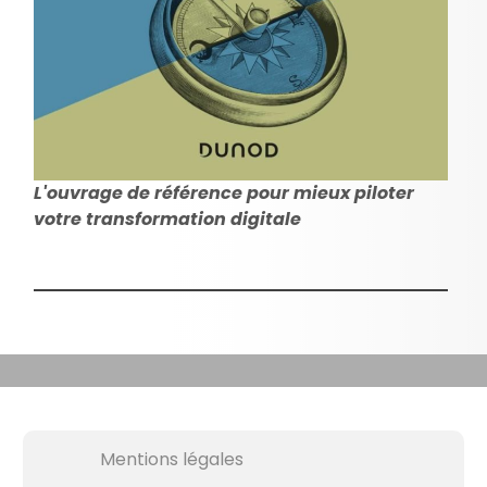
L'ouvrage de référence pour mieux piloter
votre transformation digitale
Mentions légales