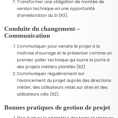
Transformer une obligation de montée de
version technique en une opportunité
d’amélioration du SI (R3).
Conduite du changement –
Communication
Communiquer pour vendre le projet à la
maîtrise d’ouvrage et le présenter comme un
premier palier technique qui ouvre la porte à
des projets métiers planifiés (R2).
Communiquer régulièrement sur
l’avancement du projet auprès des directions
métier, des utilisateurs relais sur sites et des
utilisateurs clés (R2).
Bonnes pratiques de gestion de projet