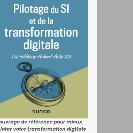
'ouvrage de référence pour mieux
iloter votre transformation digitale