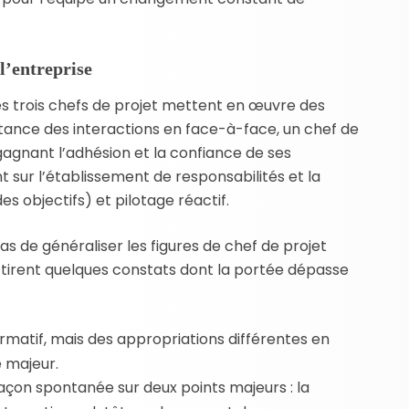
l’entreprise
les trois chefs de projet mettent en œuvre des
tance des interactions en face-à-face, un chef de
gnant l’adhésion et la confiance de ses
 sur l’établissement de responsabilités et la
s objectifs) et pilotage réactif.
 de généraliser les figures de chef de projet
 tirent quelques constats dont la portée dépasse
ormatif, mais des appropriations différentes en
 majeur.
façon spontanée sur deux points majeurs : la