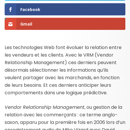
Facebook
Gmail
Les technologies Web font évoluer la relation entre
les vendeurs et les clients. Avec le VRM (Vendor
Relationship Management) ces derniers peuvent
désormais sélectionner les informations qu’ils
veulent partager avec les marchands, en fonction
de leurs besoins. Et ces derniers anticiper leurs
comportements dans une logique prédictive.
Vendor Relationship Management
, ou gestion de la
relation avec les commerçants : ce terme anglo-
saxon, apparu pour la première fois en 2006 lors d’un
enregistrement audio de Mike Vizard avec David