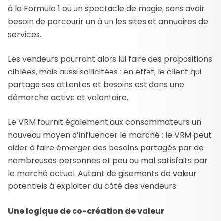
à la Formule 1 ou un spectacle de magie, sans avoir
besoin de parcourir un à un les sites et annuaires de
services.
Les vendeurs pourront alors lui faire des propositions
ciblées, mais aussi sollicitées : en effet, le client qui
partage ses attentes et besoins est dans une
démarche active et volontaire.
Le VRM fournit également aux consommateurs un
nouveau moyen d’influencer le marché : le VRM peut
aider à faire émerger des besoins partagés par de
nombreuses personnes et peu ou mal satisfaits par
le marché actuel. Autant de gisements de valeur
potentiels à exploiter du côté des vendeurs.
Une logique de co-création de valeur