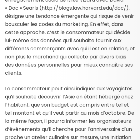
« Doc » Searls (http://blogs.law.harvard.edu/doc/),
désigne une tendance émergente qui risque de venir
bousculer les codes du marketing. En effet, dans
cette approche, c’est le consommateur qui décide
lui-même des données qu’il souhaite fournir aux
différents commerçants avec qui il est en relation, et
non plus le marchand qui collecte par divers biais
des données personnelles pour mieux connaître ses
clients.
Le consommateur peut ainsi indiquer aux voyagistes
qu’il souhaite découvrir l’Asie en étant hébergé chez
l’habitant, que son budget est compris entre tel et
tel montant et qu’il veut partir au mois d’octobre. De
la même façon, il pourra informer les organisateurs
d’événements qu’il cherche pour l’anniversaire d’un
proche un atelier culinaire sur mesure, une initiation