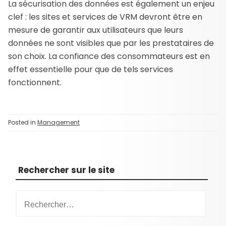
La sécurisation des données est également un enjeu
clef : les sites et services de VRM devront être en
mesure de garantir aux utilisateurs que leurs
données ne sont visibles que par les prestataires de
son choix. La confiance des consommateurs est en
effet essentielle pour que de tels services
fonctionnent.
Posted in
Management
Rechercher sur le site
R
e
c