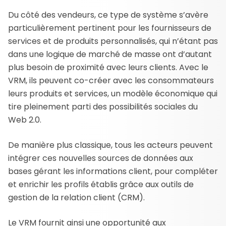
Du côté des vendeurs, ce type de système s’avère
particulièrement pertinent pour les fournisseurs de
services et de produits personnalisés, qui n’étant pas
dans une logique de marché de masse ont d’autant
plus besoin de proximité avec leurs clients. Avec le
VRM, ils peuvent co-créer avec les consommateurs
leurs produits et services, un modèle économique qui
tire pleinement parti des possibilités sociales du
Web 2.0.
De manière plus classique, tous les acteurs peuvent
intégrer ces nouvelles sources de données aux
bases gérant les informations client, pour compléter
et enrichir les profils établis grâce aux outils de
gestion de la relation client (CRM).
Le VRM fournit ainsi une opportunité aux