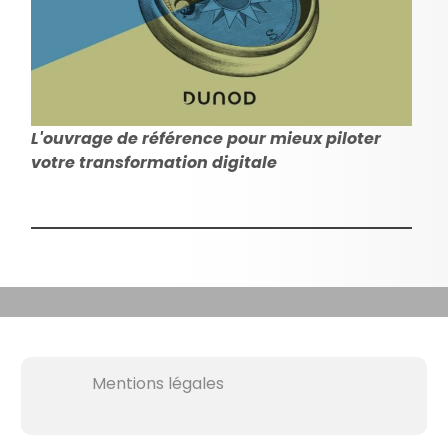
L'ouvrage de référence pour mieux piloter
votre transformation digitale
Mentions légales