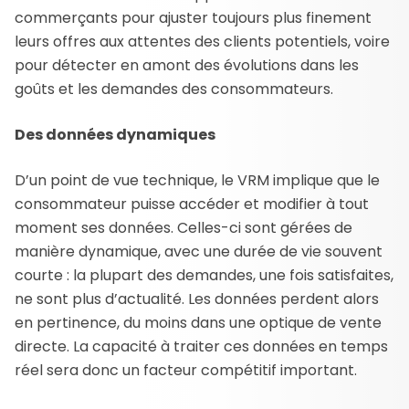
commerçants pour ajuster toujours plus finement
leurs offres aux attentes des clients potentiels, voire
pour détecter en amont des évolutions dans les
goûts et les demandes des consommateurs.
Des données dynamiques
D’un point de vue technique, le VRM implique que le
consommateur puisse accéder et modifier à tout
moment ses données. Celles-ci sont gérées de
manière dynamique, avec une durée de vie souvent
courte : la plupart des demandes, une fois satisfaites,
ne sont plus d’actualité. Les données perdent alors
en pertinence, du moins dans une optique de vente
directe. La capacité à traiter ces données en temps
réel sera donc un facteur compétitif important.