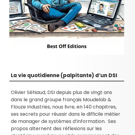
La vie quotidienne (palpitante) d’un DSI
Olivier Séhiaud, DSI depuis plus de vingt ans
dans le grand groupe français Moudelab &
Flouze Industries, nous livre, en 140 chapitres,
ses secrets pour réussir dans le difficile métier
de manager de systèmes d’information. Ses
propos alternent des réflexions sur les