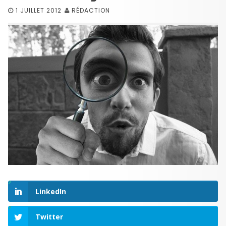
1 JUILLET 2012
RÉDACTION
LinkedIn
Twitter