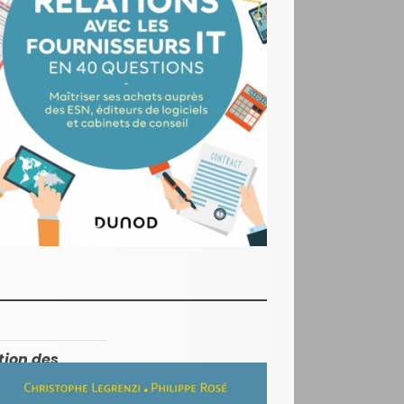
tion des