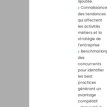
ajoutée.
Connaissanc
des tendances
qui affectent
les activités
métiers et la
stratégie de
l’entreprise
Benchmarkin
des
concurrents
pour identifier
les best
practices
générant un
avantage
compétitif