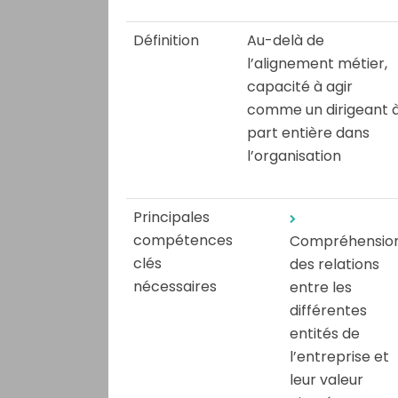
Définition
Au-delà de
l’alignement métier,
capacité à agir
comme un dirigeant 
part entière dans
l’organisation
Principales
compétences
Compréhensio
clés
des relations
nécessaires
entre les
différentes
entités de
l’entreprise et
leur valeur