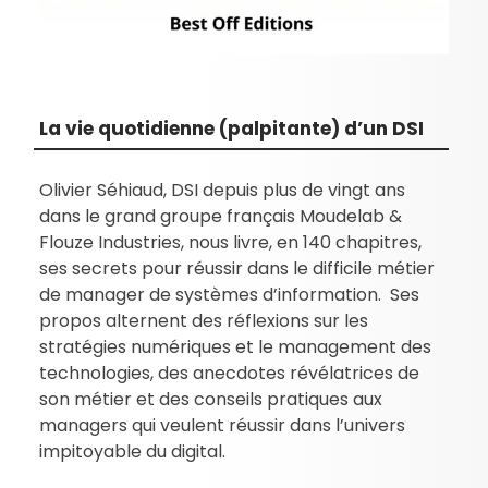
La vie quotidienne (palpitante) d’un DSI
Olivier Séhiaud, DSI depuis plus de vingt ans
dans le grand groupe français Moudelab &
Flouze Industries, nous livre, en 140 chapitres,
ses secrets pour réussir dans le difficile métier
de manager de systèmes d’information. Ses
propos alternent des réflexions sur les
stratégies numériques et le management des
technologies, des anecdotes révélatrices de
son métier et des conseils pratiques aux
managers qui veulent réussir dans l’univers
impitoyable du digital.