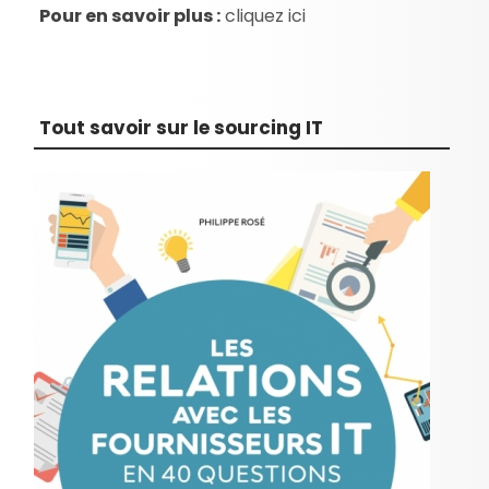
Pour en savoir plus :
cliquez ici
Tout savoir sur le sourcing IT