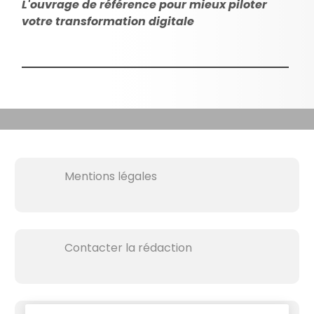
L'ouvrage de référence pour mieux piloter
votre transformation digitale
Mentions légales
Contacter la rédaction