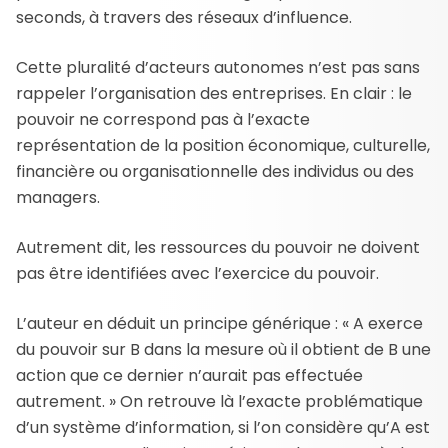
seconds, à travers des réseaux d’influence.
Cette pluralité d’acteurs autonomes n’est pas sans
rappeler l’organisation des entreprises. En clair : le
pouvoir ne correspond pas à l’exacte
représentation de la position économique, culturelle,
financière ou organisationnelle des individus ou des
managers.
Autrement dit, les ressources du pouvoir ne doivent
pas être identifiées avec l’exercice du pouvoir.
L’auteur en déduit un principe générique : « A exerce
du pouvoir sur B dans la mesure où il obtient de B une
action que ce dernier n’aurait pas effectuée
autrement. » On retrouve là l’exacte problématique
d’un système d’information, si l’on considère qu’A est