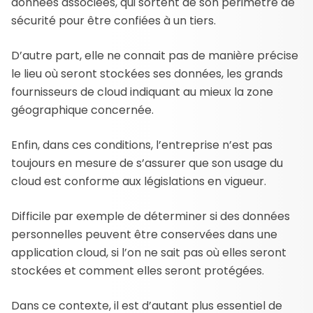
données associées, qui sortent de son périmètre de
sécurité pour être confiées à un tiers.
D’autre part, elle ne connait pas de manière précise
le lieu où seront stockées ses données, les grands
fournisseurs de cloud indiquant au mieux la zone
géographique concernée.
Enfin, dans ces conditions, l’entreprise n’est pas
toujours en mesure de s’assurer que son usage du
cloud est conforme aux législations en vigueur.
Difficile par exemple de déterminer si des données
personnelles peuvent être conservées dans une
application cloud, si l’on ne sait pas où elles seront
stockées et comment elles seront protégées.
Dans ce contexte, il est d’autant plus essentiel de