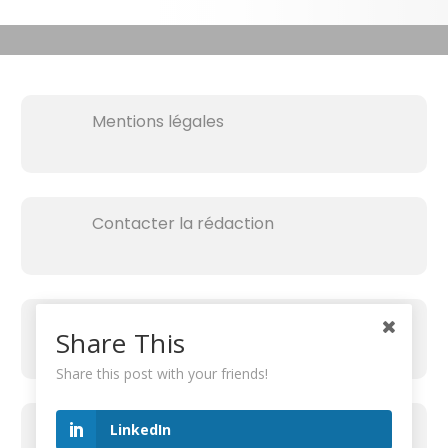
Mentions légales
Contacter la rédaction
Share This
Share this post with your friends!
RECHERCHER SUR LE SITE
LinkedIn