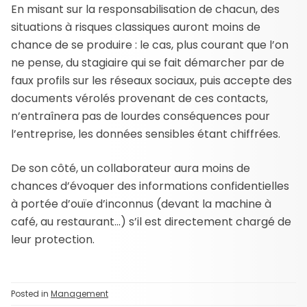
En misant sur la responsabilisation de chacun, des
situations à risques classiques auront moins de
chance de se produire : le cas, plus courant que l’on
ne pense, du stagiaire qui se fait démarcher par de
faux profils sur les réseaux sociaux, puis accepte des
documents vérolés provenant de ces contacts,
n’entraînera pas de lourdes conséquences pour
l’entreprise, les données sensibles étant chiffrées.
De son côté, un collaborateur aura moins de
chances d’évoquer des informations confidentielles
à portée d’ouïe d’inconnus (devant la machine à
café, au restaurant…) s’il est directement chargé de
leur protection.
Posted in
Management