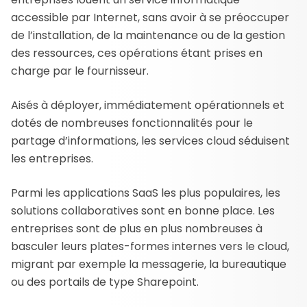
accessible par Internet, sans avoir à se préoccuper
de l’installation, de la maintenance ou de la gestion
des ressources, ces opérations étant prises en
charge par le fournisseur.
Aisés à déployer, immédiatement opérationnels et
dotés de nombreuses fonctionnalités pour le
partage d’informations, les services cloud séduisent
les entreprises.
Parmi les applications SaaS les plus populaires, les
solutions collaboratives sont en bonne place. Les
entreprises sont de plus en plus nombreuses à
basculer leurs plates-formes internes vers le cloud,
migrant par exemple la messagerie, la bureautique
ou des portails de type Sharepoint.