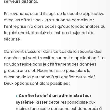
serveurs distants.
En revanche, quand il s’agit de la couche applicative
avec les offres SaaS, la situation se complique :
l’entreprise n’a alors accès qu’aux fonctionnalités du
logiciel choisi, et celui-ci n’est pas toujours bien
sécurisé.
Comment s’assurer dans ce cas de la sécurité des
données qui vont transiter sur cette application ? La
solution réside dans le chiffrement des données
grâce à une clef. Néanmoins, se pose alors la
question de la personne à qui confier cette clef.
Deux options sont alors possibles :
Confier la clef à un administrateur
système
: laisser cette responsabilité aux
mains d’une seule personne est dangereux à