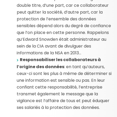
double titre, d’une part, car ce collaborateur
peut quitter la société, d’autre part, car la
protection de l’ensemble des données
sensibles dépend alors du degré de confiance
que l’on place en cette personne. Rappelons
qu’Edward Snowden était administrateur au
sein de la CIA avant de divulguer des
informations de la NSA en 2013…
Responsabiliser les collaborateurs à
l’origine des données
: en tant qu’auteurs,
ceux-ci sont les plus à même de déterminer si
une information est sensible ou pas. En leur
confiant cette responsabilité, l’entreprise
transmet également le message que la
vigilance est l’affaire de tous et peut éduquer
ses salariés à la protection des données.