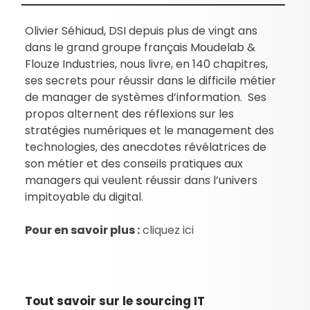
Olivier Séhiaud, DSI depuis plus de vingt ans
dans le grand groupe français Moudelab &
Flouze Industries, nous livre, en 140 chapitres,
ses secrets pour réussir dans le difficile métier
de manager de systèmes d’information. Ses
propos alternent des réflexions sur les
stratégies numériques et le management des
technologies, des anecdotes révélatrices de
son métier et des conseils pratiques aux
managers qui veulent réussir dans l’univers
impitoyable du digital.
Pour en savoir plus :
cliquez ici
Tout savoir sur le sourcing IT