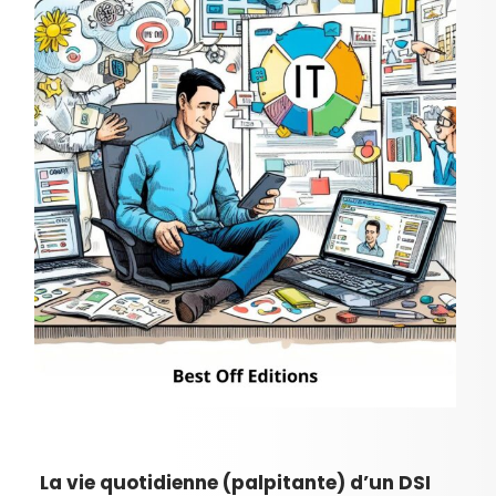
La vie quotidienne (palpitante) d’un DSI