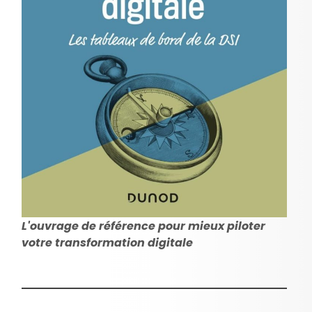
L'ouvrage de référence pour mieux piloter
votre transformation digitale