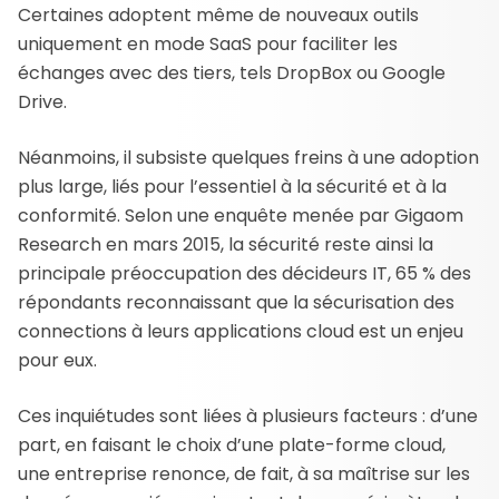
Certaines adoptent même de nouveaux outils
uniquement en mode SaaS pour faciliter les
échanges avec des tiers, tels DropBox ou Google
Drive.
Néanmoins, il subsiste quelques freins à une adoption
plus large, liés pour l’essentiel à la sécurité et à la
conformité. Selon une enquête menée par Gigaom
Research en mars 2015, la sécurité reste ainsi la
principale préoccupation des décideurs IT, 65 % des
répondants reconnaissant que la sécurisation des
connections à leurs applications cloud est un enjeu
pour eux.
Ces inquiétudes sont liées à plusieurs facteurs : d’une
part, en faisant le choix d’une plate-forme cloud,
une entreprise renonce, de fait, à sa maîtrise sur les