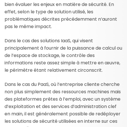
bien évaluer les enjeux en matière de sécurité. En
effet, selon le type de solution utilisé, les
problématiques décrites précédemment n’auront
pas le même impact.
Dans le cas des solutions IaaS, qui visent
principalement à fournir de la puissance de calcul ou
de l’espace de stockage, le contrôle des
informations reste assez simple à mettre en œuvre,
le périmètre étant relativement circonscrit.
Dans le cas du PaaS, où l’entreprise cliente cherche
non plus simplement des ressources machines mais
des plateformes prêtes à l’emploi, avec un système
d’exploitation et des services d’administration clef
en main, il est généralement possible de redéployer
les solutions de sécurité utilisées en interne sur ces