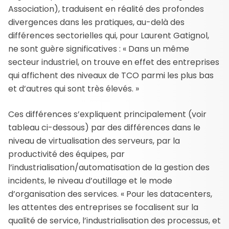
Association), traduisent en réalité des profondes
divergences dans les pratiques, au-delà des
différences sectorielles qui, pour Laurent Gatignol,
ne sont guère significatives : « Dans un même
secteur industriel, on trouve en effet des entreprises
qui affichent des niveaux de TCO parmi les plus bas
et d’autres qui sont très élevés. »
Ces différences s’expliquent principalement (voir
tableau ci-dessous) par des différences dans le
niveau de virtualisation des serveurs, par la
productivité des équipes, par
l’industrialisation/automatisation de la gestion des
incidents, le niveau d’outillage et le mode
d’organisation des services. « Pour les datacenters,
les attentes des entreprises se focalisent sur la
qualité de service, l’industrialisation des processus, et