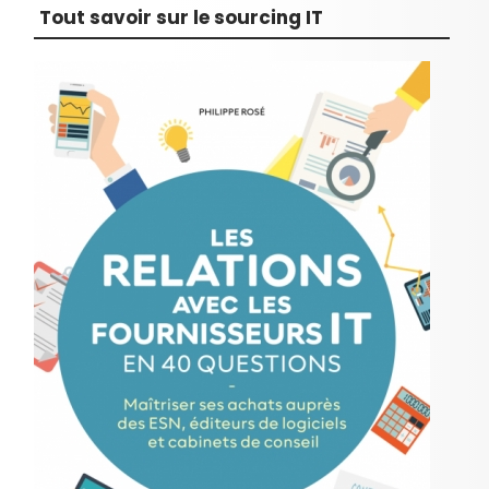
Tout savoir sur le sourcing IT