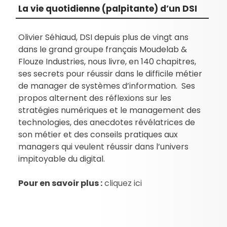
La vie quotidienne (palpitante) d’un DSI
Olivier Séhiaud, DSI depuis plus de vingt ans
dans le grand groupe français Moudelab &
Flouze Industries, nous livre, en 140 chapitres,
ses secrets pour réussir dans le difficile métier
de manager de systèmes d’information. Ses
propos alternent des réflexions sur les
stratégies numériques et le management des
technologies, des anecdotes révélatrices de
son métier et des conseils pratiques aux
managers qui veulent réussir dans l’univers
impitoyable du digital.
Pour en savoir plus :
cliquez ici