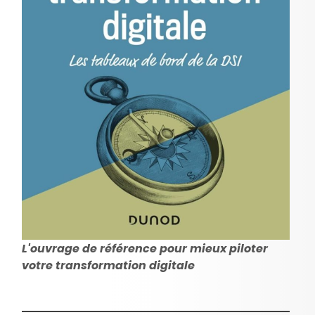
L'ouvrage de référence pour mieux piloter
votre transformation digitale