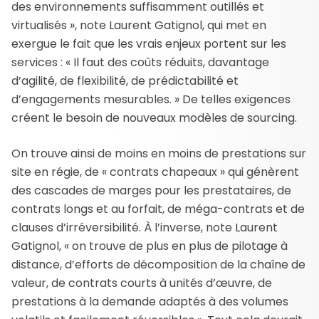
des environnements suffisamment outillés et
virtualisés », note Laurent Gatignol, qui met en
exergue le fait que les vrais enjeux portent sur les
services : « Il faut des coûts réduits, davantage
d’agilité, de flexibilité, de prédictabilité et
d’engagements mesurables. » De telles exigences
créent le besoin de nouveaux modèles de sourcing.
On trouve ainsi de moins en moins de prestations sur
site en régie, de « contrats chapeaux » qui génèrent
des cascades de marges pour les prestataires, de
contrats longs et au forfait, de méga-contrats et de
clauses d’irréversibilité. À l’inverse, note Laurent
Gatignol, « on trouve de plus en plus de pilotage à
distance, d’efforts de décomposition de la chaîne de
valeur, de contrats courts à unités d’œuvre, de
prestations à la demande adaptés à des volumes