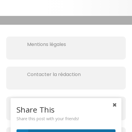
Mentions légales
Contacter la rédaction
Share This
Share this post with your friends!