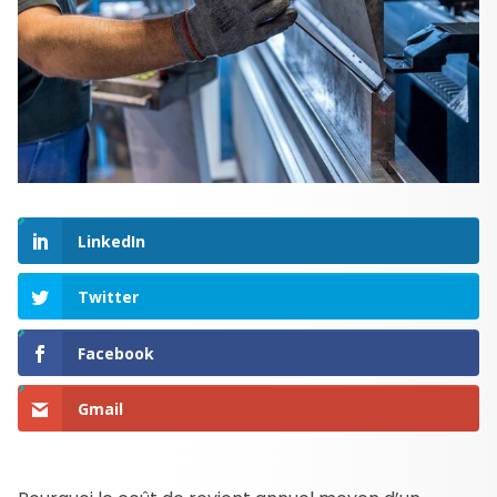
LinkedIn
Twitter
Facebook
Gmail