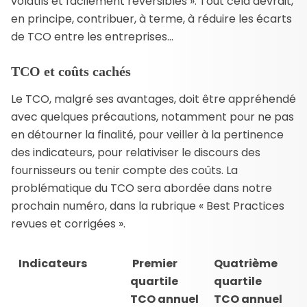
volatils et facilement réversibles ». Tout cela devrait,
en principe, contribuer, à terme, à réduire les écarts
de TCO entre les entreprises…
TCO et coûts cachés
Le TCO, malgré ses avantages, doit être appréhendé
avec quelques précautions, notamment pour ne pas
en détourner la finalité, pour veiller à la pertinence
des indicateurs, pour relativiser le discours des
fournisseurs ou tenir compte des coûts. La
problématique du TCO sera abordée dans notre
prochain numéro, dans la rubrique « Best Practices
revues et corrigées ».
Indicateurs
Premier
Quatrième
quartile
quartile
TCO annuel
TCO annuel