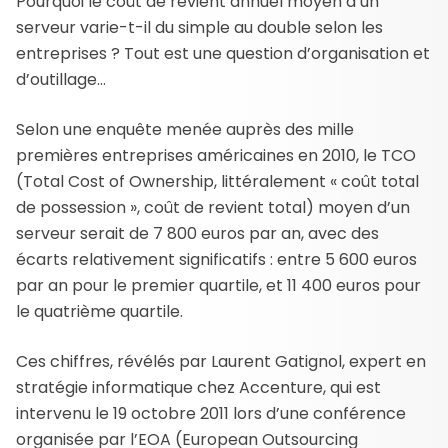
Pourquoi le coût de revient annuel moyen d’un
serveur varie-t-il du simple au double selon les
entreprises ? Tout est une question d’organisation et
d’outillage…
Selon une enquête menée auprès des mille
premières entreprises américaines en 2010, le TCO
(Total Cost of Ownership, littéralement « coût total
de possession », coût de revient total) moyen d’un
serveur serait de 7 800 euros par an, avec des
écarts relativement significatifs : entre 5 600 euros
par an pour le premier quartile, et 11 400 euros pour
le quatrième quartile.
Ces chiffres, révélés par Laurent Gatignol, expert en
stratégie informatique chez Accenture, qui est
intervenu le 19 octobre 2011 lors d’une conférence
organisée par l’EOA (European Outsourcing