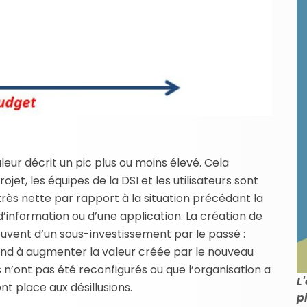
leur décrit un pic plus ou moins élevé. Cela
ojet, les équipes de la DSI et les utilisateurs sont
rès nette par rapport à la situation précédant la
information ou d’une application. La création de
ouvent d’un sous-investissement par le passé :
nd à augmenter la valeur créée par le nouveau
s n’ont pas été reconfigurés ou que l’organisation a
L
nt place aux désillusions.
p