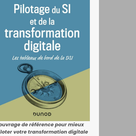
'ouvrage de référence pour mieux
iloter votre transformation digitale