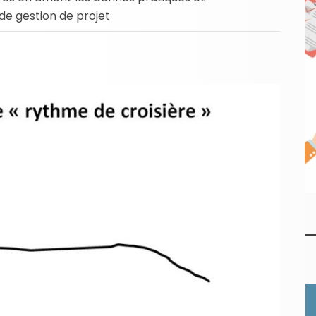
e gestion de projet
Facebook
Gmail