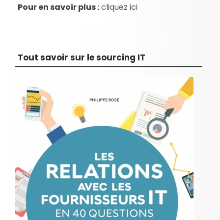
Pour en savoir plus :
cliquez ici
Tout savoir sur le sourcing IT