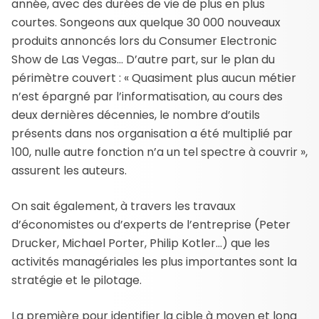
année, avec des durées de vie de plus en plus
courtes. Songeons aux quelque 30 000 nouveaux
produits annoncés lors du Consumer Electronic
Show de Las Vegas… D’autre part, sur le plan du
périmètre couvert : « Quasiment plus aucun métier
n’est épargné par l’informatisation, au cours des
deux dernières décennies, le nombre d’outils
présents dans nos organisation a été multiplié par
100, nulle autre fonction n’a un tel spectre à couvrir »,
assurent les auteurs.
On sait également, à travers les travaux
d’économistes ou d’experts de l’entreprise (Peter
Drucker, Michael Porter, Philip Kotler…) que les
activités managériales les plus importantes sont la
stratégie et le pilotage.
La première pour identifier la cible à moyen et long