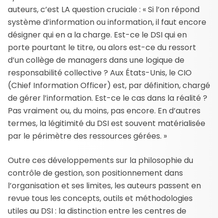
auteurs, c’est LA question cruciale : « Si l’on répond
système d’information ou information, il faut encore
désigner qui en a la charge. Est-ce le DSI qui en
porte pourtant le titre, ou alors est-ce du ressort
d’un collège de managers dans une logique de
responsabilité collective ? Aux États-Unis, le CIO
(Chief Information Officer) est, par définition, chargé
de gérer l’information. Est-ce le cas dans la réalité ?
Pas vraiment ou, du moins, pas encore. En d’autres
termes, la légitimité du DSI est souvent matérialisée
par le périmètre des ressources gérées. »
Outre ces développements sur la philosophie du
contrôle de gestion, son positionnement dans
l’organisation et ses limites, les auteurs passent en
revue tous les concepts, outils et méthodologies
utiles au DSI : la distinction entre les centres de