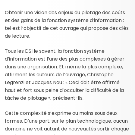
Obtenir une vision des enjeux du pilotage des coûts
et des gains de la fonction système d’information :
tel est l’objectif de cet ouvrage qui propose des clés
de lecture.
Tous les DSI le savent, la fonction système
d’information est l’une des plus complexes à gérer
dans une organisation. Et même la plus complexe,
affirment les auteurs de l’ouvrage, Christophe
Legrenzi et Jacques Nau : « Ceci doit être affirmé
haut et fort sous peine d’occulter la difficulté de la
tâche de pilotage », précisent-ils.
Cette complexité s’exprime au moins sous deux
formes. D’une part, sur le plan technologique, aucun
domaine ne voit autant de nouveautés sortir chaque