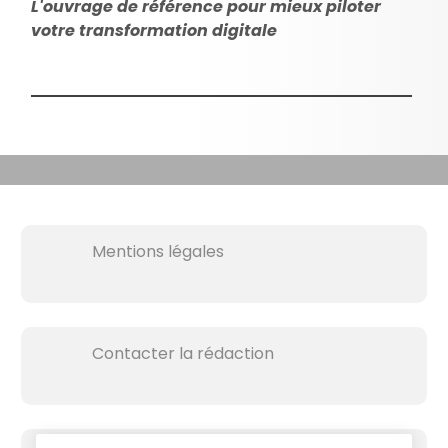
L'ouvrage de référence pour mieux piloter
votre transformation digitale
Mentions légales
Contacter la rédaction