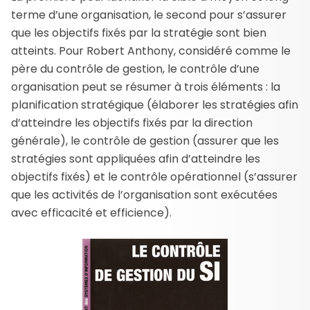
terme d’une organisation, le second pour s’assurer
que les objectifs fixés par la stratégie sont bien
atteints. Pour Robert Anthony, considéré comme le
père du contrôle de gestion, le contrôle d’une
organisation peut se résumer à trois éléments : la
planification stratégique (élaborer les stratégies afin
d’atteindre les objectifs fixés par la direction
générale), le contrôle de gestion (assurer que les
stratégies sont appliquées afin d’atteindre les
objectifs fixés) et le contrôle opérationnel (s’assurer
que les activités de l’organisation sont exécutées
avec efficacité et efficience).