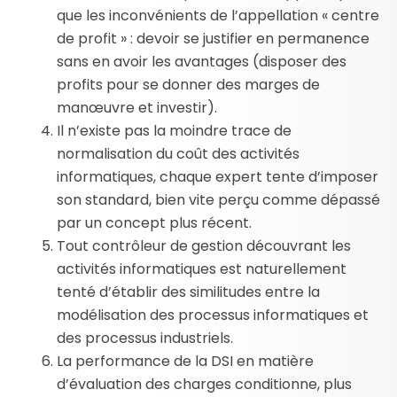
que les inconvénients de l’appellation « centre
de profit » : devoir se justifier en permanence
sans en avoir les avantages (disposer des
profits pour se donner des marges de
manœuvre et investir).
Il n’existe pas la moindre trace de
normalisation du coût des activités
informatiques, chaque expert tente d’imposer
son standard, bien vite perçu comme dépassé
par un concept plus récent.
Tout contrôleur de gestion découvrant les
activités informatiques est naturellement
tenté d’établir des similitudes entre la
modélisation des processus informatiques et
des processus industriels.
La performance de la DSI en matière
d’évaluation des charges conditionne, plus