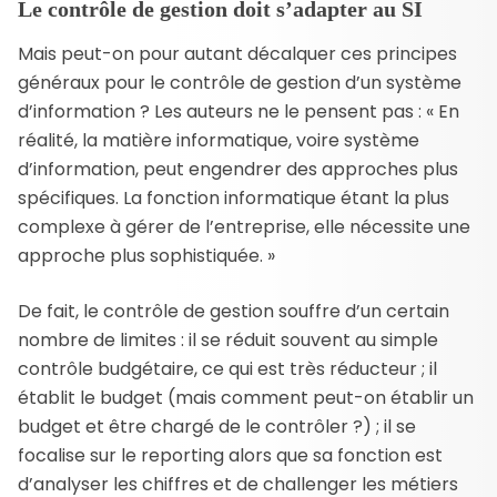
Le contrôle de gestion doit s’adapter au SI
Mais peut-on pour autant décalquer ces principes
généraux pour le contrôle de gestion d’un système
d’information ? Les auteurs ne le pensent pas : « En
réalité, la matière informatique, voire système
d’information, peut engendrer des approches plus
spécifiques. La fonction informatique étant la plus
complexe à gérer de l’entreprise, elle nécessite une
approche plus sophistiquée. »
De fait, le contrôle de gestion souffre d’un certain
nombre de limites : il se réduit souvent au simple
contrôle budgétaire, ce qui est très réducteur ; il
établit le budget (mais comment peut-on établir un
budget et être chargé de le contrôler ?) ; il se
focalise sur le reporting alors que sa fonction est
d’analyser les chiffres et de challenger les métiers