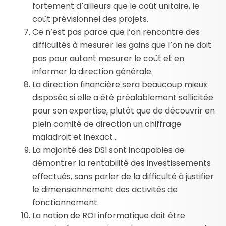
fortement d’ailleurs que le coût unitaire, le
coût prévisionnel des projets.
Ce n’est pas parce que l’on rencontre des
difficultés à mesurer les gains que l’on ne doit
pas pour autant mesurer le coût et en
informer la direction générale.
La direction financière sera beaucoup mieux
disposée si elle a été préalablement sollicitée
pour son expertise, plutôt que de découvrir en
plein comité de direction un chiffrage
maladroit et inexact…
La majorité des DSI sont incapables de
démontrer la rentabilité des investissements
effectués, sans parler de la difficulté à justifier
le dimensionnement des activités de
fonctionnement.
La notion de ROI informatique doit être