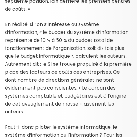
septième position, loin derrière les premiers centres
de coûts. »
En réalité, si l’on s’intéresse au système
d’information, « le budget du système d’information
représente de 10 % à 50 % du budget total de
fonctionnement de l’organisation, soit dix fois plus
que le budget informatique », calculent les auteurs.
Autrement dit : le SI se trouve propulsé à la première
place des facteurs de coûts des entreprises. Ce
dont nombre de directions générales ne sont
évidemment pas conscientes. « Le carcan des
systèmes comptable et budgétaires est à l’origine
de cet aveuglement de masse », assènent les
auteurs.
Faut-il donc piloter le système informatique, le
système d’information ou l’information ? Pour les