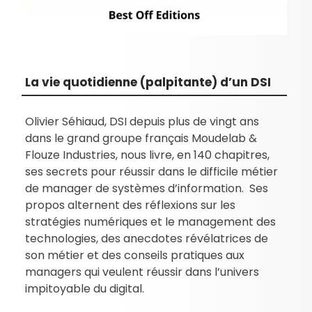
La vie quotidienne (palpitante) d’un DSI
Olivier Séhiaud, DSI depuis plus de vingt ans
dans le grand groupe français Moudelab &
Flouze Industries, nous livre, en 140 chapitres,
ses secrets pour réussir dans le difficile métier
de manager de systèmes d’information. Ses
propos alternent des réflexions sur les
stratégies numériques et le management des
technologies, des anecdotes révélatrices de
son métier et des conseils pratiques aux
managers qui veulent réussir dans l’univers
impitoyable du digital.