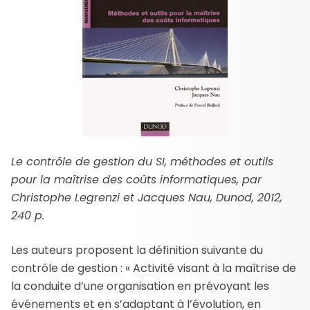
Le contrôle de gestion du SI, méthodes et outils
pour la maîtrise des coûts informatiques, par
Christophe Legrenzi et Jacques Nau,
Dunod, 2012,
240 p.
Les auteurs proposent la définition suivante du
contrôle de gestion : « Activité visant à la maîtrise de
la conduite d’une organisation en prévoyant les
événements et en s’adaptant à l’évolution, en