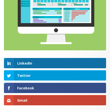
LinkedIn
Twitter
Facebook
Gmail