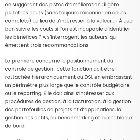
en suggérant des pistes d’amélioration ; il gère
plutôt les coûts (sans toujours raisonner en coûts
complets) au lieu de s’intéresser à la valeur : « À quoi
bon suivre les coûts si l’on est incapable d’identifier
les bénéfices ? », s’interrogent les auteurs, qui
émettent trois recommandations.
La première concerne le positionnement du
contrôle de gestion : cette fonction doit être
rattachée hiérarchiquement au DSI, en embrassant
un périmètre plus large que le contrôle budgétaire
ou le reporting. Elle doit ainsi s’intéresser aux
procédures de gestion, à la facturation, à la gestion
des portefeuilles de projets et d’applications, la
gestion des actifs, au benchmarking et aux tableaux
de bord.