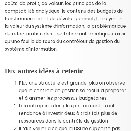
coûts, de profit, de valeur, les principes de la
comptabilité analytique, le contenu des budgets de
fonctionnement et de développement, l’analyse de
la valeur du système d’information, la problématique
de refacturation des prestations informatiques, ainsi
qu’une feuille de route du contrôleur de gestion du
système d’information.
Dix autres idées à retenir
Plus une structure est grande, plus on observe
que le contrôle de gestion se réduit à préparer
et à animer les processus budgétaires.
Les entreprises les plus performantes ont
tendance à investir deux à trois fois plus de
ressources dans le contrôle de gestion
Il faut veiller à ce que la DSI ne supporte pas