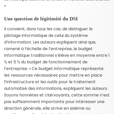
»
Une question de légitimité du DSI
Il convient, dans tous les cas, de distinguer le
pilotage informatique de celui du système
d’information. Les auteurs expliquent ainsi que,
ramené à l’échelle de l’entreprise, le budget
informatique traditionnel s’élève en moyenne entre 1
% et 5 % du budget de fonctionnement de
l’entreprise. « Ce budget informatique représente
les ressources nécessaires pour mettre en place
l’infrastructure et les outils pour le traitement
automatisé des informations, expliquent les auteurs.
Soyons honnêtes et clairvoyants, cette somme n’est
pas suffisamment importante pour intéresser une
direction générale, elle arrive en sixième ou