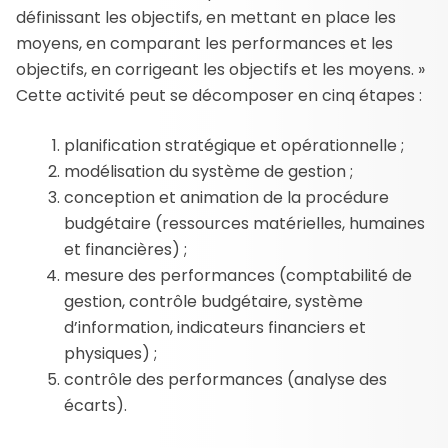
définissant les objectifs, en mettant en place les
moyens, en comparant les performances et les
objectifs, en corrigeant les objectifs et les moyens. »
Cette activité peut se décomposer en cinq étapes :
planification stratégique et opérationnelle ;
modélisation du système de gestion ;
conception et animation de la procédure
budgétaire (ressources matérielles, humaines
et financières) ;
mesure des performances (comptabilité de
gestion, contrôle budgétaire, système
d’information, indicateurs financiers et
physiques) ;
contrôle des performances (analyse des
écarts).