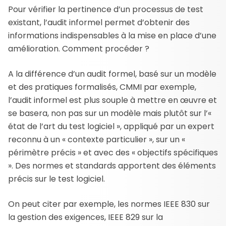
Pour vérifier la pertinence d’un processus de test
existant, l’audit informel permet d’obtenir des
informations indispensables à la mise en place d’une
amélioration. Comment procéder ?
A la différence d’un audit formel, basé sur un modèle
et des pratiques formalisés, CMMI par exemple,
l’audit informel est plus souple à mettre en œuvre et
se basera, non pas sur un modèle mais plutôt sur l’«
état de l’art du test logiciel », appliqué par un expert
reconnu à un « contexte particulier », sur un «
périmètre précis » et avec des « objectifs spécifiques
». Des normes et standards apportent des éléments
précis sur le test logiciel.
On peut citer par exemple, les normes IEEE 830 sur
la gestion des exigences, IEEE 829 sur la