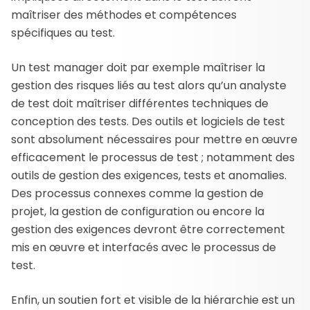
maîtriser des méthodes et compétences
spécifiques au test.
Un test manager doit par exemple maîtriser la
gestion des risques liés au test alors qu’un analyste
de test doit maîtriser différentes techniques de
conception des tests. Des outils et logiciels de test
sont absolument nécessaires pour mettre en œuvre
efficacement le processus de test ; notamment des
outils de gestion des exigences, tests et anomalies.
Des processus connexes comme la gestion de
projet, la gestion de configuration ou encore la
gestion des exigences devront être correctement
mis en œuvre et interfacés avec le processus de
test.
Enfin, un soutien fort et visible de la hiérarchie est un