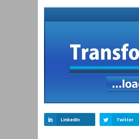
LinkedIn
Twitter