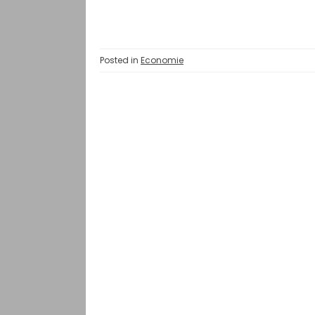
Posted in
Economie