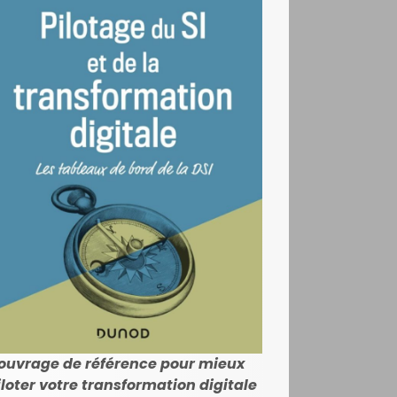
'ouvrage de référence pour mieux
iloter votre transformation digitale