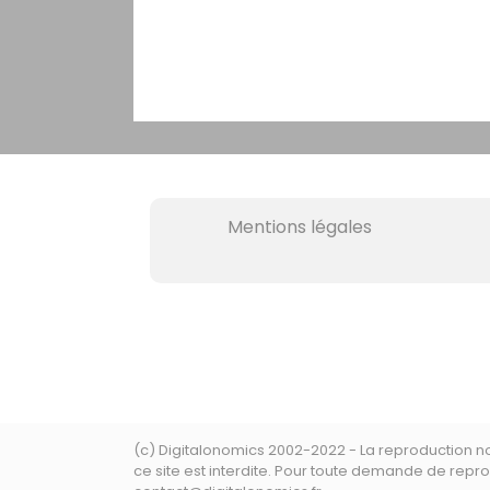
Mentions légales
(c) Digitalonomics 2002-2022 - La reproduction 
ce site est interdite. Pour toute demande de repro