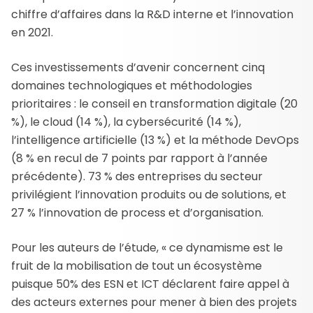
chiffre d’affaires dans la R&D interne et l’innovation
en 2021.
Ces investissements d’avenir concernent cinq
domaines technologiques et méthodologies
prioritaires : le conseil en transformation digitale (20
%), le cloud (14 %), la cybersécurité (14 %),
l’intelligence artificielle (13 %) et la méthode DevOps
(8 % en recul de 7 points par rapport à l’année
précédente). 73 % des entreprises du secteur
privilégient l’innovation produits ou de solutions, et
27 % l’innovation de process et d’organisation.
Pour les auteurs de l’étude, « ce dynamisme est le
fruit de la mobilisation de tout un écosystème
puisque 50% des ESN et ICT déclarent faire appel à
des acteurs externes pour mener à bien des projets