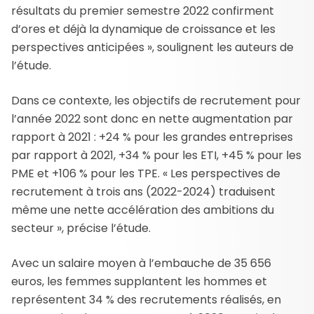
résultats du premier semestre 2022 confirment
d’ores et déjà la dynamique de croissance et les
perspectives anticipées », soulignent les auteurs de
l’étude.
Dans ce contexte, les objectifs de recrutement pour
l’année 2022 sont donc en nette augmentation par
rapport à 2021 : +24 % pour les grandes entreprises
par rapport à 2021, +34 % pour les ETI, +45 % pour les
PME et +106 % pour les TPE. « Les perspectives de
recrutement à trois ans (2022-2024) traduisent
même une nette accélération des ambitions du
secteur », précise l’étude.
Avec un salaire moyen à l’embauche de 35 656
euros, les femmes supplantent les hommes et
représentent 34 % des recrutements réalisés, en