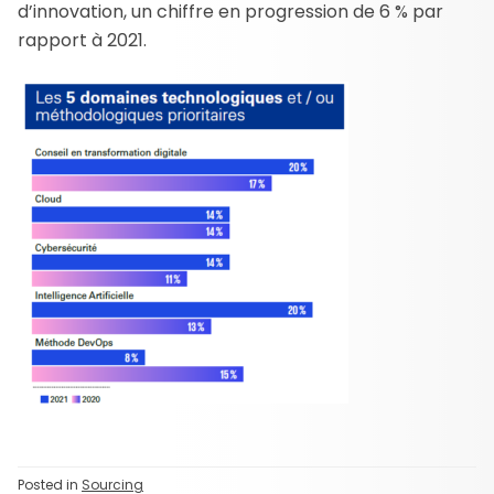
d’innovation, un chiffre en progression de 6 % par
rapport à 2021.
Posted in
Sourcing