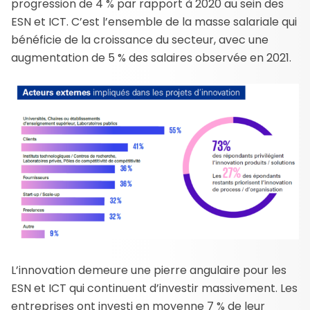
progression de 4 % par rapport à 2020 au sein des
ESN et ICT. C’est l’ensemble de la masse salariale qui
bénéficie de la croissance du secteur, avec une
augmentation de 5 % des salaires observée en 2021.
L’innovation demeure une pierre angulaire pour les
ESN et ICT qui continuent d’investir massivement. Les
entreprises ont investi en moyenne 7 % de leur