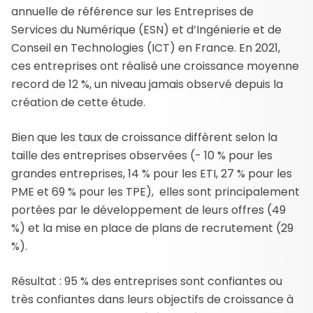
annuelle de référence sur les Entreprises de
Services du Numérique (ESN) et d’Ingénierie et de
Conseil en Technologies (ICT) en France. En 2021,
ces entreprises ont réalisé une croissance moyenne
record de 12 %, un niveau jamais observé depuis la
création de cette étude.
Bien que les taux de croissance diffèrent selon la
taille des entreprises observées (- 10 % pour les
grandes entreprises, 14 % pour les ETI, 27 % pour les
PME et 69 % pour les TPE), elles sont principalement
portées par le développement de leurs offres (49
%) et la mise en place de plans de recrutement (29
%).
Résultat : 95 % des entreprises sont confiantes ou
très confiantes dans leurs objectifs de croissance à