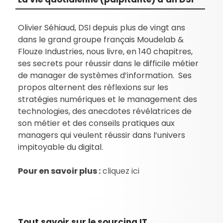
Olivier Séhiaud, DSI depuis plus de vingt ans
dans le grand groupe français Moudelab &
Flouze Industries, nous livre, en 140 chapitres,
ses secrets pour réussir dans le difficile métier
de manager de systèmes d’information. Ses
propos alternent des réflexions sur les
stratégies numériques et le management des
technologies, des anecdotes révélatrices de
son métier et des conseils pratiques aux
managers qui veulent réussir dans l’univers
impitoyable du digital.
Pour en savoir plus :
cliquez ici
Tout savoir sur le sourcing IT