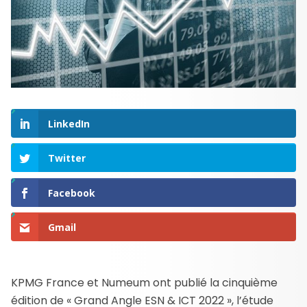
LinkedIn
Twitter
Facebook
Gmail
KPMG France et Numeum ont publié la cinquième
édition de « Grand Angle ESN & ICT 2022 », l’étude