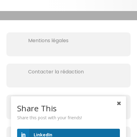
Mentions légales
Contacter la rédaction
Share This
Share this post with your friends!
RECHERCHER SUR LE SITE
LinkedIn