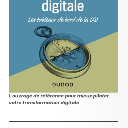
L'ouvrage de référence pour mieux piloter
votre transformation digitale