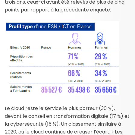
trois ans, ceux-ci ayant été relevés de plus de cinq
points par rapport à la précédente enquête.
Le cloud reste le service le plus porteur (30 %),
devant le conseil en transformation digitale (17 %) et
la cybersécurité (15 %). Un classement similaire à
2020, où le cloud continue de creuser l’écart. « Les