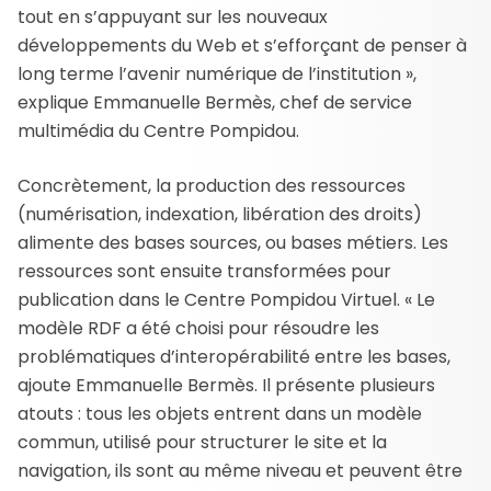
tout en s’appuyant sur les nouveaux
développements du Web et s’efforçant de penser à
long terme l’avenir numérique de l’institution »,
explique Emmanuelle Bermès, chef de service
multimédia du Centre Pompidou.
Concrètement, la production des ressources
(numérisation, indexation, libération des droits)
alimente des bases sources, ou bases métiers. Les
ressources sont ensuite transformées pour
publication dans le Centre Pompidou Virtuel. « Le
modèle RDF a été choisi pour résoudre les
problématiques d’interopérabilité entre les bases,
ajoute Emmanuelle Bermès. Il présente plusieurs
atouts : tous les objets entrent dans un modèle
commun, utilisé pour structurer le site et la
navigation, ils sont au même niveau et peuvent être