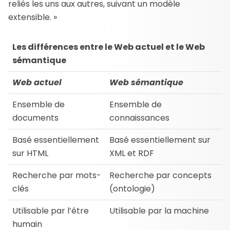
reliés les uns aux autres, suivant un modèle
extensible. »
Les différences entre le Web actuel et le Web
sémantique
Web actuel
Web sémantique
Ensemble de
Ensemble de
documents
connaissances
Basé essentiellement
Basé essentiellement sur
sur HTML
XML et RDF
Recherche par mots-
Recherche par concepts
clés
(ontologie)
Utilisable par l’être
Utilisable par la machine
humain