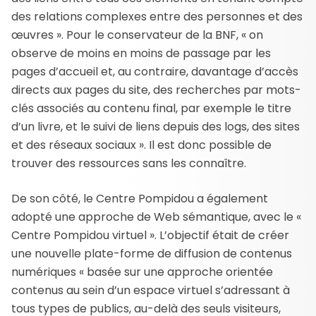
des relations complexes entre des personnes et des
œuvres ». Pour le conservateur de la BNF, « on
observe de moins en moins de passage par les
pages d’accueil et, au contraire, davantage d’accès
directs aux pages du site, des recherches par mots-
clés associés au contenu final, par exemple le titre
d’un livre, et le suivi de liens depuis des logs, des sites
et des réseaux sociaux ». Il est donc possible de
trouver des ressources sans les connaître.
De son côté, le Centre Pompidou a également
adopté une approche de Web sémantique, avec le «
Centre Pompidou virtuel ». L’objectif était de créer
une nouvelle plate-forme de diffusion de contenus
numériques « basée sur une approche orientée
contenus au sein d’un espace virtuel s’adressant à
tous types de publics, au-delà des seuls visiteurs,