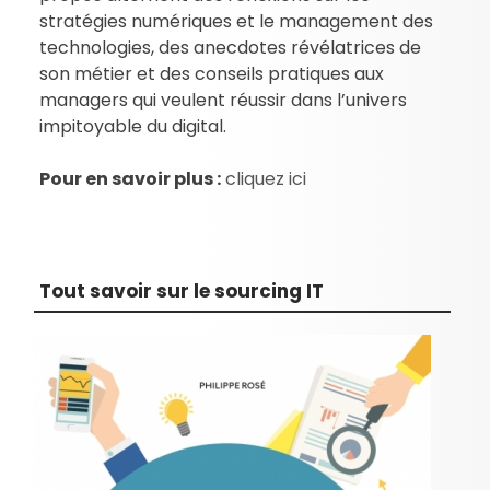
stratégies numériques et le management des
technologies, des anecdotes révélatrices de
son métier et des conseils pratiques aux
managers qui veulent réussir dans l’univers
impitoyable du digital.
Pour en savoir plus :
cliquez ici
Tout savoir sur le sourcing IT