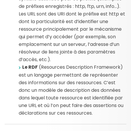
de préfixes enregistrés : http, ftp, urn, info…).
Les URL sont des URI dont le préfixe est http et
dont la particularité est d’identifier une
ressource principalement par le mécanisme
qui permet d’y accéder (par exemple, son
emplacement sur un serveur, l’adresse d’un
résolveur de liens jointe à des paramètres
d’accès, etc.).
Le RDF
(Resources Description Framework)
est un langage permettant de représenter
des informations sur des ressources. C’est
donc un modèle de description des données
dans lequel toute ressource est identifiée par
une URI, et où l’on peut faire des assertions ou
déclarations sur ces ressources.