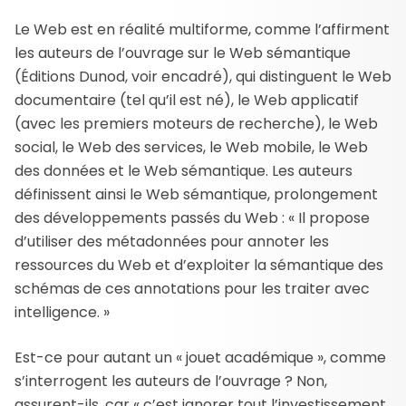
Le Web est en réalité multiforme, comme l’affirment
les auteurs de l’ouvrage sur le Web sémantique
(Éditions Dunod, voir encadré), qui distinguent le Web
documentaire (tel qu’il est né), le Web applicatif
(avec les premiers moteurs de recherche), le Web
social, le Web des services, le Web mobile, le Web
des données et le Web sémantique. Les auteurs
définissent ainsi le Web sémantique, prolongement
des développements passés du Web : « Il propose
d’utiliser des métadonnées pour annoter les
ressources du Web et d’exploiter la sémantique des
schémas de ces annotations pour les traiter avec
intelligence. »
Est-ce pour autant un « jouet académique », comme
s’interrogent les auteurs de l’ouvrage ? Non,
assurent-ils, car « c’est ignorer tout l’investissement