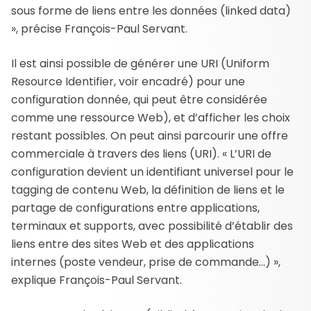
sous forme de liens entre les données (linked data)
», précise François-Paul Servant.
Il est ainsi possible de générer une URI (Uniform
Resource Identifier, voir encadré) pour une
configuration donnée, qui peut être considérée
comme une ressource Web), et d’afficher les choix
restant possibles. On peut ainsi parcourir une offre
commerciale à travers des liens (URI). « L’URI de
configuration devient un identifiant universel pour le
tagging de contenu Web, la définition de liens et le
partage de configurations entre applications,
terminaux et supports, avec possibilité d’établir des
liens entre des sites Web et des applications
internes (poste vendeur, prise de commande…) »,
explique François-Paul Servant.