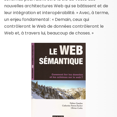
nouvelles architectures Web qui se bâtissent et de
leur intégration et interopérabilité. » Avec, à terme,
un enjeu fondamental : « Demain, ceux qui
contrôleront le Web de données contrôleront le
Web et, à travers lui, beaucoup de choses. »