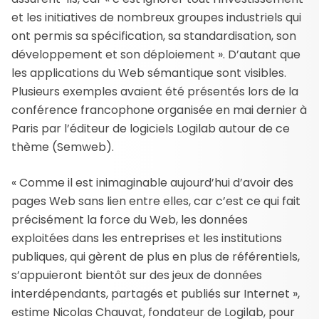
et les initiatives de nombreux groupes industriels qui
ont permis sa spécification, sa standardisation, son
développement et son déploiement ». D’autant que
les applications du Web sémantique sont visibles.
Plusieurs exemples avaient été présentés lors de la
conférence francophone organisée en mai dernier à
Paris par l’éditeur de logiciels Logilab autour de ce
thème (Semweb).
« Comme il est inimaginable aujourd’hui d’avoir des
pages Web sans lien entre elles, car c’est ce qui fait
précisément la force du Web, les données
exploitées dans les entreprises et les institutions
publiques, qui gèrent de plus en plus de référentiels,
s’appuieront bientôt sur des jeux de données
interdépendants, partagés et publiés sur Internet »,
estime Nicolas Chauvat, fondateur de Logilab, pour