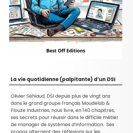
La vie quotidienne (palpitante) d’un DSI
Olivier Séhiaud, DSI depuis plus de vingt ans
dans le grand groupe français Moudelab &
Flouze Industries, nous livre, en 140 chapitres,
ses secrets pour réussir dans le difficile métier
de manager de systèmes d’information. Ses
propos alternent des réflexions sur les