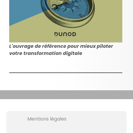
L'ouvrage de référence pour mieux piloter
votre transformation digitale
Mentions légales