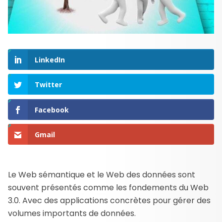
LinkedIn
Twitter
Facebook
Gmail
Le Web sémantique et le Web des données sont
souvent présentés comme les fondements du Web
3.0. Avec des applications concrètes pour gérer des
volumes importants de données.