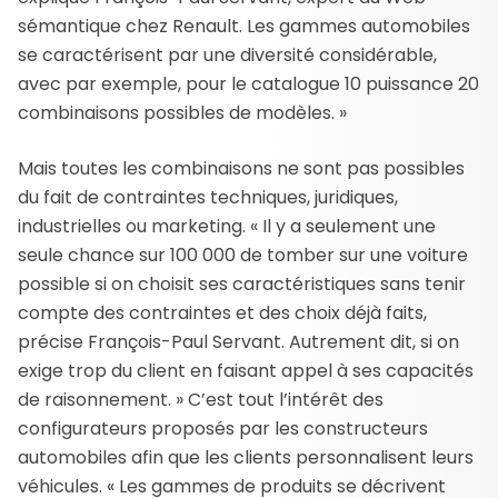
sémantique chez Renault. Les gammes automobiles
se caractérisent par une diversité considérable,
avec par exemple, pour le catalogue 10 puissance 20
combinaisons possibles de modèles. »
Mais toutes les combinaisons ne sont pas possibles
du fait de contraintes techniques, juridiques,
industrielles ou marketing. « Il y a seulement une
seule chance sur 100 000 de tomber sur une voiture
possible si on choisit ses caractéristiques sans tenir
compte des contraintes et des choix déjà faits,
précise François-Paul Servant. Autrement dit, si on
exige trop du client en faisant appel à ses capacités
de raisonnement. » C’est tout l’intérêt des
configurateurs proposés par les constructeurs
automobiles afin que les clients personnalisent leurs
véhicules. « Les gammes de produits se décrivent