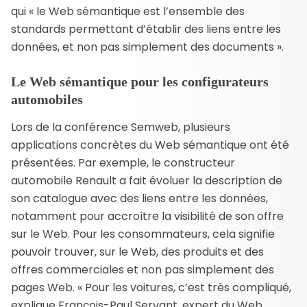
qui « le Web sémantique est l’ensemble des
standards permettant d’établir des liens entre les
données, et non pas simplement des documents ».
Le Web sémantique pour les configurateurs
automobiles
Lors de la conférence Semweb, plusieurs
applications concrètes du Web sémantique ont été
présentées. Par exemple, le constructeur
automobile Renault a fait évoluer la description de
son catalogue avec des liens entre les données,
notamment pour accroître la visibilité de son offre
sur le Web. Pour les consommateurs, cela signifie
pouvoir trouver, sur le Web, des produits et des
offres commerciales et non pas simplement des
pages Web. « Pour les voitures, c’est très compliqué,
explique François-Paul Servant, expert du Web