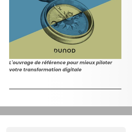
L'ouvrage de référence pour mieux piloter
votre transformation digitale