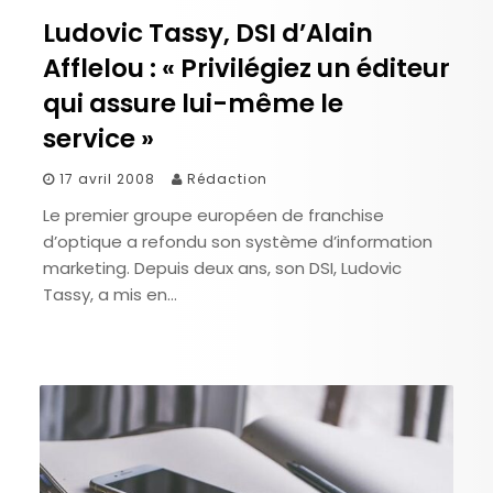
Ludovic Tassy, DSI d’Alain
Afflelou : « Privilégiez un éditeur
qui assure lui-même le
service »
17 avril 2008
Rédaction
Le premier groupe européen de franchise
d’optique a refondu son système d’information
marketing. Depuis deux ans, son DSI, Ludovic
Tassy, a mis en…