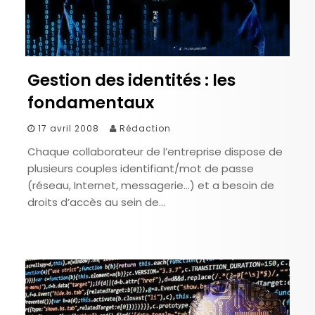
Gestion des identités : les
fondamentaux
17 avril 2008
Rédaction
Chaque collaborateur de l’entreprise dispose de
plusieurs couples identifiant/mot de passe
(réseau, Internet, messagerie…) et a besoin de
droits d’accès au sein de…