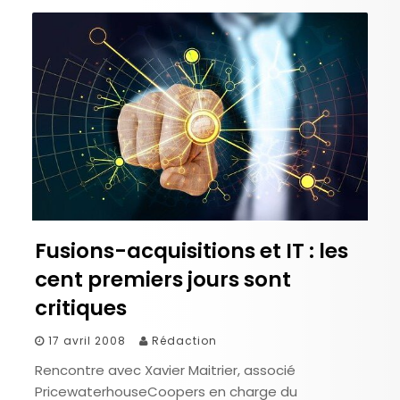
Fusions-acquisitions et IT : les
cent premiers jours sont
critiques
17 avril 2008
Rédaction
Rencontre avec Xavier Maitrier, associé
PricewaterhouseCoopers en charge du