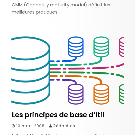
CMM (Capability maturity model) définit les
meilleures pratiques…
Les principes de base d’Itil
10 mars 2008
Rédaction