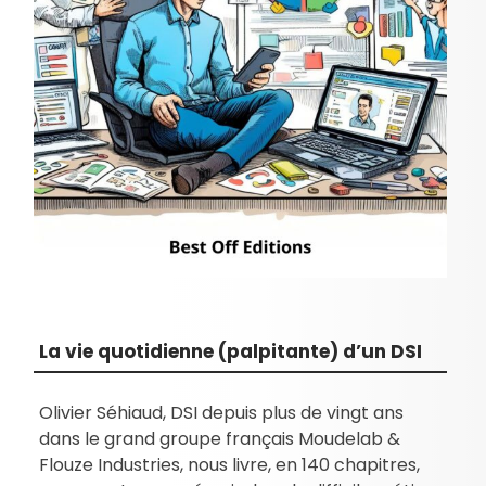
La vie quotidienne (palpitante) d’un DSI
Olivier Séhiaud, DSI depuis plus de vingt ans
dans le grand groupe français Moudelab &
Flouze Industries, nous livre, en 140 chapitres,