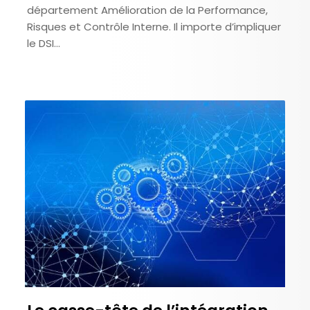
département Amélioration de la Performance,
Risques et Contrôle Interne. Il importe d’impliquer
le DSI…