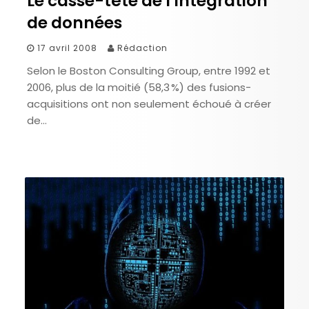
Le casse-tête de l’intégration
de données
17 avril 2008
Rédaction
Selon le Boston Consulting Group, entre 1992 et
2006, plus de la moitié (58,3 %) des fusions-
acquisitions ont non seulement échoué à créer
de…