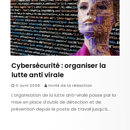
Cybersécurité : organiser la
lutte anti virale
11 avril 2008
Invité de la rédaction
L’organisation de la lutte anti-virale passe par la
mise en place d’outils de détection et de
prévention depuis le poste de travail jusqu’à…