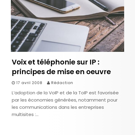
Voix et téléphonie sur IP :
principes de mise en oeuvre
17 avril 2008
Rédaction
L’adoption de la VoIP et de la ToIP est favorisée
par les économies générées, notamment pour
les communications dans les entreprises
multisites :…