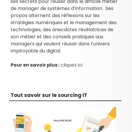
ses secrets pour réussir dans le difficile métier
de manager de systèmes d’information. Ses
propos alternent des réflexions sur les
stratégies numériques et le management des
technologies, des anecdotes révélatrices de
son métier et des conseils pratiques aux
managers qui veulent réussir dans l’univers
impitoyable du digital.
Pour en savoir plus :
cliquez ici
Tout savoir sur le sourcing IT