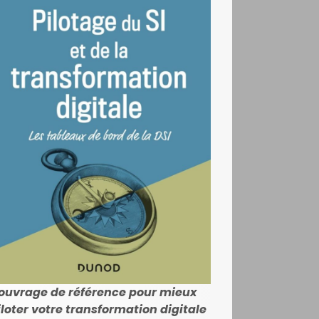
'ouvrage de référence pour mieux
iloter votre transformation digitale