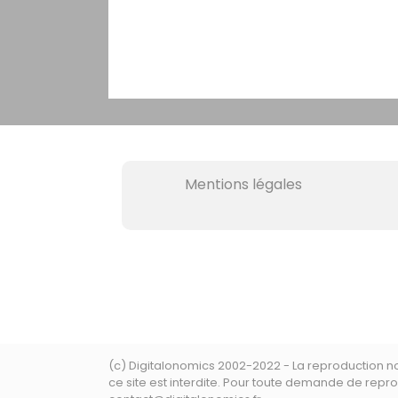
Mentions légales
(c) Digitalonomics 2002-2022 - La reproduction 
ce site est interdite. Pour toute demande de repro